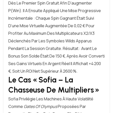
Dès Le Premier Spin Gratuit Afin D’augmenter
P(win). Il A Ensuite Appliqué Une Mise Progressive
Incrémentale : Chaque Spin Gagnant Était Suivi
D’une Mise Virtuelle Augmentée De 0,02 € Pour
Profiter Au Maximum Des Multiplicateurs X2/x3
Déclenchés Par Les Symboles Wilds Apparus
Pendant La Session Gratuite. Résultat : Avant Le
Bonus Son Solde Était De 150 €, Après Avoir Converti
Ses Gains Virtuels En Argent Réel Il Affichait +4 200
€, Soit Un ROI Net Supérieur À 2600 %.
Le Cas « Sofia – La
Chasseuse De Multipliers »
Sofia Privilégie Les Machines À Haute Volatilité
Comme
Gates Of Olympus
Proposées Par