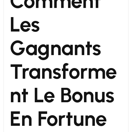
Comment
Les
Gagnants
Transforme
Nt Le Bonus
En Fortune