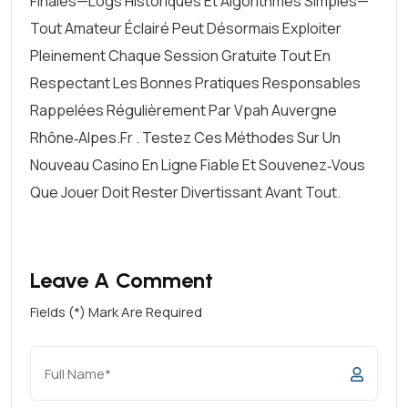
Finales—Logs Historiques Et Algorithmes Simples—
Tout Amateur Éclairé Peut Désormais Exploiter
Pleinement Chaque Session Gratuite Tout En
Respectant Les Bonnes Pratiques Responsables
Rappelées Régulièrement Par Vpah Auvergne
Rhône‑Alpes.Fr . Testez Ces Méthodes Sur Un
Nouveau Casino En Ligne Fiable Et Souvenez‑vous
Que Jouer Doit Rester Divertissant Avant Tout.
Leave A Comment
Fields (*) Mark Are Required