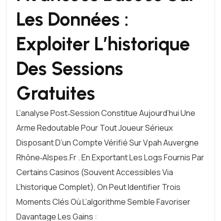
Les Données :
Exploiter L’historique
Des Sessions
Gratuites
L’analyse Post‑session Constitue Aujourd’hui Une
Arme Redoutable Pour Tout Joueur Sérieux
Disposant D’un Compte Vérifié Sur Vpah Auvergne
Rhône‑Als­pes.Fr . En Exportant Les Logs Fournis Par
Certains Casinos (souvent Accessibles Via
L’historique Complet), On Peut Identifier Trois
Moments Clés Où L’algorithme Semble Favoriser
Davantage Les Gains :