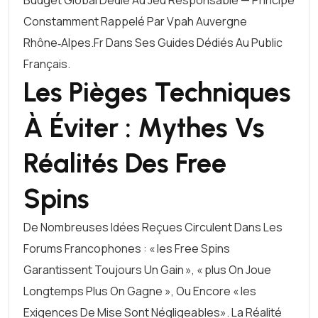
Budget Global Dédié Au Jeu Responsable — Principe
Constamment Rappelé Par Vpah Auvergne
Rhône‑Alpes.Fr Dans Ses Guides Dédiés Au Public
Français.
Les Pièges Techniques
À Éviter : Mythes Vs
Réalités Des Free
Spins
De Nombreuses Idées Reçues Circulent Dans Les
Forums Francophones : « Les Free Spins
Garantissent Toujours Un Gain », « Plus On Joue
Longtemps Plus On Gagne », Ou Encore « Les
Exigences De Mise Sont Négligeables». La Réalité