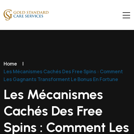
Home
|
Les Mécanismes Cachés Des Free Spins : Comment
Les Gagnants Transforment Le Bonus En Fortune
Les Mécanismes
Cachés Des Free
Spins : Comment Les