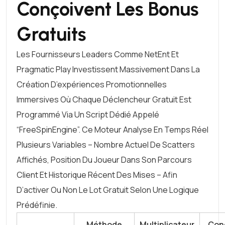
Conçoivent Les Bonus
Gratuits
Les Fournisseurs Leaders Comme NetEnt Et
Pragmatic Play Investissent Massivement Dans La
Création D’expériences Promotionnelles
Immersives Où Chaque Déclencheur Gratuit Est
Programmé Via Un Script Dédié Appelé
“FreeSpinEngine”. Ce Moteur Analyse En Temps Réel
Plusieurs Variables – Nombre Actuel De Scatters
Affichés, Position Du Joueur Dans Son Parcours
Client Et Historique Récent Des Mises – Afin
D’activer Ou Non Le Lot Gratuit Selon Une Logique
Prédéfinie.
Méthode
Multiplicateur
Con