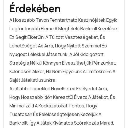
Érdekében
A Hosszabb Távon Fenntartható Kaszinójáték Egyik
Legfontosabb Eleme A Megfelelő Bankroll Kezelése.
Ez Segít Elkerülni A Túlzott Veszteségeket, És
Lehetőséget Ad Arra, Hogy Nyitott Szemmel És
Nyugodt Lélekkel Játsszunk. A Jól Kidolgozott
Stratégia Nélkül Könnyen Elveszíthetjük Pénzünket,
Különösen Akkor, Ha Nem Figyelünk A Limitekre És A
Saját Játékstílusunkra.
Az Alábbi Tippekkel Növelheted Esélyedet Arra,
Hogy Hosszabb Időn Keresztül Élvezd A Játékot, És
Minimalizáld A Kockázatokat. Fontos, Hogy
Tudatosan És Felelősségteljesen Kezeljük A
Bankrollt, Így A Játék Kívánatos Szórakozás Marad,