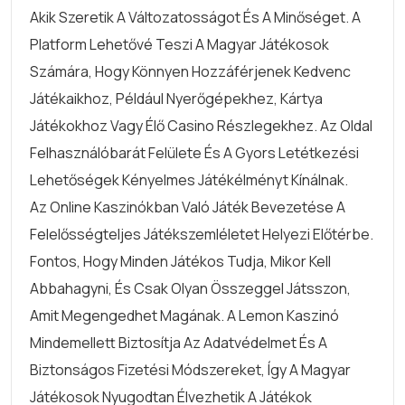
Akik Szeretik A Változatosságot És A Minőséget. A
Platform Lehetővé Teszi A Magyar Játékosok
Számára, Hogy Könnyen Hozzáférjenek Kedvenc
Játékaikhoz, Például Nyerőgépekhez, Kártya
Játékokhoz Vagy Élő Casino Részlegekhez. Az Oldal
Felhasználóbarát Felülete És A Gyors Letétkezési
Lehetőségek Kényelmes Játékélményt Kínálnak.
Az Online Kaszinókban Való Játék Bevezetése A
Felelősségteljes Játékszemléletet Helyezi Előtérbe.
Fontos, Hogy Minden Játékos Tudja, Mikor Kell
Abbahagyni, És Csak Olyan Összeggel Játsszon,
Amit Megengedhet Magának. A Lemon Kaszinó
Mindemellett Biztosítja Az Adatvédelmet És A
Biztonságos Fizetési Módszereket, Így A Magyar
Játékosok Nyugodtan Élvezhetik A Játékok