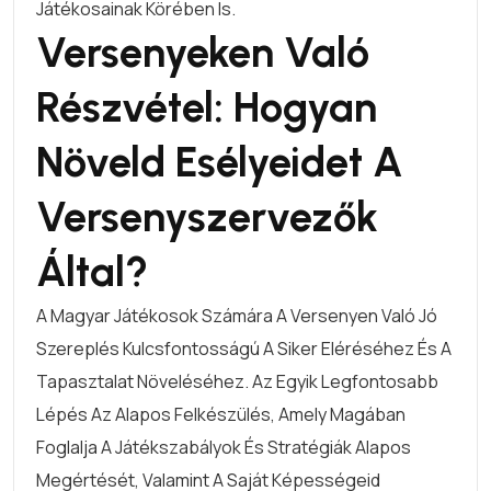
Játékosainak Körében Is.
Versenyeken Való
Részvétel: Hogyan
Növeld Esélyeidet A
Versenyszervezők
Által?
A Magyar Játékosok Számára A Versenyen Való Jó
Szereplés Kulcsfontosságú A Siker Eléréséhez És A
Tapasztalat Növeléséhez. Az Egyik Legfontosabb
Lépés Az Alapos Felkészülés, Amely Magában
Foglalja A Játékszabályok És Stratégiák Alapos
Megértését, Valamint A Saját Képességeid