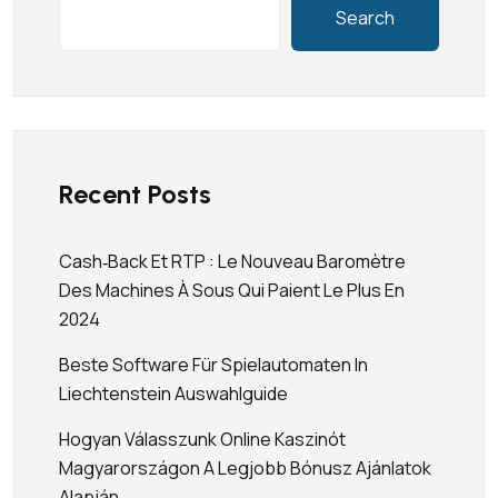
Search
Recent Posts
Cash‑back Et RTP : Le Nouveau Baromètre
Des Machines À Sous Qui Paient Le Plus En
2024
Beste Software Für Spielautomaten In
Liechtenstein Auswahlguide
Hogyan Válasszunk Online Kaszinót
Magyarországon A Legjobb Bónusz Ajánlatok
Alapján