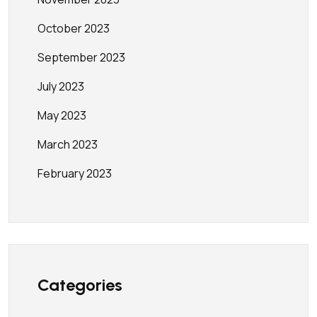
October 2023
September 2023
July 2023
May 2023
March 2023
February 2023
Categories