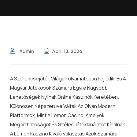
Admin
April 13, 2026
A Szerencsejáték Világa Folyamatosan Fejlődik, És A
Magyar Játékosok Számára Egyre Nagyobb
Lehetőségek Nyílnak Online Kaszinók Keretében.
Különösen Népszerűvé Váltak Az Olyan Modern
Platformok, Mint A
Lemon Casino
, Amelyek
Megbízhatóságot És Széles Játékkínálatot Kínálnak.
A Lemon Kaszinó Kiváló Választás Azok Számára,