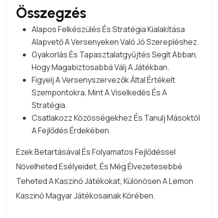
Összegzés
Alapos Felkészülés És Stratégia Kialakítása
Alapvető A Versenyeken Való Jó Szerepléshez.
Gyakorlás És Tapasztalatgyűjtés Segít Abban,
Hogy Magabiztosabbá Válj A Játékban.
Figyelj A Versenyszervezők Által Értékelt
Szempontokra, Mint A Viselkedés És A
Stratégia.
Csatlakozz Közösségekhez És Tanulj Másoktól
A Fejlődés Érdekében.
Ezek Betartásával És Folyamatos Fejlődéssel
Növelheted Esélyeidet, És Még Élvezetesebbé
Teheted A Kaszinó Játékokat, Különösen A Lemon
Kaszinó Magyar Játékosainak Körében.