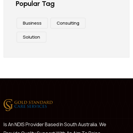
Popular Tag
Business
Consulting
Solution
Is An NDIS Provider Based In South Australia. We