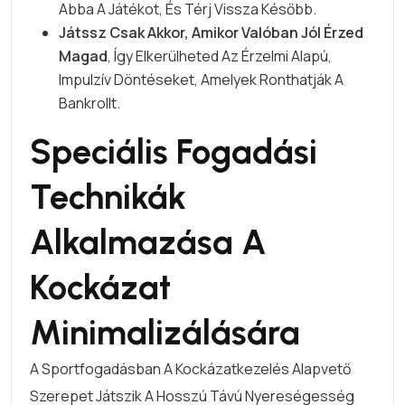
Abba A Játékot, És Térj Vissza Később.
Játssz Csak Akkor, Amikor Valóban Jól Érzed
Magad
, Így Elkerülheted Az Érzelmi Alapú,
Impulzív Döntéseket, Amelyek Ronthatják A
Bankrollt.
Speciális Fogadási
Technikák
Alkalmazása A
Kockázat
Minimalizálására
A Sportfogadásban A Kockázatkezelés Alapvető
Szerepet Játszik A Hosszú Távú Nyereségesség