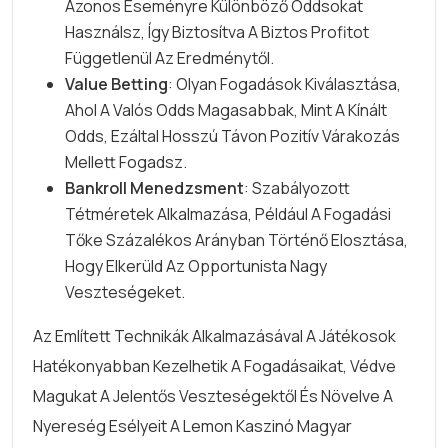
Azonos Eseményre Különböző Oddsokat
Használsz, Így Biztosítva A Biztos Profitot
Függetlenül Az Eredménytől.
Value Betting
: Olyan Fogadások Kiválasztása,
Ahol A Valós Odds Magasabbak, Mint A Kínált
Odds, Ezáltal Hosszú Távon Pozitív Várakozás
Mellett Fogadsz.
Bankroll Menedzsment
: Szabályozott
Tétméretek Alkalmazása, Például A Fogadási
Tőke Százalékos Arányban Történő Elosztása,
Hogy Elkerüld Az Opportunista Nagy
Veszteségeket.
Az Említett Technikák Alkalmazásával A Játékosok
Hatékonyabban Kezelhetik A Fogadásaikat, Védve
Magukat A Jelentős Veszteségektől És Növelve A
Nyereség Esélyeit A Lemon Kaszinó Magyar