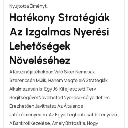
Nyújtotta Élményt.
Hatékony Stratégiák
Az Izgalmas Nyerési
Lehetőségek
Növeléséhez
A Kaszinójátékokban Való Siker Nemcsak
Szerencsén Múlik, Hanem Megfelelő Stratégiák
Alkalmazásán Is. Egy Jól Kifejlesztett Terv
Segítségével Növelheted Nyerési Esélyeidet, És
Érezhetően Javíthatsz Az Általános
Játékélményeden. Az Egyik Legfontosabb Tényező
A Bankroll Kezelése, Amely Biztosítja, Hogy