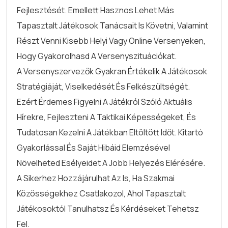
Fejlesztését. Emellett Hasznos Lehet Más
Tapasztalt Játékosok Tanácsait Is Követni, Valamint
Részt Venni Kisebb Helyi Vagy Online Versenyeken,
Hogy Gyakorolhasd A Versenyszituációkat.
A Versenyszervezők Gyakran Értékelik A Játékosok
Stratégiáját, Viselkedését És Felkészültségét.
Ezért Érdemes Figyelni A Játékról Szóló Aktuális
Hírekre, Fejleszteni A Taktikai Képességeket, És
Tudatosan Kezelni A Játékban Eltöltött Időt. Kitartó
Gyakorlással És Saját Hibáid Elemzésével
Növelheted Esélyeidet A Jobb Helyezés Elérésére.
A Sikerhez Hozzájárulhat Az Is, Ha Szakmai
Közösségekhez Csatlakozol, Ahol Tapasztalt
Játékosoktól Tanulhatsz És Kérdéseket Tehetsz
Fel.