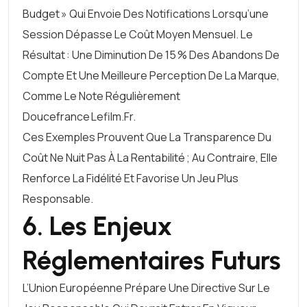
Budget » Qui Envoie Des Notifications Lorsqu’une
Session Dépasse Le Coût Moyen Mensuel. Le
Résultat : Une Diminution De 15 % Des Abandons De
Compte Et Une Meilleure Perception De La Marque,
Comme Le Note Régulièrement
Doucefrance Lefilm.Fr.
Ces Exemples Prouvent Que La Transparence Du
Coût Ne Nuit Pas À La Rentabilité ; Au Contraire, Elle
Renforce La Fidélité Et Favorise Un Jeu Plus
Responsable.
6. Les Enjeux
Réglementaires Futurs
L’Union Européenne Prépare Une Directive Sur Le