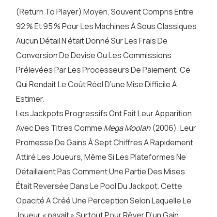
(Return To Player) Moyen, Souvent Compris Entre
92 % Et 95 % Pour Les Machines À Sous Classiques.
Aucun Détail N’était Donné Sur Les Frais De
Conversion De Devise Ou Les Commissions
Prélevées Par Les Processeurs De Paiement, Ce
Qui Rendait Le Coût Réel D’une Mise Difficile À
Estimer.
Les Jackpots Progressifs Ont Fait Leur Apparition
Avec Des Titres Comme
Mega Moolah
(2006). Leur
Promesse De Gains À Sept Chiffres A Rapidement
Attiré Les Joueurs, Même Si Les Plateformes Ne
Détaillaient Pas Comment Une Partie Des Mises
Était Reversée Dans Le Pool Du Jackpot. Cette
Opacité A Créé Une Perception Selon Laquelle Le
Joueur « Payait » Surtout Pour Rêver D’un Gain