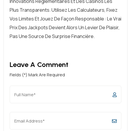
Innovations Réglementaires Et Des Casinos Les
Plus Transparents. Utilisez Les Calculateurs, Fixez
Vos Limites Et Jouez De Façon Responsable : Le Vrai
Prix Des Jackpots Devient Alors Un Levier De Plaisir,
Pas Une Source De Surprise Financière.
Leave A Comment
Fields (*) Mark Are Required