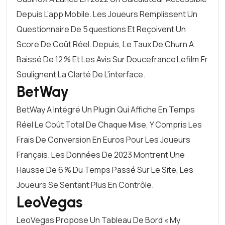
Depuis L’app Mobile. Les Joueurs Remplissent Un
Questionnaire De 5 Questions Et Reçoivent Un
Score De Coût Réel. Depuis, Le Taux De Churn A
Baissé De 12 % Et Les Avis Sur Doucefrance Lefilm.Fr
Soulignent La Clarté De L’interface.
BetWay
BetWay A Intégré Un Plugin Qui Affiche En Temps
Réel Le Coût Total De Chaque Mise, Y Compris Les
Frais De Conversion En Euros Pour Les Joueurs
Français. Les Données De 2023 Montrent Une
Hausse De 6 % Du Temps Passé Sur Le Site, Les
Joueurs Se Sentant Plus En Contrôle.
LeoVegas
LeoVegas Propose Un Tableau De Bord « My