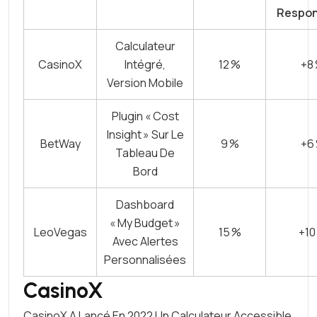
Respon
Calculateur
CasinoX
Intégré,
12 %
+8
Version Mobile
Plugin « Cost
Insight » Sur Le
BetWay
9 %
+6
Tableau De
Bord
Dashboard
« My Budget »
LeoVegas
15 %
+10
Avec Alertes
Personnalisées
CasinoX
CasinoX A Lancé En 2022 Un Calculateur Accessible