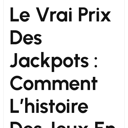
Le Vrai Prix
Des
Jackpots :
Comment
L’histoire