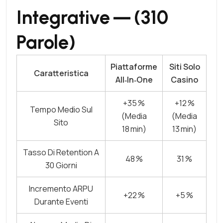
Integrative — (310
Parole)
Piattaforme
Siti Solo
Caratteristica
All‑in‑One
Casino
+35 %
+12 %
Tempo Medio Sul
(media
(media
Sito
18 Min)
13 Min)
Tasso Di Retention A
48 %
31 %
30 Giorni
Incremento ARPU
+22 %
+5 %
Durante Eventi