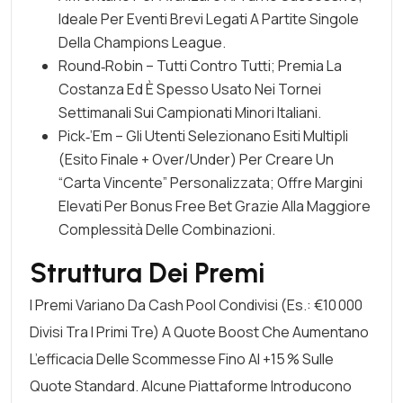
Ideale Per Eventi Brevi Legati A Partite Singole
Della Champions League.
Round‑robin – Tutti Contro Tutti; Premia La
Costanza Ed È Spesso Usato Nei Tornei
Settimanali Sui Campionati Minori Italiani.
Pick‑’em – Gli Utenti Selezionano Esiti Multipli
(esito Finale + Over/under) Per Creare Un
“carta Vincente” Personalizzata; Offre Margini
Elevati Per Bonus Free Bet Grazie Alla Maggiore
Complessità Delle Combinazioni.
Struttura Dei Premi
I Premi Variano Da Cash Pool Condivisi (es.: €10 000
Divisi Tra I Primi Tre) A Quote Boost Che Aumentano
L’efficacia Delle Scommesse Fino Al +15 % Sulle
Quote Standard. Alcune Piattaforme Introducono