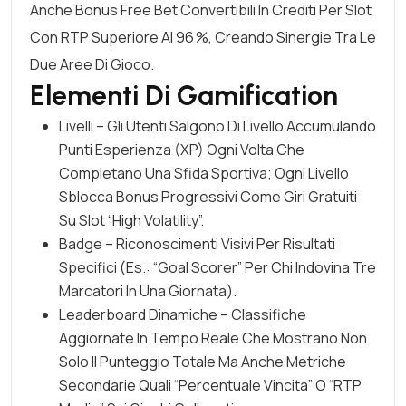
Anche Bonus Free Bet Convertibili In Crediti Per Slot
Con RTP Superiore Al 96 %, Creando Sinergie Tra Le
Due Aree Di Gioco.
Elementi Di Gamification
Livelli – Gli Utenti Salgono Di Livello Accumulando
Punti Esperienza (XP) Ogni Volta Che
Completano Una Sfida Sportiva; Ogni Livello
Sblocca Bonus Progressivi Come Giri Gratuiti
Su Slot “high Volatility”.
Badge – Riconoscimenti Visivi Per Risultati
Specifici (es.: “Goal Scorer” Per Chi Indovina Tre
Marcatori In Una Giornata).
Leaderboard Dinamiche – Classifiche
Aggiornate In Tempo Reale Che Mostrano Non
Solo Il Punteggio Totale Ma Anche Metriche
Secondarie Quali “percentuale Vincita” O “RTP