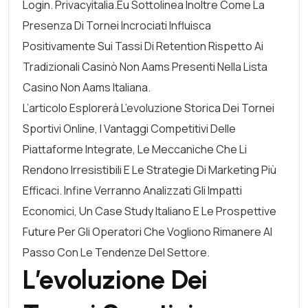
Login. Privacyitalia.Eu Sottolinea Inoltre Come La
Presenza Di Tornei Incrociati Influisca
Positivamente Sui Tassi Di Retention Rispetto Ai
Tradizionali Casinò Non Aams Presenti Nella Lista
Casino Non Aams Italiana.
L’articolo Esplorerà L’evoluzione Storica Dei Tornei
Sportivi Online, I Vantaggi Competitivi Delle
Piattaforme Integrate, Le Meccaniche Che Li
Rendono Irresistibili E Le Strategie Di Marketing Più
Efficaci. Infine Verranno Analizzati Gli Impatti
Economici, Un Case Study Italiano E Le Prospettive
Future Per Gli Operatori Che Vogliono Rimanere Al
Passo Con Le Tendenze Del Settore.
L’evoluzione Dei