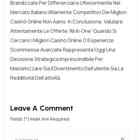
Brandizzate Per Differenziarsi Ulteriormente Nel
Mercato Italiano Altamente Competitivo Dei Migliori
Casinò Online Non Aams. In Conclusione, Valutare
Attentamente Le Offerte “all‑in‑one” Quando Si
Cercano I Migliori Casino Online O Esperienze
Scommesse Avanzate Rappresenta Oggi Una
Decisione Strategica Imprescindibile Per
Massimizzare Sia Il Divertimento Dell’utente Sia La
Redditività Dell’attività.
Leave A Comment
Fields (*) Mark Are Required