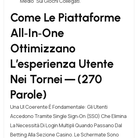
Medio” Sui Giochi Collegati.
Come Le Piattaforme
All‑in‑one
Ottimizzano
L’esperienza Utente
Nei Tornei — (270
Parole)
Una UI Coerente È Fondamentale: Gli Utenti
Accedono Tramite Single Sign‑on (SSO) Che Elimina
La Necessità Di Login Multipli Quando Passano Dal
Betting Alla Sezione Casino. Le Schermate Sono