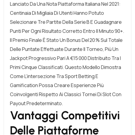
Lanciato Da Una Nota Piattaforma Italiana Nel 2021:
Centinaia Di Migliaia Di Utenti Hanno Potuto
Selezionare Tre Partite Della Serie B E Guadagnare
Punti Per Ogni Risultato Corretto Entro Il Minuto 90+.
Il Premio Finale È Stato Un Bonus Del 20 % Sul Totale
Delle Puntate Effettuate Durante Il Torneo, Più Un
Jackpot Progressivo Pari A €15 000 Distribuito Tra I
Primi Cinque Classificati. Questo Modello Dimostra
Come L’intersezione Tra Sport Betting E
Gamification Possa Creare Esperienze Più
Coinvolgenti Rispetto Ai Classici Tornei Di Slot Con
Payout Predeterminato.
Vantaggi Competitivi
Delle Piattaforme