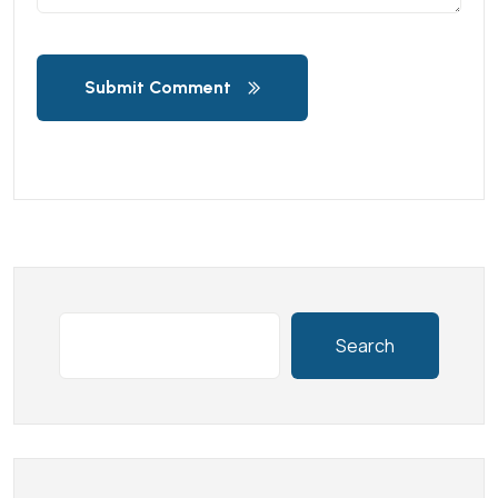
Submit Comment
Search