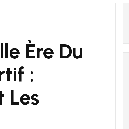
le Ère Du
tif :
 Les