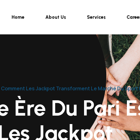
Home
About Us
Services
Caree
f : Comment Les Jackpot Transforment Le Marché Du Sport 
 Ère Du Pari Es
es Jackpot