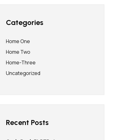
Categories
Home One
Home Two
Home-Three
Uncategorized
Recent Posts