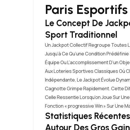
Paris Esportifs
Le Concept De Jackpo
Sport Traditionnel
Un Jackpot Collectif Regroupe Toutes 
Jusqu’à Ce Qu’une Condition Prédéfinie 
Équipe Ou L’accomplissement D’un Obje
Aux Loteries Sportives Classiques Où Ch
Indépendante, Le Jackpot Évolue Dynamiqu
Cagnotte Grimpe Rapidement. Cette Diff
Celle Ressentie Lorsqu’on Joue Sur Une 
Fonction « Progressive Win » Sur Une Ma
Statistiques Récente
Autour Des Gros Gain