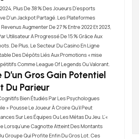
2024, Plus De 38 % Des Joueurs D’esports
ive D’un Jackpot Partagé. Les Plateformes
 Revenus Augmenter De 27 % Entre 2022 Et 2023,
r Utilisateur A Progressé De 15 % Grâce Aux
ots. De Plus, Le Secteur Du Casino En Ligne
table Des Dépôts Liés Aux Promotions « Mise
mpétitifs Comme League Of Legends Ou Valorant.
 D’un Gros Gain Potentiel
 Du Parieur
 Cognitifs Bien Étudiés Par Les Psychologues
le » Pousse Le Joueur À Croire Qu’il Peut
sances Sur Les Équipes Ou Les Métas Du Jeu. L’«
oule Lorsqu’une Cagnotte Atteint Des Montants
Du Groupe Qui Profite Enfin Du Gros Lot. Ces