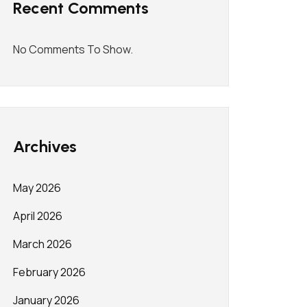
Recent Comments
No Comments To Show.
Archives
May 2026
April 2026
March 2026
February 2026
January 2026