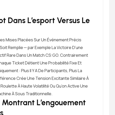
t Dans L’esport Versus Le
Les Mises Placées Sur Un Événement Précis
Soit Remplie — Par Exemple La Victoire D’une
ctif Rare Dans Un Match CS:GO. Contrairement
aque Ticket Détient Une Probabilité Fixe Et
ement : Plus Il Y A De Participants, Plus La
érence Crée Une Tension Excitante Similaire À
Roulette À Haute Volatilité Ou Qu’on Active Une
chine À Sous Traditionnelle.
s Montrant L’engouement
s