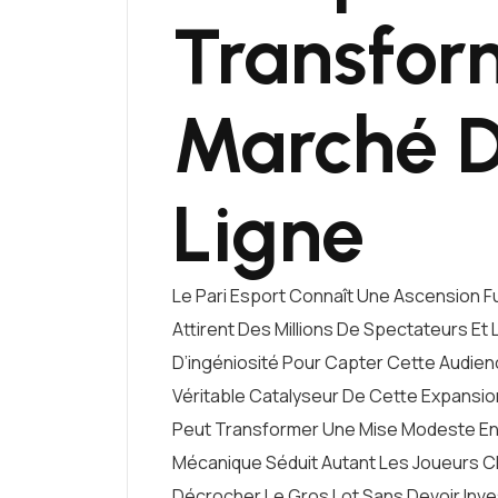
Transfor
Marché D
Ligne
Le Pari Esport Connaît Une Ascension F
Attirent Des Millions De Spectateurs Et
D’ingéniosité Pour Capter Cette Audienc
Véritable Catalyseur De Cette Expansi
Peut Transformer Une Mise Modeste En G
Mécanique Séduit Autant Les Joueurs 
Décrocher Le Gros Lot Sans Devoir Inv