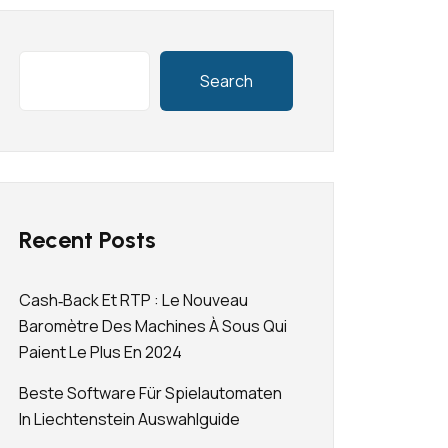
Search
Recent Posts
Cash‑back Et RTP : Le Nouveau
Baromètre Des Machines À Sous Qui
Paient Le Plus En 2024
Beste Software Für Spielautomaten
In Liechtenstein Auswahlguide