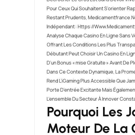
Pour Ceux Qui Souhaitent S’orienter Ra
Restant Prudents, Medicamentfrance.N
Indépendant :
Https://www.medicament
Analyse Chaque Casino En Ligne Sans Ver
Offrant Les Conditions Les Plus Transp
Débutant Peut Choisir Un Casino En Lign
D’un Bonus « Mise Gratuite » Avant De P
Dans Ce Contexte Dynamique, La Promes
Rend L’iGaming Plus Accessible Que Ja
Porte D’entrée Excitante Mais Égaleme
L’ensemble Du Secteur À Innover Cons
Pourquoi Les J
Moteur De La 