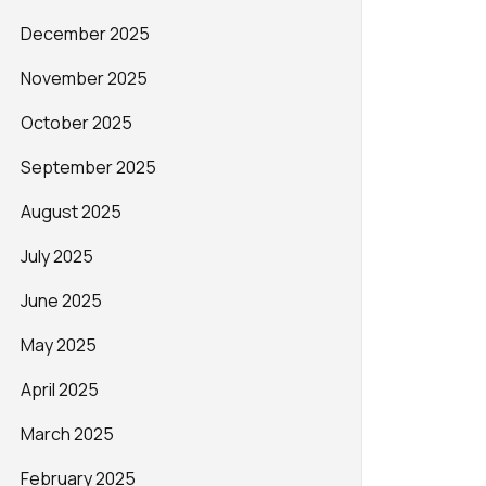
December 2025
November 2025
October 2025
September 2025
August 2025
July 2025
June 2025
May 2025
April 2025
March 2025
February 2025