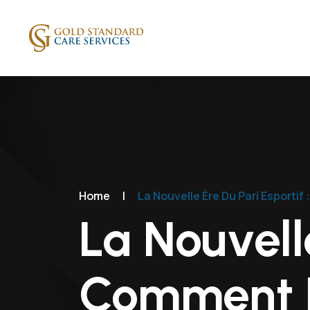
Home
|
La Nouvelle Ère Du Pari Esporti
La Nouvelle
Comment L