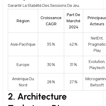
Garantir La Stabilité Des Sessions De Jeu.
Part De
Croissance
Principau
Région
Marché
CAGR
Acteurs
2024
NetEnt,
Asie‑Pacifique
35 %
42 %
Pragmatic
Play
Evolution,
Europe
30 %
31 %
Playtech
Amérique Du
Microgamin
28 %
27 %
Nord
Betsoft
2. Architecture