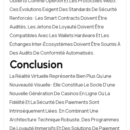
Ouverts Comme OpenXR Et Les Protocoles Web3.
Ces Évolutions Exigent Des Standards De Sécurité
Renforcés : Les Smart Contracts Doivent Être
Audités, Les Jetons De Loyauté Doivent Être
Compatibles Avec Les Wallets Hardware Et Les
Échanges Inter‑écosystèmes Doivent Être Soumis À
Des Audits De Conformité Automatisés.
Conclusion
La Réalité Virtuelle Représente Bien Plus Qu’une
Nouveauté Visuelle : Elle Constitue Le Socle D’une
Nouvelle Génération De Casinos En Ligne Où La
Fidélité Et La Sécurité Des Paiements Sont
Intrinsèquement Liées. En Combinant Une
Architecture Technique Robuste, Des Programmes
De Loyauté Immersifs Et Des Solutions De Paiement