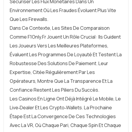
Sécuriser Les Flux Monétaires Dans Un
Environnement Où Les Fraudes Évoluent Plus Vite
Que Les Firewalls.
Dans Ce Contexte, Les Sites De Comparaison
Comme
F1Only.Fr
Jouent Un Rôle Crucial : Ils Guident
Les Joueurs Vers Les Meilleures Plateformes,
Évaluent Les Programmes De Loyauté Et Testent La
Robustesse Des Solutions De Paiement. Leur
Expertise, Citée Régulièrement Par Les
Opérateurs, Montre Que La Transparence Et La
Confiance Restent Les Piliers Du Succès.
Les Casinos En Ligne Ont Déjà Intégré Le Mobile, Le
Live‑dealer Et Les Crypto‑wallets. La Prochaine
Étape Est La Convergence De Ces Technologies
Avec La VR, Où Chaque Pari, Chaque Spin Et Chaque