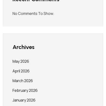
No Comments To Show.
Archives
May 2026
April 2026
March 2026
February 2026
January 2026