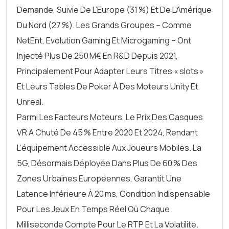
Demande, Suivie De L’Europe (31 %) Et De L’Amérique
Du Nord (27 %). Les Grands Groupes – Comme
NetEnt, Evolution Gaming Et Microgaming – Ont
Injecté Plus De 250 M€ En R&D Depuis 2021,
Principalement Pour Adapter Leurs Titres « Slots »
Et Leurs Tables De Poker À Des Moteurs Unity Et
Unreal.
Parmi Les Facteurs Moteurs, Le Prix Des Casques
VR A Chuté De 45 % Entre 2020 Et 2024, Rendant
L’équipement Accessible Aux Joueurs Mobiles. La
5G, Désormais Déployée Dans Plus De 60 % Des
Zones Urbaines Européennes, Garantit Une
Latence Inférieure À 20 Ms, Condition Indispensable
Pour Les Jeux En Temps Réel Où Chaque
Milliseconde Compte Pour Le RTP Et La Volatilité.