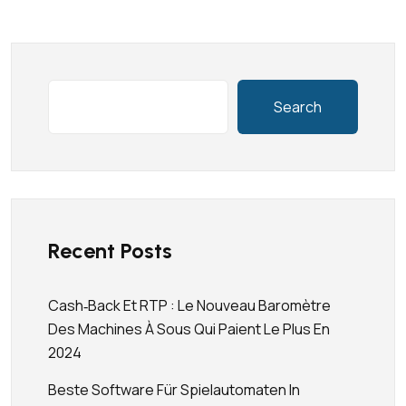
Search
Recent Posts
Cash‑back Et RTP : Le Nouveau Baromètre
Des Machines À Sous Qui Paient Le Plus En
2024
Beste Software Für Spielautomaten In