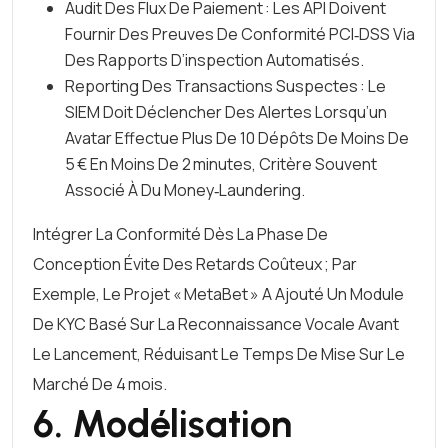
Audit Des Flux De Paiement : Les API Doivent
Fournir Des Preuves De Conformité PCI‑DSS Via
Des Rapports D’inspection Automatisés.
Reporting Des Transactions Suspectes : Le
SIEM Doit Déclencher Des Alertes Lorsqu’un
Avatar Effectue Plus De 10 Dépôts De Moins De
5 € En Moins De 2 Minutes, Critère Souvent
Associé À Du Money‑laundering.
Intégrer La Conformité Dès La Phase De
Conception Évite Des Retards Coûteux ; Par
Exemple, Le Projet « MetaBet » A Ajouté Un Module
De KYC Basé Sur La Reconnaissance Vocale Avant
Le Lancement, Réduisant Le Temps De Mise Sur Le
Marché De 4 Mois.
6. Modélisation