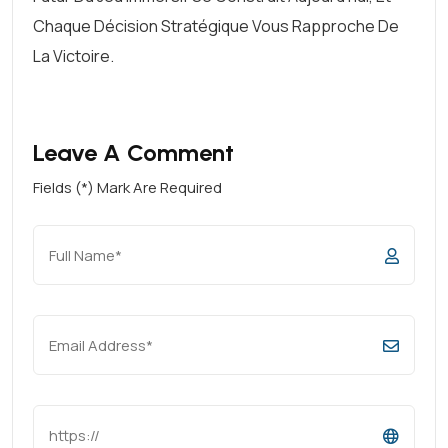
Chaque Décision Stratégique Vous Rapproche De
La Victoire.
Leave A Comment
Fields (*) Mark Are Required