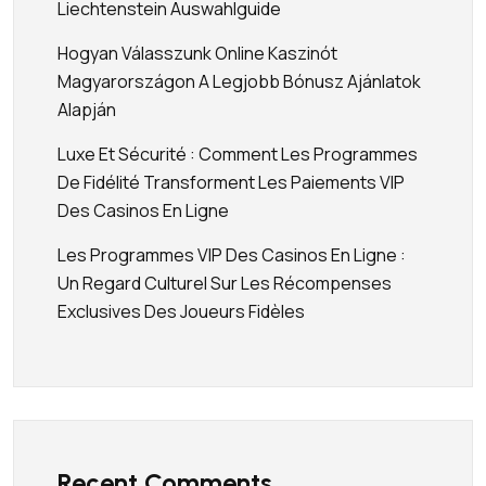
Liechtenstein Auswahlguide
Hogyan Válasszunk Online Kaszinót
Magyarországon A Legjobb Bónusz Ajánlatok
Alapján
Luxe Et Sécurité : Comment Les Programmes
De Fidélité Transforment Les Paiements VIP
Des Casinos En Ligne
Les Programmes VIP Des Casinos En Ligne :
Un Regard Culturel Sur Les Récompenses
Exclusives Des Joueurs Fidèles
Recent Comments