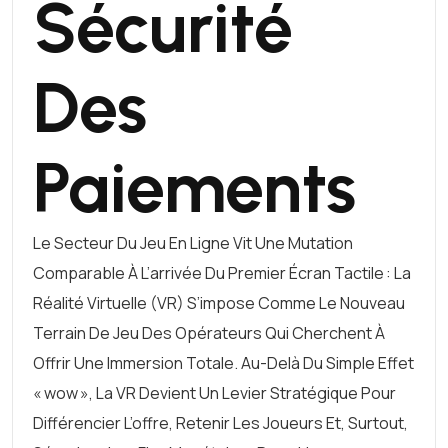
Sécurité
Des
Paiements
Le Secteur Du Jeu En Ligne Vit Une Mutation
Comparable À L’arrivée Du Premier Écran Tactile : La
Réalité Virtuelle (VR) S’impose Comme Le Nouveau
Terrain De Jeu Des Opérateurs Qui Cherchent À
Offrir Une Immersion Totale. Au-Delà Du Simple Effet
« Wow », La VR Devient Un Levier Stratégique Pour
Différencier L’offre, Retenir Les Joueurs Et, Surtout,