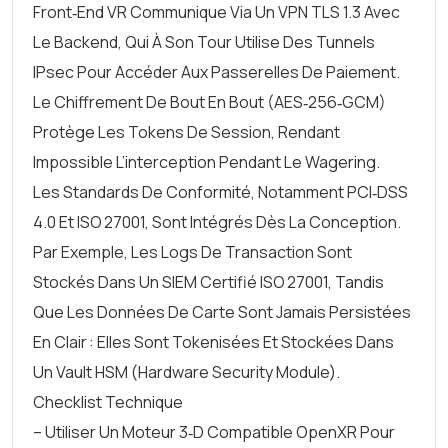
Front‑end VR Communique Via Un VPN TLS 1.3 Avec
Le Backend, Qui À Son Tour Utilise Des Tunnels
IPsec Pour Accéder Aux Passerelles De Paiement.
Le Chiffrement De Bout En Bout (AES‑256‑GCM)
Protège Les Tokens De Session, Rendant
Impossible L’interception Pendant Le Wagering.
Les Standards De Conformité, Notamment PCI‑DSS
4.0 Et ISO 27001, Sont Intégrés Dès La Conception.
Par Exemple, Les Logs De Transaction Sont
Stockés Dans Un SIEM Certifié ISO 27001, Tandis
Que Les Données De Carte Sont Jamais Persistées
En Clair : Elles Sont Tokenisées Et Stockées Dans
Un Vault HSM (Hardware Security Module).
Checklist Technique
– Utiliser Un Moteur 3‑D Compatible OpenXR Pour