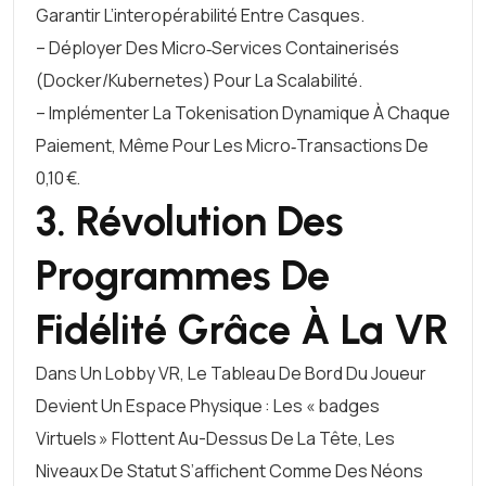
Garantir L’interopérabilité Entre Casques.
– Déployer Des Micro‑services Containerisés
(Docker/Kubernetes) Pour La Scalabilité.
– Implémenter La Tokenisation Dynamique À Chaque
Paiement, Même Pour Les Micro‑transactions De
0,10 €.
3. Révolution Des
Programmes De
Fidélité Grâce À La VR
Dans Un Lobby VR, Le Tableau De Bord Du Joueur
Devient Un Espace Physique : Les « Badges
Virtuels » Flottent Au-Dessus De La Tête, Les
Niveaux De Statut S’affichent Comme Des Néons