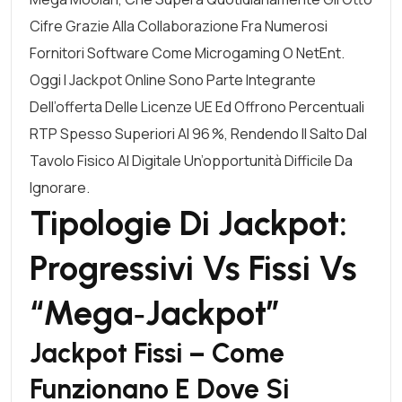
Cifre Grazie Alla Collaborazione Fra Numerosi
Fornitori Software Come Microgaming O NetEnt.
Oggi I Jackpot Online Sono Parte Integrante
Dell’offerta Delle Licenze UE Ed Offrono Percentuali
RTP Spesso Superiori Al 96 %, Rendendo Il Salto Dal
Tavolo Fisico Al Digitale Un’opportunità Difficile Da
Ignorare.
Tipologie Di Jackpot:
Progressivi Vs Fissi Vs
“mega‑jackpot”
Jackpot Fissi – Come
Funzionano E Dove Si