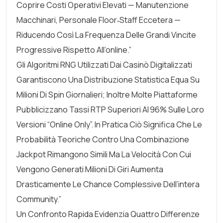
Coprire Costi Operativi Elevati — Manutenzione
Macchinari, Personale Floor‑staff Eccetera —
Riducendo Così La Frequenza Delle Grandi Vincite
Progressive Rispetto All’online.”
Gli Algoritmi RNG Utilizzati Dai Casinò Digitalizzati
Garantiscono Una Distribuzione Statistica Equa Su
Milioni Di Spin Giornalieri; Inoltre Molte Piattaforme
Pubblicizzano Tassi RTP Superiori Al 96% Sulle Loro
Versioni “online Only”. In Pratica Ciò Significa Che Le
Probabilità Teoriche Contro Una Combinazione
Jackpot Rimangono Simili Ma La Velocità Con Cui
Vengono Generati Milioni Di Giri Aumenta
Drasticamente Le Chance Complessive Dell’intera
Community.”
Un Confronto Rapida Evidenzia Quattro Differenze