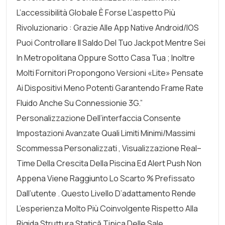
L’accessibilità Globale È Forse L’aspetto Più
Rivoluzionario : Grazie Alle App Native Android/iOS
Puoi Controllare Il Saldo Del Tuo Jack­pot Mentre Sei
In Metropolitana Oppure Sotto Casa Tua ; Inoltre
Molti Fornitori Propongono Versioni «lite» Pensate
Ai Dispositivi Meno Potenti Garantendo Frame Rate
Fluido Anche Su Connessionie 3G.”
Personalizzazione Dell’interfaccia Consente
Impostazioni Avanzate Quali Limiti Minimi/massimi
Scommessa Personalizzati , Visualizzazione Real–
Time Della Crescita Della Piscina Ed Alert Push Non
Appena Viene Raggiunto Lo Scarto % Prefissato
Dall’utente . Questo Livello D’adattamento Rende
L’esperienza Molto Più Coinvolgente Rispetto Alla
Rigida Struttura Statică Tipica Delle Sale