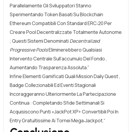
Parallelamente Gli Sviluppatori Stanno
Sperimentando Token Basati Su Blockchain
Ethereum Compatibili Con Standard ERC‑20 Per
Creare Pool Decentralizzate Totalmente Autonome
; Questi Sistemi Denominati
Decentralized
Progressive Pools
Eliminerebbero Qualsiasi
Intervento Centrale Sull’accumulo Del Fondo ,
Aumentando Trasparenza Assoluta.”
Infine Elementi Gamificati Quali Mission Daily Quest ,
Badge Collezionabili Ed Eventi Stagionali
Incoraggeranno Ulteriormente La Partecipazione
Continua : Completando Sfide Settimanali Si
Acquisiscono Punti «JackPot XP» Convertibili Poi In
Entry Gratuitissime Ai Tornei Mega‐jackpot.“