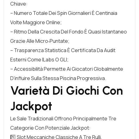
Chiave:
– Numero Totale Dei Spin Giornalieri È Centinaia
Volte Maggiore Online;
– Ritmo Della Crescita Del Fondo È Quasi Istantaneo
Grazie Alle Micro‑puntate;
– Trasparenza Statistica È Certificata Da Audit
Esterni Come ILabs O GLI;
– Accessibilità Permette Ai Giocatori Globalmente
D’influire Sulla Stessa Piscina Progressiva.
Varietà Di Giochi Con
Jackpot
Le Sale Tradizionali Offrono Principalmente Tre
Categorie Con Potenziale Jack­pot:
1️⃣ Slot Meccaniche Classiche A Tre Rulli,