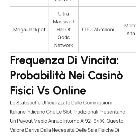
Ultra
Massive /
Molt
Mega‑jackpot
Hall Of
€15‑€35 Milioni
Alta
Gods
Network
Frequenza Di Vincita:
Probabilità Nei Casinò
Fisici Vs Online
Le Statistiche Ufficializzate Dalle Commissioni
Italiane Indicano Che Le Slot Tradizionali Presentano
Un Payout Medio Annuo Intorno Al 92–94 %. Questo
Valore Deriva Dalla Necessità Delle Sale Fisiche Di