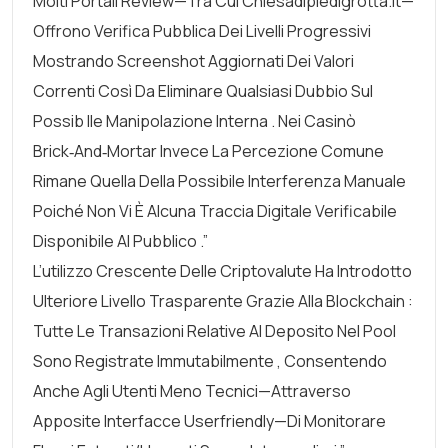
Molti Portali Review—Tra Cui Chiesadipiedigrotta.it—
Offrono Verifica Pubblica Dei Livelli Progressivi
Mostrando Screenshot Aggiornati Dei Valori
Correnti Così Da Eliminare Qualsiasi Dubbio Sul
Possib Ile Manipolazione Interna . Nei Casinò
Brick‑and‑mortar Invece La Percezione Comune
Rimane Quella Della Possibile Interferenza Manuale
Poiché Non Vi È Alcuna Traccia Digitale Verificabile
Disponibile Al Pubblico .”
L’utilizzo Crescente Delle Criptovalute Ha Introdotto
Ulteriore Livello Trasparente Grazie Alla Blockchain :
Tutte Le Transazioni Relative Al Deposito Nel Pool
Sono Registrate Immutabilmente , Consentendo
Anche Agli Utenti Meno Tecnici—Attraverso
Apposite Interfacce Userfriendly—Di Monitorare