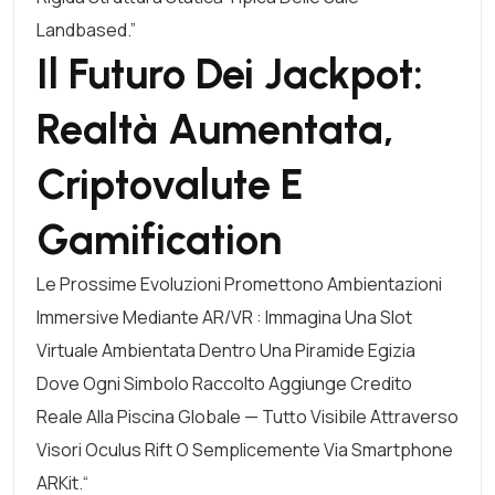
Landbased.”
Il Futuro Dei Jackpot:
Realtà Aumentata,
Criptovalute E
Gamification
Le Prossime Evoluzioni Promettono Ambientazioni
Immersive Mediante AR/VR : Immagina Una Slot
Virtuale Ambientata Dentro Una Piramide Egizia
Dove Ogni Simbolo Raccolto Aggiunge Credito
Reale Alla Piscina Globale — Tutto Visibile Attraverso
Visori Oculus Rift O Semplicemente Via Smartphone
ARKit.“