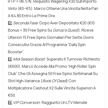
RTP = 96,5 %; Requisito Wagering X30 Sull’importo
Vinto (€0–€5). Marco Ottiene Una Vincita Netta Pari
A €4,80 Entro Le Prime Ore.
2️⃣
Seconda Fase
: Dopo Aver Depositato €20 (€10
Bonus + 30 Free Spins Su
Gonzo’s Quest
), Riceve
Ulteriori 15 Free Spins Giornalieri Per Sette Giorni
Consecutivi Grazie Al Programma “Daily Spin
Booster”.
3️⃣
Mid‑season Boost
: Superato Il Turnover Richiesto
(€600), Marco Accede Alla Promo “High Roller Spin
Club” Che Gli Assegna 50 Free Spins Settimanali Su
Slot High‑variance (
Book Of Dead
) Con
Moltiplicatore Cashout X2 Sulle Vincite Superiori A
€50.
4️⃣
VIP Conversion
: Raggiunto Un LTV Mensile