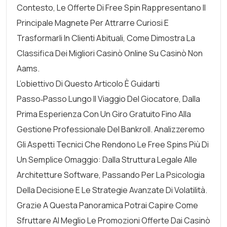
Contesto, Le Offerte Di Free Spin Rappresentano Il
Principale Magnete Per Attrarre Curiosi E
Trasformarli In Clienti Abituali, Come Dimostra La
Classifica Dei Migliori Casinò Online Su
Casinò Non
Aams
.
L’obiettivo Di Questo Articolo È Guidarti
Passo‑passo Lungo Il Viaggio Del Giocatore, Dalla
Prima Esperienza Con Un Giro Gratuito Fino Alla
Gestione Professionale Del Bankroll. Analizzeremo
Gli Aspetti Tecnici Che Rendono Le Free Spins Più Di
Un Semplice Omaggio: Dalla Struttura Legale Alle
Architetture Software, Passando Per La Psicologia
Della Decisione E Le Strategie Avanzate Di Volatilità.
Grazie A Questa Panoramica Potrai Capire Come
Sfruttare Al Meglio Le Promozioni Offerte Dai Casinò