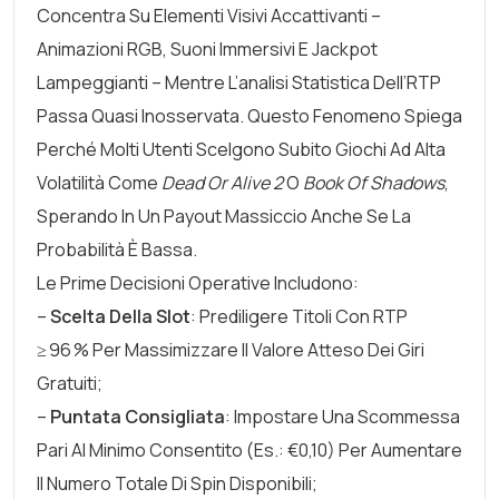
Concentra Su Elementi Visivi Accattivanti –
Animazioni RGB, Suoni Immersivi E Jackpot
Lampeggianti – Mentre L’analisi Statistica Dell’RTP
Passa Quasi Inosservata. Questo Fenomeno Spiega
Perché Molti Utenti Scelgono Subito Giochi Ad Alta
Volatilità Come
Dead Or Alive 2
O
Book Of Shadows
,
Sperando In Un Payout Massiccio Anche Se La
Probabilità È Bassa.
Le Prime Decisioni Operative Includono:
–
Scelta Della Slot
: Prediligere Titoli Con RTP
≥ 96 % Per Massimizzare Il Valore Atteso Dei Giri
Gratuiti;
–
Puntata Consigliata
: Impostare Una Scommessa
Pari Al Minimo Consentito (es.: €0,10) Per Aumentare
Il Numero Totale Di Spin Disponibili;