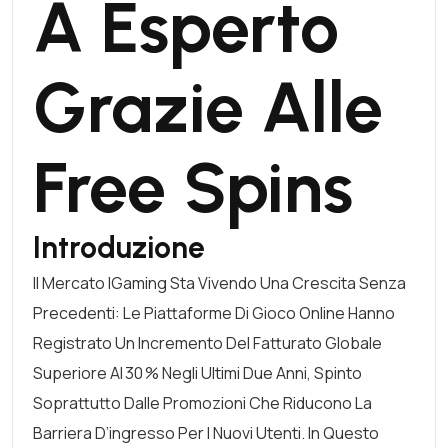
A Esperto
Grazie Alle
Free Spins
Introduzione
Il Mercato IGaming Sta Vivendo Una Crescita Senza
Precedenti: Le Piattaforme Di Gioco Online Hanno
Registrato Un Incremento Del Fatturato Globale
Superiore Al 30 % Negli Ultimi Due Anni, Spinto
Soprattutto Dalle Promozioni Che Riducono La
Barriera D’ingresso Per I Nuovi Utenti. In Questo