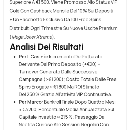
Superiore A €1 500, Viene Promosso Allo Status VIP
Gold Con Cashback Mensile Del 10 % Sui Depositi
+ Un Pacchetto Esclusivo Da 100 Free Spins
Distribuiti Ogni Trimestre Su Nuove Uscite Premium
(
Mega Joker Xtreme
).
Analisi Dei Risultati
Per Il Casinò:
Incremento Del Fatturato
Derivante Dal Primo Deposito (+€20) +
Turnover Generato Dalle Successive
Campagne (>€1 200); Costo Totale Delle Free
Spins Erogate ≈ €1 800 Ma ROI Stimato
Del 250 % Grazie All’attività VIP Continuativa.
Per Marco:
Bankroll Finale Dopo Quattro Mesi
≈ €3 200; Percentuale Media Annualizzata Sul
Capitale Investito ≈ 215 %; Passaggio Da
Neofita Curiose Alle Sessioni Regolari Con