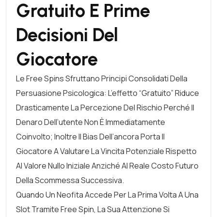
Gratuito E Prime
Decisioni Del
Giocatore
Le Free Spins Sfruttano Principi Consolidati Della
Persuasione Psicologica: L’effetto “gratuito” Riduce
Drasticamente La Percezione Del Rischio Perché Il
Denaro Dell’utente Non È Immediatamente
Coinvolto; Inoltre Il Bias Dell’ancora Porta Il
Giocatore A Valutare La Vincita Potenziale Rispetto
Al Valore Nullo Iniziale Anziché Al Reale Costo Futuro
Della Scommessa Successiva.
Quando Un Neofita Accede Per La Prima Volta A Una
Slot Tramite Free Spin, La Sua Attenzione Si