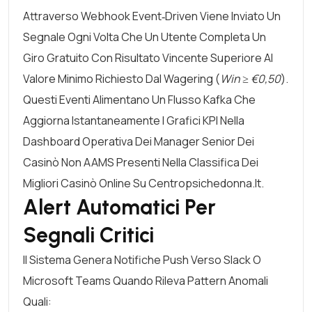
Attraverso Webhook Event‑driven Viene Inviato Un
Segnale Ogni Volta Che Un Utente Completa Un
Giro Gratuito Con Risultato Vincente Superiore Al
Valore Minimo Richiesto Dal Wagering (
Win ≥ €0,50
).
Questi Eventi Alimentano Un Flusso Kafka Che
Aggiorna Istantaneamente I Grafici KPI Nella
Dashboard Operativa Dei Manager Senior Dei
Casinò Non AAMS Presenti Nella Classifica Dei
Migliori Casinò Online Su Centropsichedonna.It.
Alert Automatici Per
Segnali Critici
Il Sistema Genera Notifiche Push Verso Slack O
Microsoft Teams Quando Rileva Pattern Anomali
Quali: