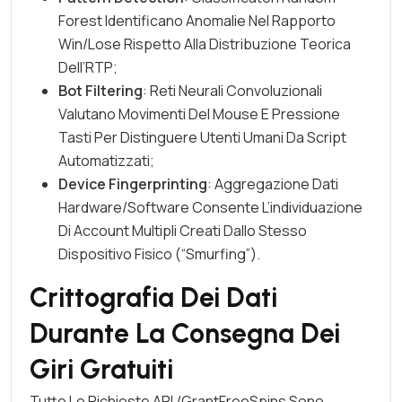
Forest Identificano Anomalie Nel Rapporto
Win/lose Rispetto Alla Distribuzione Teorica
Dell’RTP;
Bot Filtering
: Reti Neurali Convoluzionali
Valutano Movimenti Del Mouse E Pressione
Tasti Per Distinguere Utenti Umani Da Script
Automatizzati;
Device Fingerprinting
: Aggregazione Dati
Hardware/software Consente L’individuazione
Di Account Multipli Creati Dallo Stesso
Dispositivo Fisico (“smurfing”).
Crittografia Dei Dati
Durante La Consegna Dei
Giri Gratuiti
Tutte Le Richieste API /grantFreeSpins Sono