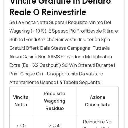
Vincite Gratuite In Denaro
Reale O Reinvestirle
Se La Vincita Netta Supera Il Requisito Minimo Del
Wagering (+ 10 %), È Spesso Più Profittevole Ritirare
Subito I Fondi Anziché Reinvestirli In Ulteriori Spin
Gratuiti Offerti Dalla Stessa Campagna; Tuttavia
Alcuni Casinò Non AAMS Prevedono Moltiplicatori
Extra (es.: “x2 Cashout”) Sui Win Ottenuti Durante I
Primi Cinque Giri – Un’opportunità Da Valutare
Attentamente Usando La Tabella Seguente:
Requisito
Vincita
Azione
Wagering
Netta
Consigliata
Residuo
Reinserire Nei
< €5
> €50