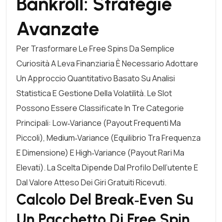
Bankroll: Strategie
Avanzate
Per Trasformare Le Free Spins Da Semplice
Curiosità A Leva Finanziaria È Necessario Adottare
Un Approccio Quantitativo Basato Su Analisi
Statistica E Gestione Della Volatilità. Le Slot
Possono Essere Classificate In Tre Categorie
Principali: Low‑variance (payout Frequenti Ma
Piccoli), Medium‑variance (equilibrio Tra Frequenza
E Dimensione) E High‑variance (payout Rari Ma
Elevati). La Scelta Dipende Dal Profilo Dell’utente E
Dal Valore Atteso Dei Giri Gratuiti Ricevuti.
Calcolo Del Break‑even Su
Un Pacchetto Di Free Spin