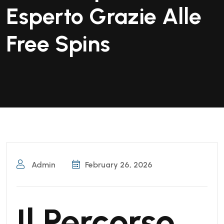
Esperto Grazie Alle
Free Spins
Admin
February 26, 2026
Il Percorso