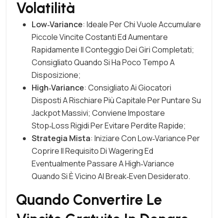
Volatilità
Low‑variance
: Ideale Per Chi Vuole Accumulare
Piccole Vincite Costanti Ed Aumentare
Rapidamente Il Conteggio Dei Giri Completati;
Consigliato Quando Si Ha Poco Tempo A
Disposizione;
High‑variance
: Consigliato Ai Giocatori
Disposti A Rischiare Più Capitale Per Puntare Su
Jackpot Massivi; Conviene Impostare
Stop‑loss Rigidi Per Evitare Perdite Rapide;
Strategia Mista
: Iniziare Con Low‑variance Per
Coprire Il Requisito Di Wagering Ed
Eventualmente Passare A High‑variance
Quando Si È Vicino Al Break‑even Desiderato.
Quando Convertire Le