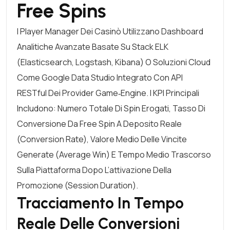
Free Spins
I Player Manager Dei Casinò Utilizzano Dashboard
Analitiche Avanzate Basate Su Stack ELK
(Elasticsearch, Logstash, Kibana) O Soluzioni Cloud
Come Google Data Studio Integrato Con API
RESTful Dei Provider Game‑engine. I KPI Principali
Includono: Numero Totale Di Spin Erogati, Tasso Di
Conversione Da Free Spin A Deposito Reale
(conversion Rate), Valore Medio Delle Vincite
Generate (average Win) E Tempo Medio Trascorso
Sulla Piattaforma Dopo L’attivazione Della
Promozione (session Duration).
Tracciamento In Tempo
Reale Delle Conversioni