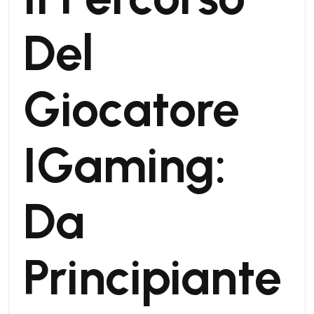
Del
Giocatore
IGaming:
Da
Principiante