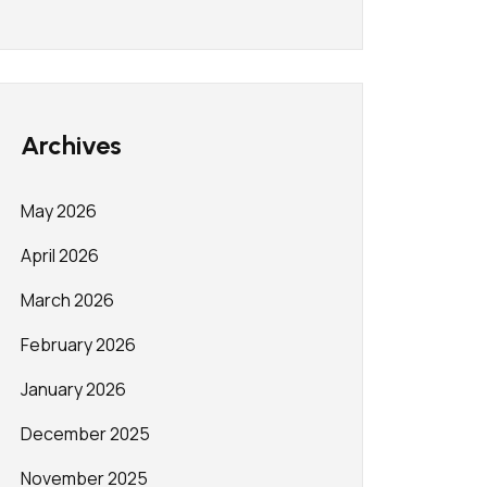
Archives
May 2026
April 2026
March 2026
February 2026
January 2026
December 2025
November 2025