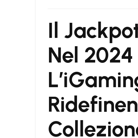
Il Jackpo
Nel 2024
L’iGamin
Ridefine
Collezion