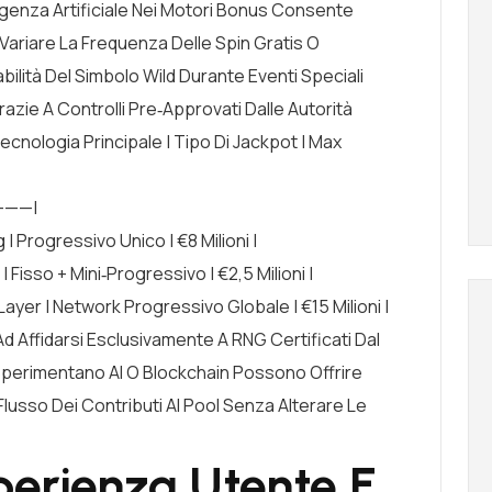
lligenza Artificiale Nei Motori Bonus Consente
Variare La Frequenza Delle Spin Gratis O
tà Del Simbolo Wild Durante Eventi Speciali
azie A Controlli Pre‑approvati Dalle Autorità
ecnologia Principale | Tipo Di Jackpot | Max
———|
 Progressivo Unico | €8 Milioni |
 Fisso + Mini‑progressivo | €2,5 Milioni |
Layer | Network Progressivo Globale | €15 Milioni |
d Affidarsi Esclusivamente A RNG Certificati Dal
Sperimentano AI O Blockchain Possono Offrire
Flusso Dei Contributi Al Pool Senza Alterare Le
perienza Utente E