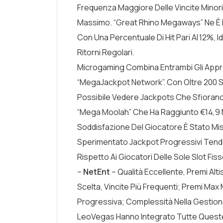
Frequenza Maggiore Delle Vincite Minori
Massimo. “Great Rhino Megaways” Ne È 
Con Una Percentuale Di Hit Pari Al 12%, 
Ritorni Regolari.
Microgaming Combina Entrambi Gli Appr
“MegaJackpot Network”. Con Oltre 200 Sl
Possibile Vedere Jackpots Che Sfiorano 
“Mega Moolah” Che Ha Raggiunto €14,9 Mi
Soddisfazione Del Giocatore È Stato Misu
Sperimentato Jackpot Progressivi Tendo
Rispetto Ai Giocatori Delle Sole Slot F
–
NetEnt
– Qualità Eccellente, Premi Alti
Scelta, Vincite Più Frequenti; Premi Max
Progressiva; Complessità Nella Gestion
LeoVegas Hanno Integrato Tutte Queste 