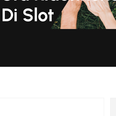
Di Slot