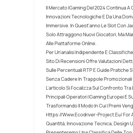
Il Mercato IGaming Del 2024 Continua A
Innovazioni Tecnologiche E Da Una Dom
Immersive. In Quest’anno Le Slot Con J
Solo Attraggono Nuovi Giocatori, Ma Man
Alle Piattaforme Online.
Per Un’analisi Indipendente E Classifich
Sito Di Recensioni Offre Valutazioni Dett
Sulle Percentuali RTP E Guide Pratiche 
Senza Cadere In Trappole Promozionali 
L’articolo Si Focalizza Sul Confronto Tra
Principali Operatori IGaming Europei E
Trasformando Il Modo In Cui I Premi Vengo
Https://www.ecodriver-Project.eu/ For A
Quantità, Innovazione Tecnica, Design
Presenteremo Una Classifica Delle Top‑1