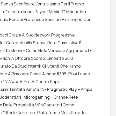
 Senza Sacrificare L’entusiasmo Per Il Premio
La Dimostrazione: Payout Medio €1 Milione Ma
Ideale Per Chi Preferisce Sessioni Più Lunghe Con
occi Grazie Al Suo Network Progressive
ot Collegate Alla Stessa Rete Cumulativa È
I €15 Milioni – Come Nella Versione Aggiornata Di
lioni A Ottobre Scorso. L’impatto Sulla
rato Da Studi Interni: Gli Utenti Che Hanno
no A Rimanere Fedeli Almeno Il 30% Più A Lungo
isse.\n\n### Pro‑e‑contro Rapidi
ssimi; Limitata Varietà.\n-
Pragmatic Play
– Ampia
 Moderati.\n-
Microgaming
– Grande Rete
e Delle Probabilità.\n\nOperatori Come
Offerte Nelle Loro Piattaforme Multi‑provider