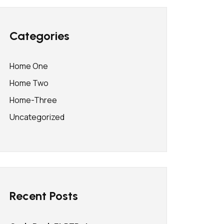
Categories
Home One
Home Two
Home-Three
Uncategorized
Recent Posts