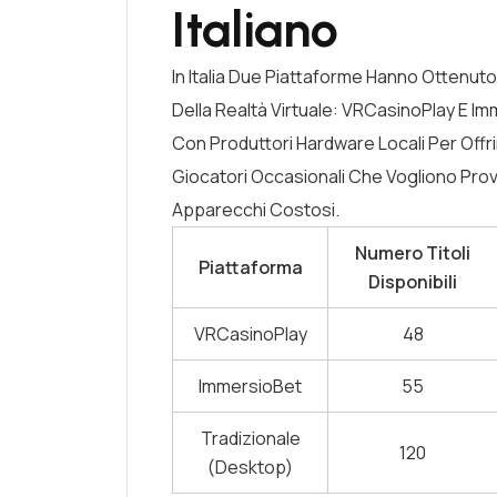
Italiano
In Italia Due Piattaforme Hanno Ottenu
Della Realtà Virtuale: VRCasinoPlay E 
Con Produttori Hardware Locali Per Offrir
Giocatori Occasionali Che Vogliono Prova
Apparecchi Costosi.
Numero Titoli
Piattaforma
Disponibili
VRCasinoPlay
48
ImmersioBet
55
Tradizionale
120
(desktop)