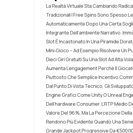
La Realtà Virtuale Sta Cambiando Radical
Tradizionali I Free Spins Sono Spesso Le
Automaticamente Dopo Una Certa Soglia D
Integrante Dell’ambiente Narrativo. Imma
Slot È Incastonato In Una Piramide Dorat
Mini‑gioco – Ad Esempio Risolvere Un 
Dieci Giri Gratuiti Su Una Slot Ad Alta Vol
Aumenta L’engagement Perché Il Giocat
Piuttosto Che Semplice Incentivo Comm
Dal Punto Di Vista Tecnico, Gli Sviluppat
Engine Grafici Come Unity O Unreal Engin
Dell’hardware Consumer. L’RTP Medio Del
Valore Del 96 %, Ma La Percezione Della 
Rendono Più Evidente Quando Una Serie D
Grande Jackpot Progressive Da €500 00