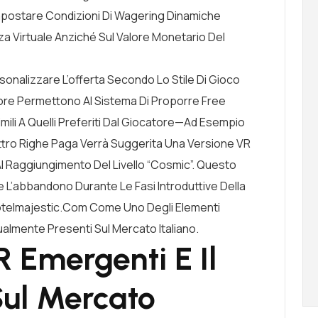
postare Condizioni Di Wagering Dinamiche
a Virtuale Anziché Sul Valore Monetario Del
rsonalizzare L’offerta Secondo Lo Stile Di Gioco
Visore Permettono Al Sistema Di Proporre Free
ili A Quelli Preferiti Dal Giocatore—Ad Esempio
ttro Righe Paga Verrà Suggerita Una Versione VR
Al Raggiungimento Del Livello “cosmic”. Questo
e L’abbandono Durante Le Fasi Introduttive Della
otelmajestic.Com Come Uno Degli Elementi
tualmente Presenti Sul Mercato Italiano.
 Emergenti E Il
Sul Mercato