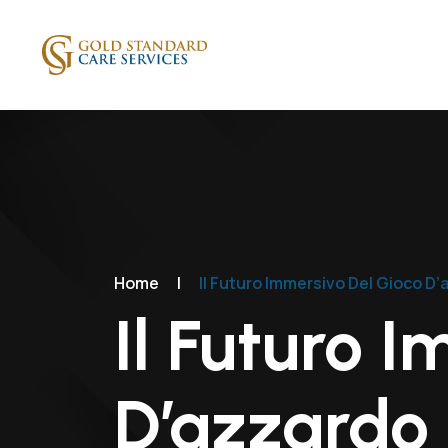
Home
|
Il Futuro Immersivo Del Gioco D
Il Futuro 
D’azzardo