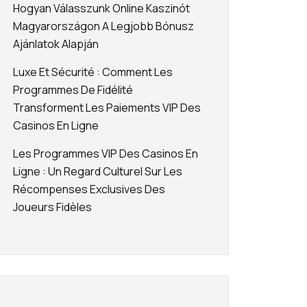
Hogyan Válasszunk Online Kaszinót
Magyarországon A Legjobb Bónusz
Ajánlatok Alapján
Luxe Et Sécurité : Comment Les
Programmes De Fidélité
Transforment Les Paiements VIP Des
Casinos En Ligne
Les Programmes VIP Des Casinos En
Ligne : Un Regard Culturel Sur Les
Récompenses Exclusives Des
Joueurs Fidèles