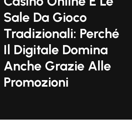
Casinò Online E Le
Sale Da Gioco
Tradizionali: Perché
Il Digitale Domina
Anche Grazie Alle
Promozioni