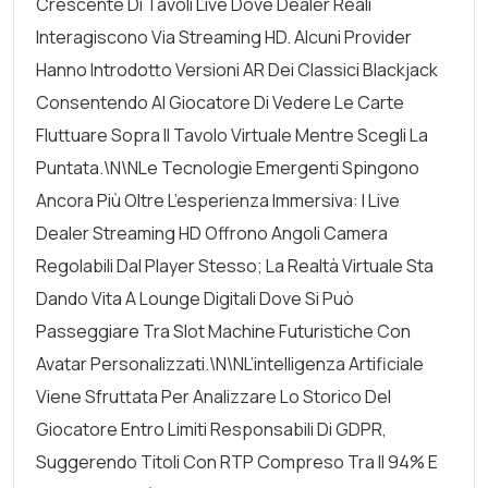
Crescente Di Tavoli Live Dove Dealer Reali
Interagiscono Via Streaming HD. Alcuni Provider
Hanno Introdotto Versioni AR Dei Classici Blackjack
Consentendo Al Giocatore Di Vedere Le Carte
Fluttuare Sopra Il Tavolo Virtuale Mentre Scegli La
Puntata.\n\nLe Tecnologie Emergenti Spingono
Ancora Più Oltre L’esperienza Immersiva: I Live
Dealer Streaming HD Offrono Angoli Camera
Regolabili Dal Player Stesso; La Realtà Virtuale Sta
Dando Vita A Lounge Digitali Dove Si Può
Passeggiare Tra Slot Machine Futuristiche Con
Avatar Personalizzati.\n\nL’intelligenza Artificiale
Viene Sfruttata Per Analizzare Lo Storico Del
Giocatore Entro Limiti Responsabili Di GDPR,
Suggerendo Titoli Con RTP Compreso Tra Il 94% E