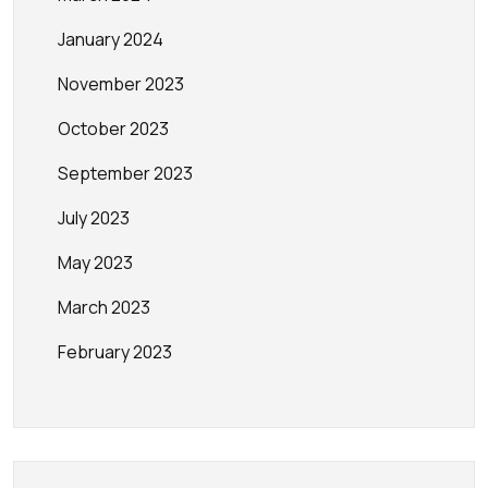
January 2024
November 2023
October 2023
September 2023
July 2023
May 2023
March 2023
February 2023