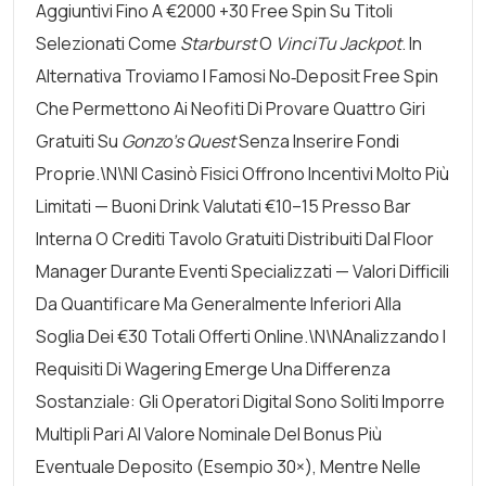
Aggiuntivi Fino A €2000 +30 Free Spin Su Titoli
Selezionati Come
Starburst
O
VinciTu Jackpot
. In
Alternativa Troviamo I Famosi No‑deposit Free Spin
Che Permettono Ai Neofiti Di Provare Quattro Giri
Gratuiti Su
Gonzo’s Quest
Senza Inserire Fondi
Proprie.\n\nI Casinò Fisici Offrono Incentivi Molto Più
Limitati — Buoni Drink Valutati €10–15 Presso Bar
Interna O Crediti Tavolo Gratuiti Distribuiti Dal Floor
Manager Durante Eventi Specializzati — Valori Difficili
Da Quantificare Ma Generalmente Inferiori Alla
Soglia Dei €30 Totali Offerti Online.\n\nAnalizzando I
Requisiti Di Wagering Emerge Una Differenza
Sostanziale: Gli Operatori Digital Sono Soliti Imporre
Multipli Pari Al Valore Nominale Del Bonus Più
Eventuale Deposito (esempio 30×), Mentre Nelle