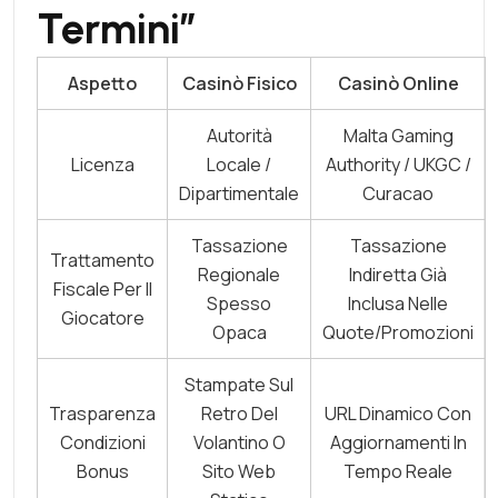
Termini”
Aspetto
Casinò Fisico
Casinò Online
Autorità
Malta Gaming
Licenza
Locale /
Authority / UKGC /
Dipartimentale
Curacao
Tassazione
Tassazione
Trattamento
Regionale
Indiretta Già
Fiscale Per Il
Spesso
Inclusa Nelle
Giocatore
Opaca
Quote/promozioni
Stampate Sul
Trasparenza
Retro Del
URL Dinamico Con
Condizioni
Volantino O
Aggiornamenti In
Bonus
Sito Web
Tempo Reale