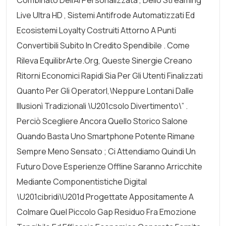
Combinato Dell’AI Personalizzata , Dello Streaming
Live Ultra HD , Sistemi Antifrode Automatizzati Ed
Ecosistemi Loyalty Costruiti Attorno A Punti
Convertibili Subito In Credito Spendibile . Come
Rileva EquilibrArte.Org, Queste Sinergie Creano
Ritorni Economici Rapidi Sia Per Gli Utenti Final­izzati
Quanto Per Gli Operator­I,\neppure Lontani Dalle
Illusion­ì Tradizionali \u201csolo Divertimento\” .
Perciò Scegliere Ancora Quello Storico Salone
Quando Basta Uno Smartphone Potente Rimane
Sempre Meno Sensato ; Ci Attendiamo Quindi Un
Futuro Dove Esperienze Offline Saranno Arricchite
Mediante Componentistiche Digital
\u201cibridi\u201d Progettate Appositamente A
Colmare Quel Piccolo Gap Residuo Fra Emozione