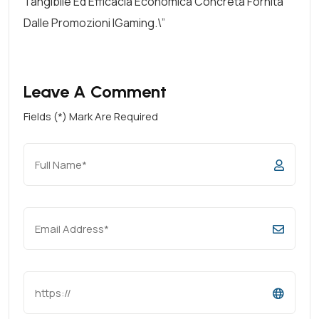
Tangibile Ed Efficacia Economica Concreta Fornita
Dalle Promozioni IGaming.\”
Leave A Comment
Fields (*) Mark Are Required