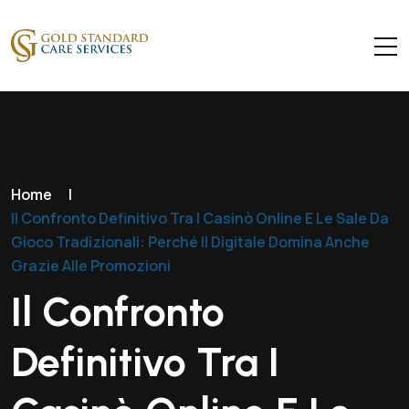
Home
|
Il Confronto Definitivo Tra I Casinò Online E Le Sale Da
Gioco Tradizionali: Perché Il Digitale Domina Anche
Grazie Alle Promozioni
Il Confronto
Definitivo Tra I