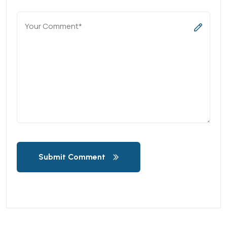
Submit Comment