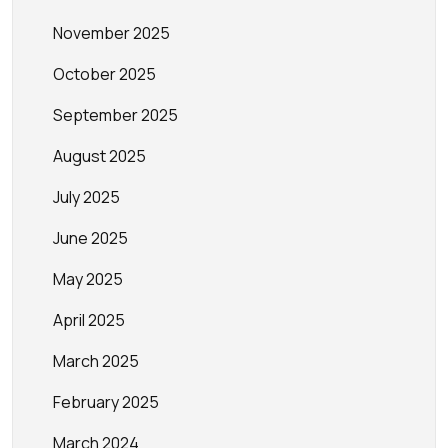
November 2025
October 2025
September 2025
August 2025
July 2025
June 2025
May 2025
April 2025
March 2025
February 2025
March 2024