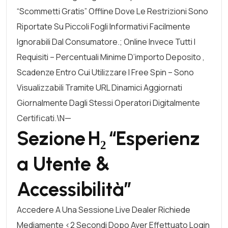
“scommetti Gratis” Offline Dove Le Restrizioni Sono
Riportate Su Piccoli Fogli Informativi Facilmente
Ignorabili Dal Consumatore.; Online Invece Tutti I
Requisiti – Percentuali Minime D’importo Deposito ,
Scadenze Entro Cui Utilizzare I Free Spin – Sono
Visualizzabili Tramite URL Dinamici Aggiornati
Giornalmente Dagli Stessi Operatori Digitalmente
Certificati.​\n—
Sezione H₂ “Esperienz
A Utente &
Accessibilità”
Accedere A Una Sessione Live Dealer Richiede
Mediamente <2 Secondi Dopo Aver Effettuato Login