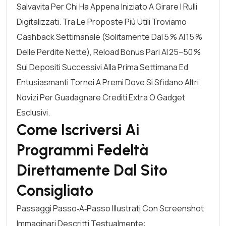
Salvavita Per Chi Ha Appena Iniziato A Girare I Rulli
Digitalizzati. Tra Le Proposte Più Utili Troviamo
Cashback Settimanale (solitamente Dal 5 % Al 15 %
Delle Perdite Nette), Reload Bonus Pari Al 25–50 %
Sui Depositi Successivi Alla Prima Settimana Ed
Entusiasmanti Tornei A Premi Dove Si Sfidano Altri
Novizi Per Guadagnare Crediti Extra O Gadget
Esclusivi.
Come Iscriversi Ai
Programmi Fedeltà
Direttamente Dal Sito
Consigliato
Passaggi Passo‑a‑passo Illustrati Con Screenshot
Immaginari Descritti Testualmente: