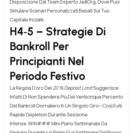
Disposizione Dal Team Esperto Jadi​Org, Dove Puoi
Simulare Scenari Personalizzati Basati Sul Tuo
Capitale Iniziale.
H4‑5 – Strategie Di
Bankroll Per
Principianti Nel
Periodo Festivo
La Regola D’oro Del
20 % Deposit Limit
Suggerisce
Infatti Di Non Spendere Più Del Venticinque Percento
Del Bankroll Giornaliero In Un Singolo Giro—Così Eviti
Rapide Depletion Durante Sessione
Intense.\n\n### Mini‑piano Settimanale Da
Seguire Durante Le Prime Due Settimane Del Nuovo