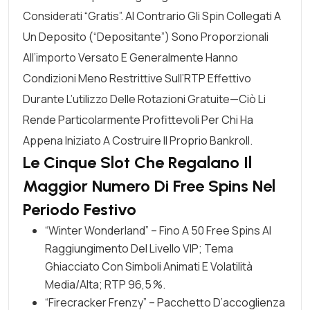
Considerati “gratis”. Al Contrario Gli Spin Collegati A
Un Deposito (“depositante”) Sono Proporzionali
All’importo Versato E Generalmente Hanno
Condizioni Meno Restrittive Sull’RTP Effettivo
Durante L’utilizzo Delle Rotazioni Gratuite—Ciò Li
Rende Particolarmente Profittevoli Per Chi Ha
Appena Iniziato A Costruire Il Proprio Bankroll.
Le Cinque Slot Che Regalano Il
Maggior Numero Di Free Spins Nel
Periodo Festivo
“Winter Wonderland” – Fino A 50 Free Spins Al
Raggiungimento Del Livello VIP; Tema
Ghiacciato Con Simboli Animati E Volatilità
Media/alta; RTP 96,5 %.
“Firecracker Frenzy” – Pacchetto D’accoglienza