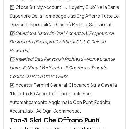
1️⃣ Clicca Su ‘My Account’ → ‘Loyalty Club’ Nella Barra
Superiore Della Homepage Jiadi​Org Afferra Tutte Le
Opzioni Disponibili Nei Casinò Partner Selezionati.
2️⃣ Seleziona “Iscriviti Ora” Accanto Al Programma
Desiderato (esempio Cashback Club O Reload
Rewards).
3️⃣ Inserisci Dati Personali Richiesti—Nome Utente
Unico Ed Email Verificata—E Conferma Tramite
Codice OTP Inviato Via SMS.
4️⃣ Accetta Termini Generali Cliccando Sulla Casella
“Ho Letto Ed Accetto”. Il Tuo Profilo Sarà
Automaticamente Aggiornato Con Punti Fedeltà
Accumulabili Ad Ogni Scommessa.
Top‑3 Slot Che Offrono Punti