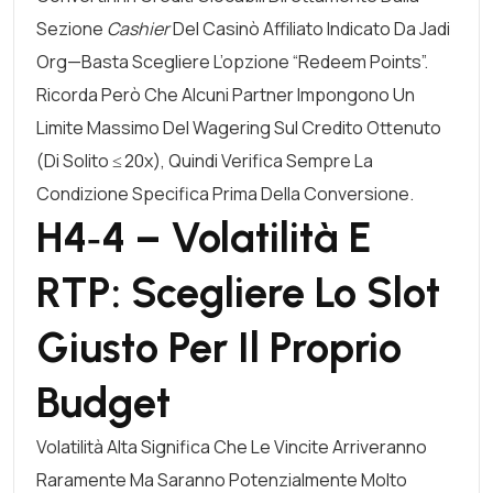
Sezione
Cashier
Del Casinò Affiliato Indicato Da Jadi​
Org—Basta Scegliere L’opzione “Redeem Points”.
Ricorda Però Che Alcuni Partner Impongono Un
Limite Massimo De­l Wagering Sul Credito Ottenuto
(di Solito ≤ 20x), Quindi Verifica Sempre La
Condizione Specifica Prima Della Conversione.
H4‑4 – Volatilità E
RTP: Scegliere Lo Slot
Giusto Per Il Proprio
Budget
Volatilità Alta Significa Che Le Vincite Arriveranno
Raramente Ma Saranno Potenzialmente Molto