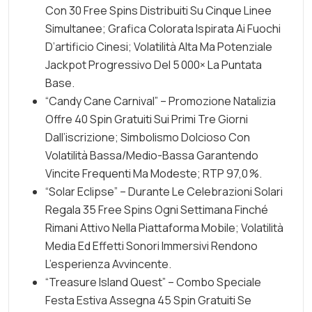
Con 30 Free Spins Distribuiti Su Cinque Linee
Simultanee; Grafica Colorata Ispirata Ai Fuochi
D’artificio Cinesi; Volatilità Alta Ma Potenziale
Jackpot Progressivo Del 5 000× La Puntata
Base.
“Candy Cane Carnival” – Promozione Natalizia
Offre 40 Spin Gratuiti Sui Primi Tre Giorni
Dall’iscrizione; Simbolismo Dolcioso Con
Volatilità Bassa/medio-Bassa Garantendo
Vincite Frequenti Ma Modeste; RTP 97,0 %.
“Solar Eclipse” – Durante Le Celebrazioni Solari
Regala 35 Free Spins Ogni Settimana Finché
Rimani Attivo Nella Piattaforma Mobile; Volatilità
Media Ed Effetti Sonori Immersivi Rendono
L’esperienza Avvincente.
“Treasure Island Quest” – Combo Speciale
Festa Estiva Assegna 45 Spin Gratuiti Se