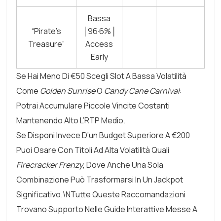
Bassa
“Pirate’s
│96·6%│
Treasure”
Access
Early
Se Hai Meno Di €50 Scegli Slot A Bassa Volatilità
Come
Golden Sunrise
O
Candy Cane Carnival
:
Potrai Accumulare Piccole Vincite Costanti
Mantenendo Alto L’RTP Medio.
Se Disponi Invece D’un Budget Superiore A €200
Puoi Osare Con Titoli Ad Alta Volatilità Quali
Firecracker Frenzy
, Dove Anche Una Sola
Combinazione Può Trasformarsi In Un Jackpot
Significativo.\nTutte Queste Raccomandazioni
Trovano Supporto Nelle Guide Interattive Messe A