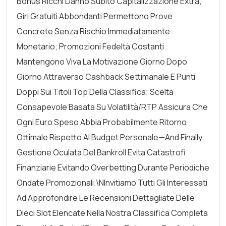
Bonus Ricchi Danno Subito Capitalizzazione Extra;
Giri Gratuiti Abbondanti Permettono Prove
Concrete Senza Rischio Immediatamente
Monetario; Promozioni Fedeltà Costanti
Mantengono Viva La Motivazione Giorno Dopo
Giorno Attraverso Cashback Settimanale E Punti
Doppi Sui Titoli Top Della Classifica; Scelta
Consapevole Basata Su Volatilità/RTP Assicura Che
Ogni Euro Speso Abbia Probabilmente Ritorno
Ottimale Rispetto Al Budget Personale—And Finally
Gestione Oculata Del Bankroll Evita Catastrofi
Finanziarie Evitando Overbetting Durante Periodiche
Ondate Promozionali.\nInvitiamo Tutti Gli Interessati
Ad Approfondire Le Recensioni Dettagliate Delle
Dieci Slot Elencate Nella Nostra Classifica Completa