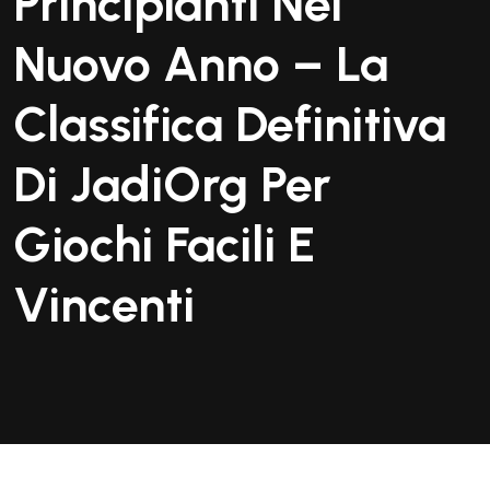
Principianti Nel
Nuovo Anno – La
Classifica Definitiva
Di Jadi​Org Per
Giochi Facili E
Vincenti