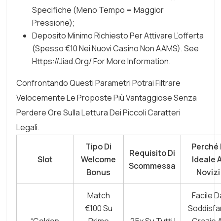
Specifiche (meno Tempo = Maggior
Pressione);
Deposito Minimo Richiesto Per Attivare L’offerta
(spesso €10 Nei Nuovi Casino Non AAMS). See
Https://jiad.org/
For More Information.
Confrontando Questi Parametri Potrai Filtrare
Velocemente Le Proposte Più Vantaggiose Senza
Perdere Ore Sulla Lettura Dei Piccoli Caratteri
Legali.
Tipo Di
Perché 
Requisito Di
Slot
Welcome
Ideale A
Scommessa
Bonus
Novizi
Match
Facile D
€100 Su
Soddisfa