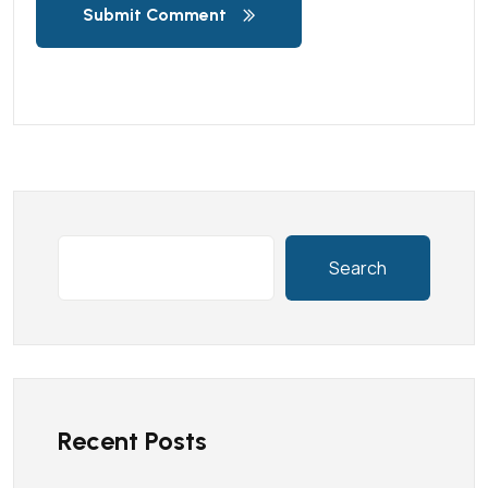
Submit Comment
Search
Recent Posts