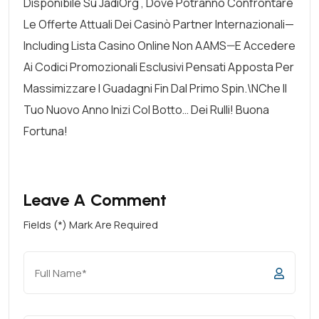
Disponibile Su Jadi​Org , Dove Potranno Confrontare
Le Offerte Attuali Dei Casinò Partner Internazionali—
Including Lista Casino Online Non AAMS—E Accedere
Ai Codici Promozionali Esclusivi Pensati Apposta Per
Massimizzare I Guadagni Fin Dal Primo Spin.\nChe Il
Tuo Nuovo Anno Inizi Col Botto… Dei Rulli! Buona
Fortuna!
Leave A Comment
Fields (*) Mark Are Required