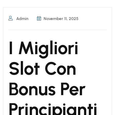
Admin
November 11, 2025
I Migliori
Slot Con
Bonus Per
Principianti