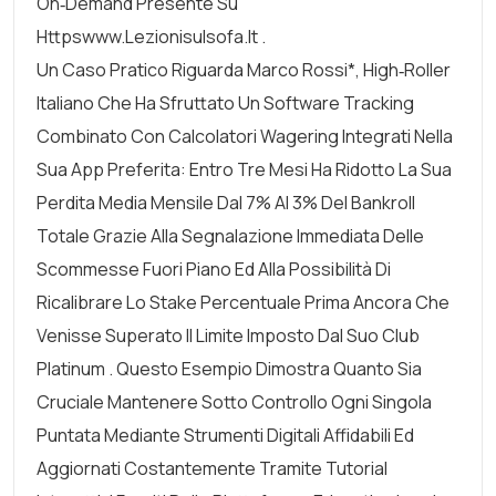
On‑demand Presente Su
Httpswww.Lezionisulsofa.It .
Un Caso Pratico Riguarda Marco Rossi*, High‑roller
Italiano Che Ha Sfruttato Un Software Tracking
Combinato Con Calcolatori Wagering Integrati Nella
Sua App Preferita: Entro Tre Mesi Ha Ridotto La Sua
Perdita Media Mensile Dal 7% Al 3% Del Bankroll
Totale Grazie Alla Segnalazione Immediata Delle
Scommesse Fuori Piano Ed Alla Possibilità Di
Ricalibrare Lo Stake Percentuale Prima Ancora Che
Venisse Superato Il Limite Imposto Dal Suo Club
Platinum . Questo Esempio Dimostra Quanto Sia
Cruciale Mantenere Sotto Controllo Ogni Singola
Puntata Mediante Strumenti Digitali Affidabili Ed
Aggiornati Costantemente Tramite Tutorial