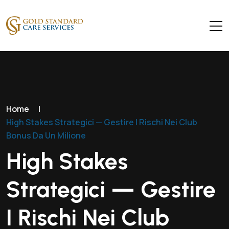
Home
|
High Stakes Strategici — Gestire I Rischi Nei Club
Bonus Da Un Milione
High Stakes
Strategici — Gestire
I Rischi Nei Club