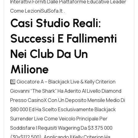
Interattivi Forniti Dalle Piattaforme Educative Leader
Come LezioniSulSofa.it .
Casi Studio Reali:
Successi E Fallimenti
Nei Club Da Un
Milione
1️⃣ Giocatore A – Blackjack Live & Kelly Criterion
Giovanni “The Shark” Ha Aderito Al Livello Diamond
Presso CasinoX Con Un Deposito Mensile Medio Di
$80 000 Ed Ha Scelto Esclusivamente Blackjack
Surrender Live Come Veicolo Principale Per
Soddisfare I Requisiti Wagering Da $3 375 000
(30×$112 500). Applicando Il Kelly Criterion Ha