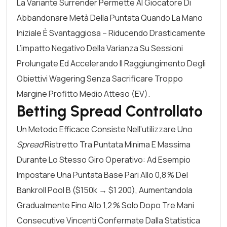
La Variante Surrender Permette Al Giocatore Di
Abbandonare Metà Della Puntata Quando La Mano
Iniziale È Svantaggiosa – Riducendo Drasticamente
L’impatto Negativo Della Varianza Su Sessioni
Prolungate Ed Accelerando Il Raggiungimento Degli
Obiettivi Wagering Senza Sacrificare Troppo
Margine Profitto Medio Atteso (EV).
Betting Spread Controllato
Un Metodo Efficace Consiste Nell’utilizzare Uno
Spread
Ristretto Tra Puntata Minima E Massima
Durante Lo Stesso Giro Operativo: Ad Esempio
Impostare Una Puntata Base Pari Allo 0,8 % Del
Bankroll Pool B ($150k → $1 200), Aumentandola
Gradualmente Fino Allo 1,2 % Solo Dopo Tre Mani
Consecutive Vincenti Confermate Dalla Statistica