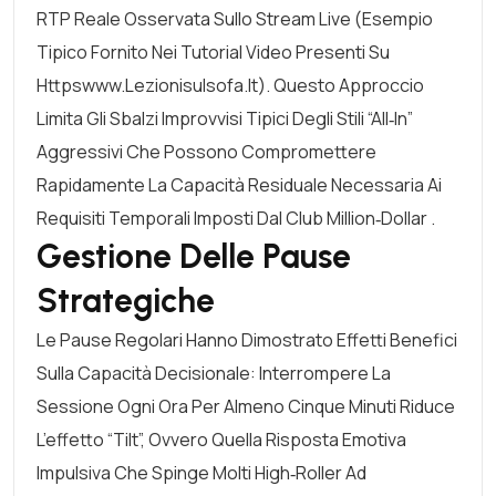
RTP Reale Osservata Sullo Stream Live (esempio
Tipico Fornito Nei Tutorial Video Presenti Su
Httpswww.Lezionisulsofa.It). Questo Approccio
Limita Gli Sbalzi Improvvisi Tipici Degli Stili “all‑in”
Aggressivi Che Possono Compromettere
Rapidamente La Capacità Residuale Necessaria Ai
Requisiti Temporali Imposti Dal Club Million‑dollar .
Gestione Delle Pause
Strategiche
Le Pause Regolari Hanno Dimostrato Effetti Benefici
Sulla Capacità Decisionale: Interrompere La
Sessione Ogni Ora Per Almeno Cinque Minuti Riduce
L’effetto “tilt”, Ovvero Quella Risposta Emotiva
Impulsiva Che Spinge Molti High‑roller Ad