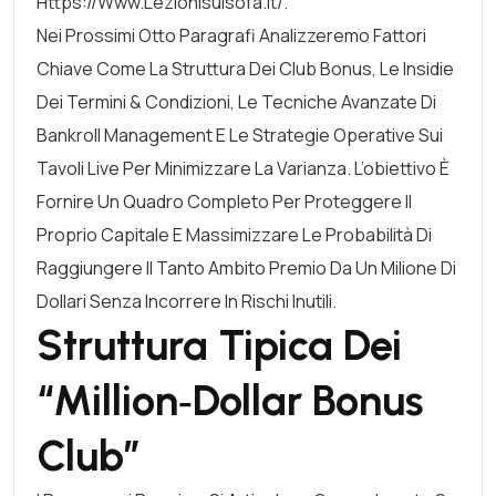
Https://www.lezionisulsofa.it/
.
Nei Prossimi Otto Paragrafi Analizzeremo Fattori
Chiave Come La Struttura Dei Club Bonus, Le Insidie
Dei Termini & Condizioni, Le Tecniche Avanzate Di
Bankroll Management E Le Strategie Operative Sui
Tavoli Live Per Minimizzare La Varianza. L’obiettivo È
Fornire Un Quadro Completo Per Proteggere Il
Proprio Capitale E Massimizzare Le Probabilità Di
Raggiungere Il Tanto Ambito Premio Da Un Milione Di
Dollari Senza Incorrere In Rischi Inutili.
Struttura Tipica Dei
“Million‑Dollar Bonus
Club”