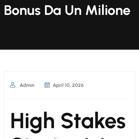
Bonus Da Un Milione
Admin
April 10, 2026
High Stakes