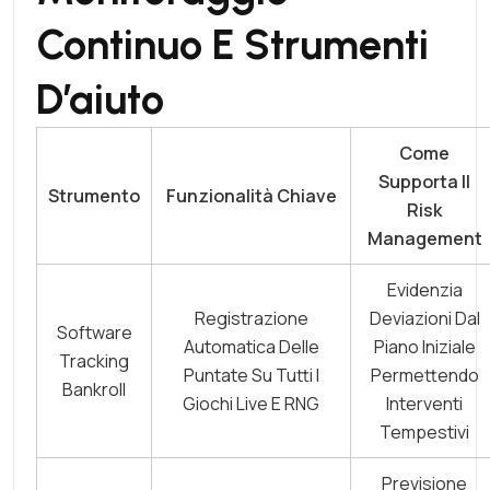
Continuo E Strumenti
D’aiuto
Come
Supporta Il
Strumento
Funzionalità Chiave
Risk
Management
Evidenzia
Registrazione
Deviazioni Dal
Software
Automatica Delle
Piano Iniziale
Tracking
Puntate Su Tutti I
Permettendo
Bankroll
Giochi Live E RNG
Interventi
Tempestivi
Previsione