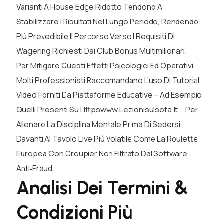
Varianti A House Edge Ridotto Tendono A
Stabilizzare I Risultati Nel Lungo Periodo, Rendendo
Più Prevedibile Il Percorso Verso I Requisiti Di
Wagering Richiesti Dai Club Bonus Multimilionari.
Per Mitigare Questi Effetti Psicologici Ed Operativi,
Molti Professionisti Raccomandano L’uso Di Tutorial
Video Forniti Da Piattaforme Educative – Ad Esempio
Quelli Presenti Su Httpswww.Lezionisulsofa.It – Per
Allenare La Disciplina Mentale Prima Di Sedersi
Davanti Al Tavolo Live Più Volatile Come La Roulette
Europea Con Croupier Non Filtrato Dal Software
Anti‑fraud.
Analisi Dei Termini &
Condizioni Più