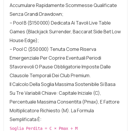
Accumulare Rapidamente Scommesse Qualificate
Senza Grandi Drawdown;
– Pool B ($150 000) Dedicata Ai Tavoli Live Table
Games (blackjack Surrender, Baccarat Side Bet Low
House Edge);
– Pool C ($50 000) Tenuta Come Riserva
Emergenziale Per Coprire Eventuali Periodi
Sfavorevoli O Pause Obbligatorie Imposte Dalle
Clausole Temporali Dei Club Premium.
Il Calcolo Della Soglia Massima Sostenibile Si Basa
Su Tre Variabili Chiave: Capitale Iniziale (C),
Percentuale Massima Consentita (Pmax), E Fattore
Moltiplicatore Richiesto (M). La Formula
Semplificata È:
Soglia Perdita = C × Pmax ÷ M