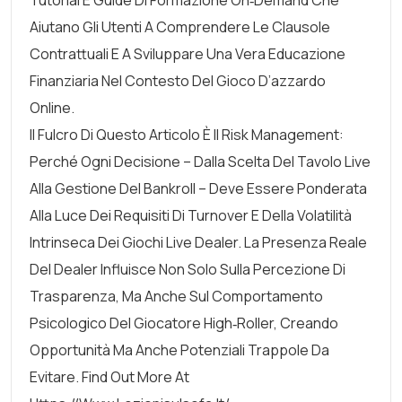
Tutorial E Guide Di Formazione On‑demand Che
Aiutano Gli Utenti A Comprendere Le Clausole
Contrattuali E A Sviluppare Una Vera Educazione
Finanziaria Nel Contesto Del Gioco D’azzardo
Online.
Il Fulcro Di Questo Articolo È Il Risk Management:
Perché Ogni Decisione – Dalla Scelta Del Tavolo Live
Alla Gestione Del Bankroll – Deve Essere Ponderata
Alla Luce Dei Requisiti Di Turnover E Della Volatilità
Intrinseca Dei Giochi Live Dealer. La Presenza Reale
Del Dealer Influisce Non Solo Sulla Percezione Di
Trasparenza, Ma Anche Sul Comportamento
Psicologico Del Giocatore High‑roller, Creando
Opportunità Ma Anche Potenziali Trappole Da
Evitare. Find Out More At