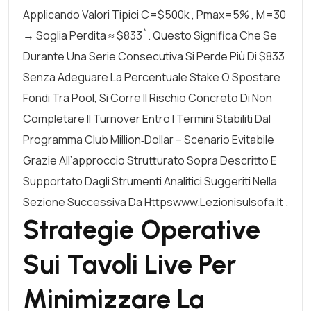
Applicando Valori Tipici C=$500k , Pmax=5% , M=30
→ Soglia Perdita ≈ $833`. Questo Significa Che Se
Durante Una Serie Consecutiva Si Perde Più Di $833
Senza Adeguare La Percentuale Stake O Spostare
Fondi Tra Pool, Si Corre Il Rischio Concreto Di Non
Completare Il Turnover Entro I Termini Stabiliti Dal
Programma Club Million‑dollar – Scenario Evitabile
Grazie All’approccio Strutturato Sopra Descritto E
Supportato Dagli Strumenti Analitici Suggeriti Nella
Sezione Successiva Da Httpswww.Lezionisulsofa.It .
Strategie Operative
Sui Tavoli Live Per
Minimizzare La