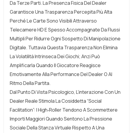
Da Terze Parti. La Presenza Fisica Del Dealer
Garantisce Una Trasparenza Percepita Più Alta
Perché Le Carte Sono Visibili Attraverso
Telecamere HD E Spesso Accompagnate Da Flussi
Multipli Per Ridurre Ogni Sospetto Di Manipolazione
Digitale. Tuttavia Questa Trasparenza Non Elimina
La Volatilità Intrinseca Dei Giochi; Anzi Può
Amplificarla Quando Il Giocatore Reagisce
Emotivamente Alla Performance Del Dealer O Al
Ritmo Della Partita.
Dal Punto Di Vista Psicologico, L’interazione Con Un
Dealer Reale Stimola La Cosiddetta “social
Facilitation”: I High‑roller Tendono A Scommettere
Importi Maggiori Quando Sentono La Pressione
Sociale Della Stanza Virtuale Rispetto A Una