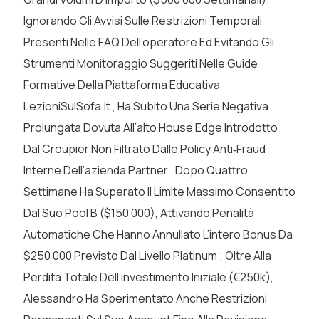
Ignorando Gli Avvisi Sulle Restrizioni Temporali
Presenti Nelle FAQ Dell’operatore Ed Evitando Gli
Strumenti Monitoraggio Suggeriti Nelle Guide
Formative Della Piattaforma Educativa
LezioniSulSofa.it , Ha Subito Una Serie Negativa
Prolungata Dovuta All’alto House Edge Introdotto
Dal Croupier Non Filtrato Dalle Policy Anti‑fraud
Interne Dell’azienda Partner . Dopo Quattro
Settimane Ha Superato Il Limite Massimo Consentito
Dal Suo Pool B ($150 000), Attivando Penalità
Automatiche Che Hanno Annullato L’intero Bonus Da
$250 000 Previsto Dal Livello Platinum ; Oltre Alla
Perdita Totale Dell’investimento Iniziale (€250k),
Alessandro Ha Sperimentato Anche Restrizioni