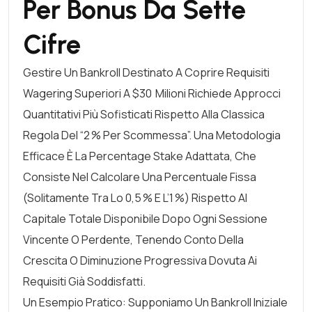
Per Bonus Da Sette
Cifre
Gestire Un Bankroll Destinato A Coprire Requisiti
Wagering Superiori A $30 Milioni Richiede Approcci
Quantitativi Più Sofisticati Rispetto Alla Classica
Regola Del “2 % Per Scommessa”. Una Metodologia
Efficace È La Percentage Stake Adattata, Che
Consiste Nel Calcolare Una Percentuale Fissa
(solitamente Tra Lo 0,5 % E L’1 %) Rispetto Al
Capitale Totale Disponibile Dopo Ogni Sessione
Vincente O Perdente, Tenendo Conto Della
Crescita O Diminuzione Progressiva Dovuta Ai
Requisiti Già Soddisfatti.
Un Esempio Pratico: Supponiamo Un Bankroll Iniziale