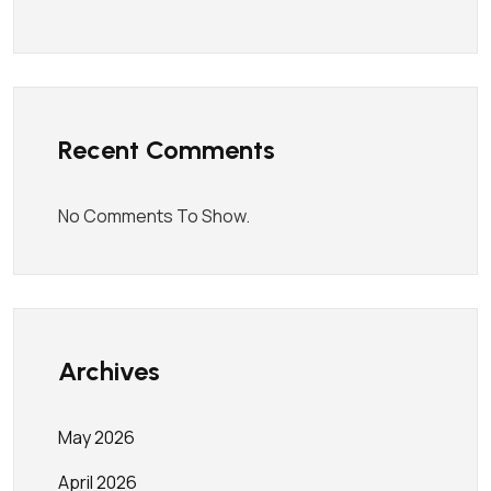
Recent Comments
No Comments To Show.
Archives
May 2026
April 2026