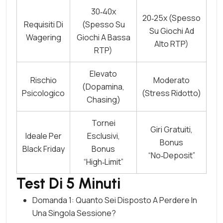
30‑40x
20‑25x (spesso
Requisiti Di
(spesso Su
Su Giochi Ad
Wagering
Giochi A Bassa
Alto RTP)
RTP)
Elevato
Rischio
Moderato
(dopamina,
Psicologico
(stress Ridotto)
Chasing)
Tornei
Giri Gratuiti,
Ideale Per
Esclusivi,
Bonus
Black Friday
Bonus
“no‑deposit”
“high‑limit”
Test Di 5 Minuti
Domanda 1: Quanto Sei Disposto A Perdere In
Una Singola Sessione?