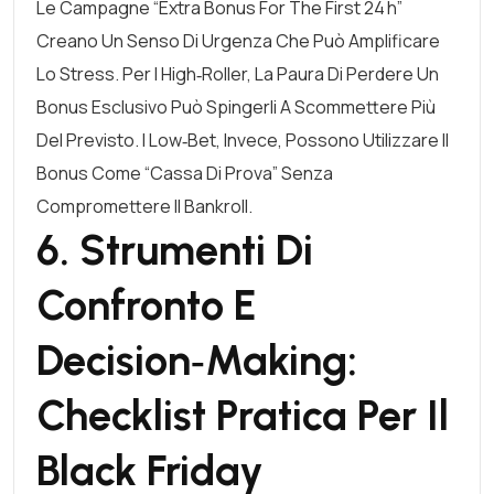
Le Campagne “extra Bonus For The First 24 H”
Creano Un Senso Di Urgenza Che Può Amplificare
Lo Stress. Per I High‑roller, La Paura Di Perdere Un
Bonus Esclusivo Può Spingerli A Scommettere Più
Del Previsto. I Low‑bet, Invece, Possono Utilizzare Il
Bonus Come “cassa Di Prova” Senza
Compromettere Il Bankroll.
6. Strumenti Di
Confronto E
Decision‑making:
Checklist Pratica Per Il
Black Friday