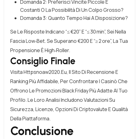
Domanda 2: Preferisci Vincite Piccole E
Costanti O La Possibilità Di Un Colpo Grosso?
Domanda 3: Quanto Tempo Hai A Disposizione?
Se Le Risposte Indicano “≤ €20” E “≤ 30 Min”, Sei Nella
Fascia Low‑bet. Se Superano €200 E “≥ 2 Ore”, La Tua
Propensione È High‑roller.
Consiglio Finale
Visita Httpsnoaw2020.Eu, Il Sito Di Recensione E
Ranking Più Affidabile, Per Confrontare I Casinò Che
Offrono Le Promozioni Black Friday Più Adatte Al Tuo
Profilo. Le Loro Analisi Includono Valutazioni Su
Sicurezza, Licenze, Opzioni Di Criptovalute E Qualità
Della Piattaforma.
Conclusione