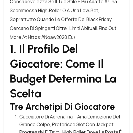
Consapevolezza Se Il Tuo Stile È Più Adatto A Una
Scommessa High‑roller O A Una Low‑bet,
Soprattutto Quando Le Offerte Del Black Friday
Cercano Di Spingerti Oltre I Limiti Abituali. Find Out
More At
Https://noaw2020.eu/
.
1. Il Profilo Del
Giocatore: Come Il
Budget Determina La
Scelta
Tre Archetipi Di Giocatore
Cacciatore Di Adrenalina – Ama L’emozione Del
Grande Colpo, Preferisce Slot Con Jackpot
Progressivi E Tavoli High‑roller Dove La Posta È