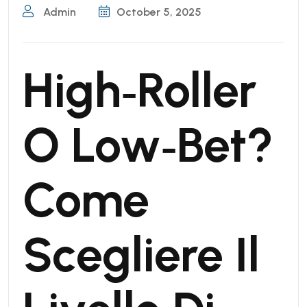
Admin
October 5, 2025
High‑Roller
O Low‑Bet?
Come
Scegliere Il