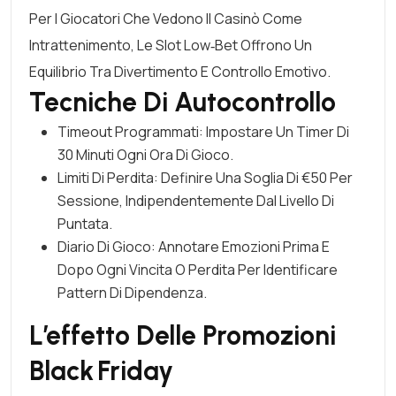
Per I Giocatori Che Vedono Il Casinò Come
Intrattenimento, Le Slot Low‑bet Offrono Un
Equilibrio Tra Divertimento E Controllo Emotivo.
Tecniche Di Autocontrollo
Timeout Programmati: Impostare Un Timer Di
30 Minuti Ogni Ora Di Gioco.
Limiti Di Perdita: Definire Una Soglia Di €50 Per
Sessione, Indipendentemente Dal Livello Di
Puntata.
Diario Di Gioco: Annotare Emozioni Prima E
Dopo Ogni Vincita O Perdita Per Identificare
Pattern Di Dipendenza.
L’effetto Delle Promozioni
Black Friday