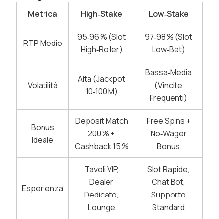
Metri­ca
High‑Stake
Low‑Stake
95‑96 % (slot
97‑98 % (slot
RTP Medio
High‑roller)
Low‑bet)
Bassa‑media
Alta (jackpot
Volatilità
(vincite
10‑100 M)
Frequenti)
Deposit Match
Free Spins +
Bonus
200 % +
No‑wager
Ideale
Cashback 15 %
Bonus
Tavoli VIP,
Slot Rapide,
Dealer
Chat Bot,
Esperienza
Dedicato,
Supporto
Lounge
Standard