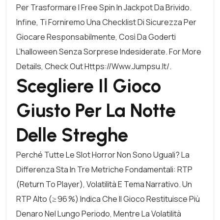
Per Trasformare I Free Spin In Jackpot Da Brivido.
Infine, Ti Forniremo Una Checklist Di Sicurezza Per
Giocare Responsabilmente, Così Da Goderti
L’halloween Senza Sorprese Indesiderate. For More
Details, Check Out
Https://www.jumpsu.it/
.
Scegliere Il Gioco
Giusto Per La Notte
Delle Streghe
Perché Tutte Le Slot Horror Non Sono Uguali? La
Differenza Sta In Tre Metriche Fondamentali: RTP
(Return To Player), Volatilità E Tema Narrativo. Un
RTP Alto (≥ 96 %) Indica Che Il Gioco Restituisce Più
Denaro Nel Lungo Periodo, Mentre La Volatilità