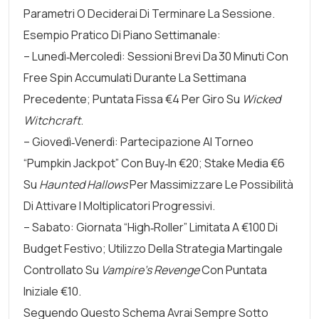
Parametri O Deciderai Di Terminare La Sessione.
Esempio Pratico Di Piano Settimanale:
– Lunedì‑mercoledì: Sessioni Brevi Da 30 Minuti Con
Free Spin Accumulati Durante La Settimana
Precedente; Puntata Fissa €4 Per Giro Su
Wicked
Witchcraft
.
– Giovedì‑venerdì: Partecipazione Al Torneo
“Pumpkin Jackpot” Con Buy‑in €20; Stake Media €6
Su
Haunted Hallows
Per Massimizzare Le Possibilità
Di Attivare I Moltiplicatori Progressivi.
– Sabato: Giornata “high‑roller” Limitata A €100 Di
Budget Festivo; Utilizzo Della Strategia Martingale
Controllato Su
Vampire’s Revenge
Con Puntata
Iniziale €10.
Seguendo Questo Schema Avrai Sempre Sotto