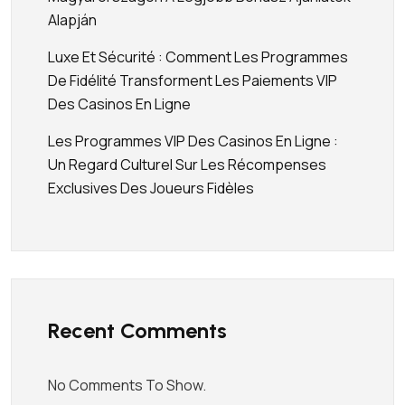
Alapján
Luxe Et Sécurité : Comment Les Programmes
De Fidélité Transforment Les Paiements VIP
Des Casinos En Ligne
Les Programmes VIP Des Casinos En Ligne :
Un Regard Culturel Sur Les Récompenses
Exclusives Des Joueurs Fidèles
Recent Comments
No Comments To Show.