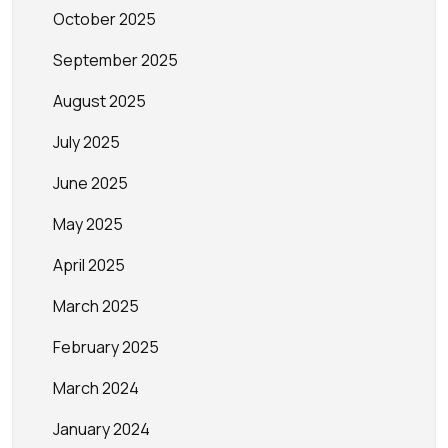
October 2025
September 2025
August 2025
July 2025
June 2025
May 2025
April 2025
March 2025
February 2025
March 2024
January 2024