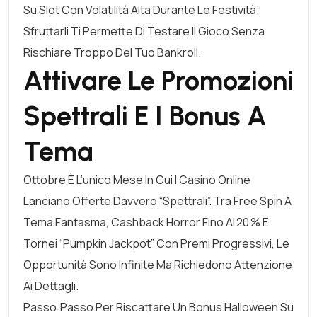
Su Slot Con Volatilità Alta Durante Le Festività;
Sfruttarli Ti Permette Di Testare Il Gioco Senza
Rischiare Troppo Del Tuo Bankroll.
Attivare Le Promozioni
Spettrali E I Bonus A
Tema
Ottobre È L’unico Mese In Cui I Casinò Online
Lanciano Offerte Davvero “spettrali”. Tra Free Spin A
Tema Fantasma, Cashback Horror Fino Al 20 % E
Tornei “Pumpkin Jackpot” Con Premi Progressivi, Le
Opportunità Sono Infinite Ma Richiedono Attenzione
Ai Dettagli.
Passo‑passo Per Riscattare Un Bonus Halloween Su