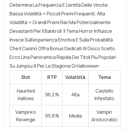
Determina La Frequenza E L’entità Delle Vincite:
Bassa Volatilità = Piccoli Premi Frequenti; Alta
Volatilità = Grandi Premi Rari Ma Potenzialmente
Devastanti Per Il Bankroll. Il Tema Horror Influisce
Invece Sull’esperienza Emotiva E Sulla Probabilità
Che Il Casinò Offra Bonus Dedicati Al Gioco Scelto.
Ecco Una Panoramica Rapida Dei Titoli Più Popolari
Su Jumpsu.it Per La Stagione Di Halloween:
Slot
RTP
Volatilità
Tema
Haunted
Castello
96,2 %
Alta
Hallows
Infestato
Vampire’s
Vampiri
95,8 %
Media
Revenge
Aristocratici