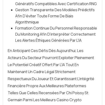
Génératifs Compatibles Avec Certification RNG
Gestion Transparente Des Modèles Prédictifs
Afin D’éviter Toute Forme De Biais
Algorithmique
Formation Continue Du Personnel Responsable
Du Monitoring Afin D’interpréter Correctement
Les Alertes Éthiques Générées Par L’IA
En Anticipant Ces Défis Dès Aujourd’hui, Les
Acteurs Du Secteur Pourront Exploiter Pleinement
Le Potentiel Créatif Offert Par L’IA Tout En
Maintenant Un Cadre Légal Strictement
Respectueux Du Joueur Et Garantissant L’intégrité
Financière Propre Aux Meilleures Plateformes
Telles Que Celles Recensées Par Chi Poissy St
Germain Parmi Les Meilleurs Casino Crypto