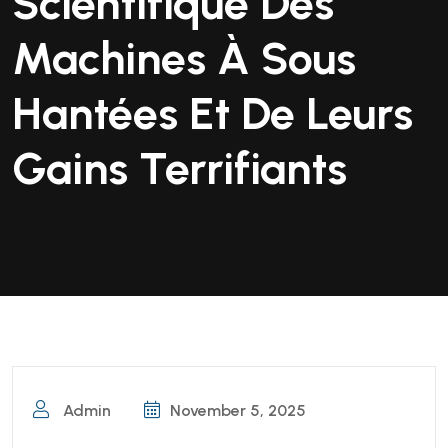
Scientifique Des
Machines À Sous
Hantées Et De Leurs
Gains Terrifiants
Admin
November 5, 2025