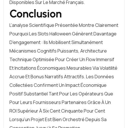
Disponibles Sur Le Marché Français.
Conclusion
L’analyse Scientifique Présentée Montre Clairement
Pourquoi Les Slots Halloween Génèrent Davantage
D’engagement : Ils Mobilisent Simultanément
Mécanismes Cognitifs Puissants, Architecture
Technique Optimisée Pour Créer Un Flow Immersif
Et Incitations Économiques Mesurables Via Volatilité
Accrue Et Bonus Narratifs Attractifs. Les Données
Collectées Confirment Un Impact Économique
Positif Substantiel Tant Pour Les Opérateurs Que
Pour Leurs Fournisseurs Partenaires Grâce À Un
ROI Supérieur À Six Cent Cinquante Pour Cent
Lorsqu’un Projet Est Bien Orchestré Depuis Sa