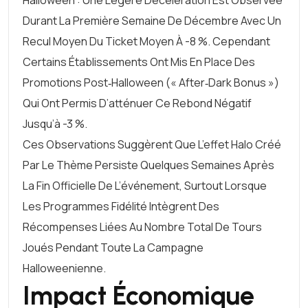
Halloween : Une Légère Décélération Est Observée
Durant La Première Semaine De Décembre Avec Un
Recul Moyen Du Ticket Moyen À -8 %. Cependant
Certains Établissements Ont Mis En Place Des
Promotions Post‑Halloween (« After‑Dark Bonus »)
Qui Ont Permis D’atténuer Ce Rebond Négatif
Jusqu’à -3 %.
Ces Observations Suggèrent Que L’effet Halo Créé
Par Le Thème Persiste Quelques Semaines Après
La Fin Officielle De L’événement, Surtout Lorsque
Les Programmes Fidélité Intègrent Des
Récompenses Liées Au Nombre Total De Tours
Joués Pendant Toute La Campagne
Halloweenienne.
Impact Économique