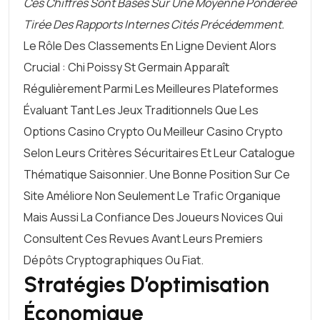
Ces Chiffres Sont Basés Sur Une Moyenne Pondérée
Tirée Des Rapports Internes Cités Précédemment.
Le Rôle Des Classements En Ligne Devient Alors
Crucial : Chi Poissy St Germain Apparaît
Régulièrement Parmi Les Meilleures Plateformes
Évaluant Tant Les Jeux Traditionnels Que Les
Options Casino Crypto Ou Meilleur Casino Crypto
Selon Leurs Critères Sécuritaires Et Leur Catalogue
Thématique Saisonnier. Une Bonne Position Sur Ce
Site Améliore Non Seulement Le Trafic Organique
Mais Aussi La Confiance Des Joueurs Novices Qui
Consultent Ces Revues Avant Leurs Premiers
Dépôts Cryptographiques Ou Fiat.
Stratégies D’optimisation
Économique