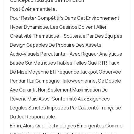
Conception Jusqu’à Sa Promotion
Post‑événementielle.
Pour Rester Compétitifs Dans Cet Environnement
Hyper Dynamique, Les Casinos Doivent Allier
Créativité Thématique – Soutenue Par Des Équipes
Design Capables De Produire Des Assets
Audio‑visuels Percutants – Avec Rigueur Analytique
Basée Sur Métriques Fiables Telles Que RTP, Taux
De Mise Moyenne Et Fréquence Jackpot Observée
Pendant La Campagne Halloweenienne. Ce Double
Axe Garantit Non Seulement Maximisation Du
Revenu Mais Aussi Conformité Aux Exigences
Légales Strictes Imposées Par L’autorité Française
Du Jeu Responsable.
Enfin, Alors Que Technologies Émergentes Comme