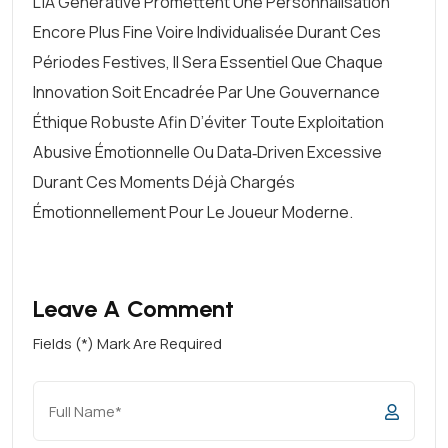
L’IA Générative Promettent Une Personnalisation
Encore Plus Fine Voire Individualisée Durant Ces
Périodes Festives, Il Sera Essentiel Que Chaque
Innovation Soit Encadrée Par Une Gouvernance
Éthique Robuste Afin D’éviter Toute Exploitation
Abusive Émotionnelle Ou Data‑driven Excessive
Durant Ces Moments Déjà Chargés
Émotionnellement Pour Le Joueur Moderne.
Leave A Comment
Fields (*) Mark Are Required