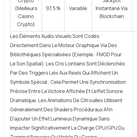
Crypto
Jackpot
(meilleurs
97,5 %
Variable
Instantané Via
Casino
Blockchain
Crypto)
Les Éléments Audio‑visuels Sont Codés
Directement Dans Le Moteur Graphique Via Des
Bibliothèques Spécialisées (exemple : FMOD Pour
Le Son Spatial). Les Cris Lointains Sont Déclenchés
Par Des Triggers Liés Aux Reels Qui Affichent Un
Symbole Spécial ; Cela Permet Une Synchronisation
Précise Entre La Victoire Affichée Et L’effet Sonore
Dramatique. Les Animations De Citrouilles Utilisent
Généralement Des Shaders Procéduraux Afin
D’ajouter Un Effet Lumineux Dynamique Sans
Impacter Significativement La Charge CPU/GPU Du