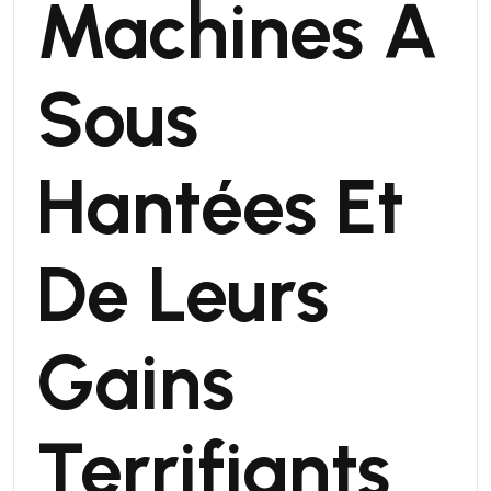
Machines À
Sous
Hantées Et
De Leurs
Gains
Terrifiants