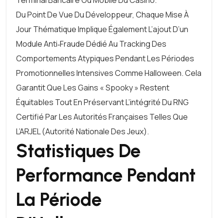
Terminal Bancaire Ou Mobile Du Casino.
Du Point De Vue Du Développeur, Chaque Mise À
Jour Thématique Implique Également L’ajout D’un
Module Anti‑fraude Dédié Au Tracking Des
Comportements Atypiques Pendant Les Périodes
Promotionnelles Intensives Comme Halloween. Cela
Garantit Que Les Gains « Spooky » Restent
Équitables Tout En Préservant L’intégrité Du RNG
Certifié Par Les Autorités Françaises Telles Que
L’ARJEL (Autorité Nationale Des Jeux).
Statistiques De
Performance Pendant
La Période