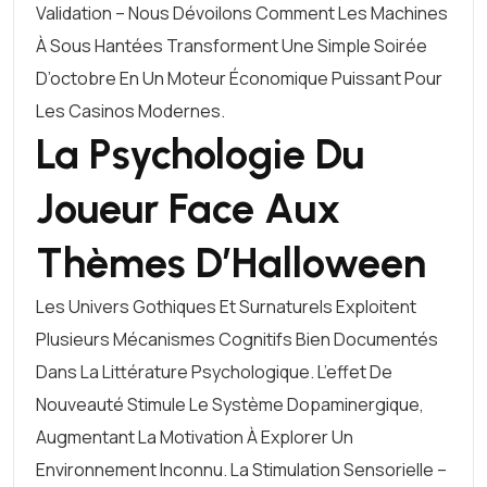
Validation – Nous Dévoilons Comment Les Machines
À Sous Hantées Transforment Une Simple Soirée
D’octobre En Un Moteur Économique Puissant Pour
Les Casinos Modernes.
La Psychologie Du
Joueur Face Aux
Thèmes D’Halloween
Les Univers Gothiques Et Surnaturels Exploitent
Plusieurs Mécanismes Cognitifs Bien Documentés
Dans La Littérature Psychologique. L’effet De
Nouveauté Stimule Le Système Dopaminergique,
Augmentant La Motivation À Explorer Un
Environnement Inconnu. La Stimulation Sensorielle –