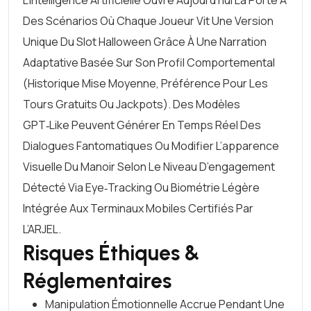
L’intelligence Artificielle Ouvre Aujourd’hui La Porte À
Des Scénarios Où Chaque Joueur Vit Une Version
Unique Du Slot Halloween Grâce À Une Narration
Adaptative Basée Sur Son Profil Comportemental
(historique Mise Moyenne, Préférence Pour Les
Tours Gratuits Ou Jackpots). Des Modèles
GPT‑like Peuvent Générer En Temps Réel Des
Dialogues Fantomatiques Ou Modifier L’apparence
Visuelle Du Manoir Selon Le Niveau D’engagement
Détecté Via Eye‑tracking Ou Biométrie Légère
Intégrée Aux Terminaux Mobiles Certifiés Par
L’ARJEL.
Risques Éthiques &
Réglementaires
Manipulation Émotionnelle Accrue Pendant Une