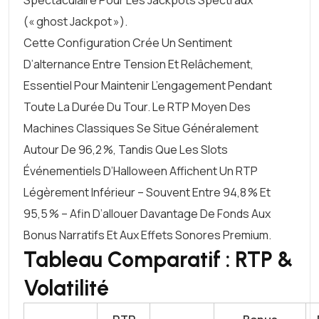
Spectaculaire Pour Les Jackpots Spectraux
(« Ghost Jackpot »).
Cette Configuration Crée Un Sentiment
D’alternance Entre Tension Et Relâchement,
Essentiel Pour Maintenir L’engagement Pendant
Toute La Durée Du Tour. Le RTP Moyen Des
Machines Classiques Se Situe Généralement
Autour De 96,2 %, Tandis Que Les Slots
Événementiels D’Halloween Affichent Un RTP
Légèrement Inférieur – Souvent Entre 94,8 % Et
95,5 % – Afin D’allouer Davantage De Fonds Aux
Bonus Narratifs Et Aux Effets Sonores Premium.
Tableau Comparatif : RTP &
Volatilité