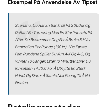
Eksempel På Anvendelse Av Tipset
Scenario: Du Har En Bankroll På 2 000 Kr Og
Deltar I En Turnering Med En Startinnsats På
20 Kr. Du Bestemmer Deg For Å Bruke 5 % Av
Bankrollen Per Runde (100 Kr). I De Første
Fem Rundene Spiller Du Kun A‑K Og A‑Q, Og
Vinner To Ganger. Etter 10 Minutter Øker Du
Innsatsen Til 30 Kr For Å Utnytte En Sterk
Hånd, Og Klarer Å Samle Nok Poeng Til Å Nå
Finalen.