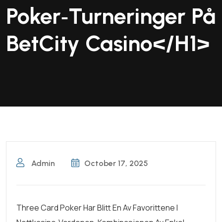
Poker‑turneringer På
BetCity Casino</h1>
Admin
October 17, 2025
Three Card Poker Har Blitt En Av Favorittene I