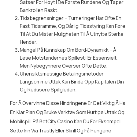
Satser For Høyt I De Første Rundene Og Taper
Bankrollen Raskt.
Tidsbegrensninger – Turneringer Har Ofte En
Fast Tidsramme, Og Dårlig Tidsstyring Kan Føre
Til At Du Mister Muligheten Til Å Utnytte Sterke
Hender.
Mangel På Kunnskap Om Bord‑dynamikk – Å
Lese Motstandernes Spillestil Er Essensielt,
Men Nybegynnere Overser Ofte Dette.
Uhensiktsmessige Betalingsmetoder –
Langsomme Uttak Kan Binde Opp Kapitalen Din
Og Redusere Spillgleden.
For Å Overvinne Disse Hindringene Er Det Viktig Å Ha
En Klar Plan Og Bruke Verktøy Som Hurtige Uttak Og
Mobilspill. På BetCity Casino Kan Du For Eksempel
Sette Inn Via Trustly Eller Skrill Og Få Pengene