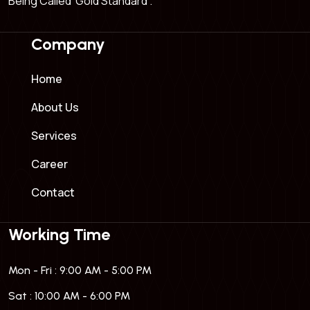
Being Called ‘Gold Standard’.
Company
Home
About Us
Services
Career
Contact
Working Time
Mon - Fri : 9:00 AM - 5:00 PM
Sat : 10:00 AM - 6:00 PM