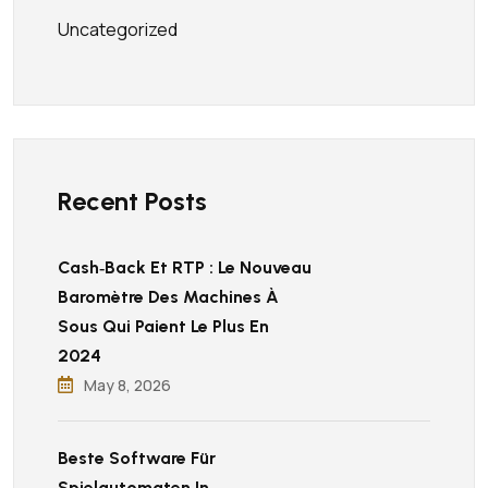
Uncategorized
Recent Posts
Cash‑back Et RTP : Le Nouveau
Baromètre Des Machines À
Sous Qui Paient Le Plus En
2024
May 8, 2026
Beste Software Für
Spielautomaten In