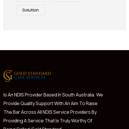
Solution
Is An NDIS Provider Based In South Australia. We
Provide Quality Support With An Aim To Raise
The Bar Across All NDIS Service Providers By
Providing A Service That Is Truly Worthy Of