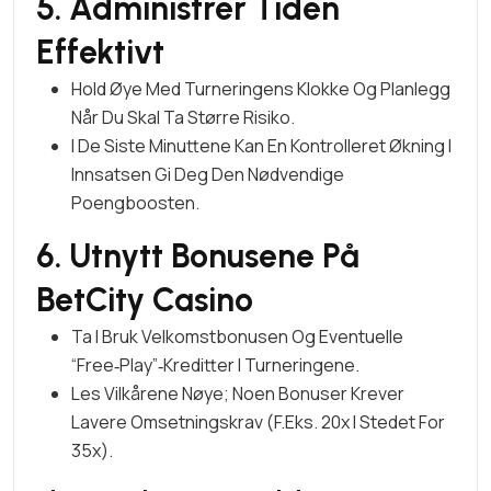
5. Administrer Tiden
Effektivt
Hold Øye Med Turneringens Klokke Og Planlegg
Når Du Skal Ta Større Risiko.
I De Siste Minuttene Kan En Kontrolleret Økning I
Innsatsen Gi Deg Den Nødvendige
Poengboosten.
6. Utnytt Bonusene På
BetCity Casino
Ta I Bruk Velkomstbonusen Og Eventuelle
“free‑play”‑kreditter I Turneringene.
Les Vilkårene Nøye; Noen Bonuser Krever
Lavere Omsetningskrav (f.eks. 20x I Stedet For
35x).