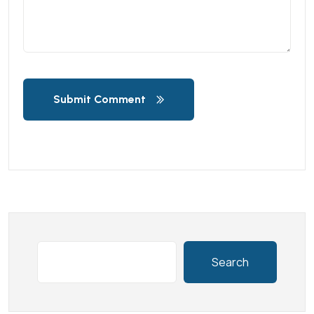
Submit Comment
Search