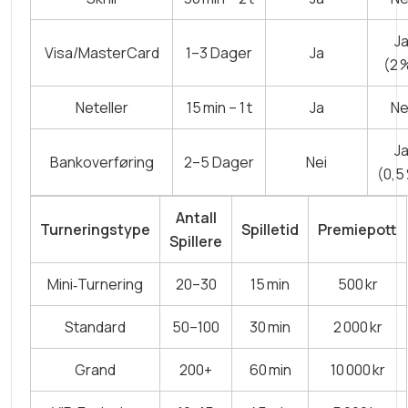
J
Visa/MasterCard
1–3 Dager
Ja
(2 
Neteller
15 Min – 1 T
Ja
Ne
J
Bankoverføring
2–5 Dager
Nei
(0,5
Antall
Turneringstype
Spilletid
Premiepott
Spillere
Mini‑turnering
20–30
15 Min
500 Kr
Standard
50–100
30 Min
2 000 Kr
Grand
200+
60 Min
10 000 Kr