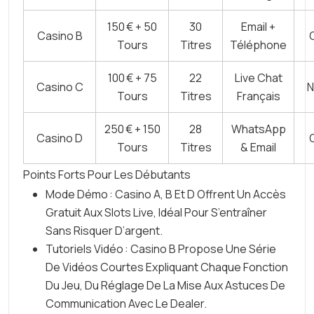
150 € + 50
30
Email +
Casino B
Tours
Titres
Téléphone
100 € + 75
22
Live Chat
Casino C
N
Tours
Titres
Français
250 € + 150
28
WhatsApp
Casino D
Tours
Titres
& Email
Points Forts Pour Les Débutants
Mode Démo : Casino A, B Et D Offrent Un Accès
Gratuit Aux Slots Live, Idéal Pour S’entraîner
Sans Risquer D’argent.
Tutoriels Vidéo : Casino B Propose Une Série
De Vidéos Courtes Expliquant Chaque Fonction
Du Jeu, Du Réglage De La Mise Aux Astuces De
Communication Avec Le Dealer.