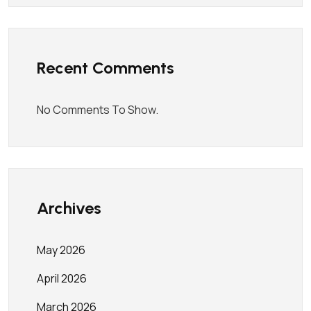
Recent Comments
No Comments To Show.
Archives
May 2026
April 2026
March 2026