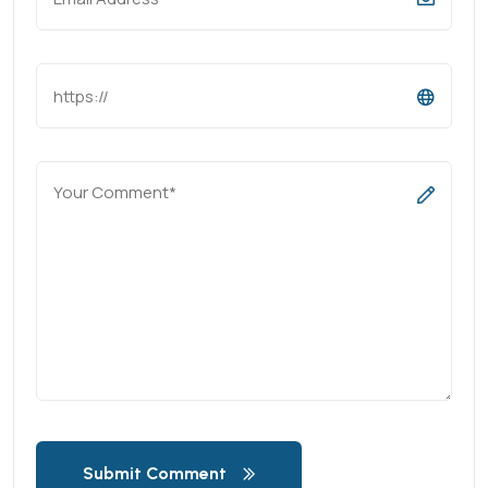
Submit Comment