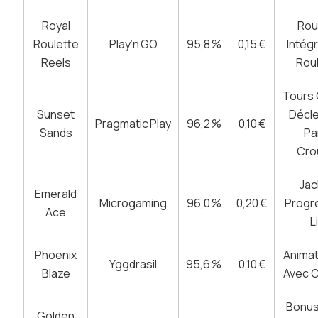
Royal
Rou
Roulette
Play’n GO
95,8 %
0,15 €
Intég
Reels
Rou
Tours 
Sunset
Décl
Pragmatic Play
96,2 %
0,10 €
Sands
Pa
Cro
Jac
Emerald
Microgaming
96,0 %
0,20 €
Progre
Ace
L
Phoenix
Animat
Yggdrasil
95,6 %
0,10 €
Blaze
Avec C
Bonus
Golden