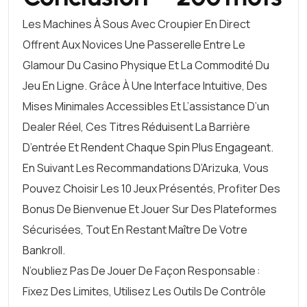
Les Machines À Sous Avec Croupier En Direct
Offrent Aux Novices Une Passerelle Entre Le
Glamour Du Casino Physique Et La Commodité Du
Jeu En Ligne. Grâce À Une Interface Intuitive, Des
Mises Minimales Accessibles Et L’assistance D’un
Dealer Réel, Ces Titres Réduisent La Barrière
D’entrée Et Rendent Chaque Spin Plus Engageant.
En Suivant Les Recommandations D’Arizuka, Vous
Pouvez Choisir Les 10 Jeux Présentés, Profiter Des
Bonus De Bienvenue Et Jouer Sur Des Plateformes
Sécurisées, Tout En Restant Maître De Votre
Bankroll.
N’oubliez Pas De Jouer De Façon Responsable :
Fixez Des Limites, Utilisez Les Outils De Contrôle