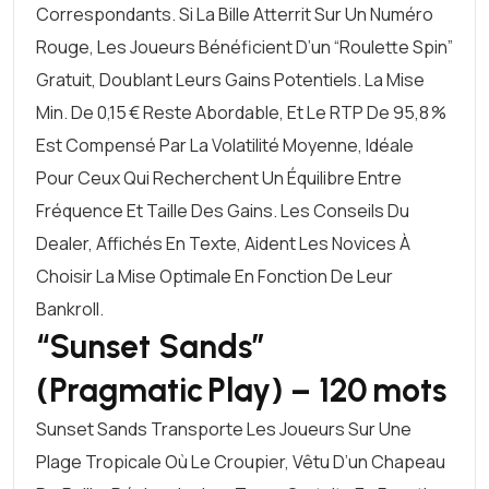
Correspondants. Si La Bille Atterrit Sur Un Numéro
Rouge, Les Joueurs Bénéficient D’un “Roulette Spin”
Gratuit, Doublant Leurs Gains Potentiels. La Mise
Min. De 0,15 € Reste Abordable, Et Le RTP De 95,8 %
Est Compensé Par La Volatilité Moyenne, Idéale
Pour Ceux Qui Recherchent Un Équilibre Entre
Fréquence Et Taille Des Gains. Les Conseils Du
Dealer, Affichés En Texte, Aident Les Novices À
Choisir La Mise Optimale En Fonction De Leur
Bankroll.
“Sunset Sands”
(Pragmatic Play) – 120 Mots
Sunset Sands Transporte Les Joueurs Sur Une
Plage Tropicale Où Le Croupier, Vêtu D’un Chapeau