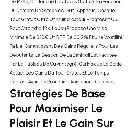
De Paille, Déclenche Les Tours Gratuits En Fonction
Du Nombre De Symboles “Sun” Apparus. Chaque
Tour Gratuit Offre Un Multiplicateur Progressif Qui
Peut Atteindre 12 X. Le Jeu Propose Une Mise
Minimale De 0,10 €, Un RTP De 96,2 % Et Une Volatilité
Faible, Garantissant Des Gains Réguliers Pour Les
Débutants. La Gestion De La Bankroll Est Facilitée
Par Le Tableau De Suivi Intégré, Qui Indique Le Solde
Actuel, Les Gains Du Tour Gratuit Et Le Temps
Restant Avant La Prochaine Animation Du Dealer.
Stratégies De Base
Pour Maximiser Le
Plaisir Et Le Gain Sur