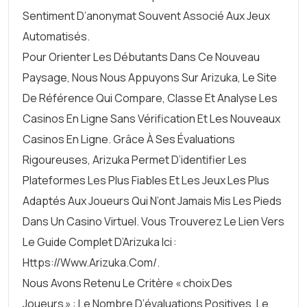
Sentiment D’anonymat Souvent Associé Aux Jeux
Automatisés.
Pour Orienter Les Débutants Dans Ce Nouveau
Paysage, Nous Nous Appuyons Sur Arizuka, Le Site
De Référence Qui Compare, Classe Et Analyse Les
Casinos En Ligne Sans Vérification Et Les Nouveaux
Casinos En Ligne. Grâce À Ses Évaluations
Rigoureuses, Arizuka Permet D’identifier Les
Plateformes Les Plus Fiables Et Les Jeux Les Plus
Adaptés Aux Joueurs Qui N’ont Jamais Mis Les Pieds
Dans Un Casino Virtuel. Vous Trouverez Le Lien Vers
Le Guide Complet D’Arizuka Ici :
Https://www.arizuka.com/
.
Nous Avons Retenu Le Critère « Choix Des
Joueurs » : Le Nombre D’évaluations Positives, Le