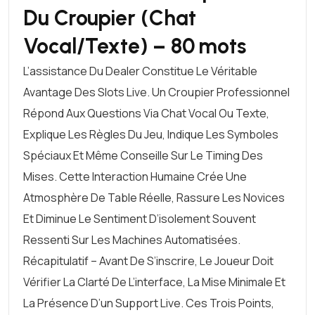
Du Croupier (chat
Vocal/texte) – 80 Mots
L’assistance Du Dealer Constitue Le Véritable
Avantage Des Slots Live. Un Croupier Professionnel
Répond Aux Questions Via Chat Vocal Ou Texte,
Explique Les Règles Du Jeu, Indique Les Symboles
Spéciaux Et Même Conseille Sur Le Timing Des
Mises. Cette Interaction Humaine Crée Une
Atmosphère De Table Réelle, Rassure Les Novices
Et Diminue Le Sentiment D’isolement Souvent
Ressenti Sur Les Machines Automatisées.
Récapitulatif – Avant De S’inscrire, Le Joueur Doit
Vérifier La Clarté De L’interface, La Mise Minimale Et
La Présence D’un Support Live. Ces Trois Points,