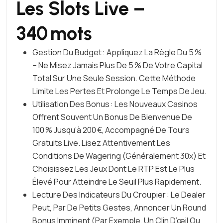
Les Slots Live –
340 Mots
Gestion Du Budget : Appliquez La Règle Du 5 %
– Ne Misez Jamais Plus De 5 % De Votre Capital
Total Sur Une Seule Session. Cette Méthode
Limite Les Pertes Et Prolonge Le Temps De Jeu.
Utilisation Des Bonus : Les Nouveaux Casinos
Offrent Souvent Un Bonus De Bienvenue De
100 % Jusqu’à 200 €, Accompagné De Tours
Gratuits Live. Lisez Attentivement Les
Conditions De Wagering (généralement 30x) Et
Choisissez Les Jeux Dont Le RTP Est Le Plus
Élevé Pour Atteindre Le Seuil Plus Rapidement.
Lecture Des Indicateurs Du Croupier : Le Dealer
Peut, Par De Petits Gestes, Annoncer Un Round
Bonus Imminent (par Exemple, Un Clin D’œil Ou