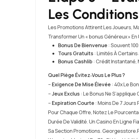
Les Condition
Les Promotions Attirent Les Joueurs, M
Transformer Un « Bonus Généreux » En Un
Bonus De Bienvenue
: Souvent 100
Tours Gratuits
: Limités À Certains
Bonus Cashlib
: Crédit Instantané, 
Quel Piège Évitez‑vous Le Plus ?
–
Exigence De Mise Élevée
: 40x Le Bo
–
Jeux Exclus
: Le Bonus Ne S’applique
–
Expiration Courte
: Moins De 7 Jours 
Pour Chaque Offre, Notez Le Pourcentage
Durée De Validité. Un Casino En Ligne F
Sa Section Promotions. Georgesstore.