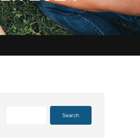
Search