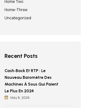
Home Two
Home-Three
Uncategorized
Recent Posts
Cash‑back Et RTP : Le
Nouveau Baromètre Des
Machines À Sous Qui Paient
Le Plus En 2024
May 8, 2026