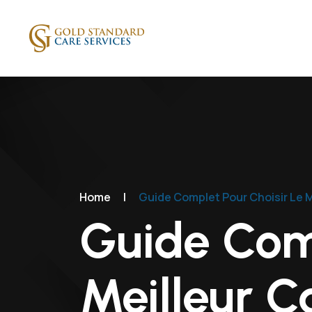
Home
|
Guide Complet Pour Choisir Le M
Guide Comp
Meilleur C