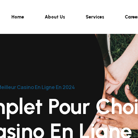
Home
About Us
Services
Caree
eilleur Casino En Ligne En 2024
let Pour Choi
asino En Ligne