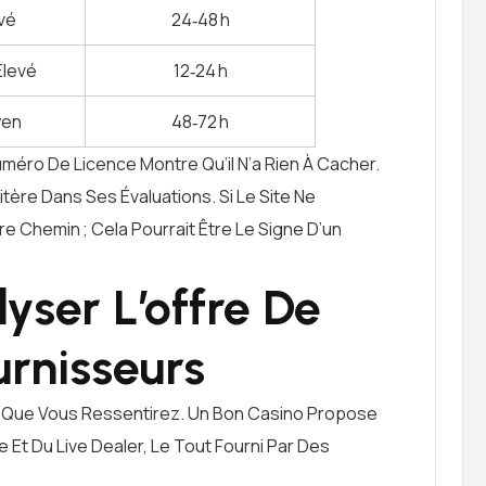
vé
24‑48 H
Élevé
12‑24 H
en
48‑72 H
méro De Licence Montre Qu’il N’a Rien À Cacher.
tère Dans Ses Évaluations. Si Le Site Ne
 Chemin ; Cela Pourrait Être Le Signe D’un
yser L’offre De
urnisseurs
ir Que Vous Ressentirez. Un Bon Casino Propose
Et Du Live Dealer, Le Tout Fourni Par Des