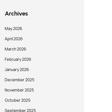
Archives
May 2026
April 2026
March 2026
February 2026
January 2026
December 2025
November 2025
October 2025
September 2025