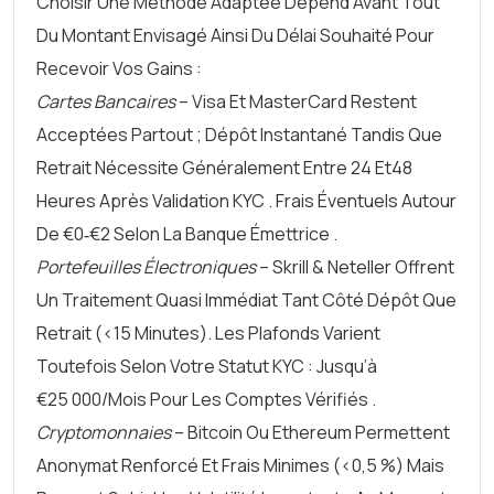
Choisir Une Méthode Adaptée Dépend Avant Tout
Du Montant Envisagé Ainsi Du Délai Souhaité Pour
Recevoir Vos Gains :
Cartes Bancaires
– Visa Et MasterCard Restent
Acceptées Partout ; Dépôt Instantané Tandis Que
Retrait Nécessite Généralement Entre 24 Et48
Heures Après Validation KYC . Frais Éventuels Autour
De €0‑€2 Selon La Banque Émettrice .
Portefeuilles Électroniques
– Skrill & Neteller Offrent
Un Traitement Quasi Immédiat Tant Côté Dépôt Que
Retrait (<15 Minutes). Les Plafonds Varient
Toutefois Selon Votre Statut KYC : Jusqu’à
€25 000/mois Pour Les Comptes Vérifiés .
Cryptomonnaies
– Bitcoin Ou Ethereum Permettent
Anonymat Renforcé Et Frais Minimes (<0,5 %) Mais