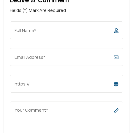
Fields (*) Mark Are Required