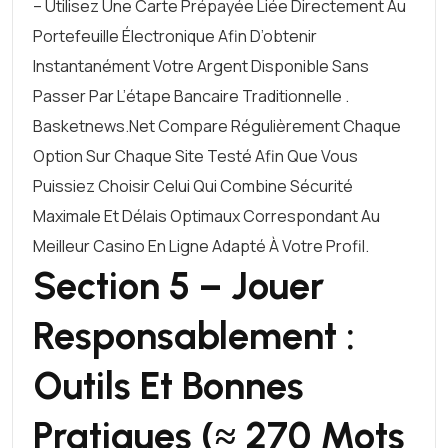
– Utilisez Une Carte Prépayée Liée Directement Au
Portefeuille Électronique Afin D’obtenir
Instantanément Votre Argent Disponible Sans
Passer Par L’étape Bancaire Traditionnelle .
Basketnews.Net Compare Régulièrement Chaque
Option Sur Chaque Site Testé Afin Que Vous
Puissiez Choisir Celui Qui Combine Sécurité
Maximale Et Délais Optimaux Correspondant Au
Meilleur Casino En Ligne Adapté À Votre Profil.
Section 5 – Jouer
Responsablement :
Outils Et Bonnes
Pratiques (≈ 270 Mots