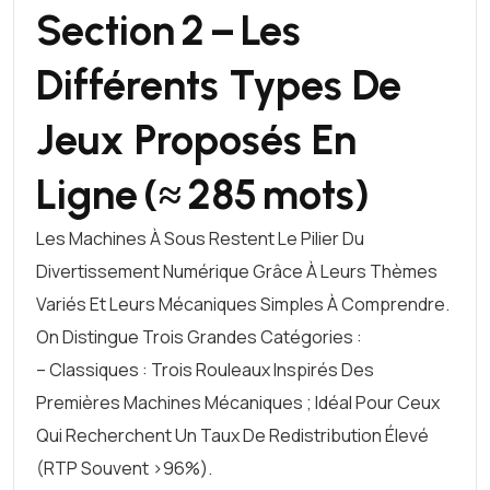
Section 2 – Les
Différents Types De
Jeux Proposés En
Ligne (≈ 285 Mots)
Les Machines À Sous Restent Le Pilier Du
Divertissement Numérique Grâce À Leurs Thèmes
Variés Et Leurs Mécaniques Simples À Comprendre.
On Distingue Trois Grandes Catégories :
– Classiques : Trois Rouleaux Inspirés Des
Premières Machines Mécaniques ; Idéal Pour Ceux
Qui Recherchent Un Taux De Redistribution Élevé
(RTP Souvent >96%).