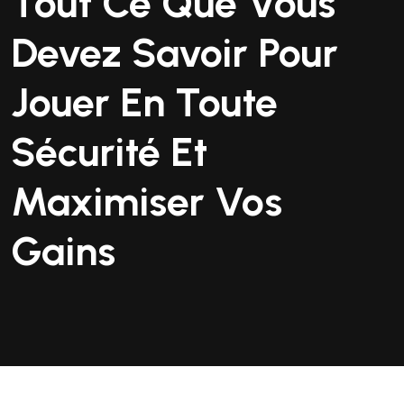
Tout Ce Que Vous
Devez Savoir Pour
Jouer En Toute
Sécurité Et
Maximiser Vos
Gains