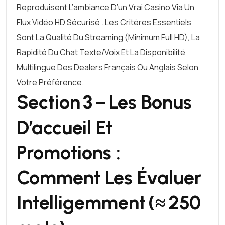
Reproduisent L’ambiance D’un Vrai Casino Via Un
Flux Vidéo HD Sécurisé . Les Critères Essentiels
Sont La Qualité Du Streaming (minimum Full HD), La
Rapidité Du Chat Texte/voix Et La Disponibilité
Multilingue Des Dealers Français Ou Anglais Selon
Votre Préférence.
Section 3 – Les Bonus
D’accueil Et
Promotions :
Comment Les Évaluer
Intelligemment (≈ 250