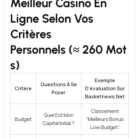
Meilleur Casino En
Ligne Selon Vos
Critères
Personnels (≈ 260 Mot
S)
Exemple
Questions À Se
Critère
D’évaluation Sur
Poser
Basketnews.Net
Classement
Quel Est Mon
Budget
“Meilleurs Bonus
Capital Initial ?
Low‑budget”.