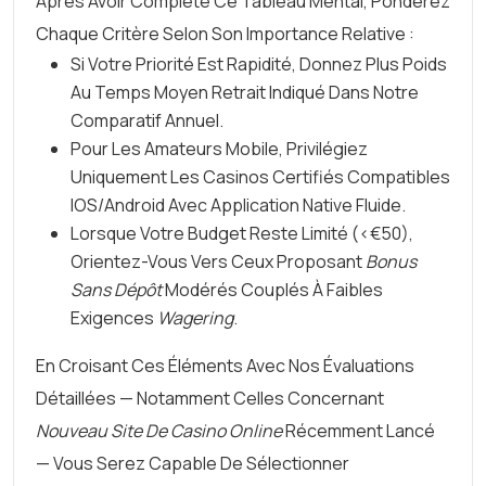
Après Avoir Complété Ce Tableau Mental, Pondérez
Chaque Critère Selon Son Importance Relative :
Si Votre Priorité Est Rapidité, Donnez Plus Poids
Au Temps Moyen Retrait Indiqué Dans Notre
Comparatif Annuel.
Pour Les Amateurs Mobile, Privilégiez
Uniquement Les Casinos Certifiés Compatibles
IOS/Android Avec Application Native Fluide.
Lorsque Votre Budget Reste Limité (<€50),
Orientez-Vous Vers Ceux Proposant
Bonus
Sans Dépôt
Modérés Couplés À Faibles
Exigences
Wagering
.
En Croisant Ces Éléments Avec Nos Évaluations
Détaillées — Notamment Celles Concernant
Nouveau Site De Casino Online
Récemment Lancé
— Vous Serez Capable De Sélectionner