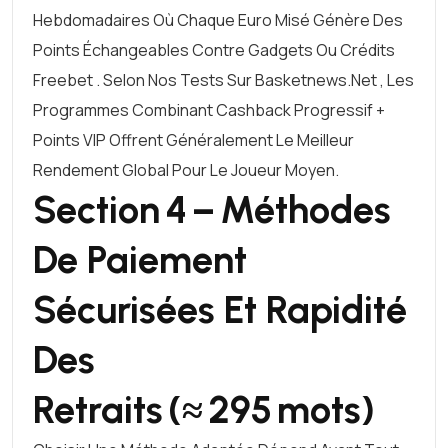
Hebdomadaires Où Chaque Euro Misé Génère Des
Points Échangeables Contre Gadgets Ou Crédits
Freebet . Selon Nos Tests Sur Basketnews.Net , Les
Programmes Combinant Cashback Progressif +
Points VIP Offrent Généralement Le Meilleur
Rendement Global Pour Le Joueur Moyen.
Section 4 – Méthodes
De Paiement
Sécurisées Et Rapidité
Des
Retraits (≈ 295 Mots)