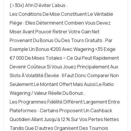
(>30x) Afin D’éviter L’abus .
Les Conditions De Mise Constituent Le Véritable
Piège : Elles Déterminent Combien Vous Devez
Miser Avant Pouvoir Retirer Votre Gain Net
Provenant Du Bonus Ou Des Tours Gratuits . Par
Exemple Un Bonus €200 Avec Wagering ×35 Exige
€7 000 De Mises Totales – Ce Qui Peut Rapidement
Devenir Coûteux Si Vous Jouez Principalement Aux
Slots À Volatilité Élevée . Il Faut Donc Comparer Non
Seulement Le Montant Offert Mais Aussi Le Ratio
Wagering / Valeur Réelle Du Bonus .
Les Programmes Fidélité Diffèrent Largement Entre
Plateformes : Certains Proposent Un Cashback
Quotidien Allant Jusqu’à 12 % Sur Vos Pertes Nettes
Tandis Que D’autres Organisent Des Tournois