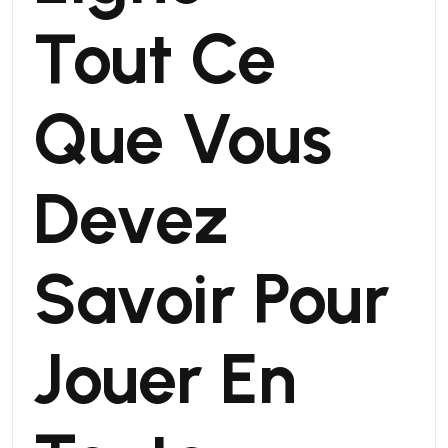
Tout Ce
Que Vous
Devez
Savoir Pour
Jouer En