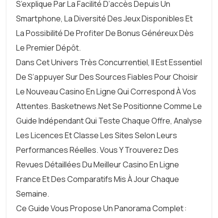
S’explique Par La Facilité D’accès Depuis Un
Smartphone, La Diversité Des Jeux Disponibles Et
La Possibilité De Profiter De Bonus Généreux Dès
Le Premier Dépôt.
Dans Cet Univers Très Concurrentiel, Il Est Essentiel
De S’appuyer Sur Des Sources Fiables Pour Choisir
Le
Nouveau Casino En Ligne
Qui Correspond À Vos
Attentes. Basketnews.Net Se Positionne Comme Le
Guide Indépendant Qui Teste Chaque Offre, Analyse
Les Licences Et Classe Les Sites Selon Leurs
Performances Réelles. Vous Y Trouverez Des
Revues Détaillées Du Meilleur Casino En Ligne
France Et Des Comparatifs Mis À Jour Chaque
Semaine.
Ce Guide Vous Propose Un Panorama Complet :