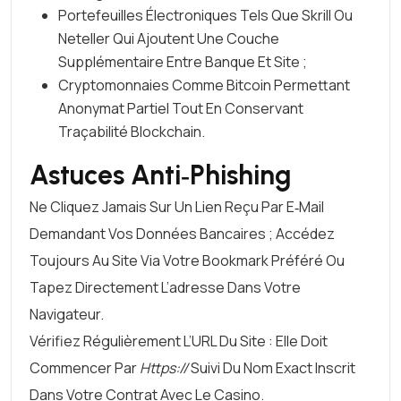
Portefeuilles Électroniques Tels Que Skrill Ou
Neteller Qui Ajoutent Une Couche
Supplémentaire Entre Banque Et Site ;
Cryptomonnaies Comme Bitcoin Permettant
Anonymat Partiel Tout En Conservant
Traçabilité Blockchain.
Astuces Anti‑phishing
Ne Cliquez Jamais Sur Un Lien Reçu Par E‑mail
Demandant Vos Données Bancaires ; Accédez
Toujours Au Site Via Votre Bookmark Préféré Ou
Tapez Directement L’adresse Dans Votre
Navigateur.
Vérifiez Régulièrement L’URL Du Site : Elle Doit
Commencer Par
Https://
Suivi Du Nom Exact Inscrit
Dans Votre Contrat Avec Le Casino.