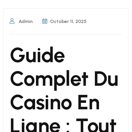
Admin
October 11, 2025
Guide
Complet Du
Casino En
Ligne : Tout