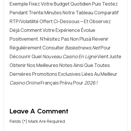
Exemple Fixez Votre Budget Quotidien Puis Testez
Pendant Trente Minutes Notre Tableau Comparatif
RTP/volatilité Offert Ci-Dessous — Et Observez
Déjà Comment Votre Expérience Évolue
Positivement.​ N’hésitez Pas Non Plusà Revenir
Régulièrement Consulter
Basketnews.Net
Pour
Découvrir Quel
Nouveau Casino En Ligne
Vient Juste
Obtenir Nos Meilleures Notes Ainsi Que Toutes
Dernières Promotions Exclusives Liées Au Meilleur
Casino Online
Français Prévu Pour
2026
.!
Leave A Comment
Fields (*) Mark Are Required