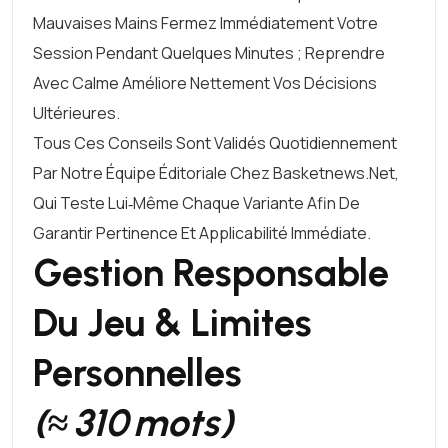
Mauvaises Mains Fermez Immédiatement Votre
Session Pendant Quelques Minutes ; Reprendre
Avec Calme Améliore Nettement Vos Décisions
Ultérieures.
Tous Ces Conseils Sont Validés Quotidiennement
Par Notre Équipe Éditoriale Chez Basketnews.Net,
Qui Teste Lui‑même Chaque Variante Afin De
Garantir Pertinence Et Applicabilité Immédiate.
Gestion Responsable
Du Jeu & Limites
Personnelles
(≈ 310 Mots)