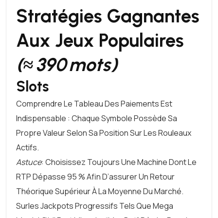
Stratégies Gagnantes
Aux Jeux Populaires
(≈ 390 Mots)
Slots
Comprendre Le Tableau Des Paiements Est
Indispensable : Chaque Symbole Possède Sa
Propre Valeur Selon Sa Position Sur Les Rouleaux
Actifs.
Astuce
: Choisissez Toujours Une Machine Dont Le
RTP Dépasse 95 % Afin D’assurer Un Retour
Théorique Supérieur À La Moyenne Du Marché.
Surles Jackpots Progressifs Tels Que Mega