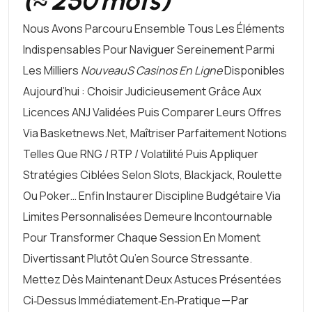
(≈ 250 Mots)
Nous Avons Parcouru Ensemble Tous Les Éléments
Indispensables Pour Naviguer Sereinement Parmi
Les Milliers
Nouveau​s Casinos En Ligne
Disponibles
Aujourd’hui : Choisir Judicieusement Grâce Aux
Licences ANJ Validées Puis Comparer Leurs Offres
Via Basketnews.Net, Maîtriser Parfaitement Notions
Telles Que RNG / RTP / Volatilité Puis Appliquer
Stratégies Ciblées Selon Slots, Blackjack, Roulette
Ou Poker… Enfin Instaurer Discipline Budgétaire Via
Limites Personnalisées Demeure Incontournable
Pour Transformer Chaque Session En Moment
Divertissant Plutôt Qu’en Source Stressante.
Mettez Dès Maintenant Deux Astuces Présentées
Ci‑dessus Immédiatement‐en‐pratique — Par