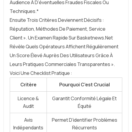
Audience À D’éventuelles Fraudes Fiscales Ou
Techniques.*
Ensuite Trois Critères Deviennent Décisifs :
Réputation, Méthodes De Paiement, Service
Client ». Un Examen Rapide Sur Basketnews.Net
Révèle Quels Opérateurs Affichent Régulièrement
Un Score Élevé Auprès Des Utilisateurs Grâce À
Leurs Pratiques Commerciales Transparentes ».
Voici Une Checklist Pratique :
Critère
Pourquoi C’est Crucial
Licence &
Garantit Conformité Légale Et
Audit
Équité
Avis
Permet D’identifier Problèmes
Indépendants
Récurrents