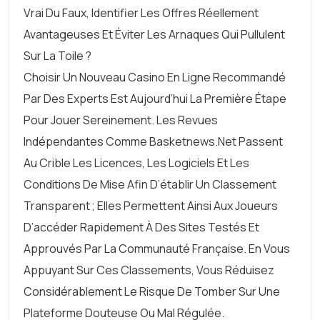
Vrai Du Faux, Identifier Les Offres Réellement
Avantageuses Et Éviter Les Arnaques Qui Pullulent
Sur La Toile ?
Choisir Un
Nouveau Casino En Ligne
Recommandé
Par Des Experts Est Aujourd’hui La Première Étape
Pour Jouer Sereinement. Les Revues
Indépendantes Comme Basketnews.Net Passent
Au Crible Les Licences, Les Logiciels Et Les
Conditions De Mise Afin D’établir Un Classement
Transparent ; Elles Permettent Ainsi Aux Joueurs
D’accéder Rapidement À Des Sites Testés Et
Approuvés Par La Communauté Française. En Vous
Appuyant Sur Ces Classements, Vous Réduisez
Considérablement Le Risque De Tomber Sur Une
Plateforme Douteuse Ou Mal Régulée.