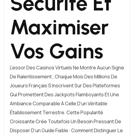
Sécurité Et
Maximiser
Vos Gains
L’essor Des Casinos Virtuels Ne Montre Aucun Signe
De Ralentissement ; Chaque Mois Des Millions De
Joueurs Français S’inscrivent Sur Des Plateformes
Qui Promettent Des Jackpots Flamboyants Et Une
Ambiance Comparable À Celle D’un Véritable
Établissement Terrestre. Cette Popularité
Croissante Crée Toutefois Un Besoin Pressant De
Disposer D’un Guide Fiable : Comment Distinguer Le