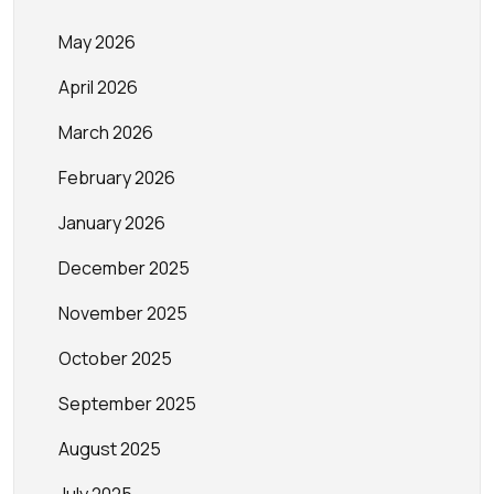
May 2026
April 2026
March 2026
February 2026
January 2026
December 2025
November 2025
October 2025
September 2025
August 2025