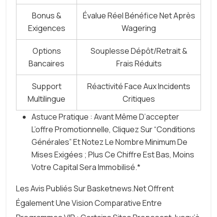
Bonus &
Évalue Réel Bénéfice Net Après
Exigences
Wagering
Options
Souplesse Dépôt/retrait &
Bancaires
Frais Réduits
Support
Réactivité Face Aux Incidents
Multilingue
Critiques
Astuce Pratique : Avant Même D’accepter
L’offre Promotionnelle, Cliquez Sur “Conditions
Générales” Et Notez Le Nombre Minimum De
Mises Exigées ; Plus Ce Chiffre Est Bas, Moins
Votre Capital Sera Immobilisé.*
Les Avis Publiés Sur Basketnews.Net Offrent
Également Une Vision Comparative Entre