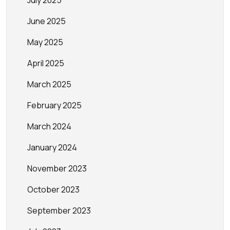
July 2025
June 2025
May 2025
April 2025
March 2025
February 2025
March 2024
January 2024
November 2023
October 2023
September 2023