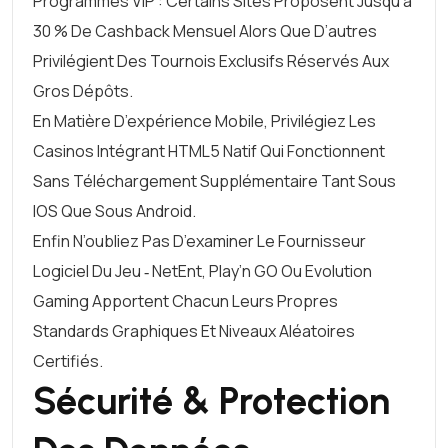
Programmes VIP : Certains Sites Proposent Jusqu’à
30 % De Cashback Mensuel Alors Que D’autres
Privilégient Des Tournois Exclusifs Réservés Aux
Gros Dépôts.
En Matière D’expérience Mobile, Privilégiez Les
Casinos Intégrant HTML5 Natif Qui Fonctionnent
Sans Téléchargement Supplémentaire Tant Sous
IOS Que Sous Android.
Enfin N’oubliez Pas D’examiner Le Fournisseur
Logiciel Du Jeu ‑ NetEnt, Play’n GO Ou Evolution
Gaming Apportent Chacun Leurs Propres
Standards Graphiques Et Niveaux Aléatoires
Certifiés.
Sécurité & Protection