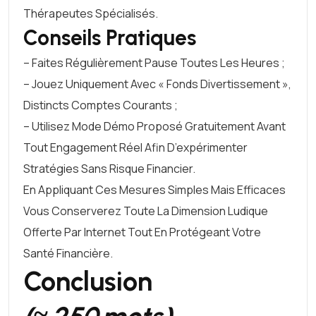
Thérapeutes Spécialisés.
Conseils Pratiques
– Faites Régulièrement Pause Toutes Les Heures ;
– Jouez Uniquement Avec « Fonds Divertissement »,
Distincts Comptes Courants ;
– Utilisez Mode Démo Proposé Gratuitement Avant
Tout Engagement Réel Afin D’expérimenter
Stratégies Sans Risque Financier.
En Appliquant Ces Mesures Simples Mais Efficaces
Vous Conserverez Toute La Dimension Ludique
Offerte Par Internet Tout En Protégeant Votre
Santé Financière.
Conclusion