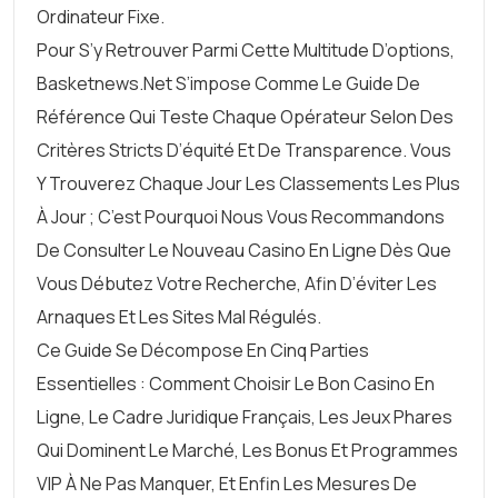
Ordinateur Fixe.
Pour S’y Retrouver Parmi Cette Multitude D’options,
Basketnews.Net S’impose Comme Le Guide De
Référence Qui Teste Chaque Opérateur Selon Des
Critères Stricts D’équité Et De Transparence. Vous
Y Trouverez Chaque Jour Les Classements Les Plus
À Jour ; C’est Pourquoi Nous Vous Recommandons
De Consulter Le
Nouveau Casino En Ligne
Dès Que
Vous Débutez Votre Recherche, Afin D’éviter Les
Arnaques Et Les Sites Mal Régulés.
Ce Guide Se Décompose En Cinq Parties
Essentielles : Comment Choisir Le Bon Casino En
Ligne, Le Cadre Juridique Français, Les Jeux Phares
Qui Dominent Le Marché, Les Bonus Et Programmes
VIP À Ne Pas Manquer, Et Enfin Les Mesures De