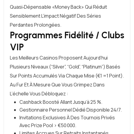
Quasi‑dépensable «​money Back​» Qui Réduit
Sensiblement L’impact Négatif Des Séries
Perdantes Prolongées.
Programmes Fidélité / Clubs
VIP
Les Meilleurs Casinos Proposent Aujourd’hui
Plusieurs Niveaux (“Silver”, “Gold”, “Platinum”) Basés
Sur Points Accumulés Via Chaque Mise (€1 =1 Point).
Au Fur Et À Mesure Que Vous Grimpez Dans
L’échelle Vous Débloquez :
Cashback Boosté Allant Jusqu’à 25 %.
Gestionnaire Personnel Dédié Disponible 24/7.
Invitations Exclusives À Des Tournois Privés
Avec Prize Pool > €50 000.
Limites Accrues Sur Retraits Instantanés