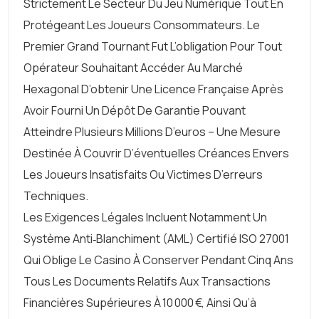
Strictement Le Secteur Du Jeu Numérique Tout En
Protégeant Les Joueurs Consommateurs. Le
Premier Grand Tournant Fut L’obligation Pour Tout
Opérateur Souhaitant Accéder Au Marché
Hexagonal D’obtenir Une Licence Française Après
Avoir Fourni Un Dépôt De Garantie Pouvant
Atteindre Plusieurs Millions D’euros – Une Mesure
Destinée À Couvrir D’éventuelles Créances Envers
Les Joueurs Insatisfaits Ou Victimes D’erreurs
Techniques.
Les Exigences Légales Incluent Notamment Un
Système Anti‑blanchiment (AML) Certifié ISO 27001
Qui Oblige Le Casino À Conserver Pendant Cinq Ans
Tous Les Documents Relatifs Aux Transactions
Financières Supérieures À 10 000 €, Ainsi Qu’à