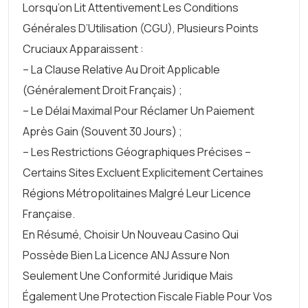
Lorsqu’on Lit Attentivement Les Conditions
Générales D’Utilisation (CGU), Plusieurs Points
Cruciaux Apparaissent :
– La Clause Relative Au Droit Applicable
(généralement Droit Français) ;
– Le Délai Maximal Pour Réclamer Un Paiement
Après Gain (souvent 30 Jours) ;
– Les Restrictions Géographiques Précises –
Certains Sites Excluent Explicitement Certaines
Régions Métropolitaines Malgré Leur Licence
Française.
En Résumé, Choisir Un Nouveau Casino Qui
Possède Bien La Licence ANJ Assure Non
Seulement Une Conformité Juridique Mais
Également Une Protection Fiscale Fiable Pour Vos