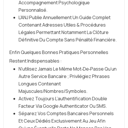
Accompagnement Psychologique
Personnalisé.
L’ANJ Publie Annuellement Un Guide Complet
Contenant Adresses Utiles & Procédures
Légales Permettant Notamment La Clôture
Définitive Du Compte Sans Pénalité Financière.
Enfin Quelques Bonnes Pratiques Personnelles
Restent Indispensables :
N’utilisez Jamais Le Même Mot‑de‑passe Qu’un
Autre Service Bancaire ; Privilégiez Phrases
Longues Contenant
Majuscules/nombres/symboles.
Activez Toujours L’authentification Double
Facteur Via Google Authenticator Ou SMS.
Séparez Vos Comptes Bancaires Personnels
Et Ceux Dédiés Exclusivement Au Jeu Afin