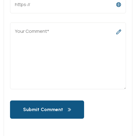
Submit Comment