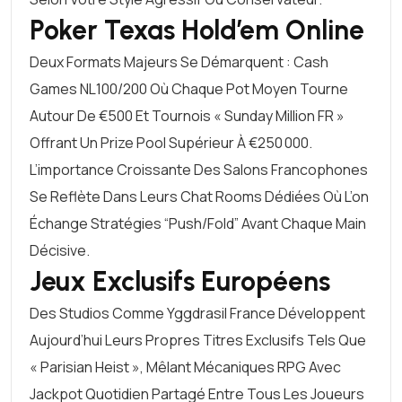
Poker Texas Hold’em Online
Deux Formats Majeurs Se Démarquent : Cash
Games NL100/200 Où Chaque Pot Moyen Tourne
Autour De €500 Et Tournois « Sunday Million FR »
Offrant Un Prize Pool Supérieur À €250 000.
L’importance Croissante Des Salons Francophones
Se Reflète Dans Leurs Chat Rooms Dédiées Où L’on
Échange Stratégies “push/fold” Avant Chaque Main
Décisive.
Jeux Exclusifs Européens
Des Studios Comme Yggdrasil France Développent
Aujourd’hui Leurs Propres Titres Exclusifs Tels Que
« Parisian Heist », Mêlant Mécaniques RPG Avec
Jackpot Quotidien Partagé Entre Tous Les Joueurs