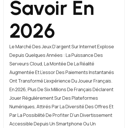
Savoir En
2026
Le Marché Des Jeux D’argent Sur Internet Explose
Depuis Quelques Années : La Puissance Des
Serveurs Cloud, La Montée De La Réalité
Augmentée Et L’essor Des Paiements Instantanés
Ont Transformé L’expérience Du Joueur Français.
En 2026, Plus De Six Millions De Français Déclarent
Jouer Régulièrement Sur Des Plateformes
Numériques, Attirés Par La Diversité Des Offres Et
Par La Possibilité De Profiter D’un Divertissement
Accessible Depuis Un Smartphone Ou Un