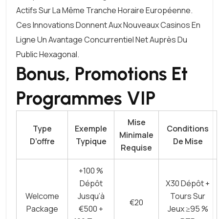
Actifs Sur La Même Tranche Horaire Européenne.
Ces Innovations Donnent Aux Nouveaux Casinos En
Ligne Un Avantage Concurrentiel Net Auprès Du
Public Hexagonal.
Bonus, Promotions Et
Programmes VIP
Mise
Type
Exemple
Conditions
Minimale
D’offre
Typique
De Mise
Requise
+100 %
Dépôt
X30 Dépôt +
Welcome
Jusqu’à
Tours Sur
€20
Package
€500 +
Jeux ≥95 %