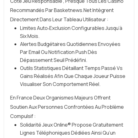
Côté Jeu Responsable , Presque Tous Les Casino
Recommandés Par Basketnews.Net Intègrent
Directement Dans Leur Tableau Utilisateur :
Limites Auto‑exclusion Configurables Jusqu’à
Six Mois.
Alertes Budgétaires Quotidiennes Envoyées
Par Email Ou Notification Push Dès
Dépassement Seuil Prédéfini.
Outils Statistiques Détaillant Temps Passé Vs
Gains Réalisés Afin Que Chaque Joueur Puisse
Visualiser Son Comportement Réel.
En France Deux Organismes Majeurs Offrent
Soutien Aux Personnes Confrontées Au Problème
Compulsif :
Solidarité Jeux Online® Propose Gratuitement
Lignes Téléphoniques Dédiées Ainsi Qu’un