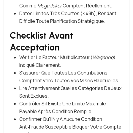
Comme
Mega Joker
Comptent Réellement.
Dates Limites Très Courtes (<48h), Rendant
Difficile Toute Planification Stratégique.
Checklist Avant
Acceptation
Vérifier Le Facteur Multiplicateur (
Wagering
)
Indiqué Clairement.
S’assurer Que Toutes Les Contributions
Comptent Vers Toutes Vos Mises Habituelles.
Lire Attentivement Quelles Catégories De Jeux
Sont Exclues.
Contrôler S’il Existe Une Limite Maximale
Payable Après Condition Remplie.
Confirmer Qu’il N’y A Aucune Condition
Anti‑fraude Susceptible Bloquer Votre Compte