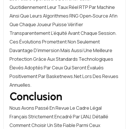
Quotidiennement Leur Taux Réel RTP Par Machine
Ainsi Que Leurs Algorithmes RNG Open‑source Afin
Que Chaque Joueur Puisse Vérifier
Transparentement L’équité Avant Chaque Session.
Ces Évolutions Promettent Non Seulement
Davantage D’immersion Mais Aussi Une Meilleure
Protection Grâce Aux Standards Technologiques
Élevés Adoptés Par Ceux Qui Seront Évalués
Positivement Par Basketnews.Net Lors Des Revues
Annuelles.
Conclusion
Nous Avons Passé En Revue Le Cadre Légal
Français Strictement Encadré Par L’ANJ, Détaillé
Comment Choisir Un Site Fiable Parmi Ceux