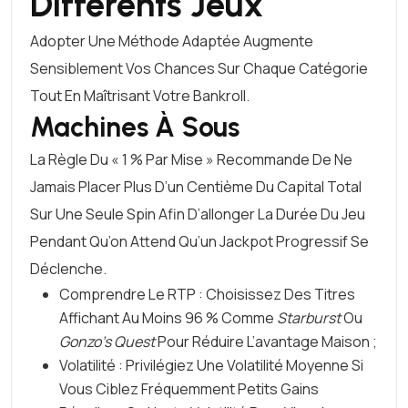
Différents Jeux
Adopter Une Méthode Adaptée Augmente
Sensiblement Vos Chances Sur Chaque Catégorie
Tout En Maîtrisant Votre Bankroll.
Machines À Sous
La Règle Du « 1 % Par Mise » Recommande De Ne
Jamais Placer Plus D’un Centième Du Capital Total
Sur Une Seule Spin Afin D’allonger La Durée Du Jeu
Pendant Qu’on Attend Qu’un Jackpot Progressif Se
Déclenche.
Comprendre Le RTP : Choisissez Des Titres
Affichant Au Moins 96 % Comme
Starburst
Ou
Gonzo’s Quest
Pour Réduire L’avantage Maison ;
Volatilité : Privilégiez Une Volatilité Moyenne Si
Vous Ciblez Fréquemment Petits Gains