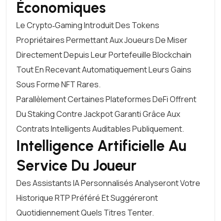
Économiques
Le Crypto‑gaming Introduit Des Tokens
Propriétaires Permettant Aux Joueurs De Miser
Directement Depuis Leur Portefeuille Blockchain
Tout En Recevant Automatiquement Leurs Gains
Sous Forme NFT Rares.
Parallèlement Certaines Plateformes DeFi Offrent
Du Staking Contre Jackpot Garanti Grâce Aux
Contrats Intelligents Auditables Publiquement.
Intelligence Artificielle Au
Service Du Joueur
Des Assistants IA Personnalisés Analyseront Votre
Historique RTP Préféré Et Suggéreront
Quotidiennement Quels Titres Tenter.