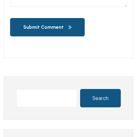
Submit Comment
Search