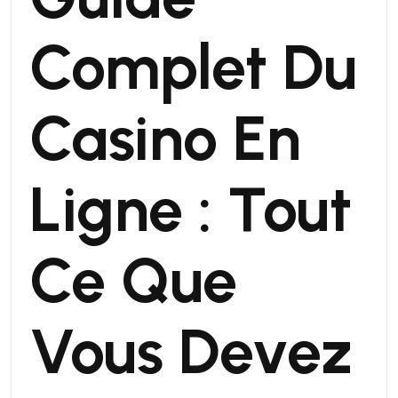
Complet Du
Casino En
Ligne : Tout
Ce Que
Vous Devez