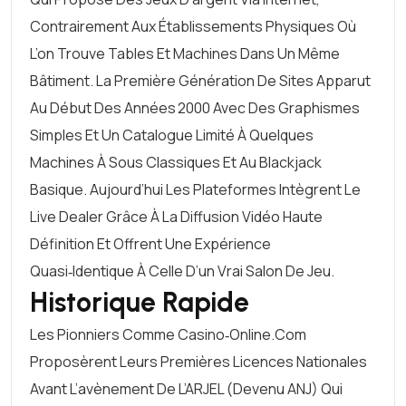
Contrairement Aux Établissements Physiques Où
L’on Trouve Tables Et Machines Dans Un Même
Bâtiment. La Première Génération De Sites Apparut
Au Début Des Années 2000 Avec Des Graphismes
Simples Et Un Catalogue Limité À Quelques
Machines À Sous Classiques Et Au Blackjack
Basique. Aujourd’hui Les Plateformes Intègrent Le
Live Dealer Grâce À La Diffusion Vidéo Haute
Définition Et Offrent Une Expérience
Quasi‑identique À Celle D’un Vrai Salon De Jeu.
Historique Rapide
Les Pionniers Comme Casino‑Online.com
Proposèrent Leurs Premières Licences Nationales
Avant L’avènement De L’ARJEL (devenu ANJ) Qui