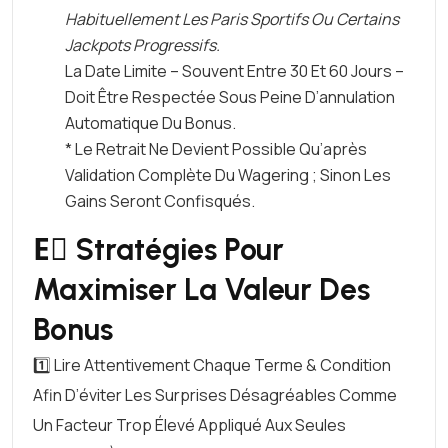
Habituellement Les Paris Sportifs Ou Certains
Jackpots Progressifs.
La Date Limite – Souvent Entre 30 Et 60 Jours –
Doit Être Respectée Sous Peine D’annulation
Automatique Du Bonus.
* Le Retrait Ne Devient Possible Qu’après
Validation Complète Du Wagering ; Sinon Les
Gains Seront Confisqués.
E️⃣ Stratégies Pour
Maximiser La Valeur Des
Bonus
1️⃣ Lire Attentivement Chaque Terme & Condition
Afin D’éviter Les Surprises Désagréables Comme
Un Facteur Trop Élevé Appliqué Aux Seules