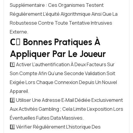
Supplémentaire : Ces Organismes Testent
Régulièrement L’équité Algorithmique Ainsi Que La
Robustesse Contre Toute Tentative Intrusives
Externe.
C️⃣ Bonnes Pratiques À
Appliquer Par Le Joueur
1️⃣ Activer L’authentification À Deux Facteurs Sur
Son Compte Afin Qu’une Seconde Validation Soit
Exigée Lors Chaque Connexion Depuis Un Nouvel
Appareil.
2️⃣ Utiliser Une Adresse E‑mail Dédiée Exclusivement
Aux Activités Gambling ; Cela Limite L’exposition Lors
Éventuelles Fuites Data Massives.
3️⃣ Vérifier Régulièrement L’historique Des