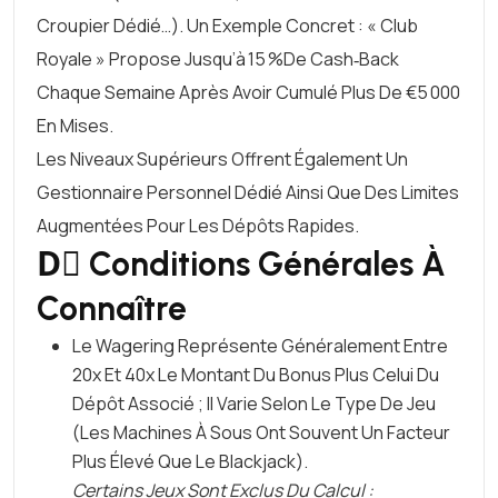
Croupier Dédié…). Un Exemple Concret : « Club
Royale » Propose Jusqu’à 15 %​de Cash‑back
Chaque Semaine Après Avoir Cumulé Plus De €5 000
En Mises.
Les Niveaux Supérieurs Offrent Également Un
Gestionnaire Personnel Dédié Ainsi Que Des Limites
Augmentées Pour Les Dépôts Rapides.
D️⃣ Conditions Générales À
Connaître
Le Wagering Représente Généralement Entre
20x Et 40x Le Montant Du Bonus Plus Celui Du
Dépôt Associé ; Il Varie Selon Le Type De Jeu
(les Machines À Sous Ont Souvent Un Facteur
Plus Élevé Que Le Blackjack).
Certains Jeux Sont Exclus Du Calcul :