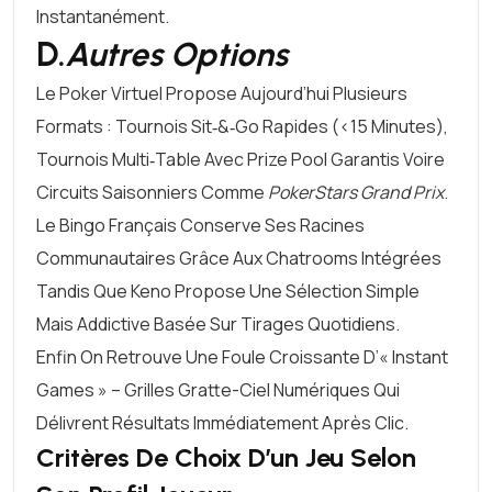
Instantanément.
D.
Autres Options
Le Poker Virtuel Propose Aujourd’hui Plusieurs
Formats : Tournois Sit‑&‑Go Rapides (<15 Minutes),
Tournois Multi‑table Avec Prize Pool Garantis Voire
Circuits Saisonniers Comme
PokerStars Grand Prix
.
Le Bingo Français Conserve Ses Racines
Communautaires Grâce Aux Chatrooms Intégrées
Tandis Que Keno Propose Une Sélection Simple
Mais Addictive Basée Sur Tirages Quotidiens.
Enfin On Retrouve Une Foule Croissante D’« Instant
Games » – Grilles Gratte-Ciel Numériques Qui
Délivrent Résultats Immédiatement Après Clic.
Critères De Choix D’un Jeu Selon