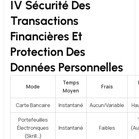
IV Sécurité Des
Transactions
Financières Et
Protection Des
Données Personnelles
Temps
Mode
Frais
Moyen
Carte Bancaire
Instantané
Aucun/variable
Hau
Portefeuilles
Électroniques
Instantané
Faibles
(au
(Skrill…)