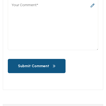
Submit Comment