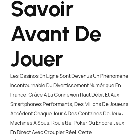
Savoir
Avant De
Jouer
Les Casinos En Ligne Sont Devenus Un Phénomène
Incontournable Du Divertissement Numérique En
France. Grâce À La Connexion Haut Débit Et Aux
Smartphones Performants, Des Millions De Joueurs
Accèdent Chaque Jour À Des Centaines De Jeux :
Machines À Sous, Roulette, Poker Ou Encore Jeux
En Direct Avec Croupier Réel. Cette