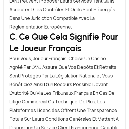
L’ANJ Peuvent Proposer Leurs Services Tant Qu’ils
Acceptent Ces Contrôles Et Qu’ils Sont Hébergés
Dans Une Juridiction Compatible Avec La
Réglementation Européenne.
C. Ce Que Cela Signifie Pour
Le Joueur Français
Pour Vous, Joueur Français, Choisir Un Casino
Agréé Par L’ANJ Assure Que Vos Dépôts Et Retraits
Sont Protégés Par La Législation Nationale ; Vous
Bénéficiez Ainsi D’un Recours Possible Devant
L’Autorité Ou Via Les Tribunaux Français En Cas De
Litige Commercial Ou Technique. De Plus, Les
Plateformes Licenciées Offrent Une Transparence
Totale Sur Leurs Conditions Générales Et Mettent À
Disposition Un Service Client Francophone Capable