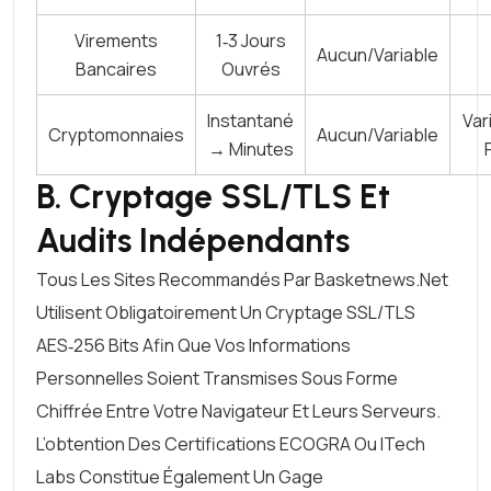
Virements
1‑3 Jours
Aucun/variable
Bancaires
Ouvrés
Instantané
Var
Cryptomonnaies
Aucun/variable
→ Minutes
B. Cryptage SSL/TLS Et
Audits Indépendants
Tous Les Sites Recommandés Par Basketnews.Net
Utilisent Obligatoirement Un Cryptage SSL/TLS
AES‑256 Bits Afin Que Vos Informations
Personnelles Soient Transmises Sous Forme
Chiffrée Entre Votre Navigateur Et Leurs Serveurs.
L’obtention Des Certifications ECOGRA Ou ITech
Labs Constitue Également Un Gage