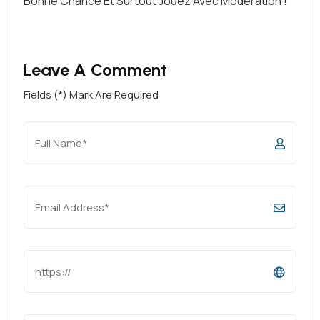
Bonne Chance Et Surtout Jouez Avec Modération !
Leave A Comment
Fields (*) Mark Are Required