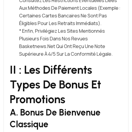
Consultez Les Restrictions Éventuelles Liées
Aux Méthodes De Paiement Locales (exemple :
Certaines Cartes Bancaires Ne Sont Pas
Éligibles Pour Les Retraits Immédiats).
* Enfin, Privilégiez Les Sites Mentionnés
Plusieurs Fois Dans Nos Revues
Basketnews.Net Qui Ont Reçu Une Note
Supérieure À 4/5 Sur La Conformité Légale.
II : Les Différents
Types De Bonus Et
Promotions
A. Bonus De Bienvenue
Classique