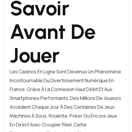
Savoir
Avant De
Jouer
Les Casinos En Ligne Sont Devenus Un Phénomène
Incontournable Du Divertissement Numérique En
France. Grâce À La Connexion Haut Débit Et Aux
Smartphones Performants, Des Millions De Joueurs
Accèdent Chaque Jour À Des Centaines De Jeux :
Machines À Sous, Roulette, Poker Ou Encore Jeux
En Direct Avec Croupier Réel. Cette