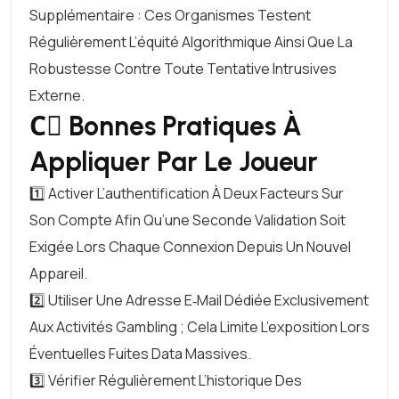
Supplémentaire : Ces Organismes Testent
Régulièrement L’équité Algorithmique Ainsi Que La
Robustesse Contre Toute Tentative Intrusives
Externe.
C️⃣ Bonnes Pratiques À
Appliquer Par Le Joueur
1️⃣ Activer L’authentification À Deux Facteurs Sur
Son Compte Afin Qu’une Seconde Validation Soit
Exigée Lors Chaque Connexion Depuis Un Nouvel
Appareil.
2️⃣ Utiliser Une Adresse E‑mail Dédiée Exclusivement
Aux Activités Gambling ; Cela Limite L’exposition Lors
Éventuelles Fuites Data Massives.
3️⃣ Vérifier Régulièrement L’historique Des