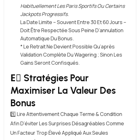
Habituellement Les Paris Sportifs Ou Certains
Jackpots Progressifs.
La Date Limite – Souvent Entre 30 Et 60 Jours –
Doit Être Respectée Sous Peine D’annulation
Automatique Du Bonus.
* Le Retrait Ne Devient Possible Qu’après
Validation Complète Du Wagering ; Sinon Les
Gains Seront Confisqués.
E️⃣ Stratégies Pour
Maximiser La Valeur Des
Bonus
1️⃣ Lire Attentivement Chaque Terme & Condition
Afin D’éviter Les Surprises Désagréables Comme
Un Facteur Trop Élevé Appliqué Aux Seules