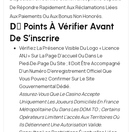
De Répondre Rapidement Aux Réclamations Liées
Aux Paiements Ou Aux Bonus Non Honorés.
D️⃣ Points À Vérifier Avant
De S’inscrire
Vérifiez La Présence Visible Du Logo « Licence
ANJ » Sur La Page D’accueil Ou Dans Le
Pied‑de‑page Du Site ; Il Doit Être Accompagné
D’un Numéro D’enregistrement Officiel Que
Vous Pouvez Confirmer Sur Le Site
Gouvernemental Dédié.
Assurez‑vous Que Le Casino Accepte
Uniquement Les Joueurs Domiciliés En France
Métropolitaine Ou Dans Les DOM‑TO ; Certains
Opérateurs Limitent L’accès Aux Territoires Où
Ils Détiennent Une Autorisation Valide.