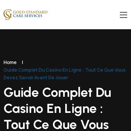
Home
|
Guide Complet Du Casino En Ligne : Tout Ce Que Vous
Devez Savoir Avant De Jouer
Guide Complet Du
Casino En Ligne :
Tout Ce Que Vous