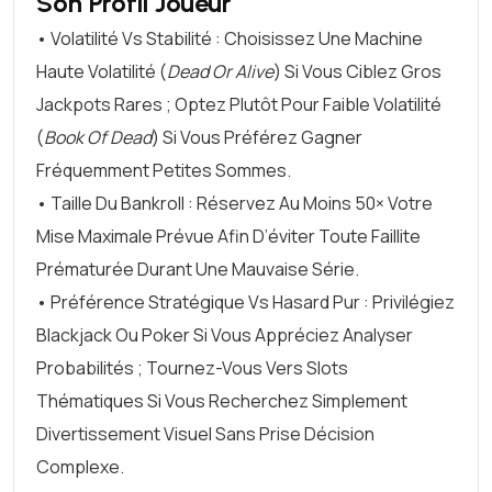
Son Profil Joueur
• Volatilité Vs Stabilité : Choisissez Une Machine
Haute Volatilité (
Dead Or Alive
) Si Vous Ciblez Gros
Jackpots Rares ; Optez Plutôt Pour Faible Volatilité
(
Book Of Dead
) Si Vous Préférez Gagner
Fréquemment Petites Sommes.
• Taille Du Bankroll : Réservez Au Moins 50× Votre
Mise Maximale Prévue Afin D’éviter Toute Faillite
Prématurée Durant Une Mauvaise Série.
• Préférence Stratégique Vs Hasard Pur : Privilégiez
Blackjack Ou Poker Si Vous Appréciez Analyser
Probabilités ; Tournez-Vous Vers Slots
Thématiques Si Vous Recherchez Simplement
Divertissement Visuel Sans Prise Décision
Complexe.