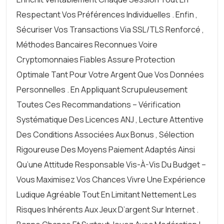
Respectant Vos Préférences Individuelles . Enfin ,
Sécuriser Vos Transactions Via SSL/TLS Renforcé ,
Méthodes Bancaires Reconnues Voire
Cryptomonnaies Fiables Assure Protection
Optimale Tant Pour Votre Argent Que Vos Données
Personnelles . En Appliquant Scrupuleusement
Toutes Ces Recommandations – Vérification
Systématique Des Licences ANJ , Lecture Attentive
Des Conditions Associées Aux Bonus , Sélection
Rigoureuse Des Moyens Paiement Adaptés Ainsi
Qu’une Attitude Responsable Vis-À-Vis Du Budget –
Vous Maximisez Vos Chances Vivre Une Expérience
Ludique Agréable Tout En Limitant Nettement Les
Risques Inhérents Aux Jeux D’argent Sur Internet .