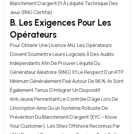
Blanchiment D’argent Et À L’équité Technique Des
Jeux (RNG Certifié).
B. Les Exigences Pour Les
Opérateurs
Pour Obtenir Une Licence ANJ, Les Opérateurs
Doivent Soumettre Leurs Logiciels À Des Audits
Indépendants Afin De Prouver L’équité Du
Générateur Aléatoire (RNG) Et Le Respect D’un RTP
Minimum Généralement Fixé Autour De 96 %. Ils Sont
Également Tenus D’intégrer Un Dispositif
Anti‑jeune Permettant Le Contrôle D’âge Lors De
L’inscription Ainsi Qu’un Système Robuste De
Prévention Du Blanchiment D’argent (KYC – Know
Your Customer). Les Sites Offshore Reconnus Par