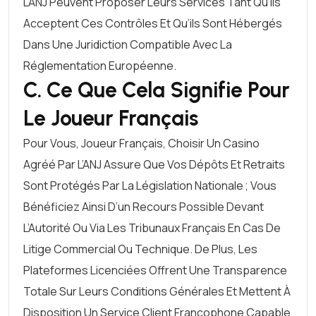
L’ANJ Peuvent Proposer Leurs Services Tant Qu’ils
Acceptent Ces Contrôles Et Qu’ils Sont Hébergés
Dans Une Juridiction Compatible Avec La
Réglementation Européenne.
C. Ce Que Cela Signifie Pour
Le Joueur Français
Pour Vous, Joueur Français, Choisir Un Casino
Agréé Par L’ANJ Assure Que Vos Dépôts Et Retraits
Sont Protégés Par La Législation Nationale ; Vous
Bénéficiez Ainsi D’un Recours Possible Devant
L’Autorité Ou Via Les Tribunaux Français En Cas De
Litige Commercial Ou Technique. De Plus, Les
Plateformes Licenciées Offrent Une Transparence
Totale Sur Leurs Conditions Générales Et Mettent À
Disposition Un Service Client Francophone Capable