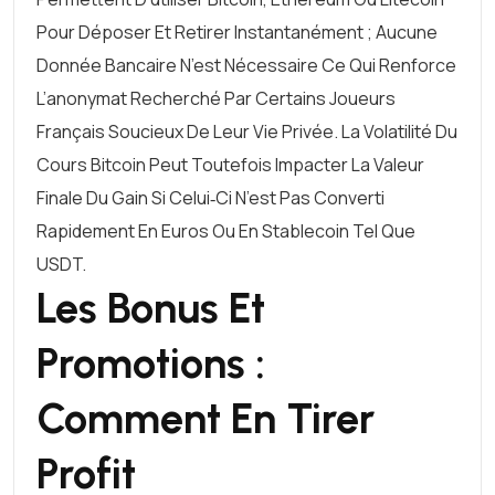
Pour Déposer Et Retirer Instantanément ; Aucune
Donnée Bancaire N’est Nécessaire Ce Qui Renforce
L’anonymat Recherché Par Certains Joueurs
Français Soucieux De Leur Vie Privée. La Volatilité Du
Cours Bitcoin Peut Toutefois Impacter La Valeur
Finale Du Gain Si Celui‑ci N’est Pas Converti
Rapidement En Euros Ou En Stablecoin Tel Que
USDT.
Les Bonus Et
Promotions :
Comment En Tirer
Profit