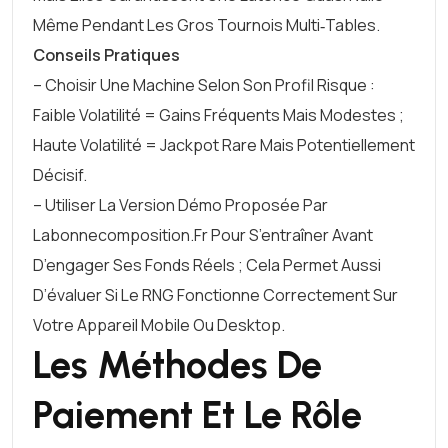
Même Pendant Les Gros Tournois Multi‑tables.
Conseils Pratiques
– Choisir Une Machine Selon Son Profil Risque :
Faible Volatilité = Gains Fréquents Mais Modestes ;
Haute Volatilité = Jackpot Rare Mais Potentiellement
Décisif.
– Utiliser La Version Démo Proposée Par
Labonnecomposition.Fr Pour S’entraîner Avant
D’engager Ses Fonds Réels ; Cela Permet Aussi
D’évaluer Si Le RNG Fonctionne Correctement Sur
Votre Appareil Mobile Ou Desktop.
Les Méthodes De
Paiement Et Le Rôle