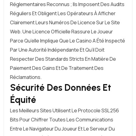
Réglementaires Reconnus ; Ils Imposent Des Audits
Réguliers Et Obligent Les Opérateurs À Afficher
Clairement Leurs Numéros De Licence Sur Le Site
Web. Une Licence Officielle Rassure Le Joueur
Parce Qu’elle Implique Que Le Casino A Été Inspecté
Par Une Autorité Indépendante Et Qu’il Doit
Respecter Des Standards Stricts En Matière De
Paiement Des Gains Et De Traitement Des
Réclamations.
Sécurité Des Données Et
Équité
Les Meilleurs Sites Utilisent Le Protocole SSL 256
Bits Pour Chiffrer Toutes Les Communications
Entre Le Navigateur Du Joueur Et Le Serveur Du