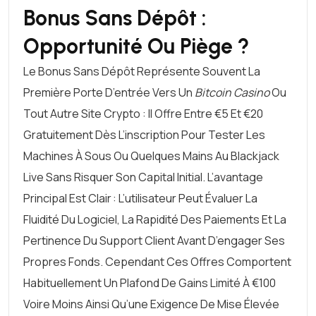
Bonus Sans Dépôt :
Opportunité Ou Piège ?
Le Bonus Sans Dépôt Représente Souvent La
Première Porte D’entrée Vers Un
Bitcoin Casino
Ou
Tout Autre Site Crypto : Il Offre Entre €5 Et €20
Gratuitement Dès L’inscription Pour Tester Les
Machines À Sous Ou Quelques Mains Au Blackjack
Live Sans Risquer Son Capital Initial. L’avantage
Principal Est Clair : L’utilisateur Peut Évaluer La
Fluidité Du Logiciel, La Rapidité Des Paiements Et La
Pertinence Du Support Client Avant D’engager Ses
Propres Fonds. Cependant Ces Offres Comportent
Habituellement Un Plafond De Gains Limité À €100
Voire Moins Ainsi Qu’une Exigence De Mise Élevée