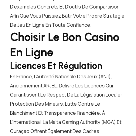
D’exemples Concrets Et D’outils De Comparaison
Afin Que Vous Puissiez Bâtir Votre Propre Stratégie
De Jeu En Ligne En Toute Confiance.
Choisir Le Bon Casino
En Ligne
Licences Et Régulation
En France, L’Autorité Nationale Des Jeux (ANJ),
Anciennement ARJEL, Délivre Les Licences Qui
Garantissent Le Respect De La Législation Locale :
Protection Des Mineurs, Lutte Contre Le
Blanchiment Et Transparence Financière. À
L’international, La Malta Gaming Authority (MGA) Et
Curaçao Offrent Également Des Cadres