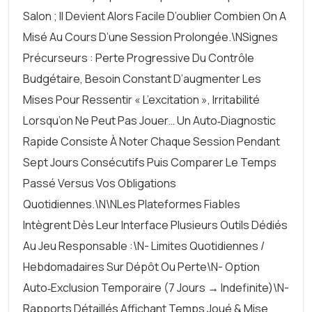
Salon ; Il Devient Alors Facile D’oublier Combien On A
Misé Au Cours D’une Session Prolongée.\nSignes
Précurseurs : Perte Progressive Du Contrôle
Budgétaire, Besoin Constant D’augmenter Les
Mises Pour Ressentir « L’excitation », Irritabilité
Lorsqu’on Ne Peut Pas Jouer… Un Auto‑diagnostic
Rapide Consiste À Noter Chaque Session Pendant
Sept Jours Consécutifs Puis Comparer Le Temps
Passé Versus Vos Obligations
Quotidiennes.\n\nLes Plateformes Fiables
Intègrent Dès Leur Interface Plusieurs Outils Dédiés
Au Jeu Responsable :\n- Limites Quotidiennes /
Hebdomadaires Sur Dépôt Ou Perte\n- Option
Auto‑exclusion Temporaire (7 Jours → Indefinite)\n-
Rapports Détaillés Affichant Temps Joué & Mise