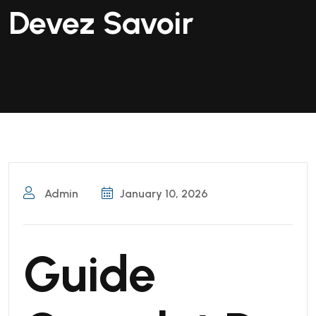
Devez Savoir
Admin
January 10, 2026
Guide