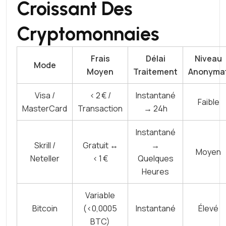
Croissant Des
Cryptomonnaies
Frais
Délai
Niveau
Mode
Moyen
Traitement
Anonyma
Visa /
< 2 € /
Instantané
Faible
MasterCard
Transaction
→ 24h
Instantané
Skrill /
Gratuit ↔
→
Moyen
Neteller
< 1 €
Quelques
Heures
Variable
Bitcoin
(<0,0005
Instantané
Élevé
BTC)