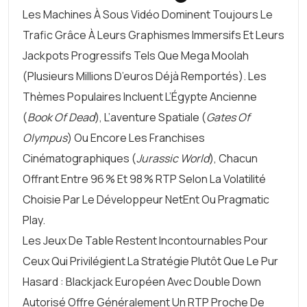
Les Machines À Sous Vidéo Dominent Toujours Le
Trafic Grâce À Leurs Graphismes Immersifs Et Leurs
Jackpots Progressifs Tels Que Mega Moolah
(plusieurs Millions D’euros Déjà Remportés). Les
Thèmes Populaires Incluent L’Égypte Ancienne
(
Book Of Dead
), L’aventure Spatiale (
Gates Of
Olympus
) Ou Encore Les Franchises
Cinématographiques (
Jurassic World
), Chacun
Offrant Entre 96 % Et 98 % RTP Selon La Volatilité
Choisie Par Le Développeur NetEnt Ou Pragmatic
Play.
Les Jeux De Table Restent Incontournables Pour
Ceux Qui Privilégient La Stratégie Plutôt Que Le Pur
Hasard : Blackjack Européen Avec Double Down
Autorisé Offre Généralement Un RTP Proche De