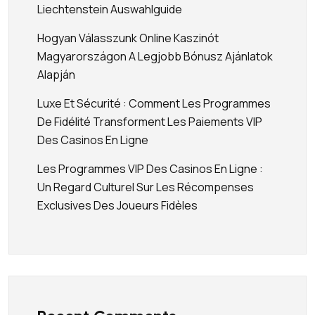
Liechtenstein Auswahlguide
Hogyan Válasszunk Online Kaszinót
Magyarországon A Legjobb Bónusz Ajánlatok
Alapján
Luxe Et Sécurité : Comment Les Programmes
De Fidélité Transforment Les Paiements VIP
Des Casinos En Ligne
Les Programmes VIP Des Casinos En Ligne :
Un Regard Culturel Sur Les Récompenses
Exclusives Des Joueurs Fidèles