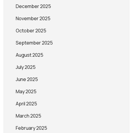
December 2025
November 2025
October 2025
September 2025
August 2025
July 2025
June 2025
May 2025
April 2025
March 2025
February 2025