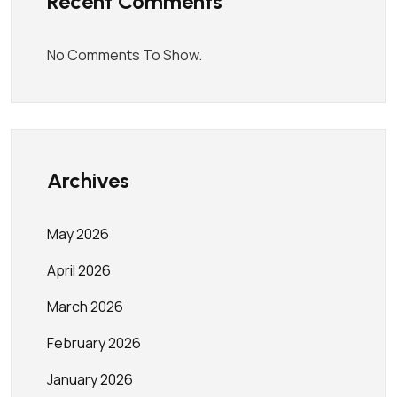
Recent Comments
No Comments To Show.
Archives
May 2026
April 2026
March 2026
February 2026
January 2026