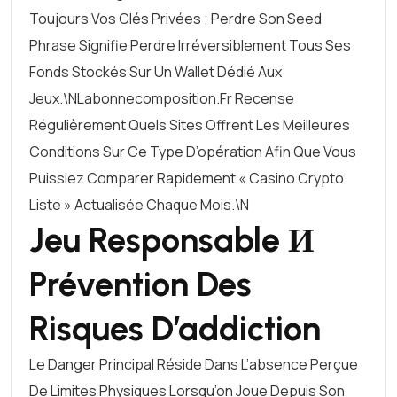
Toujours Vos Clés Privées ; Perdre Son Seed
Phrase Signifie Perdre Irréversiblement Tous Ses
Fonds Stockés Sur Un Wallet Dédié Aux
Jeux.\nLabonnecomposition.Fr Recense
Régulièrement Quels Sites Offrent Les Meilleures
Conditions Sur Ce Type D’opération Afin Que Vous
Puissiez Comparer Rapidement « Casino Crypto
Liste » Actualisée Chaque Mois.\n
Jeu Responsable И
Prévention Des
Risques D’addiction
Le Danger Principal Réside Dans L’absence Perçue
De Limites Physiques Lorsqu’on Joue Depuis Son