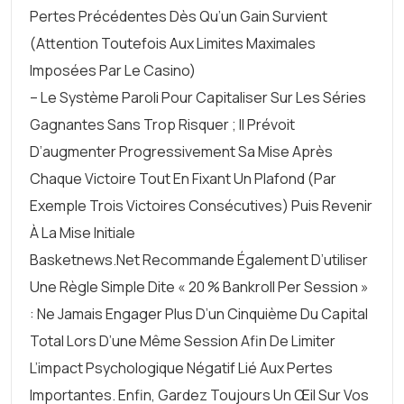
Pertes Précédentes Dès Qu’un Gain Survient
(attention Toutefois Aux Limites Maximales
Imposées Par Le Casino)
– Le Système Paroli Pour Capitaliser Sur Les Séries
Gagnantes Sans Trop Risquer ; Il Prévoit
D’augmenter Progressivement Sa Mise Après
Chaque Victoire Tout En Fixant Un Plafond (par
Exemple Trois Victoires Consécutives) Puis Revenir
À La Mise Initiale
Basketnews.Net Recommande Également D’utiliser
Une Règle Simple Dite « 20 % Bankroll Per Session »
: Ne Jamais Engager Plus D’un Cinquième Du Capital
Total Lors D’une Même Session Afin De Limiter
L’impact Psychologique Négatif Lié Aux Pertes
Importantes. Enfin, Gardez Toujours Un Œil Sur Vos