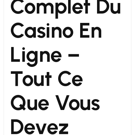
Complet Du
Casino En
Ligne –
Tout Ce
Que Vous
Devez