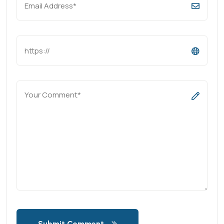
Submit Comment