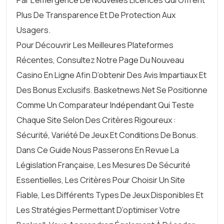
Par L’émergence De Nouvelles Licences Qui Offrent
Plus De Transparence Et De Protection Aux
Usagers.
Pour Découvrir Les Meilleures Plateformes
Récentes, Consultez Notre Page Du
Nouveau
Casino En Ligne
Afin D’obtenir Des Avis Impartiaux Et
Des Bonus Exclusifs. Basketnews.Net Se Positionne
Comme Un Comparateur Indépendant Qui Teste
Chaque Site Selon Des Critères Rigoureux :
Sécurité, Variété De Jeux Et Conditions De Bonus.
Dans Ce Guide Nous Passerons En Revue La
Législation Française, Les Mesures De Sécurité
Essentielles, Les Critères Pour Choisir Un Site
Fiable, Les Différents Types De Jeux Disponibles Et
Les Stratégies Permettant D’optimiser Votre