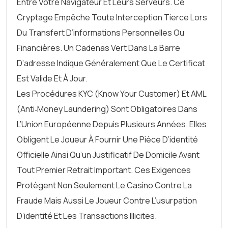
Entre Votre Navigateur Et Leurs Serveurs. Ce
Cryptage Empêche Toute Interception Tierce Lors
Du Transfert D’informations Personnelles Ou
Financières. Un Cadenas Vert Dans La Barre
D’adresse Indique Généralement Que Le Certificat
Est Valide Et À Jour.
Les Procédures KYC (Know Your Customer) Et AML
(Anti‑Money Laundering) Sont Obligatoires Dans
L’Union Européenne Depuis Plusieurs Années. Elles
Obligent Le Joueur À Fournir Une Pièce D’identité
Officielle Ainsi Qu’un Justificatif De Domicile Avant
Tout Premier Retrait Important. Ces Exigences
Protègent Non Seulement Le Casino Contre La
Fraude Mais Aussi Le Joueur Contre L’usurpation
D’identité Et Les Transactions Illicites.