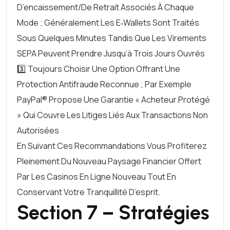
D’encaissement/de Retrait Associés À Chaque
Mode ; Généralement Les E‑wallets Sont Traités
Sous Quelques Minutes Tandis Que Les Virements
SEPA Peuvent Prendre Jusqu’à Trois Jours Ouvrés
3️⃣ Toujours Choisir Une Option Offrant Une
Protection Antifraude Reconnue ; Par Exemple
PayPal® Propose Une Garantie « Acheteur Protégé
» Qui Couvre Les Litiges Liés Aux Transactions Non
Autorisées
En Suivant Ces Recommandations Vous Profiterez
Pleinement Du Nouveau Paysage Financier Offert
Par Les Casinos En Ligne Nouveau Tout En
Conservant Votre Tranquillité D’esprit.
Section 7 – Stratégies