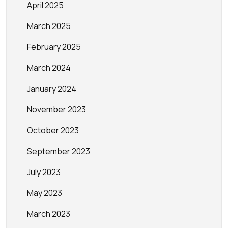
April 2025
March 2025
February 2025
March 2024
January 2024
November 2023
October 2023
September 2023
July 2023
May 2023
March 2023