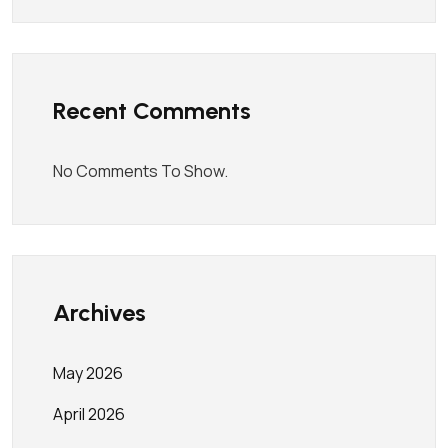
Recent Comments
No Comments To Show.
Archives
May 2026
April 2026