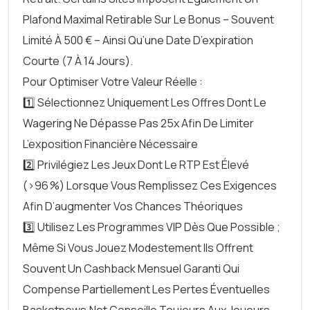
Plafond Maximal Retirable Sur Le Bonus – Souvent
Limité À 500 € – Ainsi Qu’une Date D’expiration
Courte (7 À 14 Jours).
Pour Optimiser Votre Valeur Réelle :
1️⃣ Sélectionnez Uniquement Les Offres Dont Le
Wagering Ne Dépasse Pas 25x Afin De Limiter
L’exposition Financière Nécessaire
2️⃣ Privilégiez Les Jeux Dont Le RTP Est Élevé
(>96 %) Lorsque Vous Remplissez Ces Exigences
Afin D’augmenter Vos Chances Théoriques
3️⃣ Utilisez Les Programmes VIP Dès Que Possible ;
Même Si Vous Jouez Modestement Ils Offrent
Souvent Un Cashback Mensuel Garanti Qui
Compense Partiellement Les Pertes Éventuelles