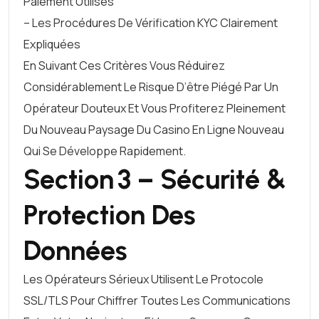
Paiement Utilisés
– Les Procédures De Vérification KYC Clairement
Expliquées
En Suivant Ces Critères Vous Réduirez
Considérablement Le Risque D’être Piégé Par Un
Opérateur Douteux Et Vous Profiterez Pleinement
Du Nouveau Paysage Du Casino En Ligne Nouveau
Qui Se Développe Rapidement.
Section 3 – Sécurité &
Protection Des
Données
Les Opérateurs Sérieux Utilisent Le Protocole
SSL/TLS Pour Chiffrer Toutes Les Communications