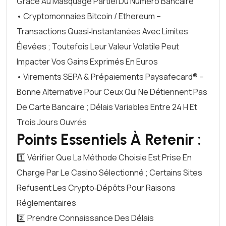
Grâce Au Masquage Partiel Du Numéro Bancaire
• Cryptomonnaies Bitcoin / Ethereum –
Transactions Quasi‑instantanées Avec Limites
Élevées ; Toutefois Leur Valeur Volatile Peut
Impacter Vos Gains Exprimés En Euros
• Virements SEPA & Prépaiements Paysafecard® –
Bonne Alternative Pour Ceux Qui Ne Détiennent Pas
De Carte Bancaire ; Délais Variables Entre 24 H Et
Trois Jours Ouvrés
Points Essentiels À Retenir :
1️⃣ Vérifier Que La Méthode Choisie Est Prise En
Charge Par Le Casino Sélectionné ; Certains Sites
Refusent Les Crypto‑dépôts Pour Raisons
Réglementaires
2️⃣ Prendre Connaissance Des Délais