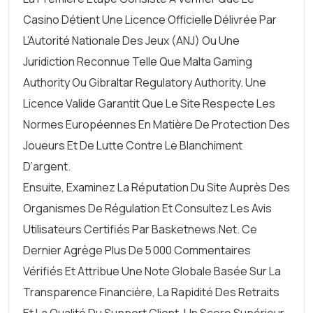
Casino Détient Une Licence Officielle Délivrée Par
L’Autorité Nationale Des Jeux (ANJ) Ou Une
Juridiction Reconnue Telle Que Malta Gaming
Authority Ou Gibraltar Regulatory Authority. Une
Licence Valide Garantit Que Le Site Respecte Les
Normes Européennes En Matière De Protection Des
Joueurs Et De Lutte Contre Le Blanchiment
D’argent.
Ensuite, Examinez La Réputation Du Site Auprès Des
Organismes De Régulation Et Consultez Les Avis
Utilisateurs Certifiés Par Basketnews.Net. Ce
Dernier Agrège Plus De 5 000 Commentaires
Vérifiés Et Attribue Une Note Globale Basée Sur La
Transparence Financière, La Rapidité Des Retraits