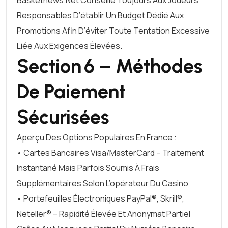
Basketnews.Net Conseille Toujours Aux Joueurs
Responsables D’établir Un Budget Dédié Aux
Promotions Afin D’éviter Toute Tentation Excessive
Liée Aux Exigences Élevées.
Section 6 – Méthodes
De Paiement
Sécurisées
Aperçu Des Options Populaires En France :
• Cartes Bancaires Visa/MasterCard – Traitement
Instantané Mais Parfois Soumis À Frais
Supplémentaires Selon L’opérateur Du Casino
• Portefeuilles Électroniques PayPal®, Skrill®,
Neteller® – Rapidité Élevée Et Anonymat Partiel