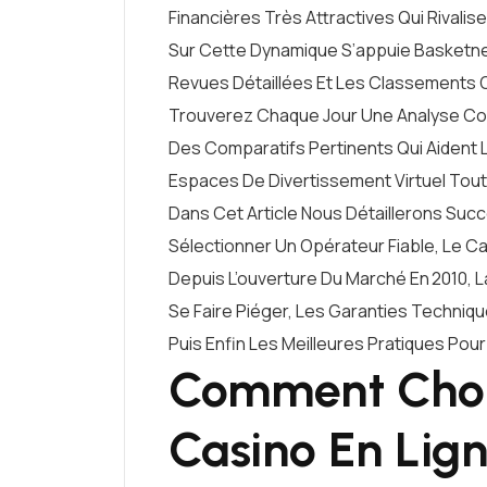
Financières Très Attractives Qui Rivalis
Sur Cette Dynamique S’appuie Basketne
Revues Détaillées Et Les Classements O
Trouverez Chaque Jour Une Analyse C
Des Comparatifs Pertinents Qui Aident L
Espaces De Divertissement Virtuel Tout 
Dans Cet Article Nous Détaillerons Succ
Sélectionner Un Opérateur Fiable, Le Ca
Depuis L’ouverture Du Marché En 2010, L
Se Faire Piéger, Les Garanties Technique
Puis Enfin Les Meilleures Pratiques Pou
Comment Chois
Casino En Lig