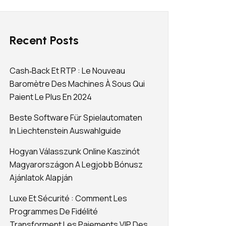
Recent Posts
Cash‑back Et RTP : Le Nouveau
Baromètre Des Machines À Sous Qui
Paient Le Plus En 2024
Beste Software Für Spielautomaten
In Liechtenstein Auswahlguide
Hogyan Válasszunk Online Kaszinót
Magyarországon A Legjobb Bónusz
Ajánlatok Alapján
Luxe Et Sécurité : Comment Les
Programmes De Fidélité
Transforment Les Paiements VIP Des