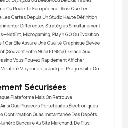
es Of Olympus
Ou
Deadwood Deluxe
, Tables
que Ou Roulette Européenne, Ainsi Que Les
ue Les Cartes Depuis Un Studio Haute Définition
érimenter Différentes Stratégies Simultanément.
—NetEnt, Microgaming, Play’n GO Ou Evolution
f Car Elle Assure Une Qualité Graphique Élevée
nt (souvent Entre 96 % Et 98 %). Grâce Aux
 Casino Vous Pouvez Rapidement Afficher
 Volatilité Moyenne », « Jackpot Progressif » Ou
ement Sécurisées
haque Plateforme Mais On Retrouve
nsi Que Plusieurs Portefeuilles Électroniques
 Une Confirmation Quasi Instantanée Des Dépôts
u Numéro Bancaire Au Site Marchand. De Plus