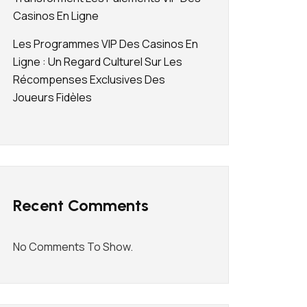
Casinos En Ligne
Les Programmes VIP Des Casinos En
Ligne : Un Regard Culturel Sur Les
Récompenses Exclusives Des
Joueurs Fidèles
Recent Comments
No Comments To Show.