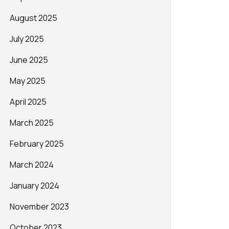
August 2025
July 2025
June 2025
May 2025
April 2025
March 2025
February 2025
March 2024
January 2024
November 2023
October 2023