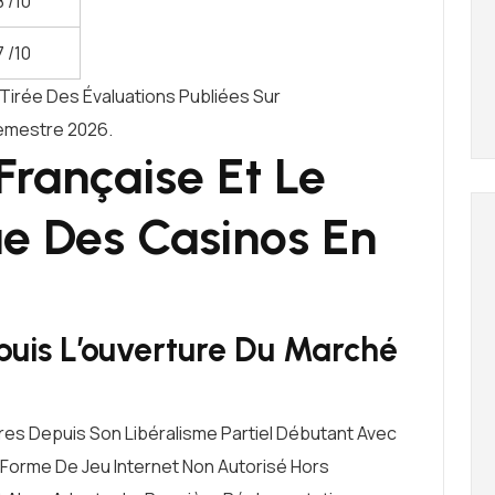
8 /10
7 /10
irée Des Évaluations Publiées Sur
emestre 2026.
 Française Et Le
ue Des Casinos En
puis L’ouverture Du Marché
es Depuis Son Libéralisme Partiel Débutant Avec
e Forme De Jeu Internet Non Autorisé Hors