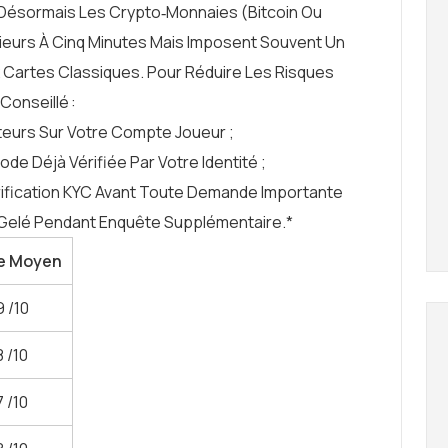
Désormais Les Crypto‑monnaies (Bitcoin Ou
rieurs À Cinq Minutes Mais Imposent Souvent Un
ux Cartes Classiques. Pour Réduire Les Risques
Conseillé :
cteurs Sur Votre Compte Joueur ;
e Déjà Vérifiée Par Votre Identité ;
rification KYC Avant Toute Demande Importante
 Gelé Pendant Enquête Supplémentaire.*
e Moyen
9 /10
8 /10
7 /10