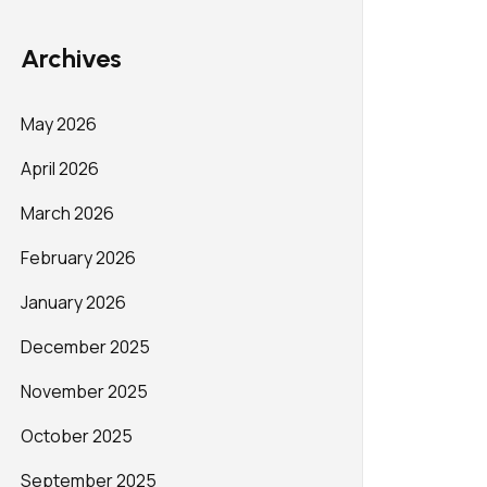
Archives
May 2026
April 2026
March 2026
February 2026
January 2026
December 2025
November 2025
October 2025
September 2025