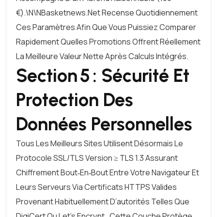
€).\n\nBasketnews.Net Recense Quotidiennement
Ces Paramètres Afin Que Vous Puissiez Comparer
Rapidement Quelles Promotions Offrent Réellement
La Meilleure Valeur Nette Après Calculs Intégrés.
Section 5 : Sécurité Et
Protection Des
Données Personnelles
Tous Les Meilleurs Sites Utilisent Désormais Le
Protocole SSL/TLS Version ≥ TLS 1.​3 Assurant
Chiffrement Bout‑en‑bout Entre Votre Navigateur Et
Leurs Serveurs Via Certificats HTTPS Valides
Provenant Habituellement D’autorités Telles Que
DigiCert Ou Let’s Encrypt . Cette Couche Protège