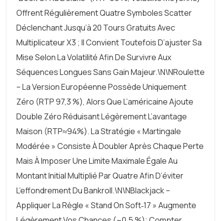
Offrent Régulièrement Quatre Symboles Scatter
Déclenchant Jusqu’à 20 Tours Gratuits Avec
Multiplicateur X3 ; Il Convient Toutefois D’ajuster Sa
Mise Selon La Volatilité Afin De Survivre Aux
Séquences Longues Sans Gain Majeur.\n\nRoulette
– La Version Européenne Possède Uniquement
Zéro (RTP 97,3 %), Alors Que L’américaine Ajoute
Double Zéro Réduisant Légèrement L’avantage
Maison (
RTP≈94%). La Stratégie « Martingale
Modérée » Consiste À Doubler Après Chaque Perte
Mais À Imposer Une Limite Maximale Égale Au
Montant Initial Multiplié Par Quatre Afin D’éviter
L’effondrement Du Bankroll.\n\nBlackjack –
Appliquer La Règle « Stand On Soft‑17 » Augmente
Légèrement Vos Chances (~0,5 %); Compter