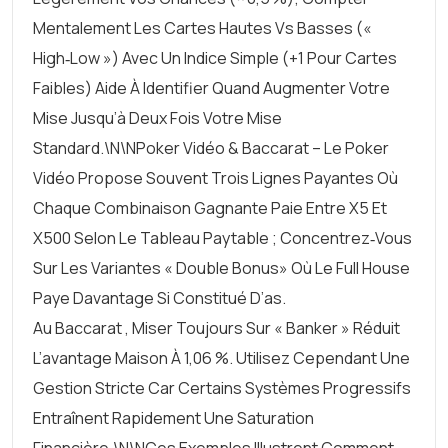
Mentalement Les Cartes Hautes Vs Basses («
High‑Low ») Avec Un Indice Simple (+1 Pour Cartes
Faibles) Aide À Identifier Quand Augmenter Votre
Mise Jusqu’à Deux Fois Votre Mise
Standard.\n\nPoker Vidéo & Baccarat – Le Poker
Vidéo Propose Souvent Trois Lignes Payantes Où
Chaque Combinaison Gagnante Paie Entre X5 Et
X500 Selon Le Tableau Paytable ; Concentrez‑vous
Sur Les Variantes « Double Bonus» Où Le Full House
Paye Davantage Si Constitué D’as.
Au Baccarat , Miser Toujours Sur « Banker » Réduit
L’avantage Maison À
1,06 %. Utilisez Cependant Une
Gestion Stricte Car Certains Systèmes Progressifs
Entraînent Rapidement Une Saturation