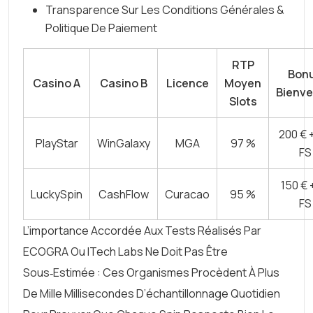
Transparence Sur Les Conditions Générales &
Politique De Paiement
RTP
Bon
Casino A
Casino B
Licence
Moyen
Bienv
Slots
200 € 
PlayStar
WinGalaxy
MGA
97 %
FS
150 € 
LuckySpin
CashFlow
Curacao
95 %
FS
L’importance Accordée Aux Tests Réalisés Par
ECOGRA Ou ITech Labs Ne Doit Pas Être
Sous‑estimée : Ces Organismes Procèdent À Plus
De Mille Millisecondes D’échantillonnage Quotidien