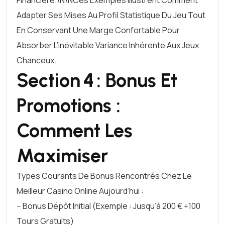
Financière.\n\nCes Exemples Illustrent Comment
Adapter Ses Mises Au Profil Statistique Du Jeu Tout
En Conservant Une Marge Confortable Pour
Absorber L’inévitable Variance Inhérente Aux Jeux
Chanceux.
Section 4 : Bonus Et
Promotions :
Comment Les
Maximiser
Types Courants De Bonus Rencontrés Chez Le
Meilleur Casino Online Aujourd’hui :
– Bonus Dépôt Initial (exemple : Jusqu’à 200 € +100
Tours Gratuits)