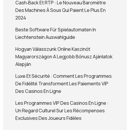
Cash‑back Et RTP : Le Nouveau Baromètre
Des Machines À Sous Qui Paient Le Plus En
2024
Beste Software Für Spielautomaten In
Liechtenstein Auswahlguide
Hogyan Válasszunk Online Kaszinót
Magyarországon A Legjobb Bónusz Ajánlatok
Alapján
Luxe Et Sécurité : Comment Les Programmes
De Fidélité Transforment Les Paiements VIP
Des Casinos En Ligne
Les Programmes VIP Des Casinos En Ligne :
Un Regard Culturel Sur Les Récompenses
Exclusives Des Joueurs Fidèles