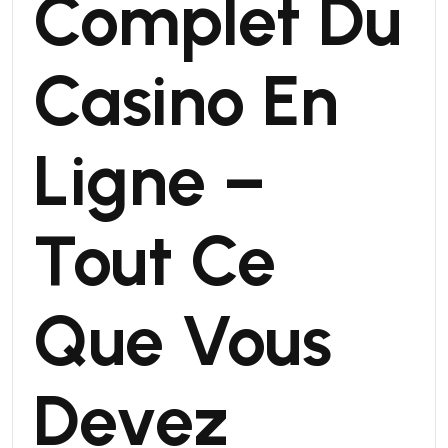
Complet Du
Casino En
Ligne –
Tout Ce
Que Vous
Devez