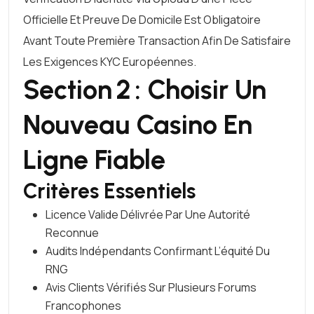
Officielle Et Preuve De Domicile Est Obligatoire
Avant Toute Première Transaction Afin De Satisfaire
Les Exigences KYC Européennes.
Section 2 : Choisir Un
Nouveau Casino En
Ligne Fiable
Critères Essentiels
Licence Valide Délivrée Par Une Autorité
Reconnue
Audits Indépendants Confirmant L’équité Du
RNG
Avis Clients Vérifiés Sur Plusieurs Forums
Francophones