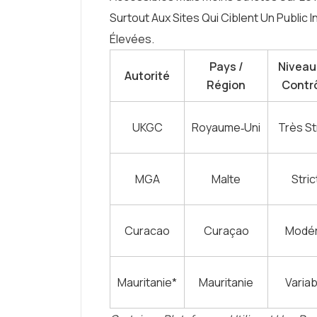
Surtout Aux Sites Qui Ciblent Un Public
Élevées.
Pays /
Niveau
Autorité
Région
Contr
UKGC
Royaume‑Uni
Très St
MGA
Malte
Stric
Curacao
Curaçao
Modé
Mauritanie*
Mauritanie
Variab