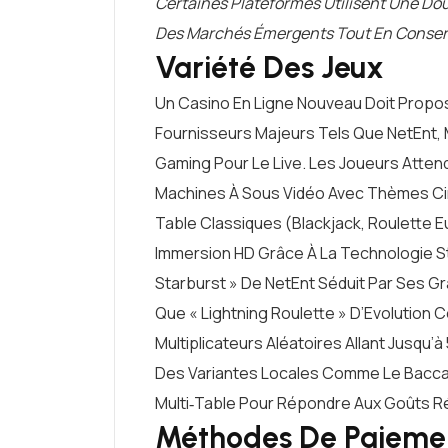
Certaines Plateformes Utilisent Une Do
Des Marchés Émergents Tout En Conser
Variété Des Jeux
Un Casino En Ligne Nouveau Doit Propo
Fournisseurs Majeurs Tels Que NetEnt, 
Gaming Pour Le Live. Les Joueurs Attend
Machines À Sous Vidéo Avec Thèmes C
Table Classiques (blackjack, Roulette 
Immersion HD Grâce À La Technologie St
Starburst » De NetEnt Séduit Par Ses G
Que « Lightning Roulette » D’Evolution
Multiplicateurs Aléatoires Allant Jusqu’
Des Variantes Locales Comme Le Bacca
Multi‑table Pour Répondre Aux Goûts R
Méthodes De Paiemen