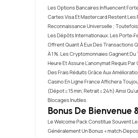
Les Options Bancaires Influencent For
Cartes Visa Et Mastercard Restent Les P
Reconnaissance Universelle ; Toutefois 
Les Dépôts Internationaux. Les Porte‑feu
Offrent Quant À Eux Des Transactions Q
À 1 %. Les Cryptomonnaies Gagnent Du Te
Heure Et Assure L’anonymat Requis Par
Des Frais Réduits Grâce Aux Améliorati
Casino En Ligne France Affichera Toujou
(dépot ≤ 15 Min, Retrait ≤ 24 H) Ainsi Qu
Blocages Inutiles.
Bonus De Bienvenue 
Le Welcome Pack Constitue Souvent Le P
Généralement Un Bonus « Match‑deposit 