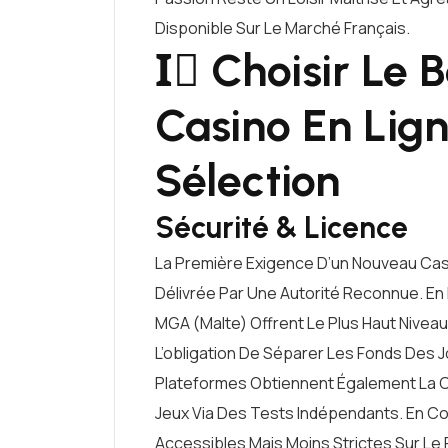
Disponible Sur Le Marché Français.
I️⃣ Choisir Le
Casino En Lign
Sélection
Sécurité & Licence
La Première Exigence D’un Nouveau Casi
Délivrée Par Une Autorité Reconnue. E
MGA (Malte) Offrent Le Plus Haut Niveau
L’obligation De Séparer Les Fonds Des
Plateformes Obtiennent Également La Ce
Jeux Via Des Tests Indépendants. En C
Accessibles Mais Moins Strictes Sur Le 