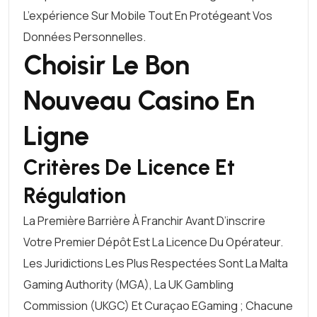
L’expérience Sur Mobile Tout En Protégeant Vos
Données Personnelles.
Choisir Le Bon
Nouveau Casino En
Ligne
Critères De Licence Et
Régulation
La Première Barrière À Franchir Avant D’inscrire
Votre Premier Dépôt Est La Licence Du Opérateur.
Les Juridictions Les Plus Respectées Sont La Malta
Gaming Authority (MGA), La UK Gambling
Commission (UKGC) Et Curaçao EGaming ; Chacune