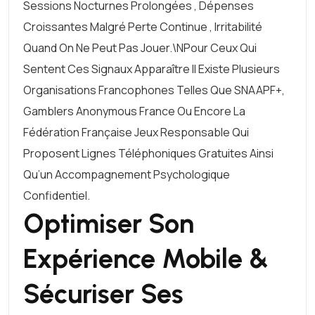
Sessions Nocturnes Prolongées , Dépenses
Croissantes Malgré Perte Continue , Irritabilité
Quand On Ne Peut Pas Jouer.\nPour Ceux Qui
Sentent Ces Signaux Apparaître Il Existe Plusieurs
Organisations Francophones Telles Que SNAAPF+,
Gamblers Anonymous France Ou Encore La
Fédération Française Jeux Responsable Qui
Proposent Lignes Téléphoniques Gratuites Ainsi
Qu’un Accompagnement Psychologique
Confidentiel.
Optimiser Son
Expérience Mobile &
Sécuriser Ses