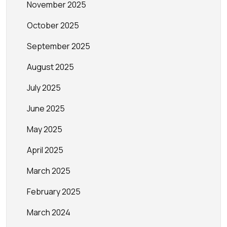
November 2025
October 2025
September 2025
August 2025
July 2025
June 2025
May 2025
April 2025
March 2025
February 2025
March 2024