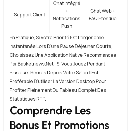
Chat Intégré
+
Chat Web +
Support Client
Notifications
FAQ Étendue
Push
En Pratique, Si Votre Priorité Est L’ergonomie
Instantanée Lors D’une Pause Déjeuner Courte,
Choisissez Une Application Native Recommandée
Par Basketnews.Net ; Si Vous Jouez Pendant
Plusieurs Heures Depuis Votre Salon Il Est
Préférable D’utiliser La Version Desktop Pour
Profiter Pleinement Du Tableau Complet Des
Statistiques RTP.
Comprendre Les
Bonus Et Promotions