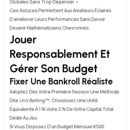
Globales Sans Trop Dépenser. »
Ces Astuces Permettent Aux Amateurs Éclairés
D’améliorer Leurs Performances Sans Devoir
Devenir Mathématiciens Chevronnés.
Jouer
Responsablement Et
Gérer Son Budget
Fixer Une Bankroll Réaliste
Adoptez Dès Votre Première Session Une Méthode
Dite
Unit Betting™
: Choisissez Une Unité
Équivalente À 1 % Voire 2 % De Votre Capital Total
Dédié Au Jeu.
Si Vous Disposez D’un Budget Mensuel €500 ,