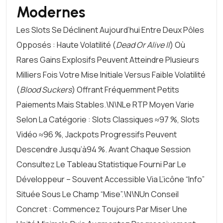
Modernes
Les Slots Se Déclinent Aujourd’hui Entre Deux Pôles
Opposés : Haute Volatilité (
Dead Or Alive II
) Où
Rares Gains Explosifs Peuvent Atteindre Plusieurs
Milliers Fois Votre Mise Initiale Versus Faible Volatilité
(
Blood Suckers
) Offrant Fréquemment Petits
Paiements Mais Stables.\n\nLe RTP Moyen Varie
Selon La Catégorie : Slots Classiques ≈97 %, Slots
Vidéo ≈96 %, Jackpots Progressifs Peuvent
Descendre Jusqu’à94 %. Avant Chaque Session
Consultez Le Tableau Statistique Fourni Par Le
Développeur – Souvent Accessible Via L’icône “Info”
Située Sous Le Champ “Mise”.\n\nUn Conseil
Concret : Commencez Toujours Par Miser Une