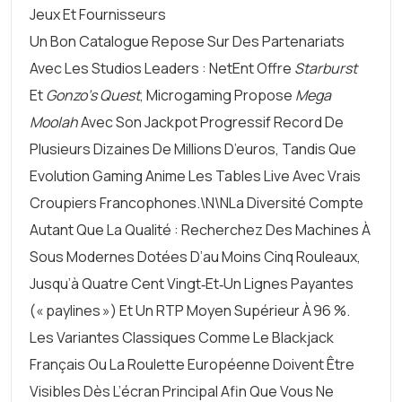
Jeux Et Fournisseurs
Un Bon Catalogue Repose Sur Des Partenariats
Avec Les Studios Leaders : NetEnt Offre
Starburst
Et
Gonzo’s Quest
, Microgaming Propose
Mega
Moolah
Avec Son Jackpot Progressif Record De
Plusieurs Dizaines De Millions D’euros, Tandis Que
Evolution Gaming Anime Les Tables Live Avec Vrais
Croupiers Francophones.\n\nLa Diversité Compte
Autant Que La Qualité : Recherchez Des Machines À
Sous Modernes Dotées D’au Moins Cinq Rouleaux,
Jusqu’à Quatre Cent Vingt‑et‑un Lignes Payantes
(« Paylines ») Et Un RTP Moyen Supérieur À 96 %.
Les Variantes Classiques Comme Le Blackjack
Français Ou La Roulette Européenne Doivent Être
Visibles Dès L’écran Principal Afin Que Vous Ne