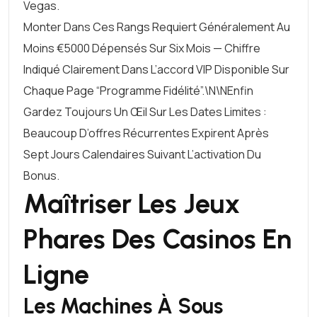
Vegas.
Monter Dans Ces Rangs Requiert Généralement Au
Moins €5000 Dépensés Sur Six Mois — Chiffre
Indiqué Clairement Dans L’accord VIP Disponible Sur
Chaque Page “Programme Fidélité”.\n\nEnfin
Gardez Toujours Un Œil Sur Les Dates Limites :
Beaucoup D’offres Récurrentes Expirent Après
Sept Jours Calendaires Suivant L’activation Du
Bonus.
Maîtriser Les Jeux
Phares Des Casinos En
Ligne
Les Machines À Sous