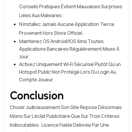
Conseils Pratiques Évitent Mauvaises Surprises
Liées Aux Malwares :
N’installez Jamais Aucune Application Tierce
Provenant Hors Store Officiel.
Maintenez OS Android/iOS Ainsi Toutes
Applications Bancaires Régulièrement Mises À
Jour.
Activez Uniquement Wi‑Fi Sécurisé Plutôt Qu’un
Hotspot Public Non Protégé Lors Du Login Au
Compte Joueur.
Conclusion
Choisir Judicieusement Son Site Repose Désormais
Moins Sur L’éclat Publicitaire Que Sur Trois Critères
Indiscutables : Licence Fiable Délivrée Par Une