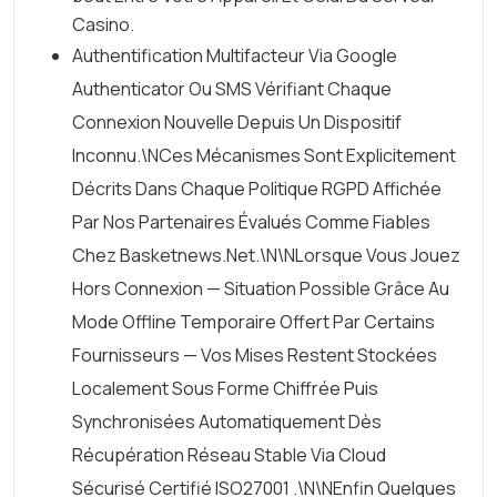
Casino.
Authentification Multifacteur Via Google
Authenticator Ou SMS Vérifiant Chaque
Connexion Nouvelle Depuis Un Dispositif
Inconnu.\nCes Mécanismes Sont Explicitement
Décrits Dans Chaque Politique RGPD Affichée
Par Nos Partenaires Évalués Comme Fiables
Chez Basketnews.Net.\n\nLorsque Vous Jouez
Hors Connexion — Situation Possible Grâce Au
Mode Offline Temporaire Offert Par Certains
Fournisseurs — Vos Mises Restent Stockées
Localement Sous Forme Chiffrée Puis
Synchronisées Automatiquement Dès
Récupération Réseau Stable Via Cloud
Sécurisé Certifié ISO27001 .\n\nEnfin Quelques