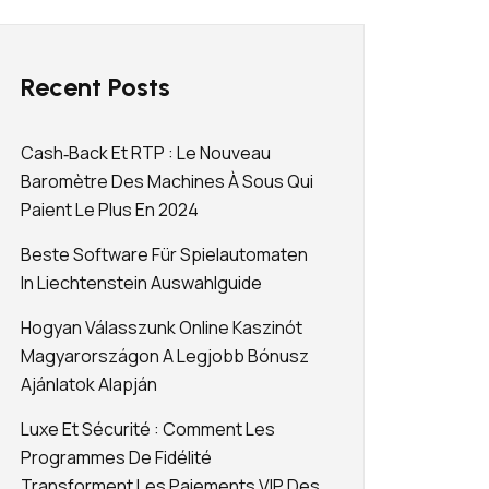
Recent Posts
Cash‑back Et RTP : Le Nouveau
Baromètre Des Machines À Sous Qui
Paient Le Plus En 2024
Beste Software Für Spielautomaten
In Liechtenstein Auswahlguide
Hogyan Válasszunk Online Kaszinót
Magyarországon A Legjobb Bónusz
Ajánlatok Alapján
Luxe Et Sécurité : Comment Les
Programmes De Fidélité
Transforment Les Paiements VIP Des