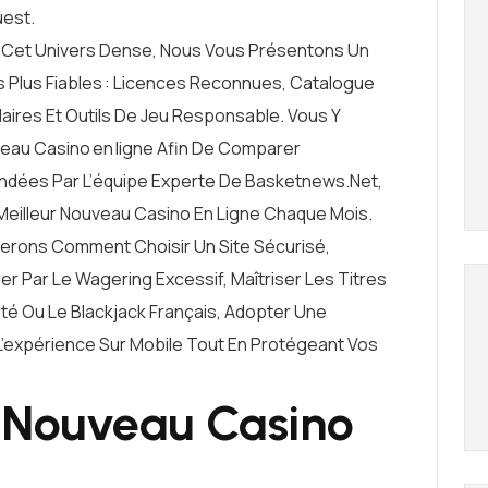
uest.
s Cet Univers Dense, Nous Vous Présentons Un
s Plus Fiables : Licences Reconnues, Catalogue
laires Et Outils De Jeu Responsable. Vous Y
eau Casino En Ligne
Afin De Comparer
dées Par L’équipe Experte De Basketnews.Net,
 Meilleur Nouveau Casino En Ligne Chaque Mois.
lerons Comment Choisir Un Site Sécurisé,
r Par Le Wagering Excessif, Maîtriser Les Titres
té Ou Le Blackjack Français, Adopter Une
 L’expérience Sur Mobile Tout En Protégeant Vos
n Nouveau Casino