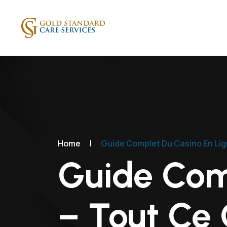
Home
|
Guide Complet Du Casino En Lig
Guide Com
– Tout Ce