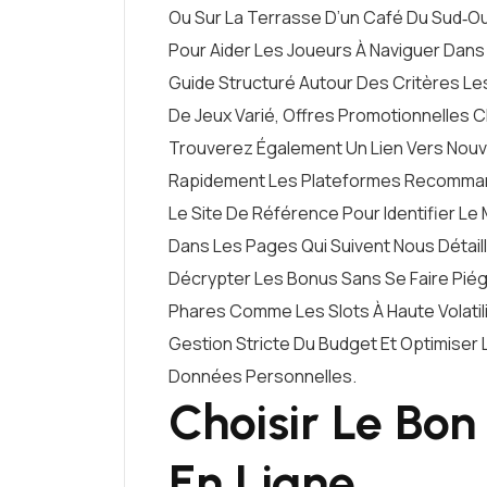
Ou Sur La Terrasse D’un Café Du Sud‑O
Pour Aider Les Joueurs À Naviguer Dan
Guide Structuré Autour Des Critères Le
De Jeux Varié, Offres Promotionnelles C
Trouverez Également Un Lien Vers
Nouv
Rapidement Les Plateformes Recomman
Le Site De Référence Pour Identifier Le
Dans Les Pages Qui Suivent Nous Détail
Décrypter Les Bonus Sans Se Faire Piége
Phares Comme Les Slots À Haute Volatili
Gestion Stricte Du Budget Et Optimiser
Données Personnelles.
Choisir Le Bo
En Ligne