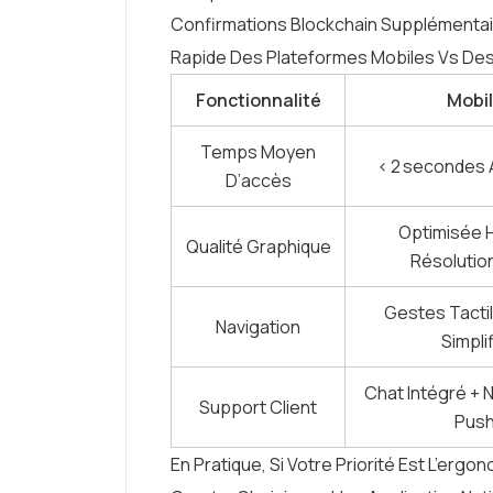
Confirmations Blockchain Supplémenta
Rapide Des Plateformes Mobiles Vs De
Fonctionnalité
Mobi
Temps Moyen
< 2 Secondes 
D’accès
Optimisée 
Qualité Graphique
Résolutio
Gestes Tacti
Navigation
Simpli
Chat Intégré + N
Support Client
Pus
En Pratique, Si Votre Priorité Est L’er