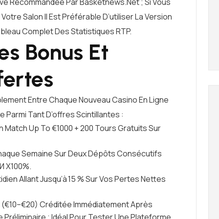
tive Recommandée Par Basketnews.Net ; Si Vous
tre Salon Il Est Préférable D’utiliser La Version
bleau Complet Des Statistiques RTP.
s Bonus Et
fertes
blement Entre Chaque Nouveau Casino En Ligne
Parmi Tant D’offres Scintillantes :
 Match Up To €1000 + 200 Tours Gratuits Sur
haque Semaine Sur Deux Dépôts Consécutifs
 И X100%.
en Allant Jusqu’à 15 % Sur Vos Pertes Nettes
 (€10–€20) Créditée Immédiatement Après
e Préliminaire ; Idéal Pour Tester Une Plateforme