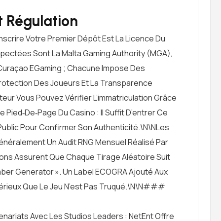
t Régulation
inscrire Votre Premier Dépôt Est La Licence Du
espectées Sont La Malta Gaming Authority (MGA),
 Curaçao EGaming ; Chacune Impose Des
rotection Des Joueurs Et La Transparence
lateur Vous Pouvez Vérifier L’immatriculation Grâce
 Pied‑de‑page Du Casino : Il Suffit D’entrer Ce
blic Pour Confirmer Son Authenticité.\n\nLes
néralement Un Audit RNG Mensuel Réalisé Par
ons Assurent Que Chaque Tirage Aléatoire Suit
ber Generator ». Un Label ECOGRA Ajouté Aux
Sérieux Que Le Jeu N’est Pas Truqué.\n\n###
ariats Avec Les Studios Leaders : NetEnt Offre