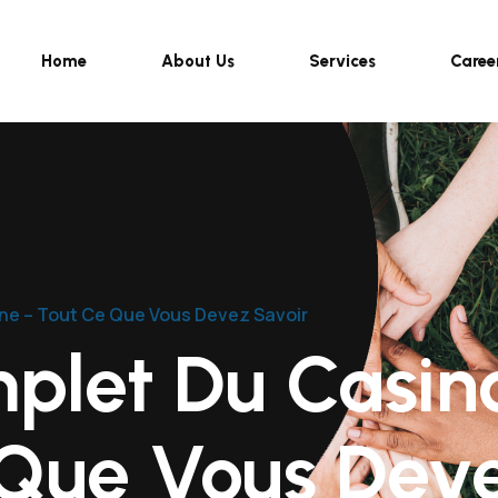
Home
About Us
Services
Caree
ne – Tout Ce Que Vous Devez Savoir
plet Du Casino
 Que Vous Deve