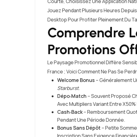
Courte, Choisissez Une Application Na
Jouez Pendant Plusieurs Heures Depuis Vo
Desktop Pour Profiter Pleinement Du Ta
Comprendre Le
Promotions Of
Le Paysage Promotionnel Diffère Sensi
France ; Voici Comment Ne Pas Se Perdre 
Welcome Bonus
– Généralement Un
Starburst
.
Dépo‑match
– Souvent Proposé C
Avec Multipliers Variant Entre X50%
Cash‑back
– Remboursement Quotidi
Pendant Une Période Donnée.
Bonus Sans Dépôt
– Petite Somme
Inscription Sans Exigence Financièr