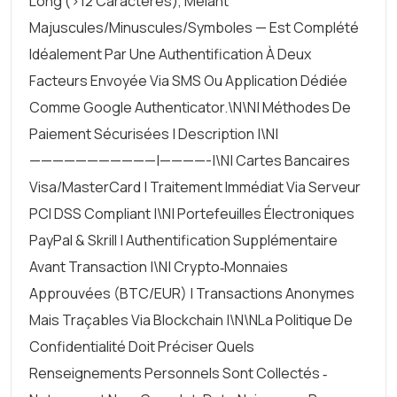
Long (>12 Caractères), Mêlant
Majuscules/minuscules/symboles — Est Complété
Idéalement Par Une Authentification À Deux
Facteurs Envoyée Via SMS Ou Application Dédiée
Comme Google Authenticator.\n\n| Méthodes De
Paiement Sécurisées | Description |\n|
———————————|————-|\n| Cartes Bancaires
Visa/MasterCard | Traitement Immédiat Via Serveur
PCI DSS Compliant |\n| Portefeuilles Électroniques
PayPal & Skrill | Authentification Supplémentaire
Avant Transaction |\n| Crypto‑monnaies
Approuvées (BTC/EUR) | Transactions Anonymes
Mais Traçables Via Blockchain |\n\nLa Politique De
Confidentialité Doit Préciser Quels
Renseignements Personnels Sont Collectés ‑