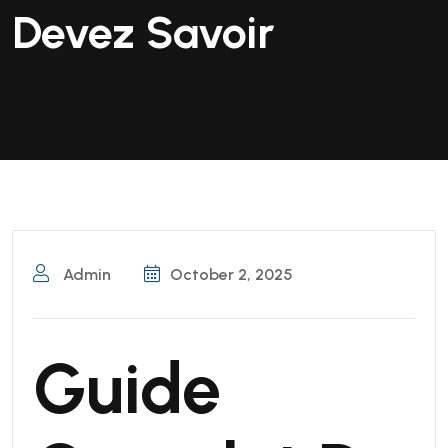
Devez Savoir
Admin
October 2, 2025
Guide