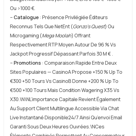
Ou >1000 €.
–
Catalogue
: Présence Privilégiée Éditeurs
Reconnus Tels Que NetEnt (
Gonzo’s Quest
) Ou
Microgaming (
Mega Moolah
) Offrant
Respectivement RTP Moyen Autour De 96 % Vs
Jackpot Progressif Dépassant Parfois 30 M € .
–
Promotions
: Comparaison Rapide Entre Deux
Sites Populaires — CasinoA Propose +150 % Up To
€300 +50 Tours Vs CasinoB Donne +200 % Up To
€500 +100 Tours Mais Condition Wagering X35 Vs
X30.\n\nL’importance Capitale Revient Également
Au Support Client Multilingue Accessible Via Chat
Live Instantané Disponible24/7 Ainsi Qu’envoi Email
Garanti Sous Deux Heures Ouvrées.\nCes
Éléments Combinés Permettent Au Consommateur