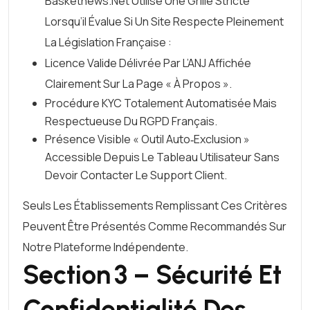
Basketnews.Net Utilise Une Grille Stricte
Lorsqu’il Évalue Si Un Site Respecte Pleinement
La Législation Française :
Licence Valide Délivrée Par L’ANJ Affichée
Clairement Sur La Page « À Propos ».
Procédure KYC Totalement Automatisée Mais
Respectueuse Du RGPD Français.
Présence Visible « Outil Auto‑exclusion »
Accessible Depuis Le Tableau Utilisateur Sans
Devoir Contacter Le Support Client.
Seuls Les Établissements Remplissant Ces Critères
Peuvent Être Présentés Comme Recommandés Sur
Notre Plateforme Indépendente.
Section 3 – Sécurité Et
Confidentialité Des