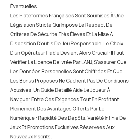
Éventuelles.
Les Plateformes Françaises Sont Soumises À Une
Législation Stricte Qui Impose Le Respect De
Critères De Sécurité Très Élevés Et La Mise À
Disposition D’outils De Jeu Responsable. Le Choix
D’un Opérateur Fiable Devient Alors Crucial : Il Faut
Vérifier La Licence Délivrée Par L’ANJ, S’assurer Que
Les Données Personnelles Sont Chiffrées Et Que
Les Bonus Proposés Ne Cachent Pas De Conditions
Abusives. Un Guide Détaillé Aide Le Joueur À
Naviguer Entre Ces Exigences Tout En Profitant
Pleinement Des Avantages Offerts Par Le
Numérique : Rapidité Des Dépôts, Variété Infinie De
Jeux Et Promotions Exclusives Réservées Aux
Nouveaux Inscrits.