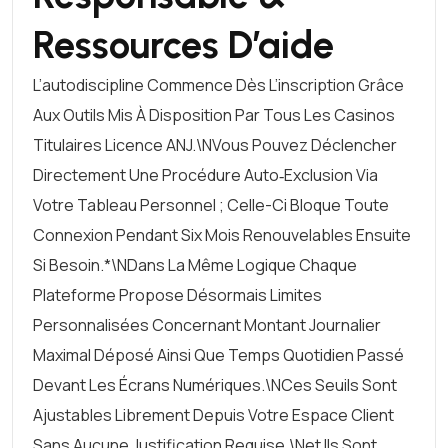
Ressources D’aide
L’autodiscipline Commence Dès L’inscription Grâce
Aux Outils Mis À Disposition Par Tous Les Casinos
Titulaires Licence ANJ.\nVous Pouvez Déclencher
Directement Une Procédure Auto‑exclusion Via
Votre Tableau Personnel ; Celle-Ci Bloque Toute
Connexion Pendant Six Mois Renouvelables Ensuite
Si Besoin.*\nDans La Même Logique Chaque
Plateforme Propose Désormais Limites
Personnalisées Concernant Montant Journalier
Maximal Déposé Ainsi Que Temps Quotidien Passé
Devant Les Écrans Numériques.\nCes Seuils Sont
Ajustables Librement Depuis Votre Espace Client
Sans Aucune Justification Requise,\net Ils Sont