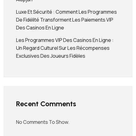
Luxe Et Sécurité : Comment Les Programmes
De Fidélité Transforment Les Paiements VIP
Des Casinos En Ligne
Les Programmes VIP Des Casinos En Ligne :
Un Regard Culturel Sur Les Récompenses
Exclusives Des Joueurs Fidèles
Recent Comments
No Comments To Show.