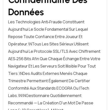
Données
Les Technologies Anti‑fraude Constituent
Aujourd’hui Le Socle Fondamental Sur Lequel
Repose Toute Confiance Entre Joueur Et
Opérateur.\nTous Les Sites Sérieux Utilisent
Aujourd’hui Le Protocole SSL/TLS Avec Chiffrement
AES‑256 Bits Afin Que Chaque Échange Entre Votre
Navigateur Et Les Serveurs Soit Illisible Pour Tout
Tiers.\nDes Audits Externes Menés Chaque
Trimestre Permettent Également De Certifier
Conformité Aux Standards ECOGRA Ou ITech
Labs.\n\nGestionnaire Quotidiennement
Recommandé — La Création D’un Mot De Passe