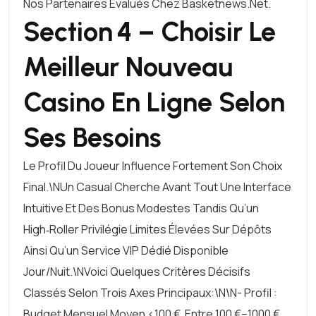
Nos Partenaires Évalués Chez Basketnews.Net.
Section 4 – Choisir Le
Meilleur Nouveau
Casino En Ligne Selon
Ses Besoins
Le Profil Du Joueur Influence Fortement Son Choix
Final.\nUn Casual Cherche Avant Tout Une Interface
Intuitive Et Des Bonus Modestes Tandis Qu’un
High‑roller Privilégie Limites Élevées Sur Dépôts
Ainsi Qu’un Service VIP Dédié Disponible
Jour/nuit.\nVoici Quelques Critères Décisifs
Classés Selon Trois Axes Principaux:\n\n- Profil :
Budget Mensuel Moyen <100 €, Entre 100 €–1000 €