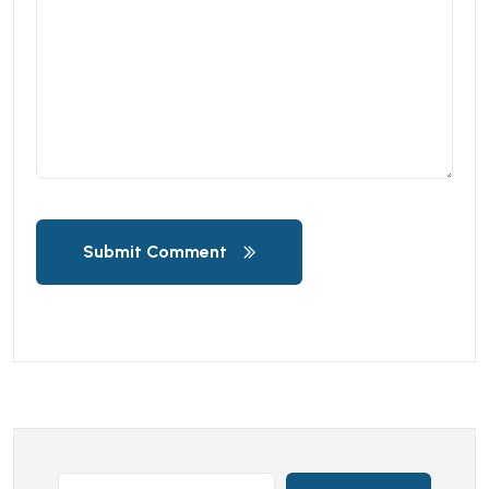
Submit Comment