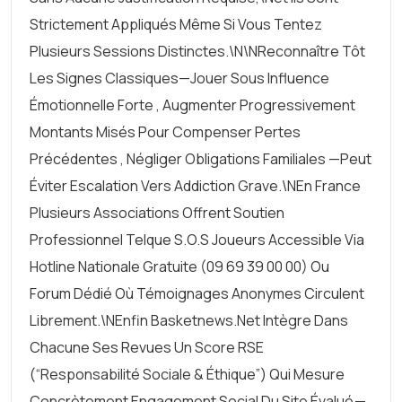
Strictement Appliqués Même Si Vous Tentez
Plusieurs Sessions Distinctes.\n\nReconnaître Tôt
Les Signes Classiques—Jouer Sous Influence
Émotionnelle Forte , Augmenter Progressivement
Montants Misés Pour Compenser Pertes
Précédentes , Négliger Obligations Familiales —peut
Éviter Escalation Vers Addiction Grave.\nEn France
Plusieurs Associations Offrent Soutien
Professionnel Telque S.O.S Joueurs Accessible Via
Hotline Nationale Gratuite (09 69 39 00 00) Ou
Forum Dédié Où Témoignages Anonymes Circulent
Librement.\nEnfin Basketnews.Net Intègre Dans
Chacune Ses Revues Un Score RSE
(“Responsabilité Sociale & Éthique”) Qui Mesure
Concrètement Engagement Social Du Site Évalué —