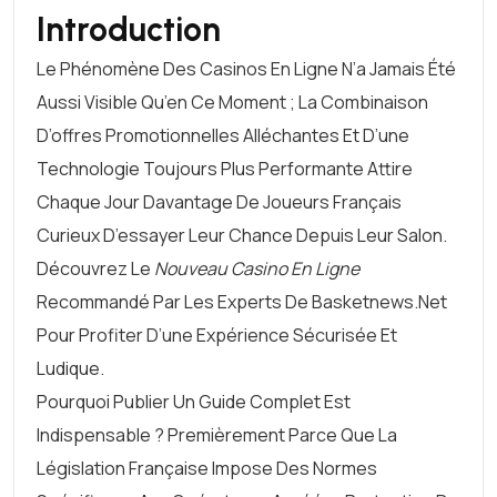
Introduction
Le Phénomène Des Casinos En Ligne N’a Jamais Été
Aussi Visible Qu’en Ce Moment ; La Combinaison
D’offres Promotionnelles Alléchantes Et D’une
Technologie Toujours Plus Performante Attire
Chaque Jour Davantage De Joueurs Français
Curieux D’essayer Leur Chance Depuis Leur Salon.
Découvrez Le
Nouveau Casino En Ligne
Recommandé Par Les Experts De Basketnews.Net
Pour Profiter D’une Expérience Sécurisée Et
Ludique.
Pourquoi Publier Un Guide Complet Est
Indispensable ? Premièrement Parce Que La
Législation Française Impose Des Normes