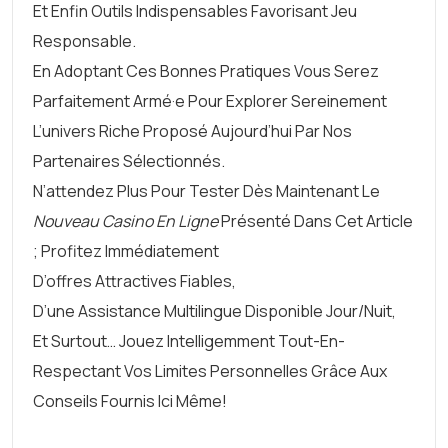
Et Enfin Outils Indispensables Favorisant Jeu
Responsable.​
En Adoptant Ces Bonnes Pratiques Vous Serez
Parfaitement Armé·e Pour Explorer Sereinement
L’univers Riche Proposé Aujourd’hui Par Nos
Partenaires Sélectionnés.
N’attendez Plus Pour Tester Dès Maintenant Le
Nouveau Casino En Ligne
Présenté Dans Cet Article
; Profitez Immédiatement
D’offres Attractives Fiables,
D’une Assistance Multilingue Disponible Jour/nuit,
Et Surtout… Jouez Intelligemment Tout-En-
Respectant Vos Limites Personnelles Grâce Aux
Conseils Fournis Ici Même!