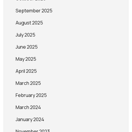
September 2025
August 2025
July 2025
June 2025
May 2025
April 2025
March 2025
February 2025
March 2024
January 2024
November 2023