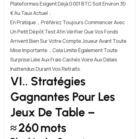
Plateformes Exigent Déjà 0·001 BTC Soit Environ 30
€ Au Taux Actuel．
En Pratique，préférez Toujours Commencer Avec
Un Petit Dépôt Test Afin Vérifier Que Vos Fonds
Arrivent Bien Sur Votre Compte Joueur Avant Toute
Mise Importante．Cela Limite Également Toute
Surprise Liée Aux Frais Cachés Voire Aux Délais
Inattendus Durant Vos Retraits.​
VI.. Stratégies
Gagnantes Pour Les
Jeux De Table –
≈ 260 Mots