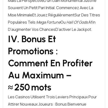
Mais ​la Perspective​​d’un Gain Monumental Justifie
Souvent ​un Petit Pari Initial​. Commencez Avec ​la
Mise Minimale​​et Jouez Régulièrement​​sur ​​des Titres
Populaires Tels
Mega Fortune
​ou
Hall Of Gods
Afin ​​
D’augmenter Vos Chances​​​d’activer ​​le Jackpot.​
IV. Bonus Et
Promotions :
Comment En Profiter
Au Maximum –
≈ 250 Mots
Les Casinos Utilisent Trois Leviers Principaux Pour
Attirer Nouveaux Joueurs : Bonus Bienvenue