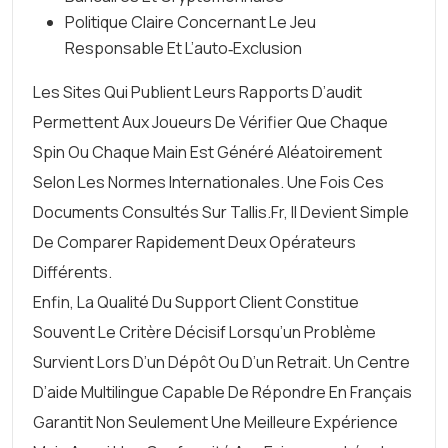
Politique Claire Concernant Le Jeu
Responsable Et L’auto‑exclusion
Les Sites Qui Publient Leurs Rapports D’audit
Permettent Aux Joueurs De Vérifier Que Chaque
Spin Ou Chaque Main Est Généré Aléatoirement
Selon Les Normes Internationales. Une Fois Ces
Documents Consultés Sur Tallis.fr, Il Devient Simple
De Comparer Rapidement Deux Opérateurs
Différents.
Enfin, La Qualité Du Support Client Constitue
Souvent Le Critère Décisif Lorsqu’un Problème
Survient Lors D’un Dépôt Ou D’un Retrait. Un Centre
D’aide Multilingue Capable De Répondre En Français
Garantit Non Seulement Une Meilleure Expérience