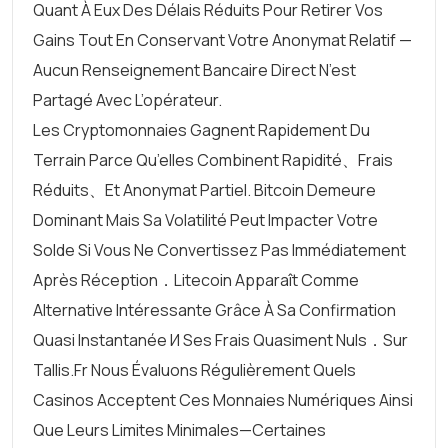
Quant À Eux Des Délais Réduits Pour Retirer Vos
Gains Tout En Conservant Votre Anonymat Relatif —
Aucun Renseignement Bancaire Direct N’est
Partagé Avec L’opérateur.​
Les Cryptomonnaies Gagnent Rapidement Du
Terrain Parce Qu’elles Combinent Rapidité、frais
Réduits、et Anonymat Partiel​. Bitcoin Demeure
Dominant Mais Sa Volatilité Peut Impacter Votre
Solde Si Vous Ne Convertissez Pas Immédiatement
Après Réception．Litecoin Apparaît Comme
Alternative Intéressante Grâce À Sa Confirmation
Quasi Instantanée И Ses Frais Quasiment Nuls．Sur
Tallis.fr Nous Évaluons Régulièrement Quels
Casinos Acceptent Ces Monnaies Numériques Ainsi
Que Leurs Limites Minimales—Certaines