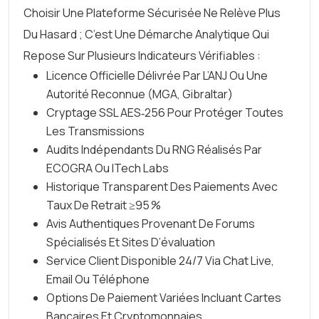
Choisir Une Plateforme Sécurisée Ne Relève Plus
Du Hasard ; C’est Une Démarche Analytique Qui
Repose Sur Plusieurs Indicateurs Vérifiables :
Licence Officielle Délivrée Par L’ANJ Ou Une
Autorité Reconnue (MGA, Gibraltar)
Cryptage SSL AES‑256 Pour Protéger Toutes
Les Transmissions
Audits Indépendants Du RNG Réalisés Par
ECOGRA Ou ITech Labs
Historique Transparent Des Paiements Avec
Taux De Retrait ≥95 %
Avis Authentiques Provenant De Forums
Spécialisés Et Sites D’évaluation
Service Client Disponible 24/7 Via Chat Live,
Email Ou Téléphone
Options De Paiement Variées Incluant Cartes
Bancaires Et Cryptomonnaies