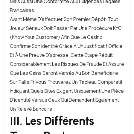
Mais Aussi Une Conformité Aux Exigences Légales
Françaises.
Avant Même D’effectuer Son Premier Dépôt, Tout
Joueur Sérieux Doit Passer Par Une Procédure KYC
(Know Your Customer) Afin Que Le Casino
Confirme Son Identité Grâce À Un Justificatif Officiel
Et À Une Preuve D’adresse. Cette Étape Réduit
Considérablement Les Risques De Fraude Et Assure
Que Les Gains Seront Versés Au Bon Bénéficiaire.
Sur Tallis.fr Vous Trouverez Un Tableau Comparatif
Indiquant Quels Sites Exigent Uniquement Une Pièce
D’identité Versus Ceux Qui Demandent Également
Un Relevé Bancaire.
III. Les Différents