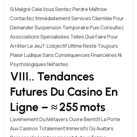
Si Malgré Cela Vous Sentez Perdre Maîtrise
Contactez Immédiatement Services Clientèle Pour
Demander Suspension Temporaire Puis Consultez
Associations Spécialisées Telles Que Faire Pour
Arrêter Le Jeu?. L’objectif Ultime Reste Toujours
Plaisir Ludique Sans Conséquences Financières Ni
Psychologiques Néfastes.​
VIII.. Tendances
Futures Du Casino En
Ligne – ≈ 255 Mots
L’avènement Du Métavers Ouvre Bientôt La Porte
Aux Casinos Totalement Immersifs Où Avatars