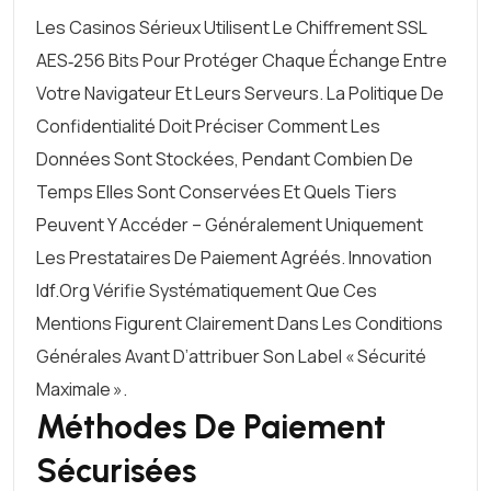
Les Casinos Sérieux Utilisent Le Chiffrement SSL
AES‑256 Bits Pour Protéger Chaque Échange Entre
Votre Navigateur Et Leurs Serveurs. La Politique De
Confidentialité Doit Préciser Comment Les
Données Sont Stockées, Pendant Combien De
Temps Elles Sont Conservées Et Quels Tiers
Peuvent Y Accéder – Généralement Uniquement
Les Prestataires De Paiement Agréés. Innovation
Idf.Org Vérifie Systématiquement Que Ces
Mentions Figurent Clairement Dans Les Conditions
Générales Avant D’attribuer Son Label « Sécurité
Maximale ».
Méthodes De Paiement
Sécurisées