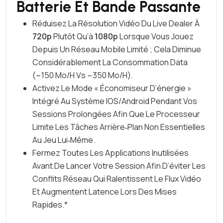
Batterie Et Bande Passante
Réduisez La Résolution Vidéo Du Live Dealer À
720p
Plutôt Qu’à
1080p
Lorsque Vous Jouez
Depuis Un Réseau Mobile Limité ; Cela Diminue
Considérablement La Consommation Data
(~150 Mo/h Vs ~350 Mo/h).
Activez Le Mode « Économiseur D’énergie »
Intégré Au Système IOS/Android Pendant Vos
Sessions Prolongées Afin Que Le Processeur
Limite Les Tâches Arrière‑plan Non Essentielles
Au Jeu Lui‑même.
Fermez Toutes Les Applications Inutilisées
Avant De Lancer Votre Session Afin D’éviter Les
Conflits Réseau Qui Ralentissent Le Flux Vidéo
Et Augmentent Latence Lors Des Mises
Rapides.*