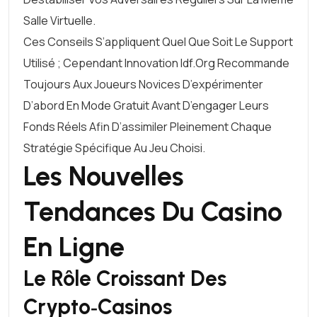
Salle Virtuelle.
Ces Conseils S’appliquent Quel Que Soit Le Support
Utilisé ; Cependant Innovation Idf.Org Recommande
Toujours Aux Joueurs Novices D’expérimenter
D’abord En Mode Gratuit Avant D’engager Leurs
Fonds Réels Afin D’assimiler Pleinement Chaque
Stratégie Spécifique Au Jeu Choisi.
Les Nouvelles
Tendances Du Casino
En Ligne
Le Rôle Croissant Des
Crypto‑casinos