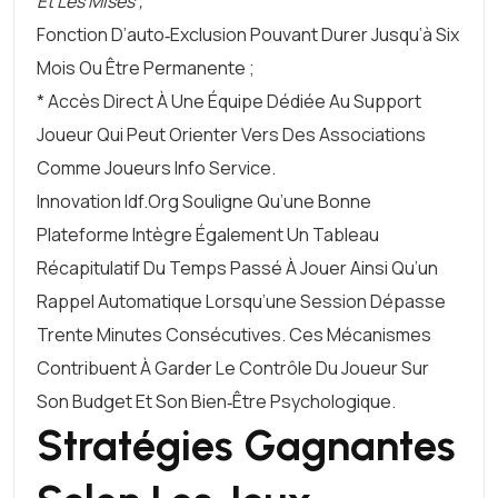
Et Les Mises ;
Fonction D’auto‑exclusion Pouvant Durer Jusqu’à Six
Mois Ou Être Permanente ;
* Accès Direct À Une Équipe Dédiée Au Support
Joueur Qui Peut Orienter Vers Des Associations
Comme Joueurs Info Service.
Innovation Idf.Org Souligne Qu’une Bonne
Plateforme Intègre Également Un Tableau
Récapitulatif Du Temps Passé À Jouer Ainsi Qu’un
Rappel Automatique Lorsqu’une Session Dépasse
Trente Minutes Consécutives. Ces Mécanismes
Contribuent À Garder Le Contrôle Du Joueur Sur
Son Budget Et Son Bien‑être Psychologique.
Stratégies Gagnantes