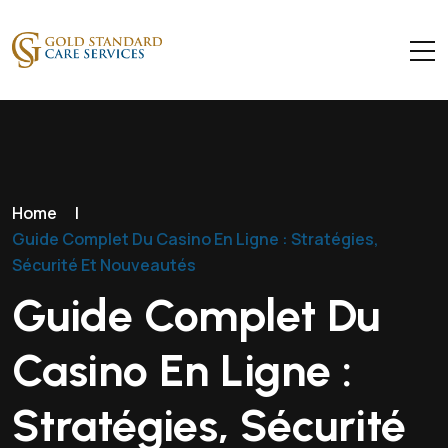
Home
|
Guide Complet Du Casino En Ligne : Stratégies,
Sécurité Et Nouveautés
Guide Complet Du
Casino En Ligne :
Stratégies, Sécurité