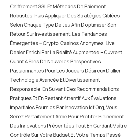
Chiffrement SSL Et Méthodes De Paiement
Robustes, Puis Appliquer Des Stratégies Ciblées
Selon Chaque Type De Jeu Afin D’optimiser Son
Retour Sur Investissement. Les Tendances
Émergentes – Crypto‑casinos Anonymes, Live
Dealer Enrichi Par La Réalité Augmentée – Ouvrent
Quant À Elles De Nouvelles Perspectives
Passionnantes Pour Les Joueurs Désireux D’allier
Technologie Avancée Et Divertissement
Responsable. En Suivant Ces Recommandations
Pratiques Et En Restant Attentif Aux Évaluations
Impartiales Fournies Par Innovation Idf.Org, Vous
Serez Parfaitement Armé Pour Profiter Pleinement
Des Innovations Présentées Tout En Gardant Maître
Contrôle Sur Votre Budget Et Votre Temps Passé