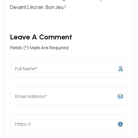
Devant L’écran. Bon Jeu !
Leave A Comment
Fields (*) Mark Are Required