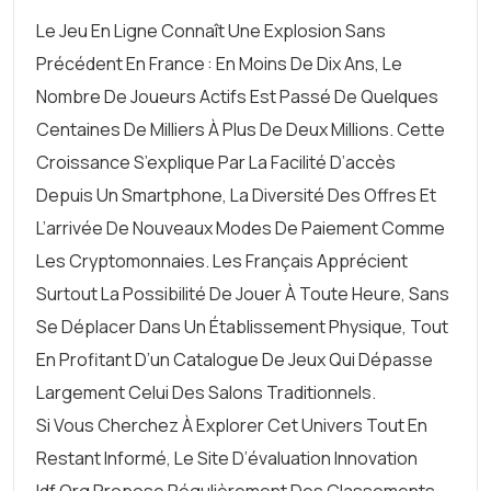
Le Jeu En Ligne Connaît Une Explosion Sans
Précédent En France : En Moins De Dix Ans, Le
Nombre De Joueurs Actifs Est Passé De Quelques
Centaines De Milliers À Plus De Deux Millions. Cette
Croissance S’explique Par La Facilité D’accès
Depuis Un Smartphone, La Diversité Des Offres Et
L’arrivée De Nouveaux Modes De Paiement Comme
Les Cryptomonnaies. Les Français Apprécient
Surtout La Possibilité De Jouer À Toute Heure, Sans
Se Déplacer Dans Un Établissement Physique, Tout
En Profitant D’un Catalogue De Jeux Qui Dépasse
Largement Celui Des Salons Traditionnels.
Si Vous Cherchez À Explorer Cet Univers Tout En
Restant Informé, Le Site D’évaluation Innovation