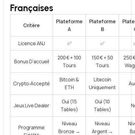
Françaises
Plateforme
Plateforme
Plat
Critère
A
B
Licence ANJ
✅
✅
200 € + 100
150 € + 50
250 
Bonus D’accueil
Tours
Tours
Wag
Bitcoin &
Litecoin
Crypto‑accepté
Au
ETH
Uniquement
Oui (15
Oui (10
Jeux Live Dealer
N
Tables)
Tables)
Niveau
Niveau
Ni
Programme
Bronze →
Argent →
B