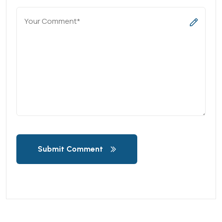
Submit Comment