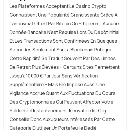
Les Plateformes Acceptant Le Casino Crypto
Connaissent Une Popularité Grandissante Grâce À
L’anonymat Offert Par Bitcoin Ou Ethereum : Aucune
Donnée Bancaire N’est Requise Lors Du Dépôt Initial
Et Les Transactions Sont Confirmées En Quelques
Secondes Seulement Sur La Blockchain Publique.
Cette Rapidité Se Traduit Souvent Par Des Limites
De Retrait Plus Élevées – Certains Sites Permettent
Jusqu’à 10 000 € Par Jour Sans Vérification
Supplémentaire – Mais Elle Impose Aussi Une
Vigilance Accrue Quant Aux Fluctuations Du Cours
Des Cryptomonnaies Qui Peuvent Affecter Votre
Solde Réel Instantanément. Innovation Idf.Org
Conseille Donc Aux Joueurs Intéressés Par Cette
Catégorie D’utiliser Un Portefeuille Dédié