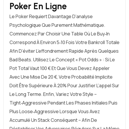
Poker En Ligne
Le Poker Requiert Davantage D’analyse
Psychologique Que Purement Mathématique.
Commencez Par Choisir Une Table Où Le Buy‑in
Correspond À Environ 5‑10 Fois Votre Bankroll Totale
Afin D’éviter L’effondrement Rapide Après Quelques
Bad Beats. Utilisez Le Concept « Pot Odds » : Si Le
Pot Total Vaut 100 € Et Que Vous Devez Appeler
Avec Une Mise De 20 €, Votre Probabilité Implicite
Doit Être Supérieure À 20% Pour Justifier L’appel Sur
Le Long Terme. Enfin, Variez Votre Style –
Tight‑aggressive Pendant Les Phases Initiales Puis
Plus Loose‑aggressive Lorsque Vous Avez
Accumulé Un Stack Conséquent – Afin De
Déstabiliser Vos Adversaires Réguliers Sur La Même