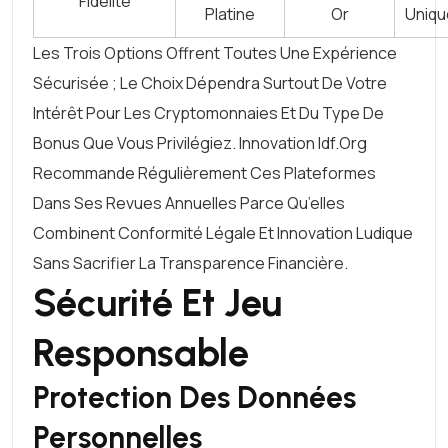
Fidélité
Platine
Or
Uniq
Les Trois Options Offrent Toutes Une Expérience
Sécurisée ; Le Choix Dépendra Surtout De Votre
Intérêt Pour Les Cryptomonnaies Et Du Type De
Bonus Que Vous Privilégiez. Innovation Idf.Org
Recommande Régulièrement Ces Plateformes
Dans Ses Revues Annuelles Parce Qu’elles
Combinent Conformité Légale Et Innovation Ludique
Sans Sacrifier La Transparence Financière.
Sécurité Et Jeu
Responsable
Protection Des Données
Personnelles