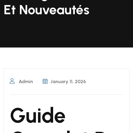
Et Nouveautés
Admin
January 11, 2026
Guide