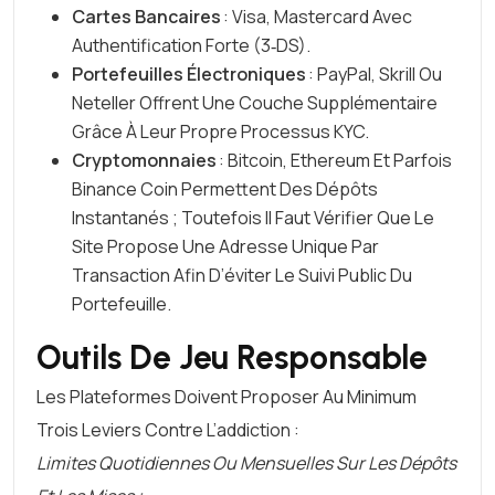
Cartes Bancaires
: Visa, Mastercard Avec
Authentification Forte (3‑DS).
Portefeuilles Électroniques
: PayPal, Skrill Ou
Neteller Offrent Une Couche Supplémentaire
Grâce À Leur Propre Processus KYC.
Cryptomonnaies
: Bitcoin, Ethereum Et Parfois
Binance Coin Permettent Des Dépôts
Instantanés ; Toutefois Il Faut Vérifier Que Le
Site Propose Une Adresse Unique Par
Transaction Afin D’éviter Le Suivi Public Du
Portefeuille.
Outils De Jeu Responsable
Les Plateformes Doivent Proposer Au Minimum
Trois Leviers Contre L’addiction :
Limites Quotidiennes Ou Mensuelles Sur Les Dépôts