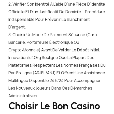
2. Vérifier Son Identité À L’aide D’une Pièce D’identité
Officielle Et D’un Justificatif De Domicile – Procédure
Indispensable Pour Prévenir Le Blanchiment
D’argent.
3. Choisir Un Mode De Paiement Sécurisé (carte
Bancaire, Portefeuille Électronique Ou
Crypto‑monnaie) Avant De Valider Le Dépôt Initial.
Innovation Idf.Org Souligne Que La Plupart Des
Plateformes Respectent Les Normes Françaises Du
Pari En Ligne (ARJEL/ANJ) Et Offrent Une Assistance
Multilingue Disponible 24 H/24 Pour Accompagner
Les Nouveaux Joueurs Dans Ces Démarches
Administratives.
Choisir Le Bon Casino