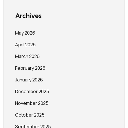
Archives
May 2026
April 2026
March 2026
February 2026
January 2026
December 2025
November 2025
October 2025
September 2025