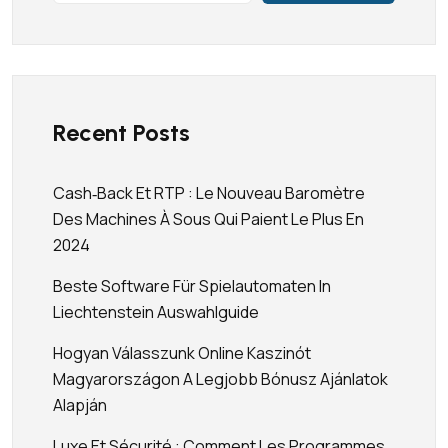
Recent Posts
Cash‑back Et RTP : Le Nouveau Baromètre
Des Machines À Sous Qui Paient Le Plus En
2024
Beste Software Für Spielautomaten In
Liechtenstein Auswahlguide
Hogyan Válasszunk Online Kaszinót
Magyarországon A Legjobb Bónusz Ajánlatok
Alapján
Luxe Et Sécurité : Comment Les Programmes