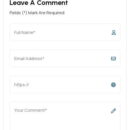
Leave A Comment
Fields (*) Mark Are Required