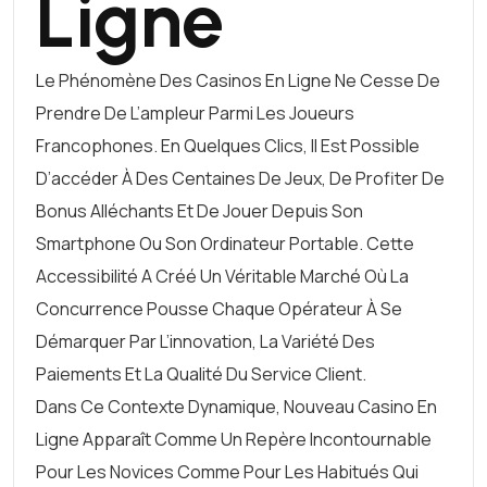
Ligne
Le Phénomène Des Casinos En Ligne Ne Cesse De
Prendre De L’ampleur Parmi Les Joueurs
Francophones. En Quelques Clics, Il Est Possible
D’accéder À Des Centaines De Jeux, De Profiter De
Bonus Alléchants Et De Jouer Depuis Son
Smartphone Ou Son Ordinateur Portable. Cette
Accessibilité A Créé Un Véritable Marché Où La
Concurrence Pousse Chaque Opérateur À Se
Démarquer Par L’innovation, La Variété Des
Paiements Et La Qualité Du Service Client.
Dans Ce Contexte Dynamique,
Nouveau Casino En
Ligne
Apparaît Comme Un Repère Incontournable
Pour Les Novices Comme Pour Les Habitués Qui