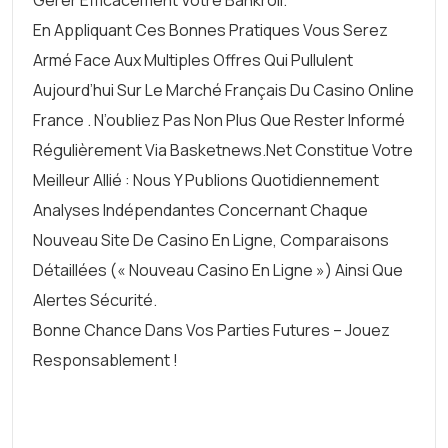
Gérer Efficacement Votre Bankroll.
En Appliquant Ces Bonnes Pratiques Vous Serez
Armé Face Aux Multiples Offres Qui Pullulent
Aujourd’hui Sur Le Marché Français Du Casino Online
France . N’oubliez Pas Non Plus Que Rester Informé
Régulièrement Via Basketnews.Net Constitue Votre
Meilleur Allié : Nous Y Publions Quotidiennement
Analyses Indépendantes Concernant Chaque
Nouveau Site De Casino En Ligne, Comparaisons
Détaillées (« Nouveau Casino En Ligne ») Ainsi Que
Alertes Sécurité.
Bonne Chance Dans Vos Parties Futures – Jouez
Responsablement !