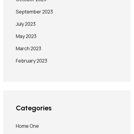
September 2023
July 2023
May 2023
March 2023
February 2023
Categories
Home One