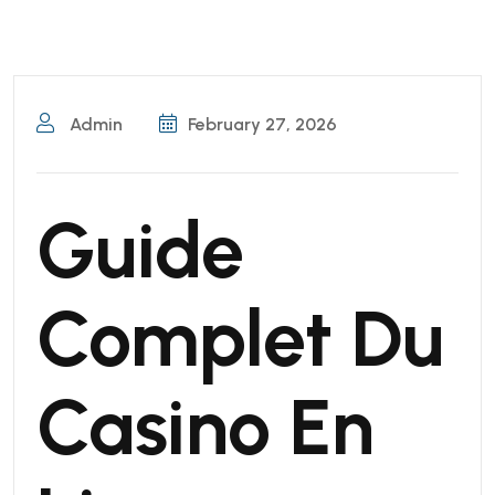
Admin
February 27, 2026
Guide
Complet Du
Casino En