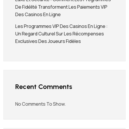
De Fidélité Transforment Les Paiements VIP
Des Casinos En Ligne
Les Programmes VIP Des Casinos En Ligne :
Un Regard Culturel Sur Les Récompenses
Exclusives Des Joueurs Fidèles
Recent Comments
No Comments To Show.