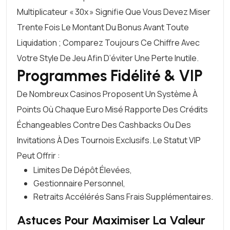
Multiplicateur « 30x » Signifie Que Vous Devez Miser
Trente Fois Le Montant Du Bonus Avant Toute
Liquidation ; Comparez Toujours Ce Chiffre Avec
Votre Style De Jeu Afin D’éviter Une Perte Inutile.
Programmes Fidélité & VIP
De Nombreux Casinos Proposent Un Système À
Points Où Chaque Euro Misé Rapporte Des Crédits
Échangeables Contre Des Cashbacks Ou Des
Invitations À Des Tournois Exclusifs. Le Statut VIP
Peut Offrir :
Limites De Dépôt Élevées,
Gestionnaire Personnel,
Retraits Accélérés Sans Frais Supplémentaires.
Astuces Pour Maximiser La Valeur