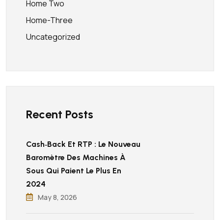
Home Two
Home-Three
Uncategorized
Recent Posts
Cash‑back Et RTP : Le Nouveau
Baromètre Des Machines À
Sous Qui Paient Le Plus En
2024
May 8, 2026