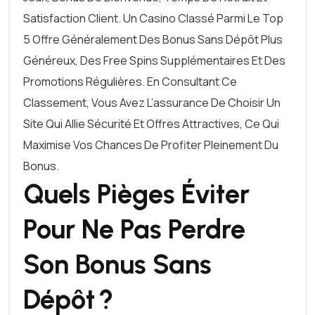
Satisfaction Client. Un Casino Classé Parmi Le Top
5 Offre Généralement Des Bonus Sans Dépôt Plus
Généreux, Des Free Spins Supplémentaires Et Des
Promotions Régulières. En Consultant Ce
Classement, Vous Avez L’assurance De Choisir Un
Site Qui Allie Sécurité Et Offres Attractives, Ce Qui
Maximise Vos Chances De Profiter Pleinement Du
Bonus.
Quels Pièges Éviter
Pour Ne Pas Perdre
Son Bonus Sans
Dépôt ?