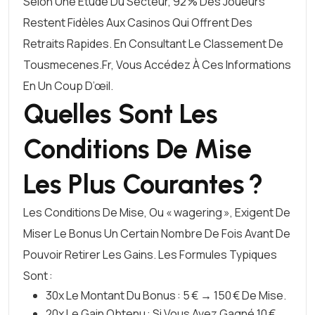
Selon Une Étude Du Secteur, 92 % Des Joueurs
Restent Fidèles Aux Casinos Qui Offrent Des
Retraits Rapides. En Consultant Le Classement De
Tousmecenes.Fr, Vous Accédez À Ces Informations
En Un Coup D’œil.
Quelles Sont Les
Conditions De Mise
Les Plus Courantes ?
Les Conditions De Mise, Ou « Wagering », Exigent De
Miser Le Bonus Un Certain Nombre De Fois Avant De
Pouvoir Retirer Les Gains. Les Formules Typiques
Sont :
30x Le Montant Du Bonus : 5 € → 150 € De Mise.
20x Le Gain Obtenu : Si Vous Avez Gagné 10 €,