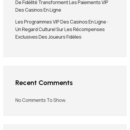
De Fidélité Transforment Les Paiements VIP
Des Casinos En Ligne
Les Programmes VIP Des Casinos En Ligne :
Un Regard Culturel Sur Les Récompenses
Exclusives Des Joueurs Fidèles
Recent Comments
No Comments To Show.