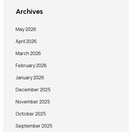
Archives
May 2026
April 2026
March 2026
February 2026
January 2026
December 2025
November 2025
October 2025
September 2025