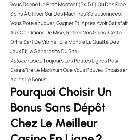
Vous Donne Un Petit Montant (ex. 5 €) Ou Des Free
Spins À Utiliser Sur Des Machines Sélectionnées.
Vous Pouvez Jouer, Gagner Et, Après Avoir Satisfait
Aux Conditions De Mise, Retirer Vos Gains. Cette
Offre Sert De Vitrine : Elle Montre La Qualité Des
Jeux Et La Générosité Du Site.
Astuce :
Lisez Toujours Les Petites Lignes Pour
Connaître Le Maximum Que Vous Pouvez Encaisser
Après Le Bonus.
Pourquoi Choisir Un
Bonus Sans Dépôt
Chez Le Meilleur
Casino En Ligne ?