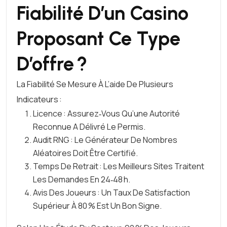
Fiabilité D’un Casino
Proposant Ce Type
D’offre ?
La Fiabilité Se Mesure À L’aide De Plusieurs
Indicateurs :
Licence : Assurez‑vous Qu’une Autorité
Reconnue A Délivré Le Permis.
Audit RNG : Le Générateur De Nombres
Aléatoires Doit Être Certifié.
Temps De Retrait : Les Meilleurs Sites Traitent
Les Demandes En 24‑48 H.
Avis Des Joueurs : Un Taux De Satisfaction
Supérieur À 80 % Est Un Bon Signe.