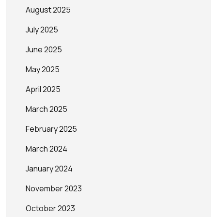
August 2025
July 2025
June 2025
May 2025
April 2025
March 2025
February 2025
March 2024
January 2024
November 2023
October 2023