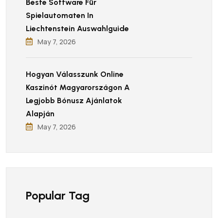
Beste Software Für
Spielautomaten In
Liechtenstein Auswahlguide
May 7, 2026
Hogyan Válasszunk Online
Kaszinót Magyarországon A
Legjobb Bónusz Ajánlatok
Alapján
May 7, 2026
Popular Tag