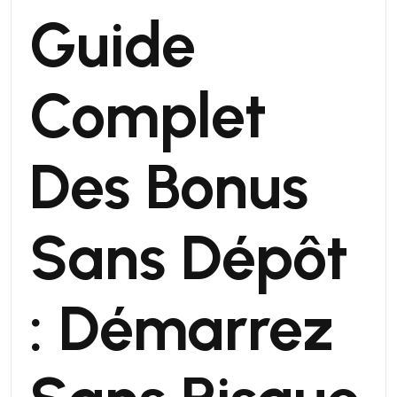
Guide
Complet
Des Bonus
Sans Dépôt
: Démarrez