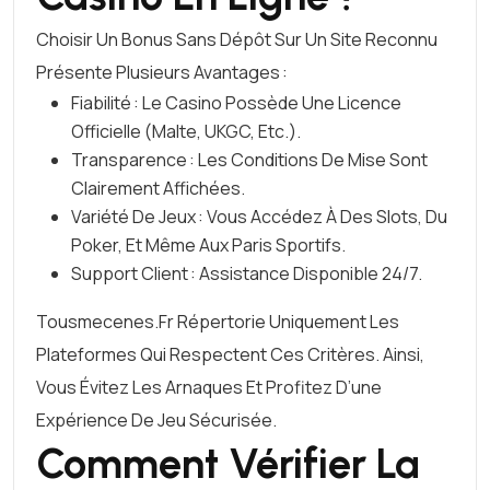
Choisir Un Bonus Sans Dépôt Sur Un Site Reconnu
Présente Plusieurs Avantages :
Fiabilité : Le Casino Possède Une Licence
Officielle (Malte, UKGC, Etc.).
Transparence : Les Conditions De Mise Sont
Clairement Affichées.
Variété De Jeux : Vous Accédez À Des Slots, Du
Poker, Et Même Aux Paris Sportifs.
Support Client : Assistance Disponible 24/7.
Tousmecenes.Fr Répertorie Uniquement Les
Plateformes Qui Respectent Ces Critères. Ainsi,
Vous Évitez Les Arnaques Et Profitez D’une
Expérience De Jeu Sécurisée.
Comment Vérifier La