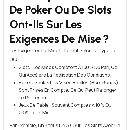
De Poker Ou De Slots
Ont-Ils Sur Les
Exigences De Mise ?
Les Exigences De Mise Diffèrent Selon Le Type De
Jeu :
Slots : Les Mises Comptent À 100 % Du Pari, Ce
Qui Accélère La Réalisation Des Conditions.
Poker : Seules Les Mises Réelles (hors Bonus)
Sont Prises En Compte, Ce Qui Peut Rallonger
Le Processus.
Jeux De Table : Souvent Comptés À 10 % Ou
20 % De La Mise.
Par Exemple, Un Bonus De 5 € Sur Des Slots Avec Un