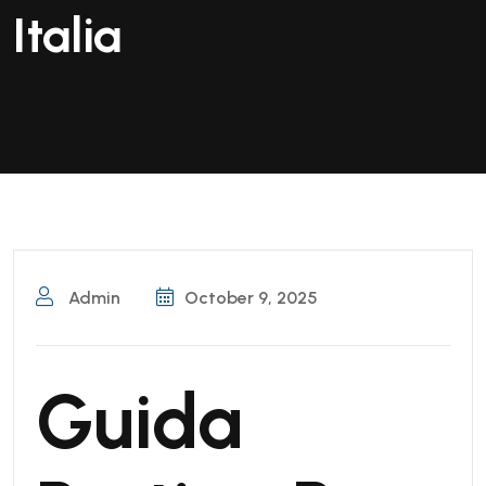
Italia
Admin
October 9, 2025
Guida