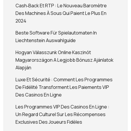
Cash‑back Et RTP : Le Nouveau Baromètre
Des Machines À Sous Qui Paient Le Plus En
2024
Beste Software Für Spielautomaten In
Liechtenstein Auswahlguide
Hogyan Válasszunk Online Kaszinót
Magyarországon A Legjobb Bónusz Ajánlatok
Alapján
Luxe Et Sécurité : Comment Les Programmes
De Fidélité Transforment Les Paiements VIP
Des Casinos En Ligne
Les Programmes VIP Des Casinos En Ligne :
Un Regard Culturel Sur Les Récompenses
Exclusives Des Joueurs Fidèles