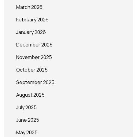
March 2026
February 2026
January 2026
December 2025
November 2025
October 2025
September 2025
August 2025
July 2025
June 2025
May 2025