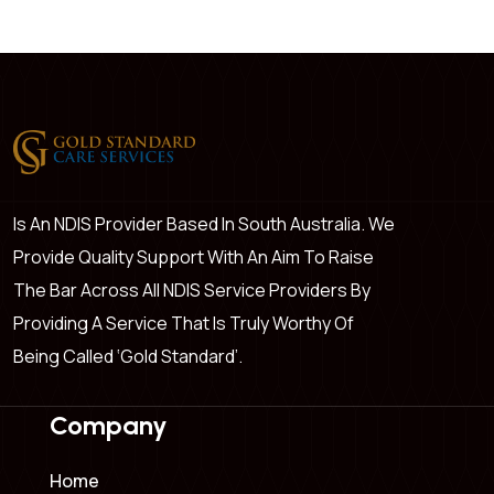
Is An NDIS Provider Based In South Australia. We
Provide Quality Support With An Aim To Raise
The Bar Across All NDIS Service Providers By
Providing A Service That Is Truly Worthy Of
Being Called ‘Gold Standard’.
Company
Home