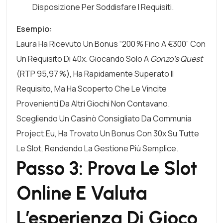
Disposizione Per Soddisfare I Requisiti.
Esempio:
Laura Ha Ricevuto Un Bonus “200 % Fino A €300” Con
Un Requisito Di 40x. Giocando Solo A
Gonzo’s Quest
(RTP 95,97 %), Ha Rapidamente Superato Il
Requisito, Ma Ha Scoperto Che Le Vincite
Provenienti Da Altri Giochi Non Contavano.
Scegliendo Un Casinò Consigliato Da Communia
Project.Eu, Ha Trovato Un Bonus Con 30x Su Tutte
Le Slot, Rendendo La Gestione Più Semplice.
Passo 3: Prova Le Slot
Online E Valuta
L’esperienza Di Gioco