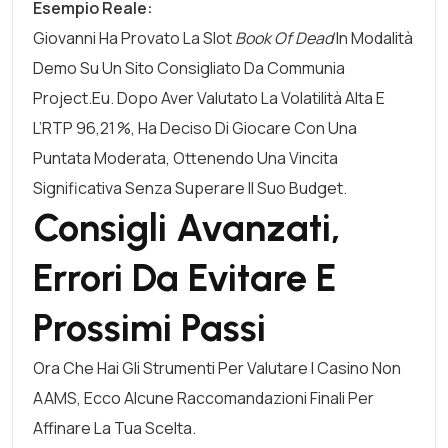
Esempio Reale:
Giovanni Ha Provato La Slot
Book Of Dead
In Modalità
Demo Su Un Sito Consigliato Da Communia
Project.Eu. Dopo Aver Valutato La Volatilità Alta E
L’RTP 96,21 %, Ha Deciso Di Giocare Con Una
Puntata Moderata, Ottenendo Una Vincita
Significativa Senza Superare Il Suo Budget.
Consigli Avanzati,
Errori Da Evitare E
Prossimi Passi
Ora Che Hai Gli Strumenti Per Valutare I Casino Non
AAMS, Ecco Alcune Raccomandazioni Finali Per
Affinare La Tua Scelta.