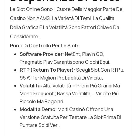
Le Slot Online Sono Il Cuore Della Maggior Parte Dei
Casino Non AAMS. La Varietà Di Temi, La Qualità
Della Grafica E La Volatilità Sono Fattori Chiave Da
Considerare.
Punti Di Controllo Per Le Slot:
Software Provider
: NetEnt, Play’n GO,
Pragmatic Play Garantiscono Giochi Equi.
RTP (Return To Player)
: Scegli Slot Con RTP ≥
96 % Per Migliori Probabilità Di Vincita.
Volatilità
: Alta Volatilità = Premi Più Grandi Ma
Meno Frequenti; Bassa Volatilità = Vincite Più
Piccole Ma Regolari.
Modalità Demo
: Molti Casinò Offrono Una
Versione Gratuita Per Testare La Slot Prima Di
Puntare Soldi Veri.