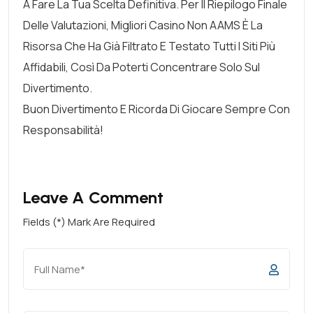
A Fare La Tua Scelta Definitiva. Per Il Riepilogo Finale
Delle Valutazioni,
Migliori Casino Non AAMS
È La
Risorsa Che Ha Già Filtrato E Testato Tutti I Siti Più
Affidabili, Così Da Poterti Concentrare Solo Sul
Divertimento.
Buon Divertimento E Ricorda Di Giocare Sempre Con
Responsabilità!
Leave A Comment
Fields (*) Mark Are Required