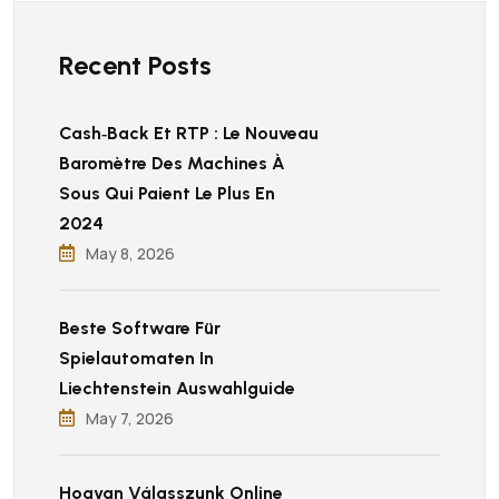
Recent Posts
Cash‑back Et RTP : Le Nouveau
Baromètre Des Machines À
Sous Qui Paient Le Plus En
2024
May 8, 2026
Beste Software Für
Spielautomaten In
Liechtenstein Auswahlguide
May 7, 2026
Hogyan Válasszunk Online