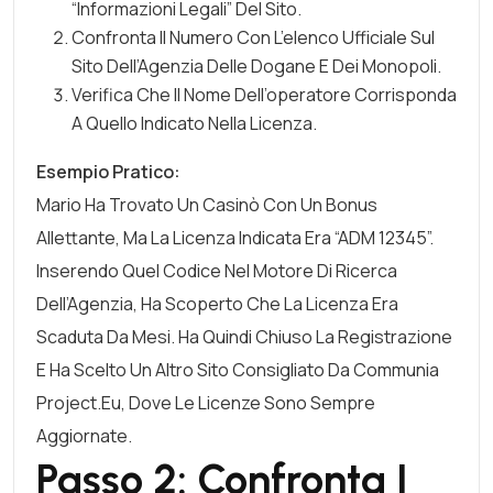
“Informazioni Legali” Del Sito.
Confronta Il Numero Con L’elenco Ufficiale Sul
Sito Dell’Agenzia Delle Dogane E Dei Monopoli.
Verifica Che Il Nome Dell’operatore Corrisponda
A Quello Indicato Nella Licenza.
Esempio Pratico:
Mario Ha Trovato Un Casinò Con Un Bonus
Allettante, Ma La Licenza Indicata Era “ADM 12345”.
Inserendo Quel Codice Nel Motore Di Ricerca
Dell’Agenzia, Ha Scoperto Che La Licenza Era
Scaduta Da Mesi. Ha Quindi Chiuso La Registrazione
E Ha Scelto Un Altro Sito Consigliato Da Communia
Project.Eu, Dove Le Licenze Sono Sempre
Aggiornate.
Passo 2: Confronta I