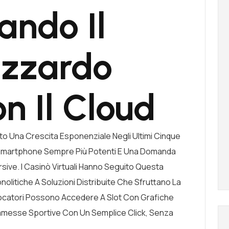
ando Il
azzardo
n Il Cloud
ato Una Crescita Esponenziale Negli Ultimi Cinque
, Smartphone Sempre Più Potenti E Una Domanda
ive. I Casinò Virtuali Hanno Seguito Questa
litiche A Soluzioni Distribuite Che Sfruttano La
iocatori Possono Accedere A Slot Con Grafiche
mmesse Sportive Con Un Semplice Click, Senza