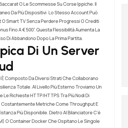
l Baccarat O Le Scommesse Su Corse Ippiche. Il
aneo Da Più Dispositivi: Lo Stesso Account Può
t O Smart TV Senza Perdere Progressi O Crediti
us Fino A € 500”. Questa Flessibilità Aumenta La
asso Di Abbandono Dopo La Prima Partita.
ipica Di Un Server
oud
 È Composto Da Diversi Strati Che Collaborano
lienza Totale. Al Livello Più Esterno Troviamo Un
ce Le Richieste HTTP/HTTPS Tra Più Nodi Di
ano Costantemente Metriche Come Throughput E
’istanza Più Disponibile. Dietro Al Bilanciatore C’è
(VM) O Container Docker Che Ospitano Le Singole