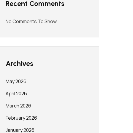
Recent Comments
No Comments To Show.
Archives
May 2026
April 2026
March 2026
February 2026
January 2026