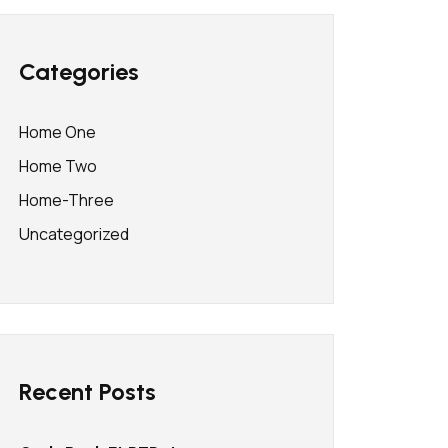
Categories
Home One
Home Two
Home-Three
Uncategorized
Recent Posts