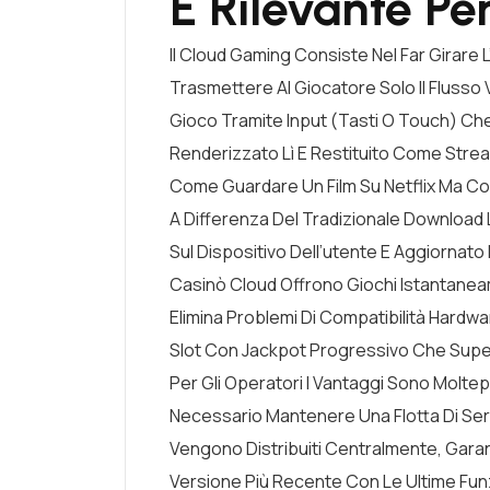
È Rilevante Pe
Il Cloud Gaming Consiste Nel Far Girare 
Trasmettere Al Giocatore Solo Il Flusso 
Gioco Tramite Input (tasti O Touch) Che 
Renderizzato Lì E Restituito Come Stream
Come Guardare Un Film Su Netflix Ma Con L
A Differenza Del Tradizionale Download 
Sul Dispositivo Dell’utente E Aggiornato
Casinò Cloud Offrono Giochi Istantanea
Elimina Problemi Di Compatibilità Hardwa
Slot Con Jackpot Progressivo Che Super
Per Gli Operatori I Vantaggi Sono Moltepl
Necessario Mantenere Una Flotta Di Serv
Vengono Distribuiti Centralmente, Gara
Versione Più Recente Con Le Ultime Funzi