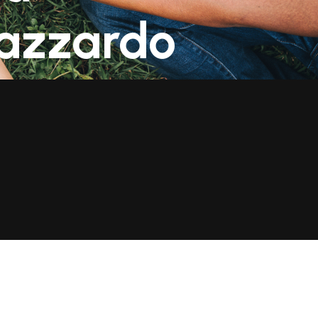
’azzardo