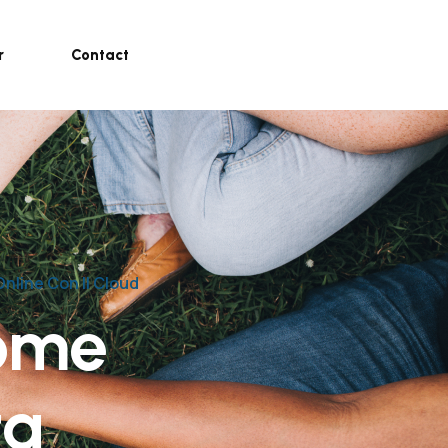
r
Contact
nline Con Il Cloud
Come
ta