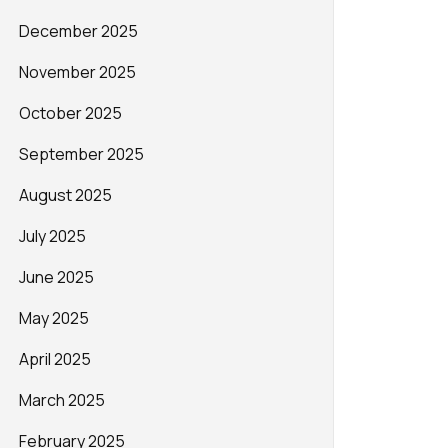
December 2025
November 2025
October 2025
September 2025
August 2025
July 2025
June 2025
May 2025
April 2025
March 2025
February 2025