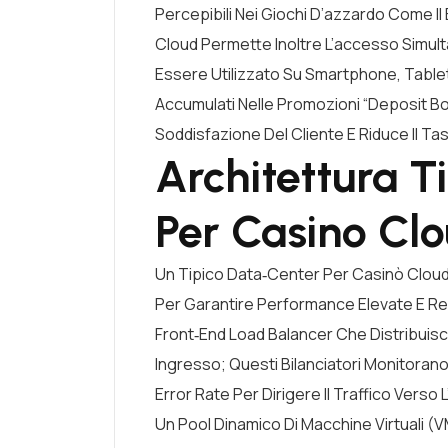
Percepibili Nei Giochi D’azzardo Come I
Cloud Permette Inoltre L’accesso Simult
Essere Utilizzato Su Smartphone, Table
Accumulati Nelle Promozioni “deposit Bon
Soddisfazione Del Cliente E Riduce Il T
Architettura T
Per Casino Cl
Un Tipico Data‑center Per Casinò Cloud
Per Garantire Performance Elevate E Resi
Front‑end Load Balancer Che Distribuis
Ingresso; Questi Bilanciatori Monitor
Error Rate Per Dirigere Il Traffico Verso L
Un Pool Dinamico Di Macchine Virtuali 