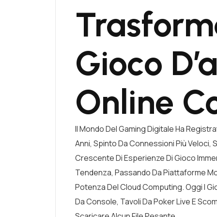
Trasform
Gioco D’
Online Co
Il Mondo Del Gaming Digitale Ha Registr
Anni, Spinto Da Connessioni Più Veloci
Crescente Di Esperienze Di Gioco Immers
Tendenza, Passando Da Piattaforme Mono
Potenza Del Cloud Computing. Oggi I G
Da Console, Tavoli Da Poker Live E Sco
Scaricare Alcun File Pesante.