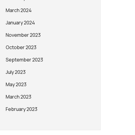
March 2024
January 2024
November 2023
October 2023
September 2023
July 2023
May 2023
March 2023
February 2023