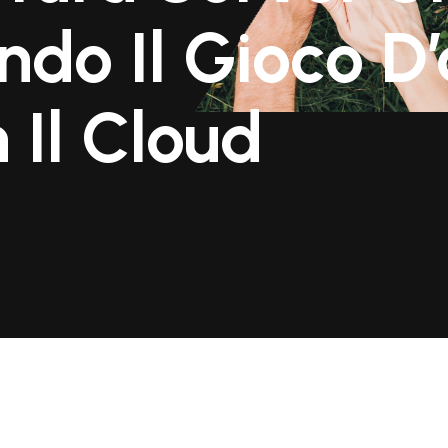
do Il Gioco D
 Il Cloud