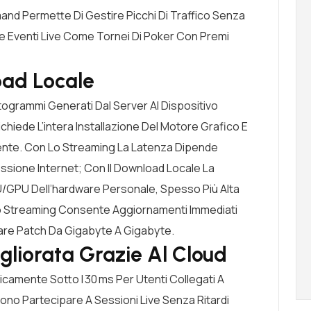
mand Permette Di Gestire Picchi Di Traffico Senza
te Eventi Live Come Tornei Di Poker Con Premi
ad Locale
togrammi Generati Dal Server Al Dispositivo
chiede L’intera Installazione Del Motore Grafico E
liente. Con Lo Streaming La Latenza Dipende
essione Internet; Con Il Download Locale La
U/GPU Dell’hardware Personale, Spesso Più Alta
e Lo Streaming Consente Aggiornamenti Immediati
care Patch Da Gigabyte A Gigabyte.
gliorata Grazie Al Cloud
picamente Sotto I 30 Ms Per Utenti Collegati A
sono Partecipare A Sessioni Live Senza Ritardi