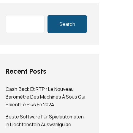
Search
Recent Posts
Cash‑back Et RTP : Le Nouveau
Baromètre Des Machines À Sous Qui
Paient Le Plus En 2024
Beste Software Für Spielautomaten
In Liechtenstein Auswahlguide