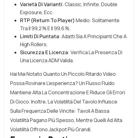
Varietà Di Varianti
: Classic, Infinite, Double
Exposure, Ecc.
RTP (Return To Player)
Medio: Solitamente
Tra Il 99,2 % E Il 99,6 %.
Limiti Di Puntata
: Adatti Sia A Principianti Che A
High Rollers.
Sicurezza E Licenza
: Verifica La Presenza Di
Una Licenza ADM Valida.
Hai Mai Notato Quanto Un Piccolo Ritardo Video
Possa Rovinare L’esperienza? Un Flusso Fluido
Mantiene Alta La Concentrazione E Riduce Gli Errori
Di Gioco. Inoltre, La Volatilità Del Tavolo Influisce
Sulla Frequenza Delle Vincite: Tavoli A Bassa
Volatilità Pagano Più Spesso, Mentre Quelli Ad Alta
Volatilità Offrono Jackpot Più Grandi.