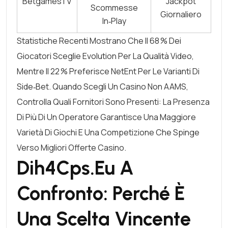
BetgamesTV
Jackpot
Scommesse
Giornaliero
In‑play
Statistiche Recenti Mostrano Che Il 68 % Dei
Giocatori Sceglie Evolution Per La Qualità Video,
Mentre Il 22 % Preferisce NetEnt Per Le Varianti Di
Side‑bet. Quando Scegli Un Casino Non AAMS,
Controlla Quali Fornitori Sono Presenti: La Presenza
Di Più Di Un Operatore Garantisce Una Maggiore
Varietà Di Giochi E Una Competizione Che Spinge
Verso Migliori Offerte Casino.
Dih4Cps.Eu A
Confronto: Perché È
Una Scelta Vincente