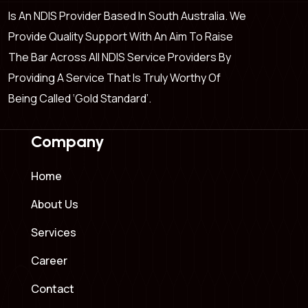
Is An NDIS Provider Based In South Australia. We
Provide Quality Support With An Aim To Raise
The Bar Across All NDIS Service Providers By
Providing A Service That Is Truly Worthy Of
Being Called ‘Gold Standard’.
Company
Home
About Us
Services
Career
Contact