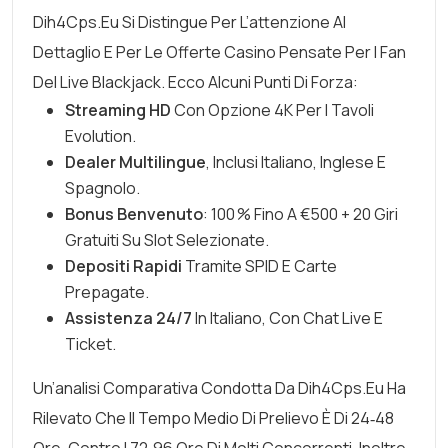
Dih4Cps.Eu Si Distingue Per L’attenzione Al
Dettaglio E Per Le Offerte Casino Pensate Per I Fan
Del Live Blackjack. Ecco Alcuni Punti Di Forza:
Streaming HD
Con Opzione 4K Per I Tavoli
Evolution.
Dealer Multilingue
, Inclusi Italiano, Inglese E
Spagnolo.
Bonus Benvenuto
: 100 % Fino A €500 + 20 Giri
Gratuiti Su Slot Selezionate.
Depositi Rapidi
Tramite SPID E Carte
Prepagate.
Assistenza 24/7
In Italiano, Con Chat Live E
Ticket.
Un’analisi Comparativa Condotta Da Dih4Cps.Eu Ha
Rilevato Che Il Tempo Medio Di Prelievo È Di 24‑48