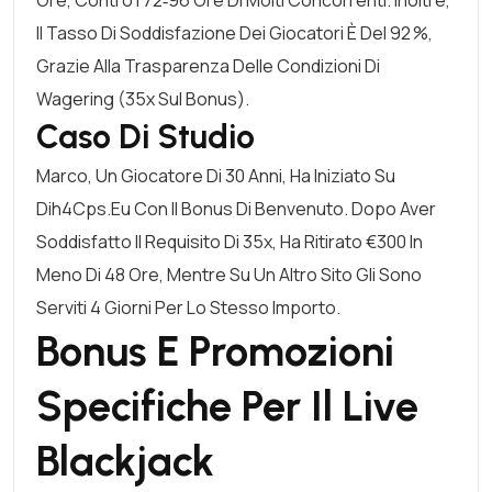
Ore, Contro I 72‑96 Ore Di Molti Concorrenti. Inoltre,
Il Tasso Di Soddisfazione Dei Giocatori È Del 92 %,
Grazie Alla Trasparenza Delle Condizioni Di
Wagering (35x Sul Bonus).
Caso Di Studio
Marco, Un Giocatore Di 30 Anni, Ha Iniziato Su
Dih4Cps.Eu Con Il Bonus Di Benvenuto. Dopo Aver
Soddisfatto Il Requisito Di 35x, Ha Ritirato €300 In
Meno Di 48 Ore, Mentre Su Un Altro Sito Gli Sono
Serviti 4 Giorni Per Lo Stesso Importo.
Bonus E Promozioni
Specifiche Per Il Live
Blackjack