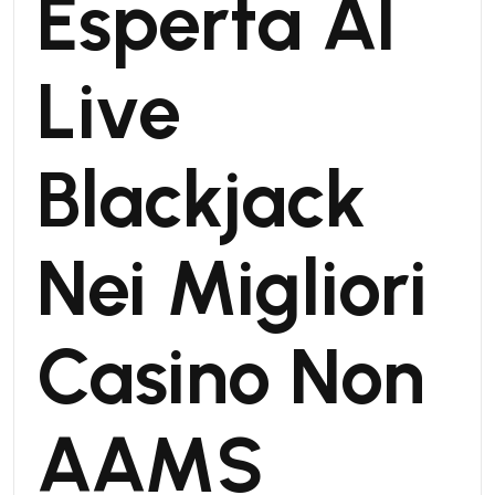
Esperta Al
Live
Blackjack
Nei Migliori
Casino Non
AAMS