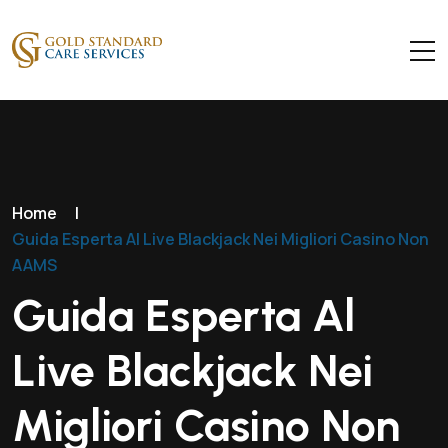
Home
|
Guida Esperta Al Live Blackjack Nei Migliori Casino Non
AAMS
Guida Esperta Al
Live Blackjack Nei
Migliori Casino Non