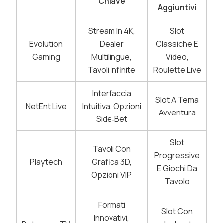
Chiave
Aggiuntivi
Stream In 4K,
Slot
Evolution
Dealer
Classiche E
Gaming
Multilingue,
Video,
Tavoli Infinite
Roulette Live
Interfaccia
Slot A Tema
NetEnt Live
Intuitiva, Opzioni
Avventura
Side‑bet
Slot
Tavoli Con
Progressive
Playtech
Grafica 3D,
E Giochi Da
Opzioni VIP
Tavolo
Formati
Slot Con
Innovativi,