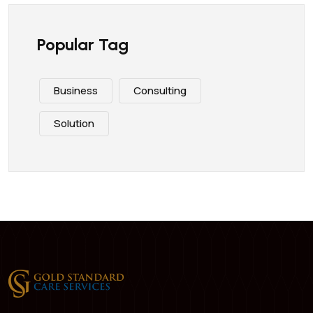
Popular Tag
Business
Consulting
Solution