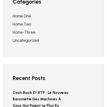
Categories
Home One
Home Two
Home-Three
Uncategorized
Recent Posts
Cash‑back Et RTP : Le Nouveau
Baromètre Des Machines À
Sous Qui Paient Le Plus En