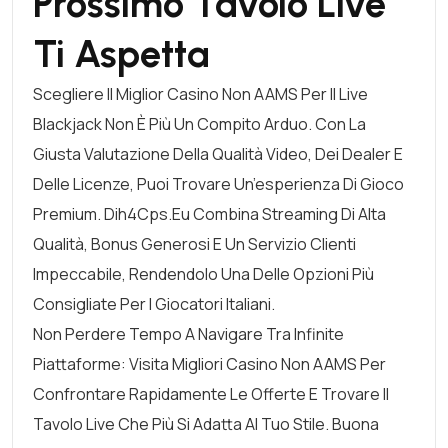
Prossimo Tavolo Live
Ti Aspetta
Scegliere Il Miglior Casino Non AAMS Per Il Live
Blackjack Non È Più Un Compito Arduo. Con La
Giusta Valutazione Della Qualità Video, Dei Dealer E
Delle Licenze, Puoi Trovare Un’esperienza Di Gioco
Premium. Dih4Cps.Eu Combina Streaming Di Alta
Qualità, Bonus Generosi E Un Servizio Clienti
Impeccabile, Rendendolo Una Delle Opzioni Più
Consigliate Per I Giocatori Italiani.
Non Perdere Tempo A Navigare Tra Infinite
Piattaforme: Visita
Migliori Casino Non AAMS
Per
Confrontare Rapidamente Le Offerte E Trovare Il
Tavolo Live Che Più Si Adatta Al Tuo Stile. Buona