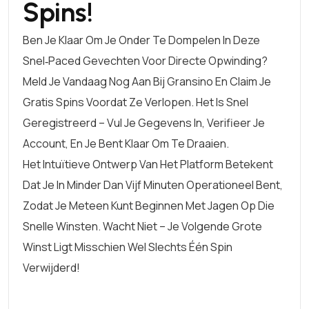
Spins!
Ben Je Klaar Om Je Onder Te Dompelen In Deze
Snel‑paced Gevechten Voor Directe Opwinding?
Meld Je Vandaag Nog Aan Bij Gransino En Claim Je
Gratis Spins Voordat Ze Verlopen. Het Is Snel
Geregistreerd – Vul Je Gegevens In, Verifieer Je
Account, En Je Bent Klaar Om Te Draaien.
Het Intuïtieve Ontwerp Van Het Platform Betekent
Dat Je In Minder Dan Vijf Minuten Operationeel Bent,
Zodat Je Meteen Kunt Beginnen Met Jagen Op Die
Snelle Winsten. Wacht Niet – Je Volgende Grote
Winst Ligt Misschien Wel Slechts Één Spin
Verwijderd!