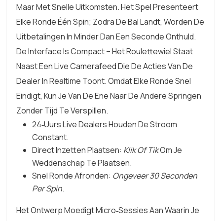
Maar Met Snelle Uitkomsten. Het Spel Presenteert
Elke Ronde Één Spin; Zodra De Bal Landt, Worden De
Uitbetalingen In Minder Dan Een Seconde Onthuld.
De Interface Is Compact – Het Roulettewiel Staat
Naast Een Live Camerafeed Die De Acties Van De
Dealer In Realtime Toont. Omdat Elke Ronde Snel
Eindigt, Kun Je Van De Ene Naar De Andere Springen
Zonder Tijd Te Verspillen.
24‑uurs Live Dealers Houden De Stroom
Constant.
Direct Inzetten Plaatsen:
Klik Of Tik
Om Je
Weddenschap Te Plaatsen.
Snel Ronde Afronden:
Ongeveer 30 Seconden
Per Spin
.
Het Ontwerp Moedigt Micro‑sessies Aan Waarin Je