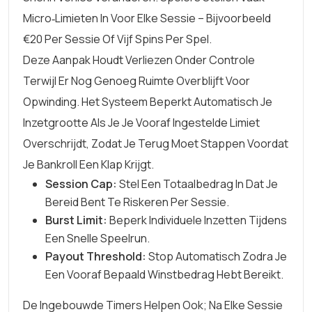
Micro‑limieten In Voor Elke Sessie – Bijvoorbeeld
€20 Per Sessie Of Vijf Spins Per Spel.
Deze Aanpak Houdt Verliezen Onder Controle
Terwijl Er Nog Genoeg Ruimte Overblijft Voor
Opwinding. Het Systeem Beperkt Automatisch Je
Inzetgrootte Als Je Je Vooraf Ingestelde Limiet
Overschrijdt, Zodat Je Terug Moet Stappen Voordat
Je Bankroll Een Klap Krijgt.
Session Cap:
Stel Een Totaalbedrag In Dat Je
Bereid Bent Te Riskeren Per Sessie.
Burst Limit:
Beperk Individuele Inzetten Tijdens
Een Snelle Speelrun.
Payout Threshold:
Stop Automatisch Zodra Je
Een Vooraf Bepaald Winstbedrag Hebt Bereikt.
De Ingebouwde Timers Helpen Ook; Na Elke Sessie