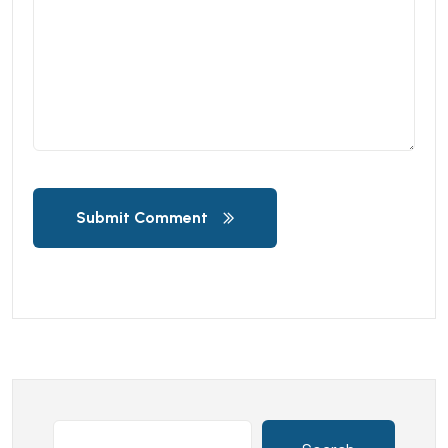
Submit Comment