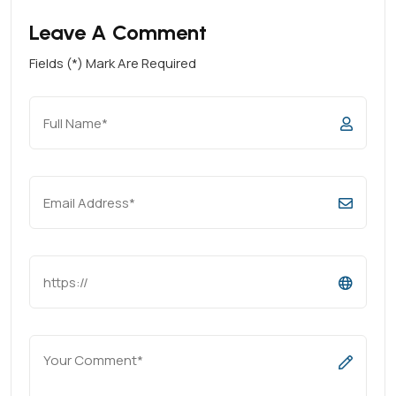
Leave A Comment
Fields (*) Mark Are Required