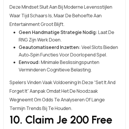
Deze Mindset Sluit Aan Bij Moderne Levensstijlen
Waar Tijd Schaars Is, Maar De Behoefte Aan
Entertainment Groot Blijft.
Geen Handmatige Strategie Nodig:
Laat De
RNG Zijn Werk Doen.
Geautomatiseerd Inzetten:
Veel Slots Bieden
Auto‑spin Functies Voor Doorlopend Spel.
Eenvoud:
Minimale Beslissingspunten
Verminderen Cognitieve Belasting.
Spelers Vinden Vaak Voldoening In Deze “set It And
Forget It” Aanpak Omdat Het De Noodzaak
Wegneemt Om Odds Te Analyseren Of Lange
Termijn Trends Bij Te Houden.
10. Claim Je 200 Free