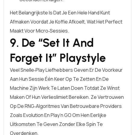
Het Belangrijkste Is Dat Je Een Hele Hand Kunt
Afmaken Voordat Je Koffie Afkoelt, Wat Het Perfect
Maakt Voor Micro‑sessies.
9. De “Set It And
Forget It” Playstyle
Veel Snelle‑play Liefhebbers Geven Er De Voorkeur
Aan Hun Sessie Één Keer Op Te Zetten En De
Machine Zijn Werk Te Laten Doen Totdat Ze Winst
Maken Of Hun Verlieslimiet Bereiken. Ze Vertrouwen
Op De RNG‑algoritmes Van Betrouwbare Providers
Zoals Evolution En Play’n GO Om Hen Eerlijke
Uitkomsten Te Geven Zonder Elke Spin Te
Overdenken.