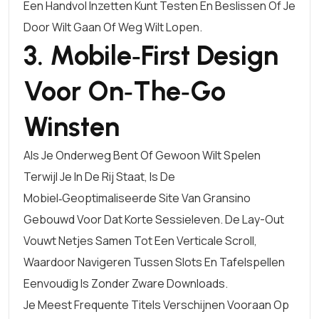
Een Handvol Inzetten Kunt Testen En Beslissen Of Je
Door Wilt Gaan Of Weg Wilt Lopen.
3. Mobile‑First Design
Voor On‑The‑Go
Winsten
Als Je Onderweg Bent Of Gewoon Wilt Spelen
Terwijl Je In De Rij Staat, Is De
Mobiel‑geoptimaliseerde Site Van Gransino
Gebouwd Voor Dat Korte Sessieleven. De Lay-Out
Vouwt Netjes Samen Tot Een Verticale Scroll,
Waardoor Navigeren Tussen Slots En Tafelspellen
Eenvoudig Is Zonder Zware Downloads.
Je Meest Frequente Titels Verschijnen Vooraan Op