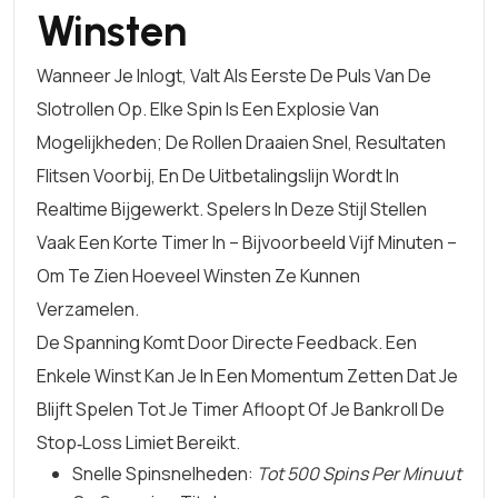
Winsten
Wanneer Je Inlogt, Valt Als Eerste De Puls Van De
Slotrollen Op. Elke Spin Is Een Explosie Van
Mogelijkheden; De Rollen Draaien Snel, Resultaten
Flitsen Voorbij, En De Uitbetalingslijn Wordt In
Realtime Bijgewerkt. Spelers In Deze Stijl Stellen
Vaak Een Korte Timer In – Bijvoorbeeld Vijf Minuten –
Om Te Zien Hoeveel Winsten Ze Kunnen
Verzamelen.
De Spanning Komt Door Directe Feedback. Een
Enkele Winst Kan Je In Een Momentum Zetten Dat Je
Blijft Spelen Tot Je Timer Afloopt Of Je Bankroll De
Stop‑loss Limiet Bereikt.
Snelle Spinsnelheden:
Tot 500 Spins Per Minuut