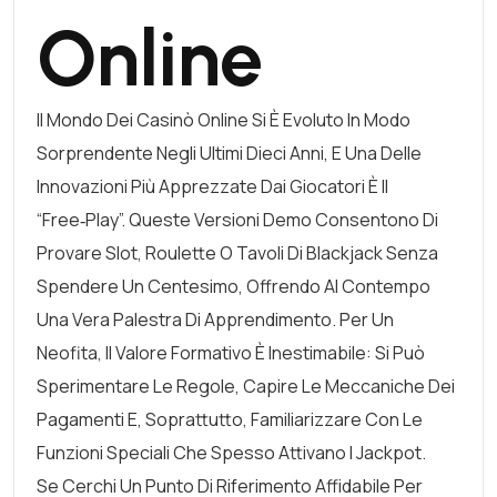
Online
Il Mondo Dei Casinò Online Si È Evoluto In Modo
Sorprendente Negli Ultimi Dieci Anni, E Una Delle
Innovazioni Più Apprezzate Dai Giocatori È Il
“free‑play”. Queste Versioni Demo Consentono Di
Provare Slot, Roulette O Tavoli Di Blackjack Senza
Spendere Un Centesimo, Offrendo Al Contempo
Una Vera Palestra Di Apprendimento. Per Un
Neofita, Il Valore Formativo È Inestimabile: Si Può
Sperimentare Le Regole, Capire Le Meccaniche Dei
Pagamenti E, Soprattutto, Familiarizzare Con Le
Funzioni Speciali Che Spesso Attivano I Jackpot.
Se Cerchi Un Punto Di Riferimento Affidabile Per