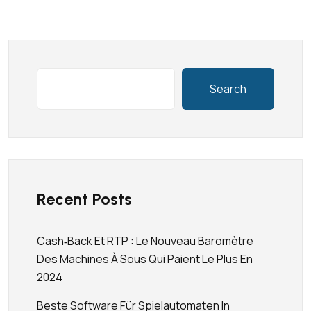
Search
Recent Posts
Cash‑back Et RTP : Le Nouveau Baromètre
Des Machines À Sous Qui Paient Le Plus En
2024
Beste Software Für Spielautomaten In