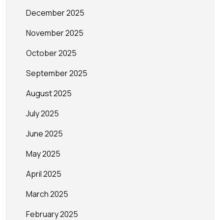
December 2025
November 2025
October 2025
September 2025
August 2025
July 2025
June 2025
May 2025
April 2025
March 2025
February 2025