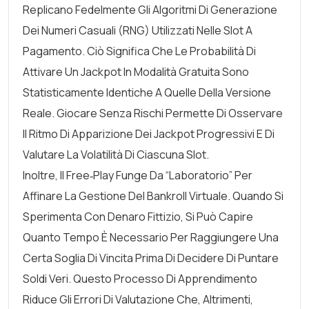
Replicano Fedelmente Gli Algoritmi Di Generazione
Dei Numeri Casuali (RNG) Utilizzati Nelle Slot A
Pagamento. Ciò Significa Che Le Probabilità Di
Attivare Un Jackpot In Modalità Gratuita Sono
Statisticamente Identiche A Quelle Della Versione
Reale. Giocare Senza Rischi Permette Di Osservare
Il Ritmo Di Apparizione Dei Jackpot Progressivi E Di
Valutare La Volatilità Di Ciascuna Slot.
Inoltre, Il Free‑play Funge Da “laboratorio” Per
Affinare La Gestione Del Bankroll Virtuale. Quando Si
Sperimenta Con Denaro Fittizio, Si Può Capire
Quanto Tempo È Necessario Per Raggiungere Una
Certa Soglia Di Vincita Prima Di Decidere Di Puntare
Soldi Veri. Questo Processo Di Apprendimento
Riduce Gli Errori Di Valutazione Che, Altrimenti,