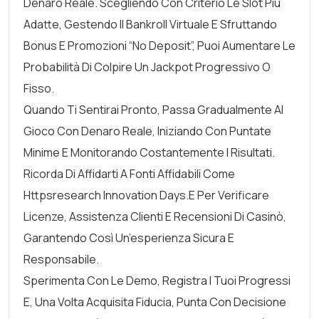
Denaro Reale. Scegliendo Con Criterio Le Slot Più
Adatte, Gestendo Il Bankroll Virtuale E Sfruttando
Bonus E Promozioni “no Deposit”, Puoi Aumentare Le
Probabilità Di Colpire Un Jackpot Progressivo O
Fisso.
Quando Ti Sentirai Pronto, Passa Gradualmente Al
Gioco Con Denaro Reale, Iniziando Con Puntate
Minime E Monitorando Costantemente I Risultati.
Ricorda Di Affidarti A Fonti Affidabili Come
Httpsresearch Innovation Days.E Per Verificare
Licenze, Assistenza Clienti E Recensioni Di Casinò,
Garantendo Così Un’esperienza Sicura E
Responsabile.
Sperimenta Con Le Demo, Registra I Tuoi Progressi
E, Una Volta Acquisita Fiducia, Punta Con Decisione