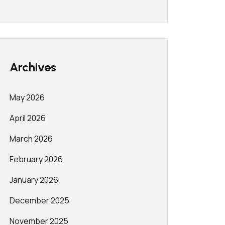
Archives
May 2026
April 2026
March 2026
February 2026
January 2026
December 2025
November 2025