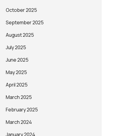
October 2025
September 2025
August 2025
July 2025
June 2025
May 2025
April 2025
March 2025
February 2025
March 2024
January 2024