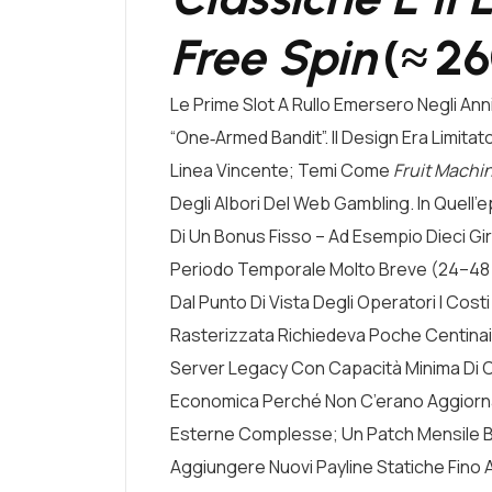
Free Spin
(≈ 26
Le Prime Slot A Rullo Emersero Negli Ann
“one‑armed Bandit”. Il Design Era Limitato
Linea Vincente; Temi Come
Fruit Machi
Degli Albori Del Web Gambling. In Quell
Di Un Bonus Fisso – Ad Esempio Dieci Giri
Periodo Temporale Molto Breve (24–48 Ore
Dal Punto Di Vista Degli Operatori I Cost
Rasterizzata Richiedeva Poche Centinaia 
Server Legacy Con Capacità Minima Di C
Economica Perché Non C’erano Aggiorna
Esterne Complesse; Un Patch Mensile B
Aggiungere Nuovi Payline Statiche Fino A