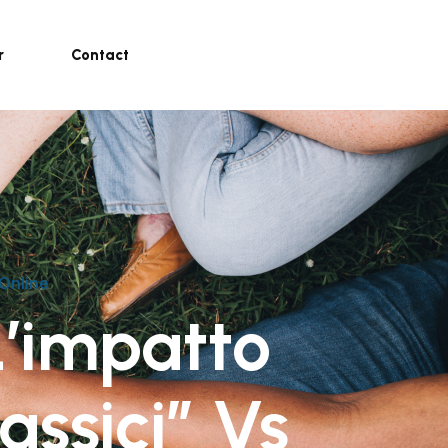
r
Contact
 Online
L’impatto
assici” Vs