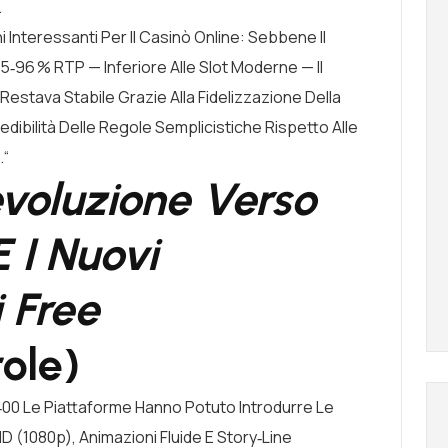
.
 Interessanti Per Il Casinò Online: Sebbene Il
5‑96 % RTP — Inferiore Alle Slot Moderne — Il
tava Stabile Grazie Alla Fidelizzazione Della
dibilità Delle Regole Semplicistiche Rispetto Alle
.“
evoluzione Verso
E I Nuovi
 Free
ole)
‑00 Le Piattaforme Hanno Potuto Introdurre Le
D (1080p), Animazioni Fluide E Story‑line