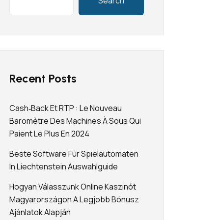
Search
Recent Posts
Cash‑back Et RTP : Le Nouveau
Baromètre Des Machines À Sous Qui
Paient Le Plus En 2024
Beste Software Für Spielautomaten
In Liechtenstein Auswahlguide
Hogyan Válasszunk Online Kaszinót
Magyarországon A Legjobb Bónusz
Ajánlatok Alapján