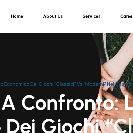
Home
About Us
Services
Caree
o Economico Dei Giochi “classici” Vs “moderni” Nei Casinò
 A Confronto: 
Dei Giochi “cl