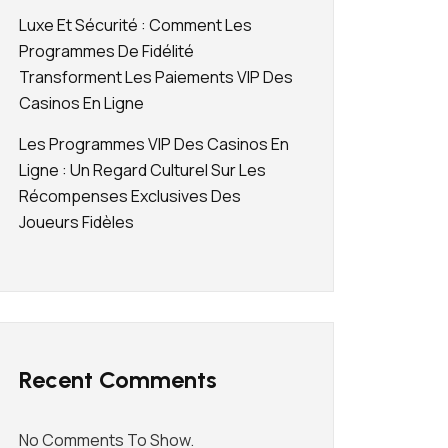
Luxe Et Sécurité : Comment Les
Programmes De Fidélité
Transforment Les Paiements VIP Des
Casinos En Ligne
Les Programmes VIP Des Casinos En
Ligne : Un Regard Culturel Sur Les
Récompenses Exclusives Des
Joueurs Fidèles
Recent Comments
No Comments To Show.