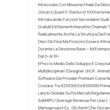
Intrecciate Con Missione Finale Da Sbloc
Gonzo’s Quest
O
Starburst XXXtreme
Ha
Introducendo Funzioni Secondarie Quali “c
Gratuiti Ed Elementi Interattivi Chiamati
Radicalmente Anche La Struttura Dei Fre
Dieci Giri Fissi Ma Possono Essere Attivat
Durante La Sessione Base – Ad Esempio Fi
Dal 2× Al 10× .
Il Prezzo Medio Dello Sviluppo È Cresc
Multidisciplinari (designer UI/UX , Anima
Software Dei Provider Premium Come Net
Costare Tra €250 000 Ed €500 000 Prima
Lancio Globale Su Più Mercati Regolamen
Sull’ARPU (Average Revenue Per User): 
Marisaproject.Eu , Gli Utenti Che Gioc