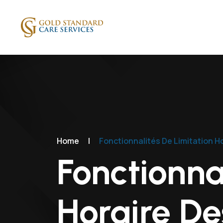
Home
|
Fonctionnalités De Limitation H
Fonctionna
Horaire De