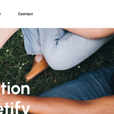
r
Contact
tion
tify