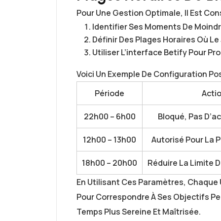
Pour Une Gestion Optimale, Il Est Con
Identifier Ses Moments De Moind
Définir Des Plages Horaires Où Le 
Utiliser L’interface Betify Pour 
Voici Un Exemple De Configuration Pos
Période
Acti
22h00 – 6h00
Bloqué, Pas D’a
12h00 – 13h00
Autorisé Pour La 
18h00 – 20h00
Réduire La Limite 
En Utilisant Ces Paramètres, Chaque U
Pour Correspondre À Ses Objectifs Pe
Temps Plus Sereine Et Maîtrisée.