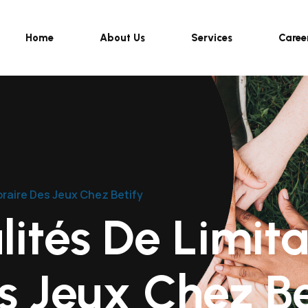
Home
About Us
Services
Caree
oraire Des Jeux Chez Betify
lités De Limita
s Jeux Chez Be