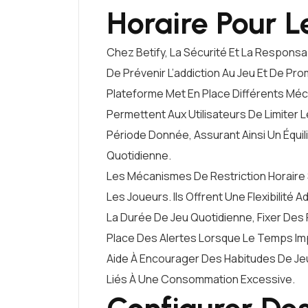
Horaire Pour L
Chez Betify, La Sécurité Et La Responsab
De Prévenir L’addiction Au Jeu Et De Pr
Plateforme Met En Place Différents Méc
Permettent Aux Utilisateurs De Limite
Période Donnée, Assurant Ainsi Un Équili
Quotidienne.
Les Mécanismes De Restriction Horaire 
Les Joueurs. Ils Offrent Une Flexibilité 
La Durée De Jeu Quotidienne, Fixer Des 
Place Des Alertes Lorsque Le Temps Im
Aide À Encourager Des Habitudes De Je
Liés À Une Consommation Excessive.