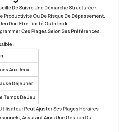
seillé De Suivre Une Démarche Structurée :
re Productivité Ou De Risque De Dépassement.
Jeu Doit Être Limité Ou Interdit.
Programmer Ces Plages Selon Ses Préférences.
sible :
on
ccès Aux Jeux
Pause Déjeuner
De Temps De Jeu
tilisateur Peut Ajuster Ses Plages Horaires
rsonnels, Assurant Ainsi Une Gestion Du