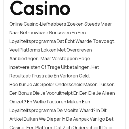
Casino
Online Casino‑liefhebbers Zoeken Steeds Meer
Naar Betrouwbare Bonussen En Een
Loyaliteitsprogramma Dat Écht Waarde Toevoegt.
Veel Platforms Lokken Met Overdreven
Aanbiedingen, Maar Verstoppen Hoge
Inzetvereisten Of Trage Uitbetalingen. Het
Resultaat: Frustratie En Verloren Geld.
Hoe Kun Je Als Speler Onderscheid Maken Tussen
Een Bonus Die Je Vooruithelpt En Een Die Je Alleen
Omzet? En Welke Factoren Maken Een
Loyaliteitsprogramma De Moeite Waard? In Dit
Artikel Duiken We Dieper In De Aanpak Van Igo Bet
Casino, Een Platform Dat Zich Onderscheidt Door