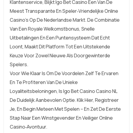
Klantenservice, Blijkt Igo Bet Casino Een Van De
Meest Transparante En Speler‑vriendelijke Online
Casino’s Op De Nederlandse Markt. De Combinatie
Van Een Royale Welkomstbonus, Snelle
Uitbetalingen En Een Puntensysteem Dat Echt
Loont, Maakt Dit Platform Tot Een Uitstekende
Keuze Voor Zowel Nieuwe Als Doorgewinterde
Spelers.
Voor Wie Klaar Is Om De Voordelen Zelf Te Ervaren
En Te Profiteren Van De Unieke
Loyaliteitsbeloningen, Is
Igo Bet Casino Casino NL
De Duidelijk Aanbevolen Optie. Klik Hier, Registreer
Je, En Begin Meteen Met Spelen – En Zet De Eerste
Stap Naar Een Winstgevender En Veiliger Online
Casino‑avontuur.