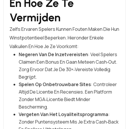
En Hoe Ze Te
Vermijden
Zelfs Ervaren Spelers Kunnen Fouten Maken Die Hun
Winstpotentieel Beperken. Hieronder Enkele
Valkuilen En Hoe Je Ze Voorkomt:
Negeren Van De Inzetvereisten
: Veel Spelers
Claimen Een Bonus En Gaan Meteen Cash‑out.
Zorg Ervoor Dat Je De 30×‑vereiste Volledig
Begrijpt.
Spelen Op Onbetrouwbare Sites
: Controleer
Altijd De Licentie En Recensies. Een Platform
Zonder MGA‑licentie Biedt Minder
Bescherming.
Vergeten Van Het Loyaliteitsprogramma
:
Zonder Puntensysteem Mis Je Extra Cash‑back