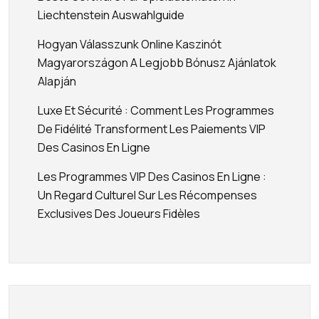
Liechtenstein Auswahlguide
Hogyan Válasszunk Online Kaszinót
Magyarországon A Legjobb Bónusz Ajánlatok
Alapján
Luxe Et Sécurité : Comment Les Programmes
De Fidélité Transforment Les Paiements VIP
Des Casinos En Ligne
Les Programmes VIP Des Casinos En Ligne :
Un Regard Culturel Sur Les Récompenses
Exclusives Des Joueurs Fidèles