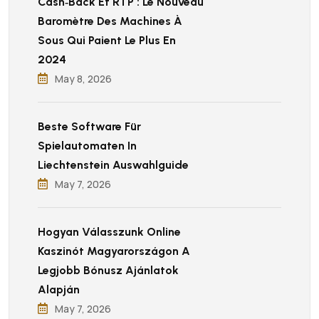
Cash‑back Et RTP : Le Nouveau
Baromètre Des Machines À
Sous Qui Paient Le Plus En
2024
May 8, 2026
Beste Software Für
Spielautomaten In
Liechtenstein Auswahlguide
May 7, 2026
Hogyan Válasszunk Online
Kaszinót Magyarországon A
Legjobb Bónusz Ajánlatok
Alapján
May 7, 2026