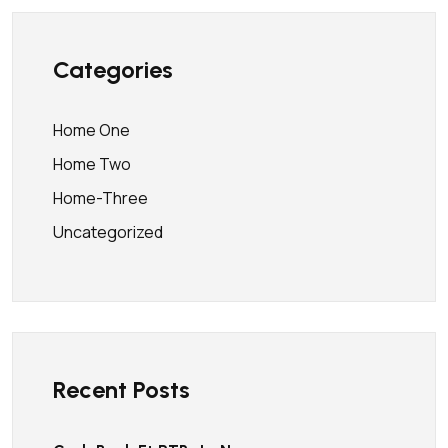
Categories
Home One
Home Two
Home-Three
Uncategorized
Recent Posts