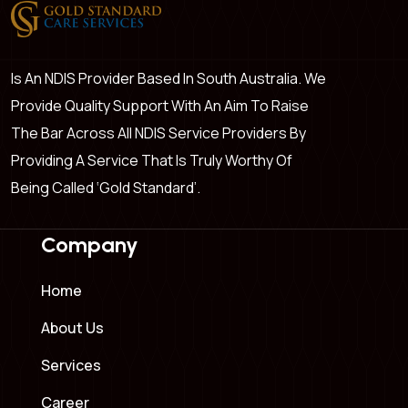
Is An NDIS Provider Based In South Australia. We
Provide Quality Support With An Aim To Raise
The Bar Across All NDIS Service Providers By
Providing A Service That Is Truly Worthy Of
Being Called ‘Gold Standard’.
Company
Home
About Us
Services
Career