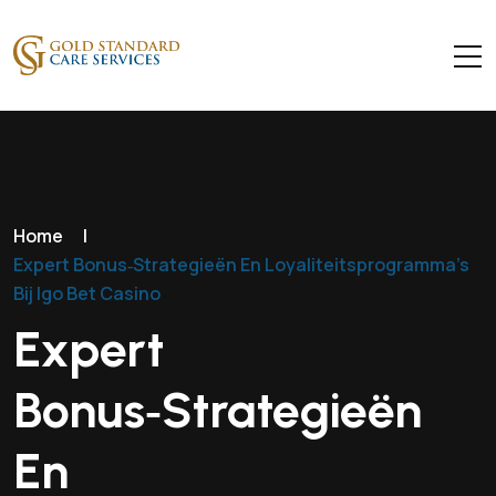
Home
|
Expert Bonus‑strategieën En Loyaliteitsprogramma’s
Bij Igo Bet Casino
Expert
Bonus‑strategieën
En