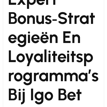
Bonus‑strat
Egieën En
Loyaliteitsp
Rogramma’s
Bij Igo Bet