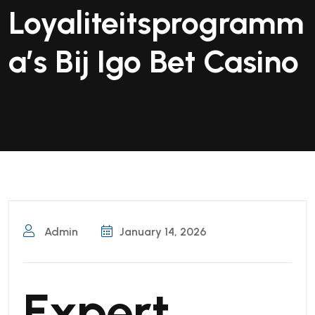
Loyaliteitsprogramm
A’s Bij Igo Bet Casino
Admin
January 14, 2026
Expert