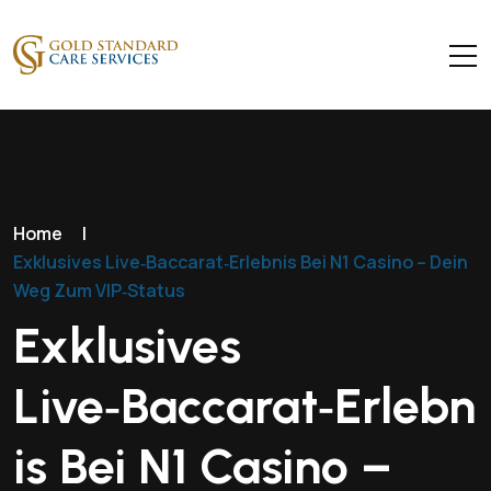
Home
|
Exklusives Live‑Baccarat‑Erlebnis Bei N1 Casino – Dein
Weg Zum VIP‑Status
Exklusives
Live‑Baccarat‑Erlebn
Is Bei N1 Casino –