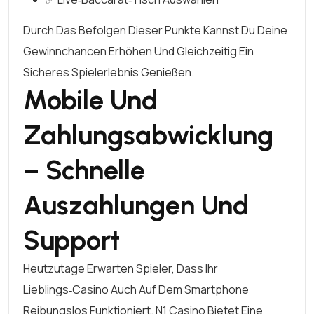
Durch Das Befolgen Dieser Punkte Kannst Du Deine
Gewinnchancen Erhöhen Und Gleichzeitig Ein
Sicheres Spielerlebnis Genießen.
Mobile Und
Zahlungsabwicklung
– Schnelle
Auszahlungen Und
Support
Heutzutage Erwarten Spieler, Dass Ihr
Lieblings‑Casino Auch Auf Dem Smartphone
Reibungslos Funktioniert. N1 Casino Bietet Eine