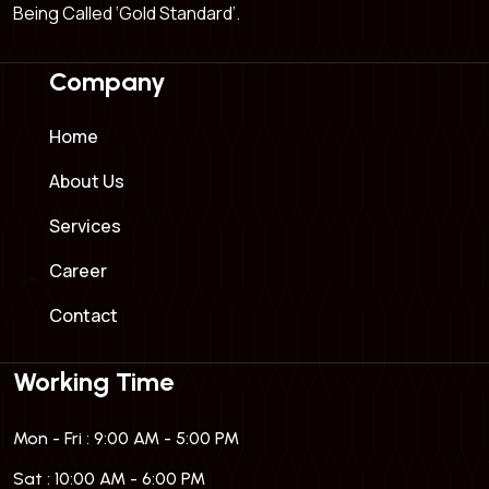
Being Called ‘Gold Standard’.
Company
Home
About Us
Services
Career
Contact
Working Time
Mon - Fri : 9:00 AM - 5:00 PM
Sat : 10:00 AM - 6:00 PM