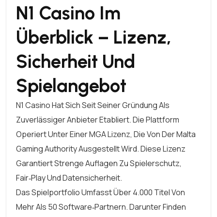
N1 Casino Im
Überblick – Lizenz,
Sicherheit Und
Spielangebot
N1 Casino Hat Sich Seit Seiner Gründung Als
Zuverlässiger Anbieter Etabliert. Die Plattform
Operiert Unter Einer MGA Lizenz, Die Von Der Malta
Gaming Authority Ausgestellt Wird. Diese Lizenz
Garantiert Strenge Auflagen Zu Spielerschutz,
Fair‑Play Und Datensicherheit.
Das Spielportfolio Umfasst Über 4.000 Titel Von
Mehr Als 50 Software‑Partnern. Darunter Finden