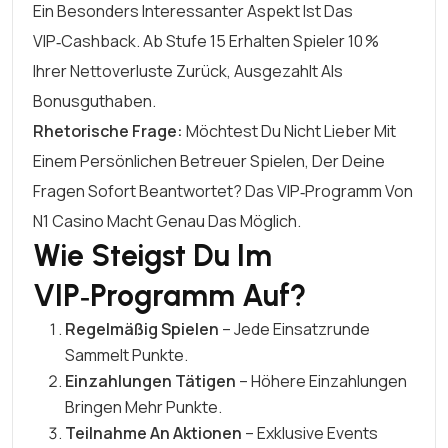
Ein Besonders Interessanter Aspekt Ist Das
VIP‑Cashback. Ab Stufe 15 Erhalten Spieler 10 %
Ihrer Nettoverluste Zurück, Ausgezahlt Als
Bonusguthaben.
Rhetorische Frage:
Möchtest Du Nicht Lieber Mit
Einem Persönlichen Betreuer Spielen, Der Deine
Fragen Sofort Beantwortet? Das VIP‑Programm Von
N1 Casino Macht Genau Das Möglich.
Wie Steigst Du Im
VIP‑Programm Auf?
Regelmäßig Spielen
– Jede Einsatzrunde
Sammelt Punkte.
Einzahlungen Tätigen
– Höhere Einzahlungen
Bringen Mehr Punkte.
Teilnahme An Aktionen
– Exklusive Events