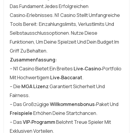
Das Fundament Jedes Erfolgreichen
Casino‑Erlebnisses. N1 Casino Stellt Umfangreiche
Tools Bereit: Einzahlungslimits, Verlustlimits Und
Selbstausschlussoptionen. Nutze Diese
Funktionen, Um Deine Spielzeit Und Dein Budget Im
Griff Zu Behalten.
Zusammenfassung:
– N1 Casino Bietet Ein Breites
Live‑Casino
‑Portfolio
Mit Hochwertigem
Live‑Baccarat
.
– Die
MGA Lizenz
Garantiert Sicherheit Und
Fairness.
– Das Großzügige
Willkommensbonus
‑Paket Und
Freispiele
Erhöhen Deine Startchancen.
– Das
VIP‑Programm
Belohnt Treue Spieler Mit
Exklusiven Vorteilen.