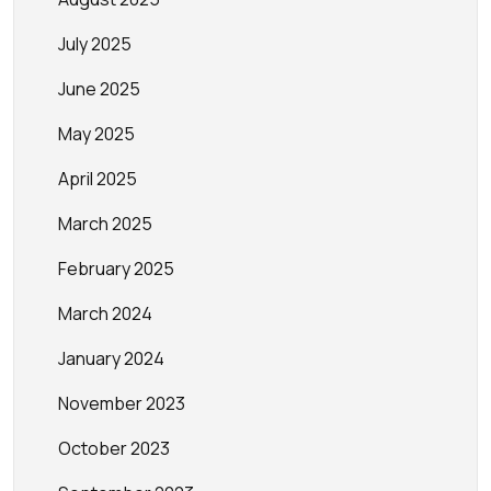
July 2025
June 2025
May 2025
April 2025
March 2025
February 2025
March 2024
January 2024
November 2023
October 2023