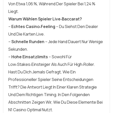
Von Etwa 1,06 %, Während Der Spieler Bei 1,24 %
Liegt.
Warum Wählen Spieler Live‑Baccarat?
–
Echtes Casino‑Feeling
– Du Siehst Den Dealer
Und Die Karten Live.
–
Schnelle Runden
– Jede Hand Dauert Nur Wenige
Sekunden.
–
Hohe Einsatzlimits
– Sowohl Für
Low‑Stakes‑Einsteiger Als Auch Für High‑Roller.
Hast Du Dich Jemals Gefragt, Wie Ein
Professioneller Spieler Seine Entscheidungen
Trifft? Die Antwort Liegt In Einer Klaren Strategie
Und Dem Richtigen Timing. In Den Folgenden
Abschnitten Zeigen Wir, Wie Du Diese Elemente Bei
N1 Casino Optimal Nutzt.