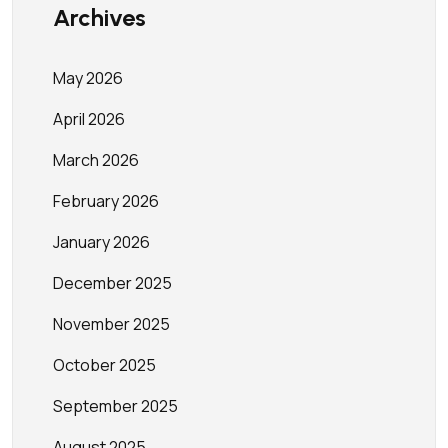
Archives
May 2026
April 2026
March 2026
February 2026
January 2026
December 2025
November 2025
October 2025
September 2025
August 2025