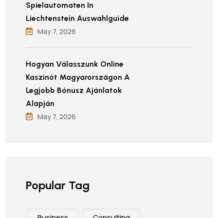
Spielautomaten In
Liechtenstein Auswahlguide
May 7, 2026
Hogyan Válasszunk Online
Kaszinót Magyarországon A
Legjobb Bónusz Ajánlatok
Alapján
May 7, 2026
Popular Tag
Business
Consulting