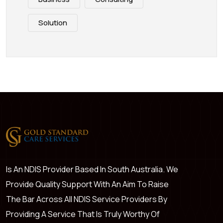
Solution
Is An NDIS Provider Based In South Australia. We
Provide Quality Support With An Aim To Raise
The Bar Across All NDIS Service Providers By
Providing A Service That Is Truly Worthy Of