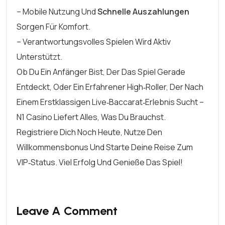
– Mobile Nutzung Und
Schnelle Auszahlungen
Sorgen Für Komfort.
– Verantwortungsvolles Spielen Wird Aktiv
Unterstützt.
Ob Du Ein Anfänger Bist, Der Das Spiel Gerade
Entdeckt, Oder Ein Erfahrener High‑Roller, Der Nach
Einem Erstklassigen Live‑Baccarat‑Erlebnis Sucht –
N1 Casino Liefert Alles, Was Du Brauchst.
Registriere Dich Noch Heute, Nutze Den
Willkommensbonus Und Starte Deine Reise Zum
VIP‑Status. Viel Erfolg Und Genieße Das Spiel!
Leave A Comment