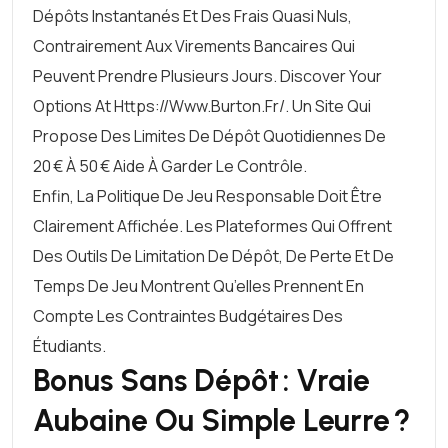
Dépôts Instantanés Et Des Frais Quasi Nuls,
Contrairement Aux Virements Bancaires Qui
Peuvent Prendre Plusieurs Jours. Discover Your
Options At
Https://www.burton.fr/
. Un Site Qui
Propose Des Limites De Dépôt Quotidiennes De
20 € À 50 € Aide À Garder Le Contrôle.
Enfin, La Politique De Jeu Responsable Doit Être
Clairement Affichée. Les Plateformes Qui Offrent
Des Outils De Limitation De Dépôt, De Perte Et De
Temps De Jeu Montrent Qu’elles Prennent En
Compte Les Contraintes Budgétaires Des
Étudiants.
Bonus Sans Dépôt : Vraie
Aubaine Ou Simple Leurre ?