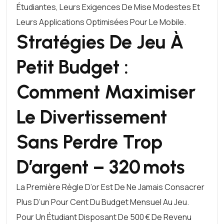
Étudiantes, Leurs Exigences De Mise Modestes Et
Leurs Applications Optimisées Pour Le Mobile.
Stratégies De Jeu À
Petit Budget :
Comment Maximiser
Le Divertissement
Sans Perdre Trop
D’argent – 320 Mots
La Première Règle D’or Est De Ne Jamais Consacrer
Plus D’un Pour Cent Du Budget Mensuel Au Jeu.
Pour Un Étudiant Disposant De 500 € De Revenu