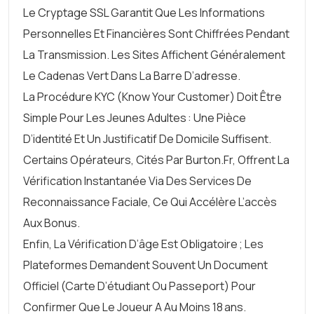
Le Cryptage SSL Garantit Que Les Informations
Personnelles Et Financières Sont Chiffrées Pendant
La Transmission. Les Sites Affichent Généralement
Le Cadenas Vert Dans La Barre D’adresse.
La Procédure KYC (Know Your Customer) Doit Être
Simple Pour Les Jeunes Adultes : Une Pièce
D’identité Et Un Justificatif De Domicile Suffisent.
Certains Opérateurs, Cités Par Burton.Fr, Offrent La
Vérification Instantanée Via Des Services De
Reconnaissance Faciale, Ce Qui Accélère L’accès
Aux Bonus.
Enfin, La Vérification D’âge Est Obligatoire ; Les
Plateformes Demandent Souvent Un Document
Officiel (carte D’étudiant Ou Passeport) Pour
Confirmer Que Le Joueur A Au Moins 18 Ans.