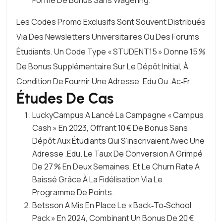
Forme De Bonus Sans Wagering.
Les Codes Promo Exclusifs Sont Souvent Distribués
Via Des Newsletters Universitaires Ou Des Forums
Étudiants. Un Code Type « STUDENT15 » Donne 15 %
De Bonus Supplémentaire Sur Le Dépôt Initial, À
Condition De Fournir Une Adresse .edu Ou .ac‑fr.
Études De Cas
LuckyCampus A Lancé La Campagne « Campus
Cash » En 2023, Offrant 10 € De Bonus Sans
Dépôt Aux Étudiants Qui S’inscrivaient Avec Une
Adresse .edu. Le Taux De Conversion A Grimpé
De 27 % En Deux Semaines, Et Le Churn Rate A
Baissé Grâce À La Fidélisation Via Le
Programme De Points.
Betsson A Mis En Place Le « Back‑to‑School
Pack » En 2024, Combinant Un Bonus De 20 €