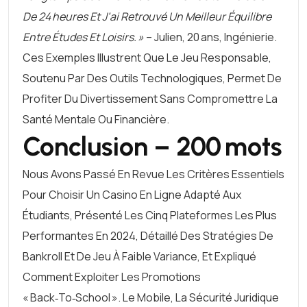
De 24 Heures Et J’ai Retrouvé Un Meilleur Équilibre
Entre Études Et Loisirs. »
– Julien, 20 Ans, Ingénierie.
Ces Exemples Illustrent Que Le Jeu Responsable,
Soutenu Par Des Outils Technologiques, Permet De
Profiter Du Divertissement Sans Compromettre La
Santé Mentale Ou Financière.
Conclusion – 200 Mots
Nous Avons Passé En Revue Les Critères Essentiels
Pour Choisir Un Casino En Ligne Adapté Aux
Étudiants, Présenté Les Cinq Plateformes Les Plus
Performantes En 2024, Détaillé Des Stratégies De
Bankroll Et De Jeu À Faible Variance, Et Expliqué
Comment Exploiter Les Promotions
« Back‑to‑School ». Le Mobile, La Sécurité Juridique