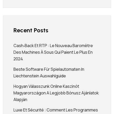
Recent Posts
Cash‑back Et RTP : Le Nouveau Baromètre
Des Machines À Sous Qui Paient Le Plus En
2024
Beste Software Für Spielautomaten In
Liechtenstein Auswahlguide
Hogyan Válasszunk Online Kaszinót
Magyarországon A Legjobb Bónusz Ajánlatok
Alapján
Luxe Et Sécurité : Comment Les Programmes