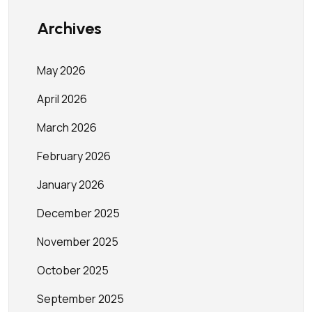
Archives
May 2026
April 2026
March 2026
February 2026
January 2026
December 2025
November 2025
October 2025
September 2025