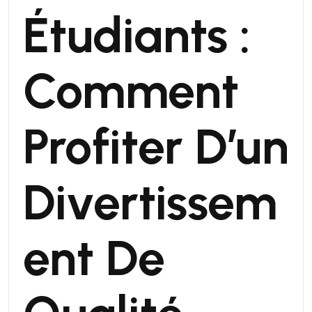
Étudiants :
Comment
Profiter D’un
Divertissem
Ent De