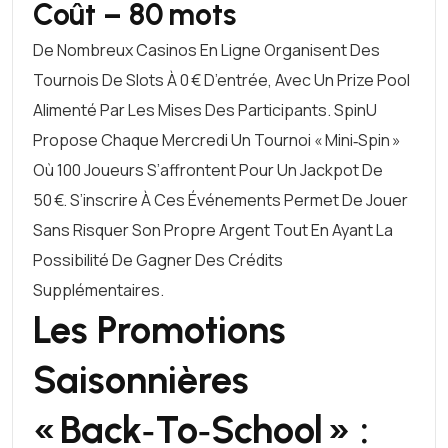
Coût – 80 Mots
De Nombreux Casinos En Ligne Organisent Des
Tournois De Slots À 0 € D’entrée, Avec Un Prize Pool
Alimenté Par Les Mises Des Participants. SpinU
Propose Chaque Mercredi Un Tournoi « Mini‑Spin »
Où 100 Joueurs S’affrontent Pour Un Jackpot De
50 €. S’inscrire À Ces Événements Permet De Jouer
Sans Risquer Son Propre Argent Tout En Ayant La
Possibilité De Gagner Des Crédits
Supplémentaires.
Les Promotions
Saisonnières
« Back‑to‑School » :