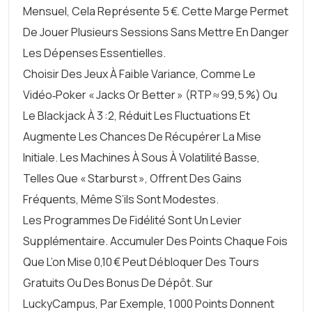
Mensuel, Cela Représente 5 €. Cette Marge Permet
De Jouer Plusieurs Sessions Sans Mettre En Danger
Les Dépenses Essentielles.
Choisir Des Jeux À Faible Variance, Comme Le
Vidéo‑poker « Jacks Or Better » (RTP ≈ 99,5 %) Ou
Le Blackjack À 3 :2, Réduit Les Fluctuations Et
Augmente Les Chances De Récupérer La Mise
Initiale. Les Machines À Sous À Volatilité Basse,
Telles Que « Starburst », Offrent Des Gains
Fréquents, Même S’ils Sont Modestes.
Les Programmes De Fidélité Sont Un Levier
Supplémentaire. Accumuler Des Points Chaque Fois
Que L’on Mise 0,10 € Peut Débloquer Des Tours
Gratuits Ou Des Bonus De Dépôt. Sur
LuckyCampus, Par Exemple, 1 000 Points Donnent