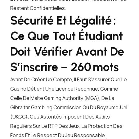
Restent Confidentielles.
Sécurité Et Légalité :
Ce Que Tout Étudiant
Doit Vérifier Avant De
S’inscrire – 260 Mots
Avant De Créer Un Compte, Il Faut S’assurer Que Le
Casino Détient Une Licence Reconnue, Comme
Celle De Malte Gaming Authority (MGA), De La
Gibraltar Gambling Commission Ou Du Royaume‑Uni
(UKGC). Ces Autorités Imposent Des Audits
Réguliers Sur Le RTP Des Jeux, La Protection Des
Fonds Et Le Respect Du Jeu Responsable.