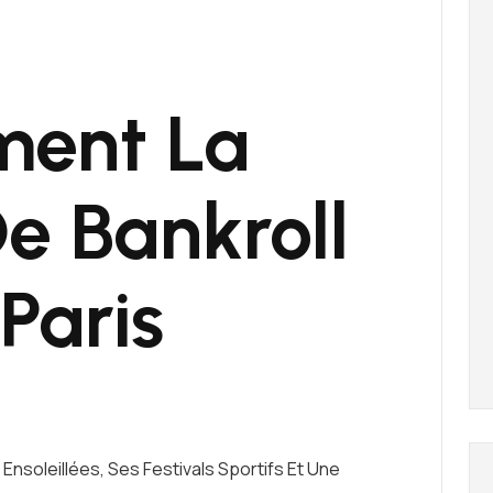
ment La
e Bankroll
Paris
Ensoleillées, Ses Festivals Sportifs Et Une