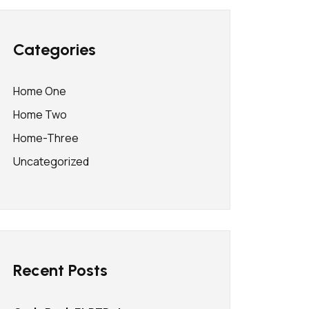
Categories
Home One
Home Two
Home-Three
Uncategorized
Recent Posts