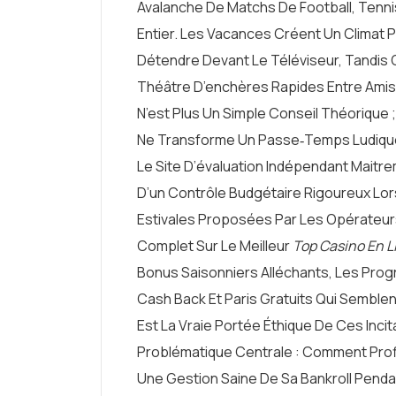
Avalanche De Matchs De Football, Tennis
Entier. Les Vacances Créent Un Climat Pr
Détendre Devant Le Téléviseur, Tandis
Théâtre D’enchères Rapides Entre Amis. 
N’est Plus Un Simple Conseil Théorique ;
Ne Transforme Un Passe‑temps Ludique 
Le Site D’évaluation Indépendant Maitr
D’un Contrôle Budgétaire Rigoureux Lo
Estivales Proposées Par Les Opérateur
Complet Sur Le Meilleur
Top Casino En L
Bonus Saisonniers Alléchants, Les Prog
Cash Back Et Paris Gratuits Qui Semblen
Est La Vraie Portée Éthique De Ces Inci
Problématique Centrale : Comment Prof
Une Gestion Saine De Sa Bankroll Pendan