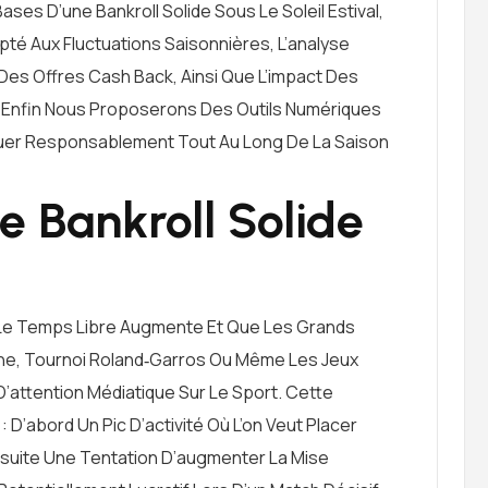
ses D’une Bankroll Solide Sous Le Soleil Estival,
pté Aux Fluctuations Saisonnières, L’analyse
Des Offres Cash Back, Ainsi Que L’impact Des
e. Enfin Nous Proposerons Des Outils Numériques
Jouer Responsablement Tout Au Long De La Saison
e Bankroll Solide
 Le Temps Libre Augmente Et Que Les Grands
e, Tournoi Roland‑Garros Ou Même Les Jeux
attention Médiatique Sur Le Sport. Cette
’abord Un Pic D’activité Où L’on Veut Placer
nsuite Une Tentation D’augmenter La Mise