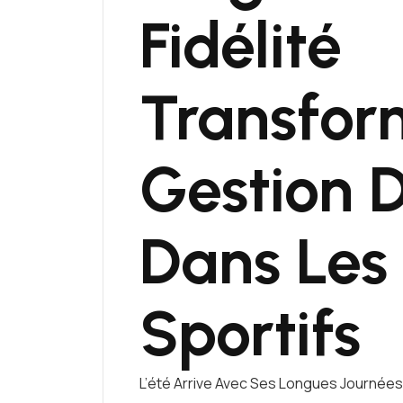
Fidélité
Transfor
Gestion D
Dans Les 
Sportifs
L’été Arrive Avec Ses Longues Journées 