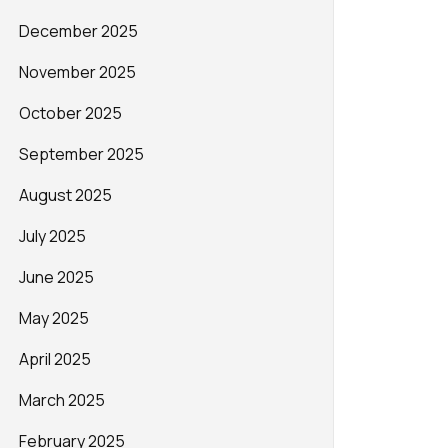
December 2025
November 2025
October 2025
September 2025
August 2025
July 2025
June 2025
May 2025
April 2025
March 2025
February 2025