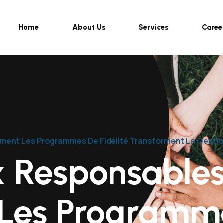
Home
About Us
Services
Caree
ment Les Programmes De Fidélité Transforment La Gestion 
x Responsables
Les Programm