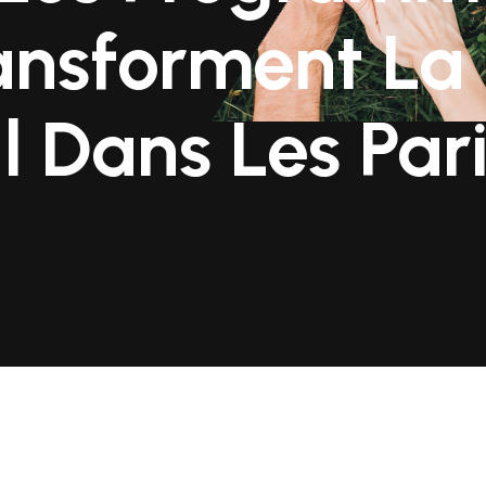
ransforment La
l Dans Les Pari