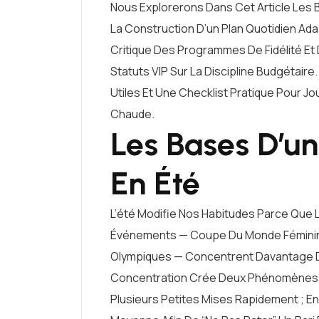
Nous Explorerons Dans Cet Article Les Ba
La Construction D’un Plan Quotidien Ada
Critique Des Programmes De Fidélité Et 
Statuts VIP Sur La Discipline Budgétair
Utiles Et Une Checklist Pratique Pour 
Chaude.
Les Bases D’un
En Été
L’été Modifie Nos Habitudes Parce Que
Événements — Coupe Du Monde Féminin
Olympiques — Concentrent Davantage D’
Concentration Crée Deux Phénomènes : D
Plusieurs Petites Mises Rapidement ; E