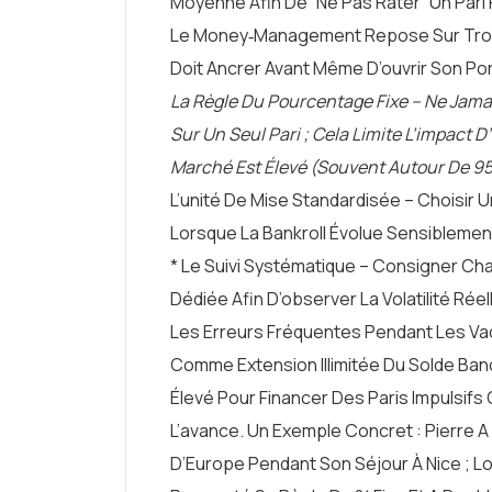
Moyenne Afin De “ne Pas Rater” Un Pari P
Le Money‑management Repose Sur Troi
Doit Ancrer Avant Même D’ouvrir Son Por
La Règle Du Pourcentage Fixe – Ne Jamai
Sur Un Seul Pari ; Cela Limite L’impact
Marché Est Élevé (souvent Autour De 95
L’unité De Mise Standardisée – Choisir 
Lorsque La Bankroll Évolue Sensiblement
* Le Suivi Systématique – Consigner Ch
Dédiée Afin D’observer La Volatilité Ré
Les Erreurs Fréquentes Pendant Les Vac
Comme Extension Illimitée Du Solde Ban
Élevé Pour Financer Des Paris Impulsifs
L’avance. Un Exemple Concret : Pierre 
D’Europe Pendant Son Séjour À Nice ; Lor