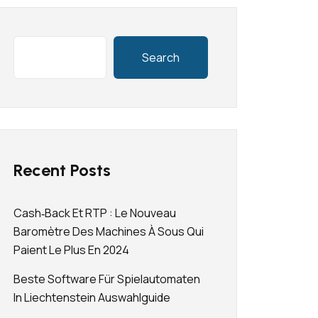
Search
Recent Posts
Cash‑back Et RTP : Le Nouveau
Baromètre Des Machines À Sous Qui
Paient Le Plus En 2024
Beste Software Für Spielautomaten
In Liechtenstein Auswahlguide