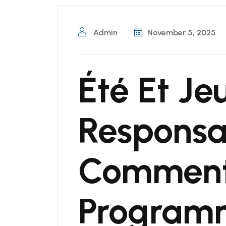
Admin
November 5, 2025
Été Et Je
Responsa
Comment
Program