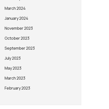
March 2024
January 2024
November 2023
October 2023
September 2023
July 2023
May 2023
March 2023
February 2023