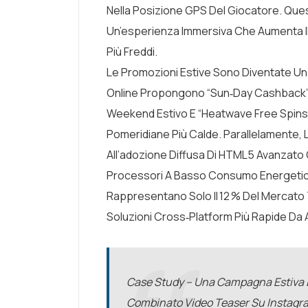
Nella Posizione GPS Del Giocatore. Que
Un’esperienza Immersiva Che Aumenta Il
Più Freddi.
Le Promozioni Estive Sono Diventate Un 
Online Propongono “Sun‑Day Cashback” Fin
Weekend Estivo E “Heatwave Free Spins
Pomeridiane Più Calde. Parallelamente, 
All’adozione Diffusa Di HTML5 Avanzato O
Processori A Basso Consumo Energetico
Rappresentano Solo Il 12 % Del Mercato 
Soluzioni Cross‑platform Più Rapide Da 
Case Study – Una Campagna Estiva 
Combinato Video Teaser Su Instagra