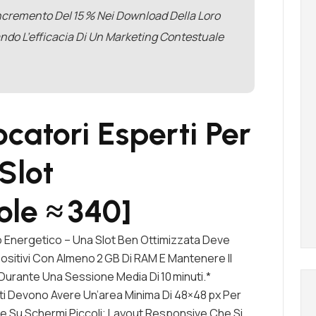
 Incremento Del 15 % Nei Download Della Loro
ando L’efficacia Di Un Marketing Contestuale
iocatori Esperti Per
Slot
le ≈ 340]
 Energetico – Una Slot Ben Ottimizzata Deve
positivi Con Almeno 2 GB Di RAM E Mantenere Il
 Durante Una Sessione Media Di 10 Minuti.*
anti Devono Avere Un’area Minima Di 48×48 Px Per
 Su Schermi Piccoli; Layout Responsive Che Si