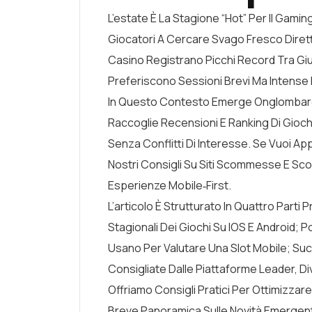
L’estate È La Stagione “hot” Per Il Gami
Giocatori A Cercare Svago Fresco Diret
Casino Registrano Picchi Record Tra Giu
Preferiscono Sessioni Brevi Ma Intense 
In Questo Contesto Emerge Onglombardia
Raccoglie Recensioni E Ranking Di Gioch
Senza Conflitti Di Interesse. Se Vuoi Appr
Nostri Consigli Su
Siti Scommesse
E Scop
Esperienze Mobile‑first.
L’articolo È Strutturato In Quattro Parti
Stagionali Dei Giochi Su IOS E Android; Po
Usano Per Valutare Una Slot Mobile; Su
Consigliate Dalle Piattaforme Leader, Divi
Offriamo Consigli Pratici Per Ottimizzar
Breve Panoramica Sulle Novità Emergent