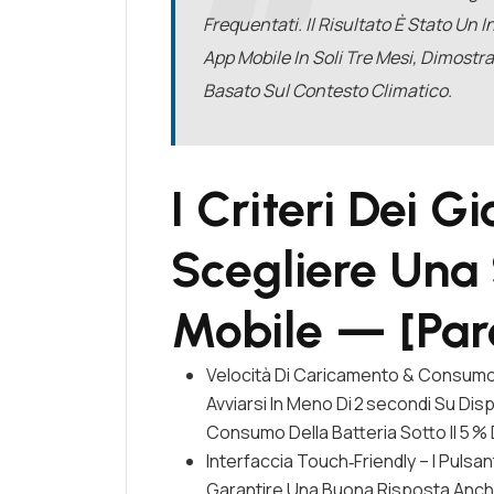
Frequentati. Il Risultato È Stato Un
App Mobile In Soli Tre Mesi, Dimostr
Basato Sul Contesto Climatico.
I Criteri Dei G
Scegliere Una 
Mobile — [Paro
Velocità Di Caricamento & Consumo
Avviarsi In Meno Di 2 Secondi Su Dis
Consumo Della Batteria Sotto Il 5 %
Interfaccia Touch‑friendly – I Puls
Garantire Una Buona Risposta Anche