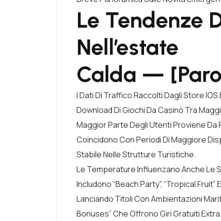
Le Tendenze D
Nell’estate
Calda — [Parol
I Dati Di Traffico Raccolti Dagli Store 
Download Di Giochi Da Casinò Tra Maggi
Maggior Parte Degli Utenti Proviene Da
Coincidono Con Periodi Di Maggiore Disp
Stabile Nelle Strutture Turistiche.
Le Temperature Influenzano Anche Le Sc
Includono “beach Party”, “tropical Fruit”
Lanciando Titoli Con Ambientazioni Mari
Bonuses” Che Offrono Giri Gratuiti Extr