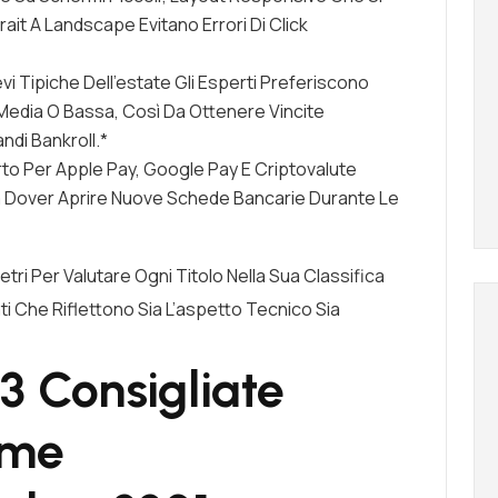
it A Landscape Evitano Errori Di Click
evi Tipiche Dell’estate Gli Esperti Preferiscono
à Media O Bassa, Così Da Ottenere Vincite
ndi Bankroll.*
orto Per Apple Pay, Google Pay E Criptovalute
a Dover Aprire Nuove Schede Bancarie Durante Le
ri Per Valutare Ogni Titolo Nella Sua Classifica
 Che Riflettono Sia L’aspetto Tecnico Sia
3 Consigliate
rme