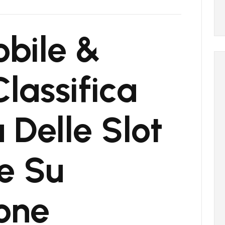
obile &
Classifica
a Delle Slot
e Su
one