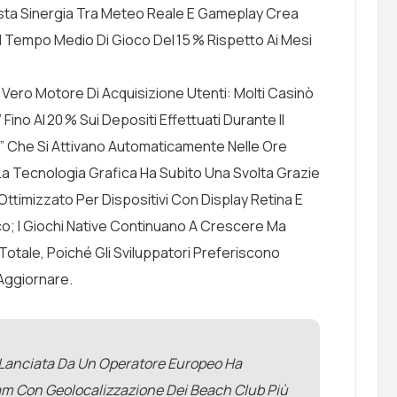
sta Sinergia Tra Meteo Reale E Gameplay Crea
 Tempo Medio Di Gioco Del 15 % Rispetto Ai Mesi
Vero Motore Di Acquisizione Utenti: Molti Casinò
o Al 20 % Sui Depositi Effettuati Durante Il
” Che Si Attivano Automaticamente Nelle Ore
La Tecnologia Grafica Ha Subito Una Svolta Grazie
ttimizzato Per Dispositivi Con Display Retina E
; I Giochi Native Continuano A Crescere Ma
Totale, Poiché Gli Sviluppatori Preferiscono
Aggiornare.
Lanciata Da Un Operatore Europeo Ha
m Con Geolocalizzazione Dei Beach Club Più