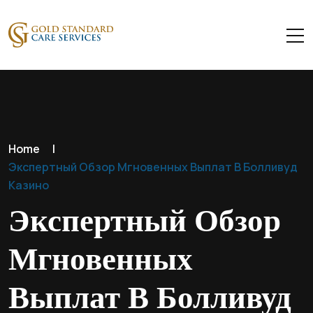
Home
|
Экспертный Обзор Мгновенных Выплат В Болливуд
Казино
Экспертный Обзор
Мгновенных
Выплат В Болливуд