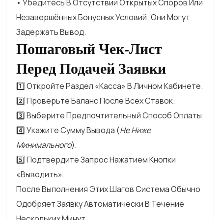
• Убедитесь В Отсутствии Открытых Споров Или
Незавершённых Бонусных Условий; Они Могут
Задержать Вывод.
Пошаговый Чек‑лист
Перед Подачей Заявки
1️⃣ Откройте Раздел «Касса» В Личном Кабинете.
2️⃣ Проверьте Баланс После Всех Ставок.
3️⃣ Выберите Предпочтительный Способ Оплаты.
4️⃣ Укажите Сумму Вывода (
Не Ниже
Минимального
).
5️⃣ Подтвердите Запрос Нажатием Кнопки
«Выводить».
После Выполнения Этих Шагов Система Обычно
Одобряет Заявку Автоматически В Течение
Нескольких Минут.