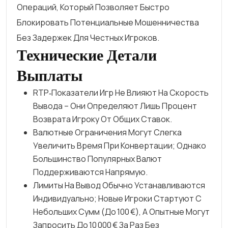
Операций, Который Позволяет Быстро
Блокировать Потенциальные Мошенничества
Без Задержек Для Честных Игроков.
Технические Детали
Выплаты
RTP‑показатели Игр Не Влияют На Скорость
Вывода – Они Определяют Лишь Процент
Возврата Игроку От Общих Ставок.
Валютные Ограничения Могут Слегка
Увеличить Время При Конвертации; Однако
Большинство Популярных Валют
Поддерживаются Напрямую.
Лимиты На Вывод Обычно Устанавливаются
Индивидуально; Новые Игроки Стартуют С
Небольших Сумм (до 100 €), А Опытные Могут
Запросить До 10 000 € За Раз Без