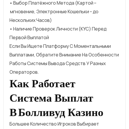
• Выбор Платёжного Метода (картой –
Мгновение, Электронные Кошельки – До
Нескольких Часов)
• Наличие Проверок Личности (KYC) Перед
Первой Выплатой
Если Вы Ищете Платформу С Моментальными
Выплатами, Обратите Внимание На Особенности
Работы Системы Вывода Средств У Разных
Операторов.
Как Работает
Система Выплат
В Болливуд Казино
Большее Количество Игроков Выбирает