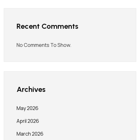
Recent Comments
No Comments To Show.
Archives
May 2026
April 2026
March 2026