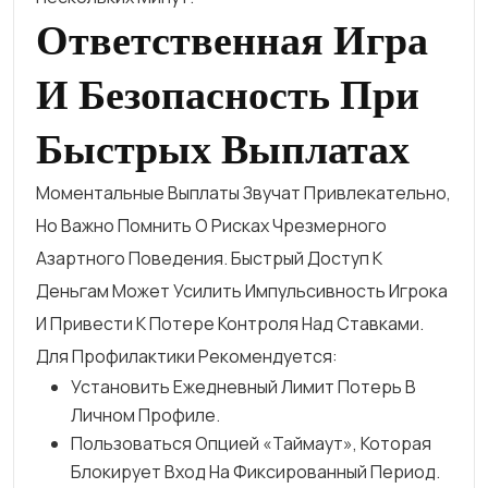
Ответственная Игра
И Безопасность При
Быстрых Выплатах
Моментальные Выплаты Звучат Привлекательно,
Но Важно Помнить О Рисках Чрезмерного
Азартного Поведения. Быстрый Доступ К
Деньгам Может Усилить Импульсивность Игрока
И Привести К Потере Контроля Над Ставками.
Для Профилактики Рекомендуется:
Установить Ежедневный Лимит Потерь В
Личном Профиле.
Пользоваться Опцией «Таймаут», Которая
Блокирует Вход На Фиксированный Период.