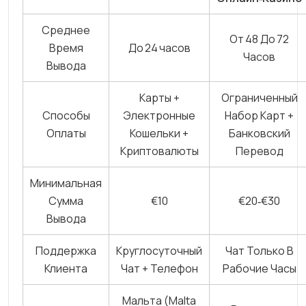
Среднее
От 48 До 72
Время
До 24 Часов
Часов
Вывода
Карты +
Ограниченный
Способы
Электронные
Набор Карт +
Оплаты
Кошельки +
Банковский
Криптовалюты
Перевод
Минимальная
Сумма
€10
€20‑€30
Вывода
Поддержка
Круглосуточный
Чат Только В
Клиентa
Чат + Телефон
Рабочие Часы
Мальта (Malta