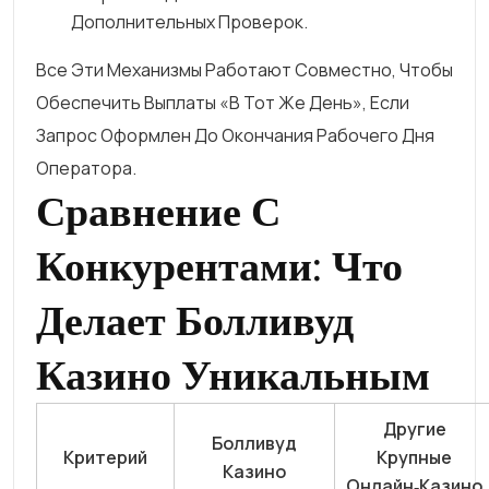
Дополнительных Проверок.
Все Эти Механизмы Работают Совместно, Чтобы
Обеспечить Выплаты «в Тот Же День», Если
Запрос Оформлен До Окончания Рабочего Дня
Оператора.
Сравнение С
Конкурентами: Что
Делает Болливуд
Казино Уникальным
Другие
Болливуд
Критерий
Крупные
Казино
Онлайн‑казино