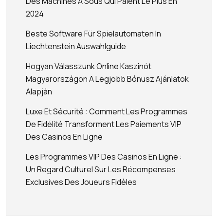
Des Machines À Sous Qui Paient Le Plus En
2024
Beste Software Für Spielautomaten In
Liechtenstein Auswahlguide
Hogyan Válasszunk Online Kaszinót
Magyarországon A Legjobb Bónusz Ajánlatok
Alapján
Luxe Et Sécurité : Comment Les Programmes
De Fidélité Transforment Les Paiements VIP
Des Casinos En Ligne
Les Programmes VIP Des Casinos En Ligne :
Un Regard Culturel Sur Les Récompenses
Exclusives Des Joueurs Fidèles