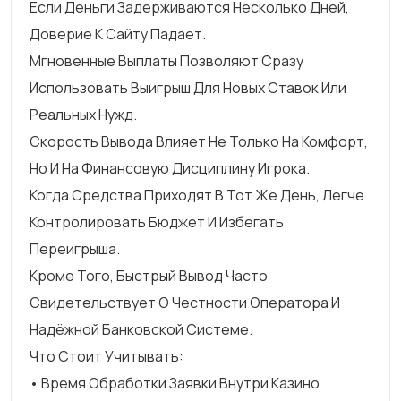
Если Деньги Задерживаются Несколько Дней,
Доверие К Сайту Падает.
Мгновенные Выплаты Позволяют Сразу
Использовать Выигрыш Для Новых Ставок Или
Реальных Нужд.
Скорость Вывода Влияет Не Только На Комфорт,
Но И На Финансовую Дисциплину Игрока.
Когда Средства Приходят В Тот Же День, Легче
Контролировать Бюджет И Избегать
Переигрыша.
Кроме Того, Быстрый Вывод Часто
Свидетельствует О Честности Оператора И
Надёжной Банковской Системе.
Что Стоит Учитывать:
• Время Обработки Заявки Внутри Казино