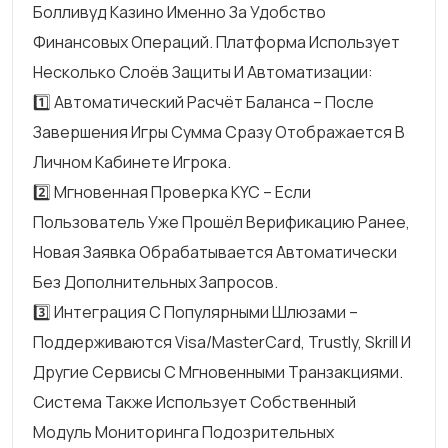
Болливуд Казино Именно За Удобство
Финансовых Операций. Платформа Использует
Несколько Слоёв Защиты И Автоматизации:
1️⃣ Автоматический Расчёт Баланса – После
Завершения Игры Сумма Сразу Отображается В
Личном Кабинете Игрока.
2️⃣ Мгновенная Проверка KYC – Если
Пользователь Уже Прошёл Верификацию Ранее,
Новая Заявка Обрабатывается Автоматически
Без Дополнительных Запросов.
3️⃣ Интеграция С Популярными Шлюзами –
Поддерживаются Visa/MasterCard, Trustly, Skrill И
Другие Сервисы С Мгновенными Транзакциями.
Система Также Использует Собственный
Модуль Мониторинга Подозрительных